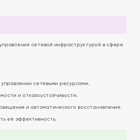
управления сетевой инфраструктурой в сфере
 управлении сетевыми ресурсами.
мости и отказоустойчивости.
овещения и автоматического восстановления.
ть её эффективность.