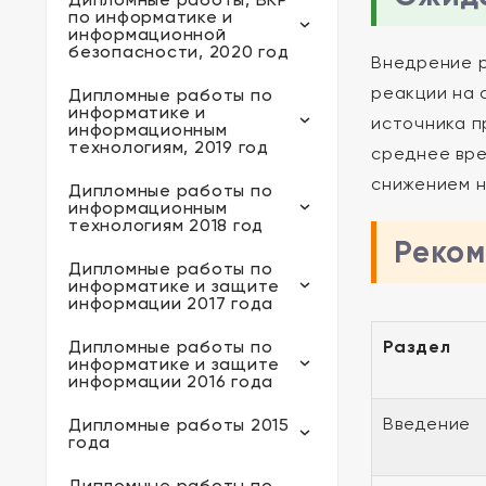
по информатике и
информационной
безопасности, 2020 год
Внедрение р
реакции на 
Дипломные работы по
информатике и
источника п
информационным
технологиям, 2019 год
среднее вре
снижением н
Дипломные работы по
информационным
технологиям 2018 год
Реком
Дипломные работы по
информатике и защите
информации 2017 года
Дипломные работы по
Раздел
информатике и защите
информации 2016 года
Введение
Дипломные работы 2015
года
Дипломные работы по