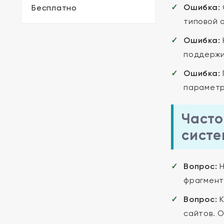
Ошибка:
Бесплатно
типовой 
Ошибка:
поддержи
Ошибка:
параметр
Часто
систе
Вопрос:
Н
фрагмент
Вопрос:
К
сайтов. 