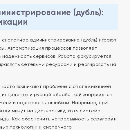
инистрирование (дубль):
икации
 системное администрирование (дубль) играют
ы. Автоматизация процессов позволяет
ть надёжность сервисов. Работа фокусируется
равлять сетевыми ресурсами и реагировать на
 часто возникают проблемы с отслеживанием
 инциденты и ручной обработкой запросов от
емени и подвержены ошибкам. Например, при
ятки минут на диагностику, хотя система
нды. Как обеспечить непрерывность сервисов и
вых технологий и системного