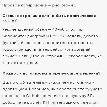
Простое копирование — рискованно.
Сколько страниц должна быть практическая
часть?
Рекомендуемый объём — 40–60 страниц.
Включайте: диаграммы UML, ER-модель, дерево
функций, блок-схемы алгоритмов, фрагменты
кода, скриншоты интерфейса, контрольный
пример. Если у вас 20 страниц — скорее всего, не
хватает деталей.
Можно ли использовать open-source решения?
Да, но с обязательным указанием источника и
адаптацией. Например, вы берёте систему учёта
простоев с GitHub, но меняете структуру БД,
добавляете расчёт КТГ, интеграцию с Telegram.