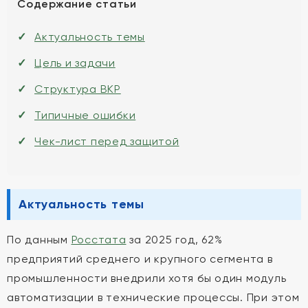
Содержание статьи
Актуальность темы
Цель и задачи
Структура ВКР
Типичные ошибки
Чек-лист перед защитой
Актуальность темы
По данным
Росстата
за 2025 год, 62%
предприятий среднего и крупного сегмента в
промышленности внедрили хотя бы один модуль
автоматизации в технические процессы. При этом