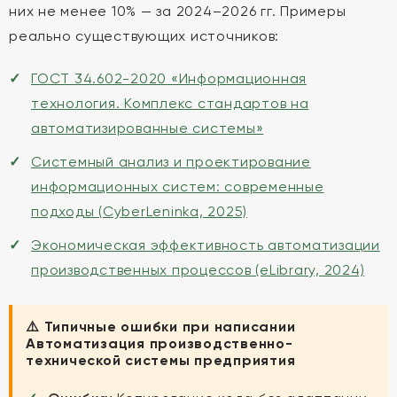
них не менее 10% — за 2024–2026 гг. Примеры
реально существующих источников:
ГОСТ 34.602-2020 «Информационная
технология. Комплекс стандартов на
автоматизированные системы»
Системный анализ и проектирование
информационных систем: современные
подходы (CyberLeninka, 2025)
Экономическая эффективность автоматизации
производственных процессов (eLibrary, 2024)
⚠️ Типичные ошибки при написании
Автоматизация производственно-
технической системы предприятия