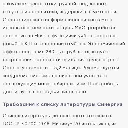
ключевые недостатки: ручной ввод данных,
отсутствие аналитики, задержки в отчётности.
Спроектирована информационная система с
использованием архитектуры MVC, разработан
прототип на Flask с функциями учёта простоев,
расчёта КТГ и генерации отчётов. Экономический
эффект составил 280 тыс. руб. в год за счёт
сокращения простоев и снижения трудозатрат.
Срок окупаемости — 5,2 месяца. Рекомендуется
внедрение системы на пилотном участке с
последующим масштабированием. Цель работы
достигнута, все задачи выполнены.
Требования к списку литератууры Синергия
Список литературы должен соответствовать
ГОСТ Р 7.0.100-2018. Минимум 20 источников, из