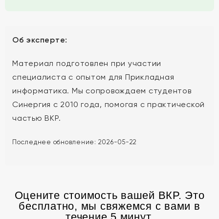
Об эксперте:
Материал подготовлен при участии
специалиста с опытом для Прикладная
информатика. Мы сопровождаем студентов
Синергия с 2010 года, помогая с практической
частью ВКР.
Последнее обновление:
2026-05-22
Оцените стоимость вашей ВКР. Это
бесплатно, мы свяжемся с вами в
течение 5 минут.