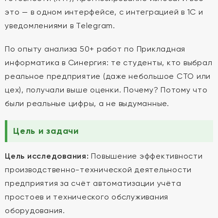
это — в одном интерфейсе, с интеграцией в 1С и
уведомлениями в Telegram.
По опыту анализа 50+ работ по Прикладная
информатика в Синергия: те студенты, кто выбрал
реальное предприятие (даже небольшое СТО или
цех), получали выше оценки. Почему? Потому что
были реальные цифры, а не выдуманные.
Цель и задачи
Цель исследования:
Повышение эффективности
производственно-технической деятельности
предприятия за счёт автоматизации учёта
простоев и технического обслуживания
оборудования.