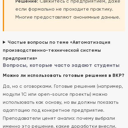
Решение:
Свяжитесь с предприятием, даже
если формально не проходите практику.
Многие предоставляют анонимные данные.
Частые вопросы по теме «Автоматизация
производственно-технической системы
предприятия»
Вопросы, которые часто задают студенты
Можно ли использовать готовые решения в ВКР?
Да, но с оговорками. Готовые решения (например,
модули 1С или open-source проекты) можно
использовать как основу, но вы должны показать
адаптацию под конкретное предприятие.
Преподаватели ценят анализ: почему выбрали
именно это решение, какие доработки внесли.