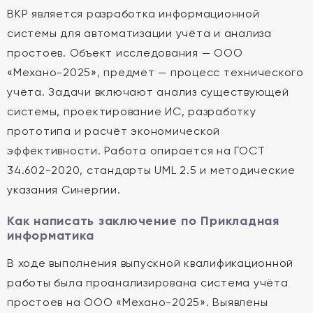
ВКР является разработка информационной
системы для автоматизации учёта и анализа
простоев. Объект исследования — ООО
«Механо-2025», предмет — процесс технического
учёта. Задачи включают анализ существующей
системы, проектирование ИС, разработку
прототипа и расчёт экономической
эффективности. Работа опирается на ГОСТ
34.602-2020, стандарты UML 2.5 и методические
указания Синергии.
Как написать заключение по Прикладная
информатика
В ходе выполнения выпускной квалификационной
работы была проанализирована система учёта
простоев на ООО «Механо-2025». Выявлены