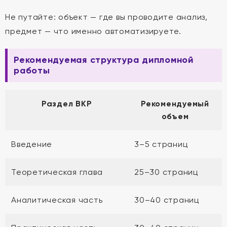
Не путайте: объект — где вы проводите анализ,
предмет — что именно автоматизируете.
Рекомендуемая структура дипломной
работы
Раздел ВКР
Рекомендуемый
объем
Введение
3–5 страниц
Теоретическая глава
25–30 страниц
Аналитическая часть
30–40 страниц