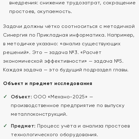
внедрения: снижение трудозатрат, сокращение
простоев, окупаемость.
Задачи должны чётко соотноситься с методичкой
Синергия по Прикладная информатика. Например,
в методичке указано: «анализ существующих
решений». Это — задача №3. «Расчёт
экономической эффективности» — задача №5.
Каждая задача — это будущий подраздел главы.
Объект и предмет исследования
Объект:
ООО «Механо-2025» —
производственное предприятие по выпуску
металлоконструкций.
Предмет:
Процесс учёта и анализа простоев
технологического оборудования.