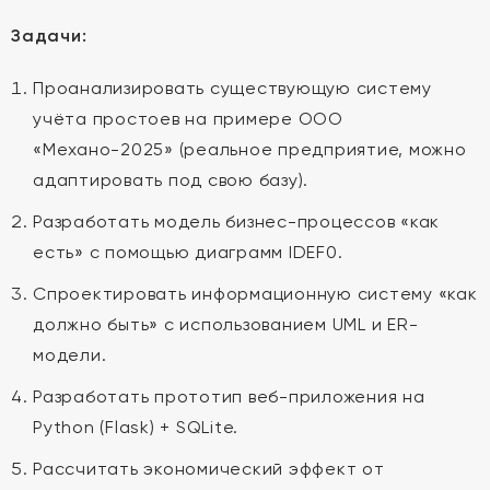
Задачи:
Проанализировать существующую систему
учёта простоев на примере ООО
«Механо-2025» (реальное предприятие, можно
адаптировать под свою базу).
Разработать модель бизнес-процессов «как
есть» с помощью диаграмм IDEF0.
Спроектировать информационную систему «как
должно быть» с использованием UML и ER-
модели.
Разработать прототип веб-приложения на
Python (Flask) + SQLite.
Рассчитать экономический эффект от