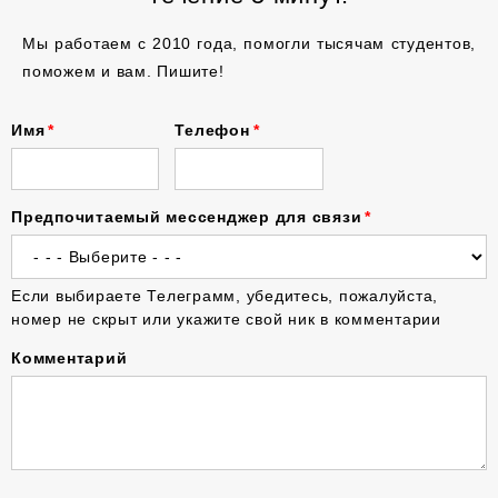
Мы работаем с 2010 года, помогли тысячам студентов,
поможем и вам. Пишите!
Имя
Телефон
Предпочитаемый мессенджер для связи
Если выбираете Телеграмм, убедитесь, пожалуйста,
номер не скрыт или укажите свой ник в комментарии
Комментарий