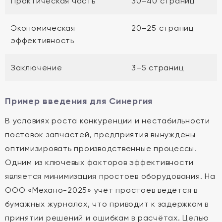
Практическая часть
30–40 страниц
Экономическая
20–25 страниц
эффективность
Заключение
3–5 страниц
Пример введения для Синергия
В условиях роста конкуренции и нестабильности
поставок запчастей, предприятия вынуждены
оптимизировать производственные процессы.
Одним из ключевых факторов эффективности
является минимизация простоев оборудования. На
ООО «Механо-2025» учёт простоев ведётся в
бумажных журналах, что приводит к задержкам в
принятии решений и ошибкам в расчётах. Целью