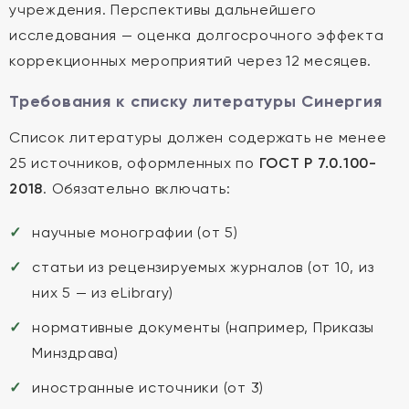
учреждения. Перспективы дальнейшего
исследования — оценка долгосрочного эффекта
коррекционных мероприятий через 12 месяцев.
Требования к списку литературы Синергия
Список литературы должен содержать не менее
25 источников, оформленных по
ГОСТ Р 7.0.100-
2018
. Обязательно включать:
научные монографии (от 5)
статьи из рецензируемых журналов (от 10, из
них 5 — из eLibrary)
нормативные документы (например, Приказы
Минздрава)
иностранные источники (от 3)