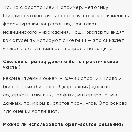
Да, но с адаптацией. Например, методику
Шиндина можно взять за основу, но важно изменить
формулировки вопросов под контекст
медицинского учреждения. Наши эксперты видят,
как студенты копируют анкеты 1:1 — это снижает
уникальность и вызывает вопросы на защите.
Сколько страниц должна быть практическая
часть?
Рекомендуемый объём — 60–80 страниц. Глава 2
(диагностика) и Глава 3 (коррекция) должны
содержать таблицы, графики, интерпретацию
данных, примеры диалогов тренингов. Это основа
для оценки «отлично».
Можно ли использовать open-source решения?