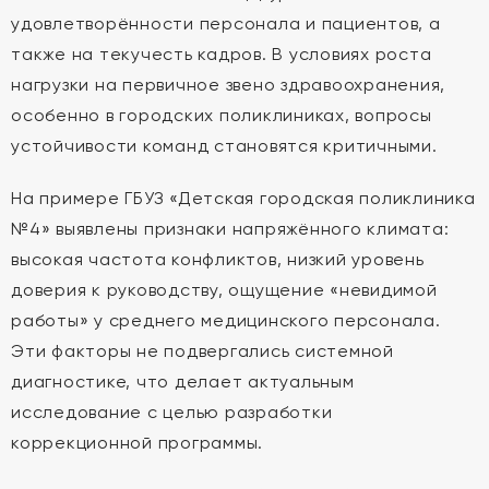
удовлетворённости персонала и пациентов, а
также на текучесть кадров. В условиях роста
нагрузки на первичное звено здравоохранения,
особенно в городских поликлиниках, вопросы
устойчивости команд становятся критичными.
На примере ГБУЗ «Детская городская поликлиника
№4» выявлены признаки напряжённого климата:
высокая частота конфликтов, низкий уровень
доверия к руководству, ощущение «невидимой
работы» у среднего медицинского персонала.
Эти факторы не подвергались системной
диагностике, что делает актуальным
исследование с целью разработки
коррекционной программы.