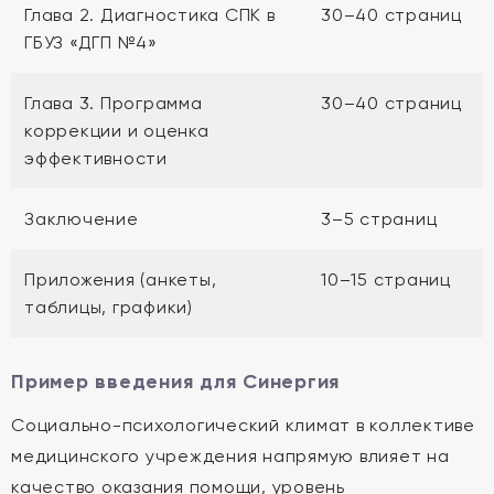
Глава 2. Диагностика СПК в
30–40 страниц
ГБУЗ «ДГП №4»
Глава 3. Программа
30–40 страниц
коррекции и оценка
эффективности
Заключение
3–5 страниц
Приложения (анкеты,
10–15 страниц
таблицы, графики)
Пример введения для Синергия
Социально-психологический климат в коллективе
медицинского учреждения напрямую влияет на
качество оказания помощи, уровень