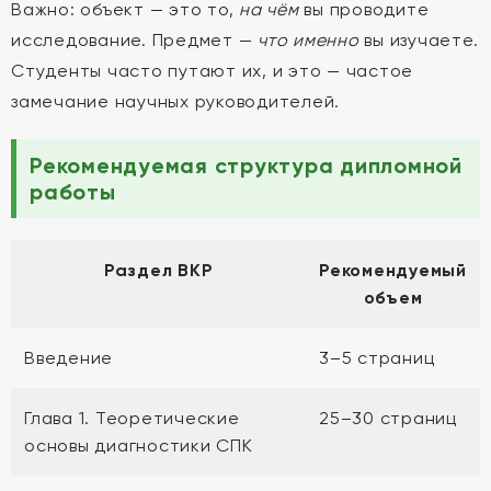
Важно: объект — это то,
на чём
вы проводите
исследование. Предмет —
что именно
вы изучаете.
Студенты часто путают их, и это — частое
замечание научных руководителей.
Рекомендуемая структура дипломной
работы
Раздел ВКР
Рекомендуемый
объем
Введение
3–5 страниц
Глава 1. Теоретические
25–30 страниц
основы диагностики СПК