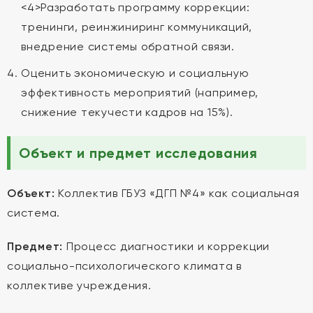
<4>Разработать программу коррекции:
тренинги, реинжиниринг коммуникаций,
внедрение системы обратной связи.
Оценить экономическую и социальную
эффективность мероприятий (например,
снижение текучести кадров на 15%).
Объект и предмет исследования
Объект:
Коллектив ГБУЗ «ДГП №4» как социальная
система.
Предмет:
Процесс диагностики и коррекции
социально-психологического климата в
коллективе учреждения.