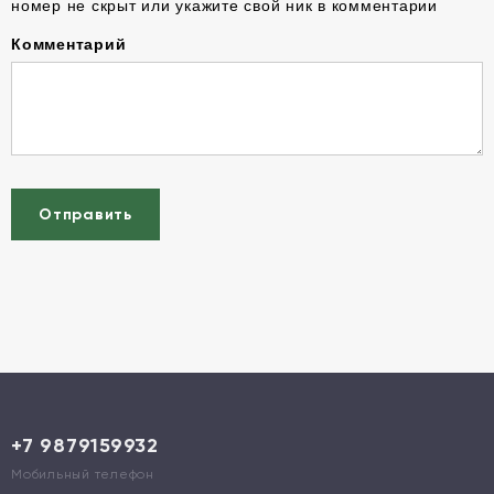
номер не скрыт или укажите свой ник в комментарии
Комментарий
Отправить
+7 9879159932
Мобильный телефон