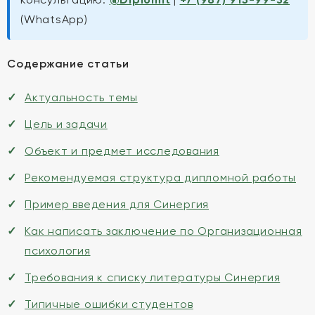
(WhatsApp)
Содержание статьи
Актуальность темы
Цель и задачи
Объект и предмет исследования
Рекомендуемая структура дипломной работы
Пример введения для Синергия
Как написать заключение по Организационная
психология
Требования к списку литературы Синергия
Типичные ошибки студентов