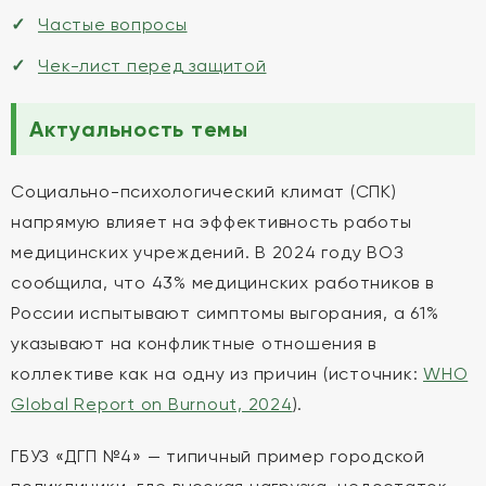
Частые вопросы
Чек-лист перед защитой
Актуальность темы
Социально-психологический климат (СПК)
напрямую влияет на эффективность работы
медицинских учреждений. В 2024 году ВОЗ
сообщила, что 43% медицинских работников в
России испытывают симптомы выгорания, а 61%
указывают на конфликтные отношения в
коллективе как на одну из причин (источник:
WHO
Global Report on Burnout, 2024
).
ГБУЗ «ДГП №4» — типичный пример городской