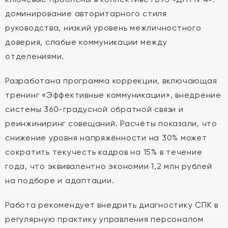
доминирование авторитарного стиля
руководства, низкий уровень межличностного
доверия, слабые коммуникации между
отделениями.
Разработана программа коррекции, включающая
тренинг «Эффективные коммуникации», внедрение
системы 360-градусной обратной связи и
реинжиниринг совещаний. Расчёты показали, что
снижение уровня напряжённости на 30% может
сократить текучесть кадров на 15% в течение
года, что эквивалентно экономии 1,2 млн рублей
на подборе и адаптации.
Работа рекомендует внедрить диагностику СПК в
регулярную практику управления персоналом