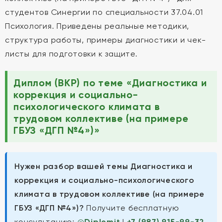
студентов Синергии по специальности 37.04.01
Психология. Приведены реальные методики,
структура работы, примеры диагностики и чек-
листы для подготовки к защите.
Диплом (ВКР) по теме «Диагностика и
коррекция и социально-
психологического климата в
трудовом коллективе (на примере
ГБУЗ «ДГП №4»)»
Нужен разбор вашей темы Диагностика и
коррекция и социально-психологического
климата в трудовом коллективе (на примере
ГБУЗ «ДГП №4»)?
Получите бесплатную
консультацию:
@Diplomit
|
+7 (987) 915-99-32