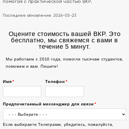
помогая с практической частью ВКР.
Последнее обновление:
2026-05-23
Оцените стоимость вашей ВКР. Это
бесплатно, мы свяжемся с вами в
течение 5 минут.
Мы работаем с 2010 года, помогли тысячам студентов,
поможем и вам. Пишите!
Имя
Телефон
Предпочитаемый мессенджер для связи
Если выбираете Телеграмм, убедитесь, пожалуйста,