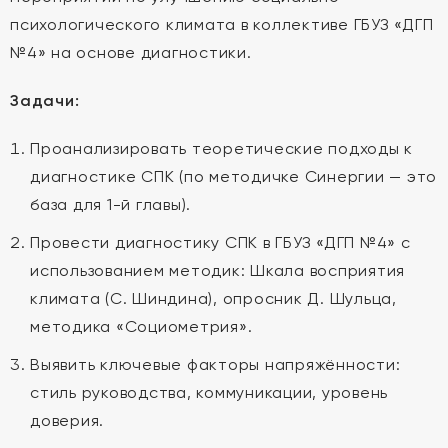
психологического климата в коллективе ГБУЗ «ДГП
№4» на основе диагностики.
Задачи:
Проанализировать теоретические подходы к
диагностике СПК (по методичке Синергии — это
база для 1-й главы).
Провести диагностику СПК в ГБУЗ «ДГП №4» с
использованием методик: Шкала восприятия
климата (С. Шиндина), опросник Д. Шульца,
методика «Социометрия».
Выявить ключевые факторы напряжённости:
стиль руководства, коммуникации, уровень
доверия.