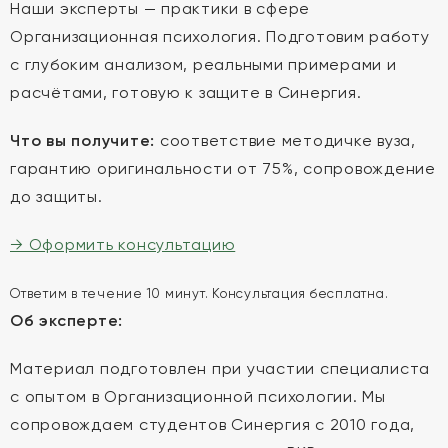
Наши эксперты — практики в сфере
Организационная психология. Подготовим работу
с глубоким анализом, реальными примерами и
расчётами, готовую к защите в Синергия.
Что вы получите:
соответствие методичке вуза,
гарантию оригинальности от 75%, сопровождение
до защиты.
→ Оформить консультацию
Ответим в течение 10 минут. Консультация бесплатна.
Об эксперте:
Материал подготовлен при участии специалиста
с опытом в Организационной психологии. Мы
сопровождаем студентов Синергия с 2010 года,