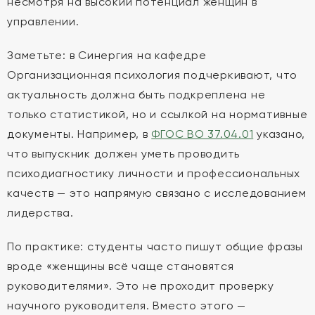
несмотря на высокий потенциал женщин в
управлении.
Заметьте: в Синергия на кафедре
Организационная психология подчеркивают, что
актуальность должна быть подкреплена не
только статистикой, но и ссылкой на нормативные
документы. Например, в
ФГОС ВО 37.04.01
указано,
что выпускник должен уметь проводить
психодиагностику личности и профессиональных
качеств — это напрямую связано с исследованием
лидерства.
По практике: студенты часто пишут общие фразы
вроде «женщины всё чаще становятся
руководителями». Это не проходит проверку
научного руководителя. Вместо этого —