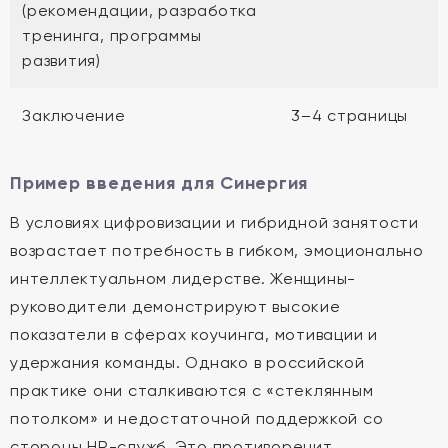
(рекомендации, разработка
тренинга, программы
развития)
Заключение
3–4 страницы
Пример введения для Синергия
В условиях цифровизации и гибридной занятости
возрастает потребность в гибком, эмоционально
интеллектуальном лидерстве. Женщины-
руководители демонстрируют высокие
показатели в сферах коучинга, мотивации и
удержания команды. Однако в российской
практике они сталкиваются с «стеклянным
потолком» и недостаточной поддержкой со
стороны HR-служб. Это противоречит