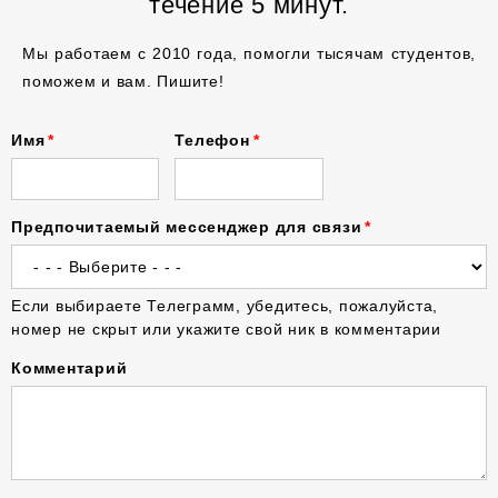
течение 5 минут.
Мы работаем с 2010 года, помогли тысячам студентов,
поможем и вам. Пишите!
Имя
Телефон
Предпочитаемый мессенджер для связи
Если выбираете Телеграмм, убедитесь, пожалуйста,
номер не скрыт или укажите свой ник в комментарии
Комментарий