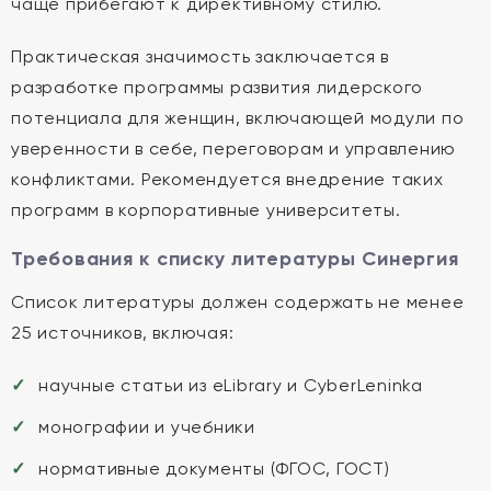
чаще прибегают к директивному стилю.
Практическая значимость заключается в
разработке программы развития лидерского
потенциала для женщин, включающей модули по
уверенности в себе, переговорам и управлению
конфликтами. Рекомендуется внедрение таких
программ в корпоративные университеты.
Требования к списку литературы Синергия
Список литературы должен содержать не менее
25 источников, включая:
научные статьи из eLibrary и CyberLeninka
монографии и учебники
нормативные документы (ФГОС, ГОСТ)