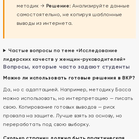
методик →
Решение:
Анализируйте данные
самостоятельно, не копируя шаблонные
выводы из интернета.
Частые вопросы по теме «Исследование
лидерских качеств у женщин-руководителей»
Вопросы, которые часто задают студенты
Можно ли использовать готовые решения в ВКР?
Да, но с адаптацией. Например, методику Басса
можно использовать, но интерпретацию — писать
свою. Копирование готовых выводов — риск
провала на защите. Лучше взять за основу, но
переработать под свою выборку.
Сколько страниц должна быть практическая