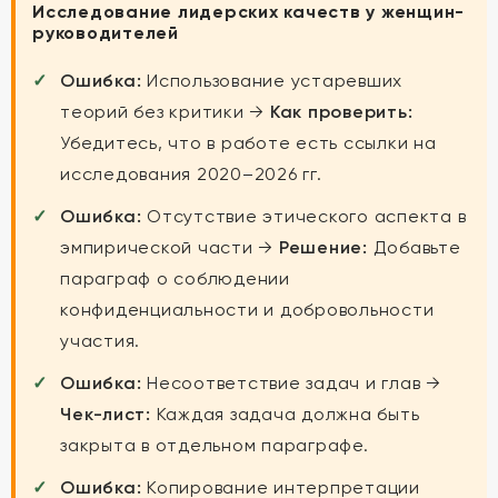
Исследование лидерских качеств у женщин-
руководителей
Ошибка:
Использование устаревших
теорий без критики →
Как проверить:
Убедитесь, что в работе есть ссылки на
исследования 2020–2026 гг.
Ошибка:
Отсутствие этического аспекта в
эмпирической части →
Решение:
Добавьте
параграф о соблюдении
конфиденциальности и добровольности
участия.
Ошибка:
Несоответствие задач и глав →
Чек-лист:
Каждая задача должна быть
закрыта в отдельном параграфе.
Ошибка:
Копирование интерпретации