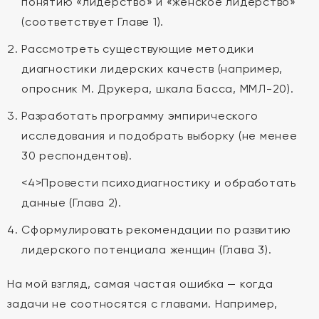
понятию «лидерство» и «женское лидерство»
(соответствует Главе 1).
Рассмотреть существующие методики
диагностики лидерских качеств (например,
опросник М. Друкера, шкала Басса, ММЛ-20).
Разработать программу эмпирического
исследования и подобрать выборку (не менее
30 респондентов).
<4>Провести психодиагностику и обработать
данные (Глава 2).
Сформулировать рекомендации по развитию
лидерского потенциала женщин (Глава 3).
На мой взгляд, самая частая ошибка — когда
задачи не соотносятся с главами. Например,