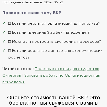
Последнее обновление:
2026-05-22
Проверьте свою тему ВКР
□ Есть ли реальная организация для анализа?
□ Есть ли измеримый эффект внедрения?
□ Можно ли построить диаграммы процессов?
□ Есть ли реальные данные для экономических
расчетов?
Читайте также:
Полезные статьи для студентов
Синергия
|
Заказать работу по Организационная
психология
Оцените стоимость вашей ВКР. Это
бесплатно, мы свяжемся с вами в