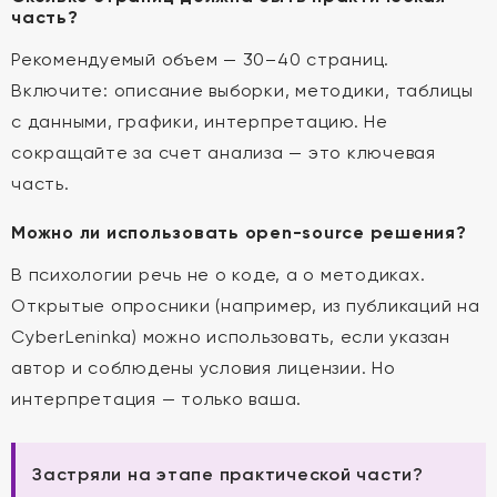
часть?
Рекомендуемый объем — 30–40 страниц.
Включите: описание выборки, методики, таблицы
с данными, графики, интерпретацию. Не
сокращайте за счет анализа — это ключевая
часть.
Можно ли использовать open-source решения?
В психологии речь не о коде, а о методиках.
Открытые опросники (например, из публикаций на
CyberLeninka) можно использовать, если указан
автор и соблюдены условия лицензии. Но
интерпретация — только ваша.
Застряли на этапе практической части?