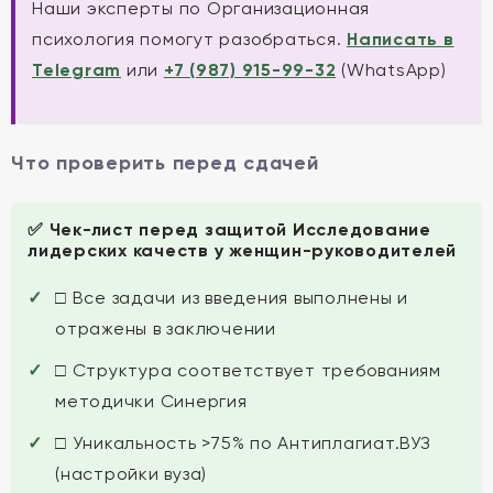
Наши эксперты по Организационная
психология помогут разобраться.
Написать в
Telegram
или
+7 (987) 915-99-32
(WhatsApp)
Что проверить перед сдачей
✅ Чек-лист перед защитой Исследование
лидерских качеств у женщин-руководителей
□ Все задачи из введения выполнены и
отражены в заключении
□ Структура соответствует требованиям
методички Синергия
□ Уникальность >75% по Антиплагиат.ВУЗ
(настройки вуза)