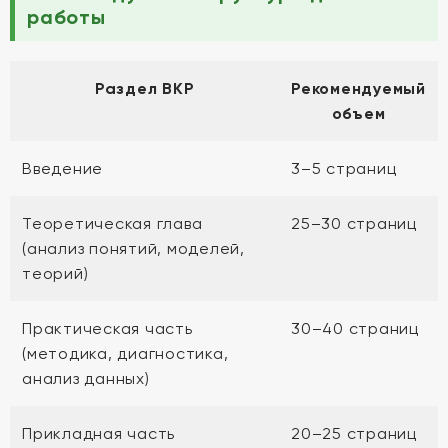
работы
Раздел ВКР
Рекомендуемый
объем
Введение
3–5 страниц
Теоретическая глава
25–30 страниц
(анализ понятий, моделей,
теорий)
Практическая часть
30–40 страниц
(методика, диагностика,
анализ данных)
Прикладная часть
20–25 страниц