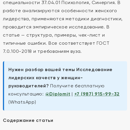
специальности 37.04.01 Психология, Синергия. В
работе анализируются особенности женского
лидерства, применяются методики диагностики,
проводится эмпирическое исследование. В
статье — структура, примеры, чек-лист и
типичные ошибки. Все соответствует ГОСТ
7.0.100-2018 и требованиям вуза.
Нужен разбор вашей темы Исследование
лидерских качеств у женщин-
руководителей?
Получите бесплатную
консультацию:
@Diplomit
|
+7 (987) 915-99-32
(WhatsApp)
Содержание статьи