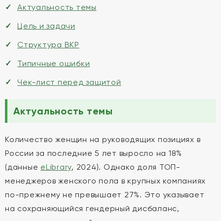
Актуальность темы
Цель и задачи
Структура ВКР
Типичные ошибки
Чек-лист перед защитой
Актуальность темы
Количество женщин на руководящих позициях в
России за последние 5 лет выросло на 18%
(данные
eLibrary
, 2024). Однако доля ТОП-
менеджеров женского пола в крупных компаниях
по-прежнему не превышает 27%. Это указывает
на сохраняющийся гендерный дисбаланс,