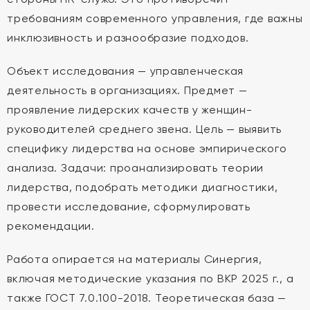
требованиям современного управления, где важны
инклюзивность и разнообразие подходов.
Объект исследования — управленческая
деятельность в организациях. Предмет —
проявление лидерских качеств у женщин-
руководителей среднего звена. Цель — выявить
специфику лидерства на основе эмпирического
анализа. Задачи: проанализировать теории
лидерства, подобрать методики диагностики,
провести исследование, сформулировать
рекомендации.
Работа опирается на материалы Синергия,
включая методические указания по ВКР 2025 г., а
также ГОСТ 7.0.100-2018. Теоретическая база —