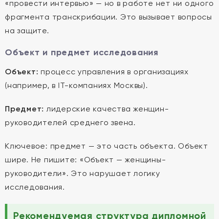
«провести интервью» — но в работе нет ни одного
фрагмента транскрибации. Это вызывает вопросы
на защите.
Объект и предмет исследования
Объект:
процесс управления в организациях
(например, в IT-компаниях Москвы).
Предмет:
лидерские качества женщин-
руководителей среднего звена.
Ключевое: предмет — это часть объекта. Объект
шире. Не пишите: «Объект — женщины-
руководители». Это нарушает логику
исследования.
Рекомендуемая структура дипломной