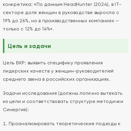
конкретика: «По данным HeadHunter (2024), в IT-
секторе доля женщин в руководстве выросла с
19% до 26%, но в производственных компаниях —
только с 12% до 14%».
Цель и задачи
Цель ВКР: выявить специфику проявления
лидерских качеств у женщин-руководителей
среднего звена в российских организациях.
Задачи исследования (должны логично вытекать
из цели и соответствовать структуре методички
Синергия):
Проанализировать теоретические подходы к