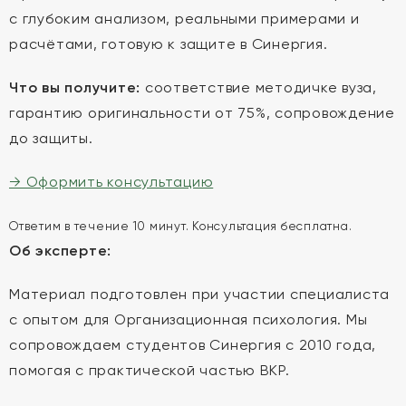
с глубоким анализом, реальными примерами и
расчётами, готовую к защите в Синергия.
Что вы получите:
соответствие методичке вуза,
гарантию оригинальности от 75%, сопровождение
до защиты.
→ Оформить консультацию
Ответим в течение 10 минут. Консультация бесплатна.
Об эксперте:
Материал подготовлен при участии специалиста
с опытом для Организационная психология. Мы
сопровождаем студентов Синергия с 2010 года,
помогая с практической частью ВКР.