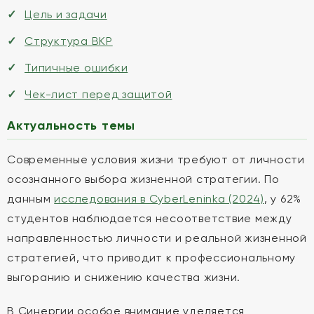
Цель и задачи
Структура ВКР
Типичные ошибки
Чек-лист перед защитой
Актуальность темы
Современные условия жизни требуют от личности
осознанного выбора жизненной стратегии. По
данным
исследования в CyberLeninka (2024)
, у 62%
студентов наблюдается несоответствие между
направленностью личности и реальной жизненной
стратегией, что приводит к профессиональному
выгоранию и снижению качества жизни.
В Синергии особое внимание уделяется