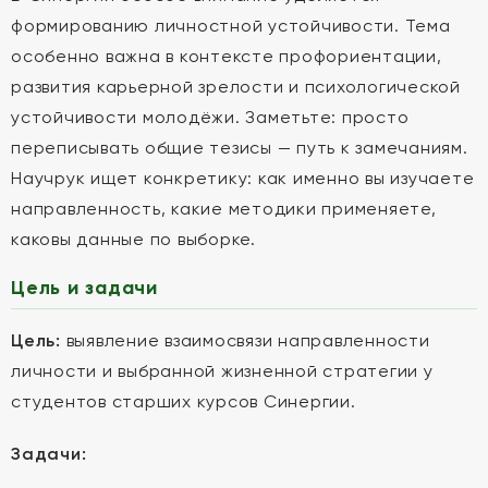
формированию личностной устойчивости. Тема
особенно важна в контексте профориентации,
развития карьерной зрелости и психологической
устойчивости молодёжи. Заметьте: просто
переписывать общие тезисы — путь к замечаниям.
Научрук ищет конкретику: как именно вы изучаете
направленность, какие методики применяете,
каковы данные по выборке.
Цель и задачи
Цель:
выявление взаимосвязи направленности
личности и выбранной жизненной стратегии у
студентов старших курсов Синергии.
Задачи: