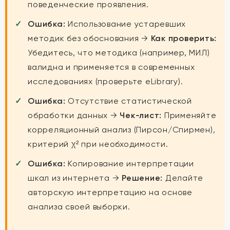
поведенческие проявления.
Ошибка:
Использование устаревших
методик без обоснования →
Как проверить:
Убедитесь, что методика (например, МИЛ)
валидна и применяется в современных
исследованиях (проверьте eLibrary).
Ошибка:
Отсутствие статистической
обработки данных →
Чек-лист:
Применяйте
корреляционный анализ (Пирсон/Спирмен),
критерий χ² при необходимости.
Ошибка:
Копирование интерпретации
шкал из интернета →
Решение:
Делайте
авторскую интерпретацию на основе
анализа своей выборки.