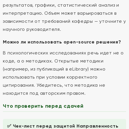
результатов, графики, статистический анализ и
интерпретацию. Объем может варьироваться в
зависимости от требований кафедры — уточните у
научного руководителя.
Можно ли использовать open-source решения?
В психологических исследованиях речь идет не о
коде, а о методиках. Открытые методики
(например, из публикаций в eLibrary) можно
использовать при условии корректного
цитирования. Убедитесь, что методика не
находится под авторским правом.
Что проверить перед сдачей
✅ Чек-лист перед защитой Направленность