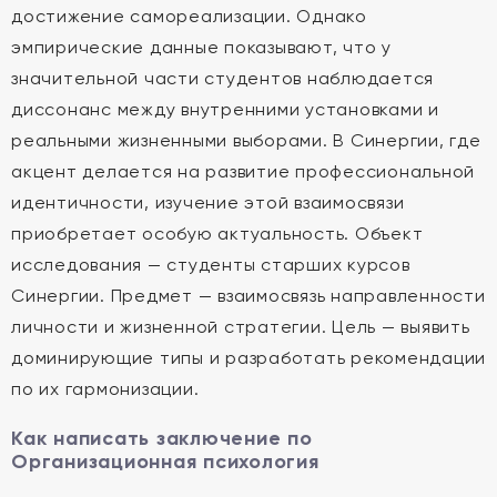
достижение самореализации. Однако
эмпирические данные показывают, что у
значительной части студентов наблюдается
диссонанс между внутренними установками и
реальными жизненными выборами. В Синергии, где
акцент делается на развитие профессиональной
идентичности, изучение этой взаимосвязи
приобретает особую актуальность. Объект
исследования — студенты старших курсов
Синергии. Предмет — взаимосвязь направленности
личности и жизненной стратегии. Цель — выявить
доминирующие типы и разработать рекомендации
по их гармонизации.
Как написать заключение по
Организационная психология