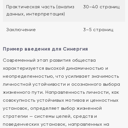
Практическая часть (анализ
30–40 страниц
данных, интерпретация)
Заключение
3–5 страниц
Пример введения для Синергия
Современный этап развития общества
характеризуется высокой динамичностью и
неопределенностью, что усиливает значимость
личностной устойчивости и осознанного выбора
жизненного пути. Направленность личности, как
совокупность устойчивых мотивов и ценностных
установок, определяет выбор жизненной
стратегии — системы целей, средств и
поведенческих установок, направленных на