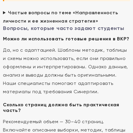
Частые вопросы по теме «Направленность
личности и ее жизненная стратегия»
Вопросы, которые часто задают студенты
Можно ли использовать готовые решения в ВКР?
Да, но с адаптацией. Шаблоны методик, таблицы
и схемы можно использовать, если они правильно
оформлены и интерпретированы. Однако данные,
анализ и выводы должны быть оригинальными.
Наши специалисты помогают адаптировать
материалы под требования Синергии.
Сколько страниц должна быть практическая
часть?
Рекомендуемый объем — 30–40 страниц.
Включайте описание выборки, методик, таблицы