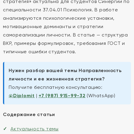
стратегия» актуальна для студентов Синергии по
специальности 37.04.01 Психология. В работе
анализируются психологические установки,
мотивационные доминанты и стратегии
самореализации личности. В статье — структура
ВКР, примеры формулировок, требования ГОСТ и
типичные ошибки студентов.
Нужен разбор вашей темы Направленность
личности и ее жизненная стратегия?
Получите бесплатную консультацию:
@Diplomit
|
+7 (987) 915-99-32
(WhatsApp)
Содержание статьи
Актуальность темы