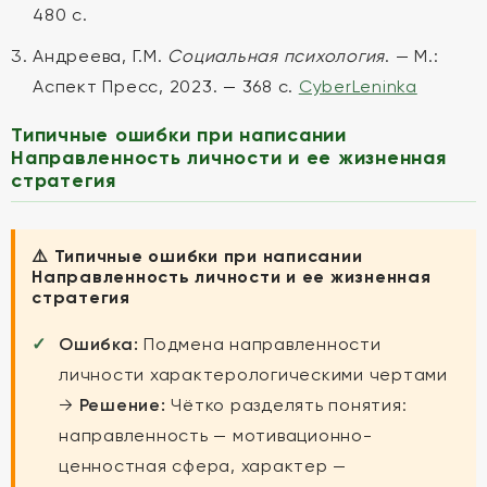
480 с.
Андреева, Г.М.
Социальная психология
. — М.:
Аспект Пресс, 2023. — 368 с.
CyberLeninka
Типичные ошибки при написании
Направленность личности и ее жизненная
стратегия
⚠️ Типичные ошибки при написании
Направленность личности и ее жизненная
стратегия
Ошибка:
Подмена направленности
личности характерологическими чертами
→
Решение:
Чётко разделять понятия:
направленность — мотивационно-
ценностная сфера, характер —