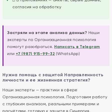
согласия на обработку
Застряли на этапе анализа данных?
Наши
эксперты по Организационная психология
помогут разобраться.
Написать в Telegram
или
+7 (987) 915-99-32
(WhatsApp)
Нужна помощь с защитой Направленность
личности и ее жизненная стратегия?
Наши эксперты — практики в сфере
Организационная психология. Подготовим работу
с глубоким анализом, реальными примерами и
расчётами, готовую к защите в Синергия.