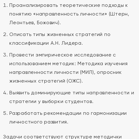
Проанализировать теоретические подходы к
понятию «направленность личности» (Штерн,
Леонтьев, Божович).
Описать типы жизненных стратегий по
классификации А.Н. Лидера.
Провести эмпирическое исследование с
использованием методик: Методика изучения
направленности личности (МИЛ), опросник
жизненных стратегий (ОЖС).
Выявить доминирующие типы направленности и
стратегии у выборки студентов.
Разработать рекомендации по гармонизации
личностного развития.
Задачи соответствуют структуре методички