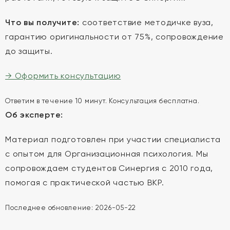
Что вы получите:
соответствие методичке вуза,
гарантию оригинальности от 75%, сопровождение
до защиты.
→ Оформить консультацию
Ответим в течение 10 минут. Консультация бесплатна.
Об эксперте:
Материал подготовлен при участии специалиста
с опытом для Организационная психология. Мы
сопровождаем студентов Синергия с 2010 года,
помогая с практической частью ВКР.
Последнее обновление:
2026-05-22