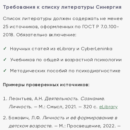
Требования к списку литературы Синергия
Список литературы должен содержать не менее
25 источников, оформленных по ГОСТ Р 7.0.100-
2018. Обязательно включение:
Научных статей из eLibrary и CyberLeninka
Учебников по общей и возрастной психологии
Методических пособий по психодиагностике
Примеры проверенных источников:
Леонтьев, А.Н.
Деятельность. Сознание.
Личность
. — М.: Смысл, 2021. — 320 с.
eLibrary
Божович, Л.Ф.
Личность и её формирование в
детском возрасте
. — М.: Просвещение, 2022. —