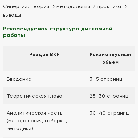
Синергии: теория → методология → практика →
выводы.
Рекомендуемая структура дипломной
работы
Раздел ВКР
Рекомендуемый
объем
Введение
3–5 страниц
Теоретическая глава
25–30 страниц
Аналитическая часть
30–40 страниц
(методология, выборка,
методики)