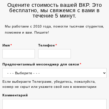
Оцените стоимость вашей ВКР. Это
бесплатно, мы свяжемся с вами в
течение 5 минут.
Мы работаем с 2010 года, помогли тысячам студентов,
поможем и вам. Пишите!
Имя
Телефон
Предпочитаемый мессенджер для связи
Если выбираете Телеграмм, убедитесь, пожалуйста,
номер не скрыт или укажите свой ник в комментарии
Комментарий