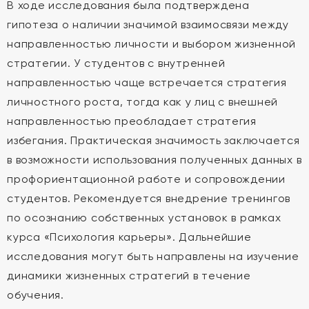
В ходе исследования была подтверждена
гипотеза о наличии значимой взаимосвязи между
направленностью личности и выбором жизненной
стратегии. У студентов с внутренней
направленностью чаще встречается стратегия
личностного роста, тогда как у лиц с внешней
направленностью преобладает стратегия
избегания. Практическая значимость заключается
в возможности использования полученных данных в
профориентационной работе и сопровождении
студентов. Рекомендуется внедрение тренингов
по осознанию собственных установок в рамках
курса «Психология карьеры». Дальнейшие
исследования могут быть направлены на изучение
динамики жизненных стратегий в течение
обучения.