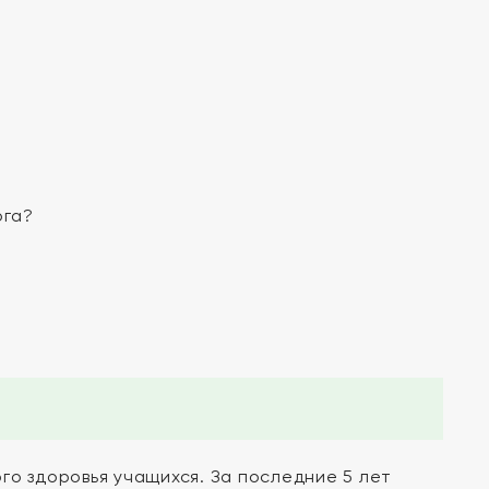
ога?
го здоровья учащихся. За последние 5 лет