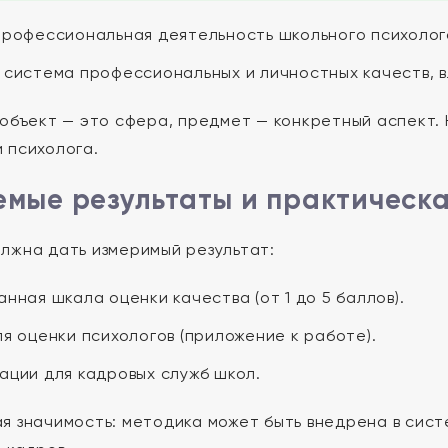
рофессиональная деятельность школьного психолог
система профессиональных и личностных качеств, 
 объект — это сфера, предмет — конкретный аспект.
 психолога.
мые результаты и практическа
лжна дать измеримый результат:
нная шкала оценки качества (от 1 до 5 баллов).
я оценки психологов (приложение к работе).
ации для кадровых служб школ.
я значимость: методика может быть внедрена в сист