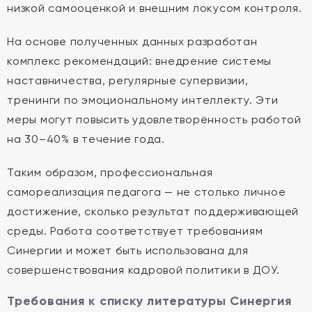
низкой самооценкой и внешним локусом контроля.
На основе полученных данных разработан
комплекс рекомендаций: внедрение системы
наставничества, регулярные супервизии,
тренинги по эмоциональному интеллекту. Эти
меры могут повысить удовлетворённость работой
на 30–40% в течение года.
Таким образом, профессиональная
самореализация педагога — не столько личное
достижение, сколько результат поддерживающей
среды. Работа соответствует требованиям
Синергии и может быть использована для
совершенствования кадровой политики в ДОУ.
Требования к списку литературы Синергия