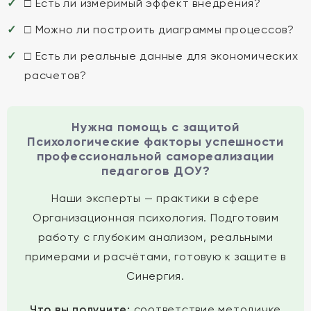
□ Есть ли измеримый эффект внедрения?
□ Можно ли построить диаграммы процессов?
□ Есть ли реальные данные для экономических
расчетов?
Нужна помощь с защитой
Психологические факторы успешности
профессиональной самореализации
педагогов ДОУ?
Наши эксперты — практики в сфере
Организационная психология. Подготовим
работу с глубоким анализом, реальными
примерами и расчётами, готовую к защите в
Синергия.
Что вы получите:
соответствие методичке