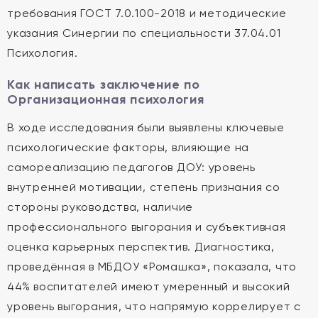
требования ГОСТ 7.0.100-2018 и методические
указания Синергии по специальности 37.04.01
Психология.
Как написать заключение по
Организационная психология
В ходе исследования были выявлены ключевые
психологические факторы, влияющие на
самореализацию педагогов ДОУ: уровень
внутренней мотивации, степень признания со
стороны руководства, наличие
профессионального выгорания и субъективная
оценка карьерных перспектив. Диагностика,
проведённая в МБДОУ «Ромашка», показала, что
44% воспитателей имеют умеренный и высокий
уровень выгорания, что напрямую коррелирует с