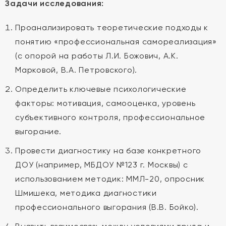
Задачи исследования:
Проанализировать теоретические подходы к
понятию «профессиональная самореализация»
(с опорой на работы Л.И. Божович, А.К.
Марковой, В.А. Петровского).
Определить ключевые психологические
факторы: мотивация, самооценка, уровень
субъективного контроля, профессиональное
выгорание.
Провести диагностику на базе конкретного
ДОУ (например, МБДОУ №123 г. Москвы) с
использованием методик: ММЛ-20, опросник
Шмишека, методика диагностики
профессионального выгорания (В.В. Бойко).