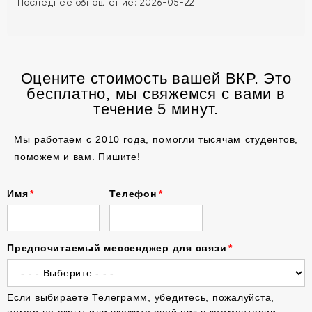
Последнее обновление:
2026-05-22
Оцените стоимость вашей ВКР. Это
бесплатно, мы свяжемся с вами в
течение 5 минут.
Мы работаем с 2010 года, помогли тысячам студентов,
поможем и вам. Пишите!
Имя
Телефон
Предпочитаемый мессенджер для связи
Если выбираете Телеграмм, убедитесь, пожалуйста,