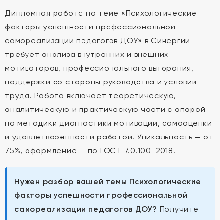
Дипломная работа по теме «Психологические
факторы успешности профессиональной
самореализации педагогов ДОУ» в Синергии
требует анализа внутренних и внешних
мотиваторов, профессионального выгорания,
поддержки со стороны руководства и условий
труда. Работа включает теоретическую,
аналитическую и практическую части с опорой
на методики диагностики мотивации, самооценки
и удовлетворённости работой. Уникальность — от
75%, оформление — по ГОСТ 7.0.100-2018.
Нужен разбор вашей темы Психологические
факторы успешности профессиональной
самореализации педагогов ДОУ?
Получите