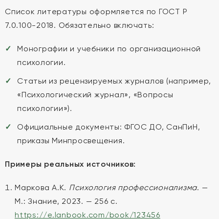
Список литературы оформляется по ГОСТ Р
7.0.100-2018. Обязательно включать:
Монографии и учебники по организационной
психологии.
Статьи из рецензируемых журналов (например,
«Психологический журнал», «Вопросы
психологии»).
Официальные документы: ФГОС ДО, СанПиН,
приказы Минпросвещения.
Примеры реальных источников:
Маркова А.К.
Психология профессионализма
. —
М.: Знание, 2023. — 256 с.
https://e.lanbook.com/book/123456