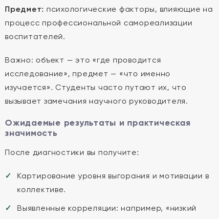
Предмет:
психологические факторы, влияющие на
процесс профессиональной самореализации
воспитателей.
Важно: объект — это «где проводится
исследование», предмет — «что именно
изучается». Студенты часто путают их, что
вызывает замечания научного руководителя.
Ожидаемые результаты и практическая
значимость
После диагностики вы получите:
Картирование уровня выгорания и мотивации в
коллективе.
Выявленные корреляции: например, «низкий