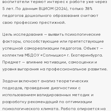
воспитатели теряют интерес к работе уже через
5 лет. По данным ВЦИОМ (2024), только 38%
педагогов дошкольного образования считают
свою профессию престижной.
Цель исследования — выявить психологические
факторы, способствующие или препятствующие
успешной самореализации педагогов. Объект —
коллектив МБДОУ «Солнышко» г. Екатеринбурга.
Предмет — влияние мотивации, самооценки и
уровня выгорания на профессиональное развитие.
Задачи включают анализ теоретических
подходов, проведение диагностики с
использованием валидированных методик и
разработку рекомендаций по оптимизации
психологического климата. Работа опирается на