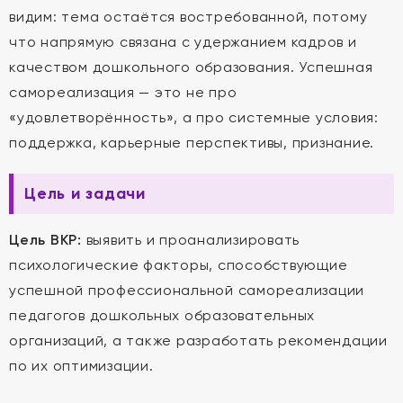
видим: тема остаётся востребованной, потому
что напрямую связана с удержанием кадров и
качеством дошкольного образования. Успешная
самореализация — это не про
«удовлетворённость», а про системные условия:
поддержка, карьерные перспективы, признание.
Цель и задачи
Цель ВКР:
выявить и проанализировать
психологические факторы, способствующие
успешной профессиональной самореализации
педагогов дошкольных образовательных
организаций, а также разработать рекомендации
по их оптимизации.