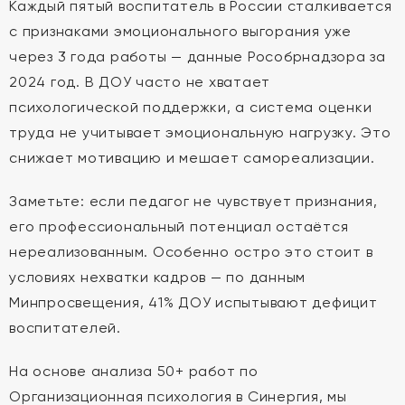
Каждый пятый воспитатель в России сталкивается
с признаками эмоционального выгорания уже
через 3 года работы — данные Рособрнадзора за
2024 год. В ДОУ часто не хватает
психологической поддержки, а система оценки
труда не учитывает эмоциональную нагрузку. Это
снижает мотивацию и мешает самореализации.
Заметьте: если педагог не чувствует признания,
его профессиональный потенциал остаётся
нереализованным. Особенно остро это стоит в
условиях нехватки кадров — по данным
Минпросвещения, 41% ДОУ испытывают дефицит
воспитателей.
На основе анализа 50+ работ по
Организационная психология в Синергия, мы