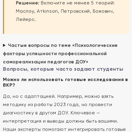
Решение:
Включите не менее 5 теорий:
Маслоу, Атkinson, Петровский, Божович,
Лейерс.
Частые вопросы по теме «Психологические
факторы успешности профессиональной
самореализации педагогов ДОУ»
Вопросы, которые часто задают студенты
Можно ли использовать готовые исследования в
ВКР?
Да, но с адаптацией. Например, можно взять
методику из работы 2023 года, но провести
диагностику в другом ДОУ. Ключевое —
интерпретация и выводы должны быть вашими.
Наши эксперты помогают интегрировать готовые