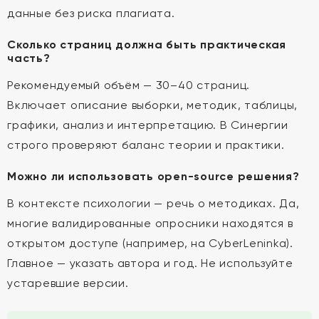
данные без риска плагиата.
Сколько страниц должна быть практическая
часть?
Рекомендуемый объём — 30–40 страниц.
Включает описание выборки, методик, таблицы,
графики, анализ и интерпретацию. В Синергии
строго проверяют баланс теории и практики.
Можно ли использовать open-source решения?
В контексте психологии — речь о методиках. Да,
многие валидированные опросники находятся в
открытом доступе (например, на CyberLeninka).
Главное — указать автора и год. Не используйте
устаревшие версии.