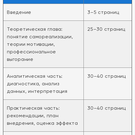
Введение
3–5 страниц
Теоретическая глава:
25–30 страниц
понятие самореализации,
теории мотивации,
профессиональное
выгорание
Аналитическая часть:
30–40 страниц
диагностика, анализ
данных, интерпретация
Практическая часть:
30–40 страниц
рекомендации, план
внедрения, оценка эффекта