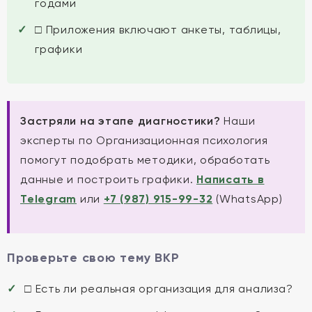
годами
□ Приложения включают анкеты, таблицы,
графики
Застряли на этапе диагностики?
Наши
эксперты по Организационная психология
помогут подобрать методики, обработать
данные и построить графики.
Написать в
Telegram
или
+7 (987) 915-99-32
(WhatsApp)
Проверьте свою тему ВКР
□ Есть ли реальная организация для анализа?