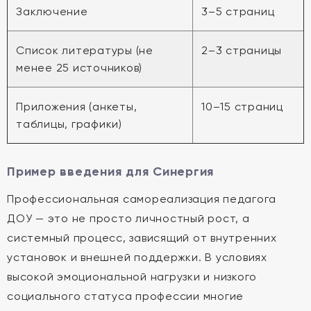
Заключение
3–5 страниц
Список литературы (не
2–3 страницы
менее 25 источников)
Приложения (анкеты,
10–15 страниц
таблицы, графики)
Пример введения для Синергия
Профессиональная самореализация педагога
ДОУ — это не просто личностный рост, а
системный процесс, зависящий от внутренних
установок и внешней поддержки. В условиях
высокой эмоциональной нагрузки и низкого
социального статуса профессии многие