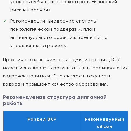
уровень субъективного контроля → высокий
риск выгорания».
Рекомендации: внедрение системы
психологической поддержки, план
индивидуального развития, тренинги по
управлению стрессом.
Практическая значимость: администрация ДОУ
может использовать результаты для формирования
кадровой политики. Это снижает текучесть
кадров и повышает качество образования.
Рекомендуемая структура дипломной
работы
Раздел ВКР
Рекомендуемый
объем