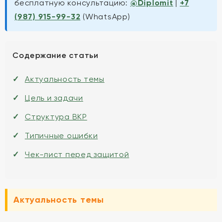
бесплатную консультацию:
@Diplomit
|
+7
(987) 915-99-32
(WhatsApp)
Содержание статьи
Актуальность темы
Цель и задачи
Структура ВКР
Типичные ошибки
Чек-лист перед защитой
Актуальность темы