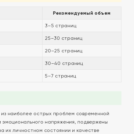
Рекомендуемый объем
3–5 страниц
25–30 страниц
20–25 страниц
30–40 страниц
5–7 страниц
 из наиболее острых проблем современной
 и эмоционального напряжения, подвержены
на их личностном состоянии и качестве