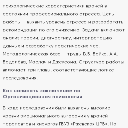
психологические характеристики врачей в
состоянии профессионального стресса. Цель
работы — выявить уровень стресса и разработать
рекомендации по его снижению. Задачи включают
анализ теории, диагностику, интерпретацию
данных и разработку практических мер.
Методологическая база — труды В.Б. Бойко, А.А.
Бодалёва, Маслач и Джексона. Структура работы
включает три главы, соответствующие логике
исследования.
Как написать заключение по
Организационная психология
В ходе исследования были выявлены высокие
уровни эмоционального выгорания у врачей-
терапевтов и хирургов ГБУЗ «Ржевская ЦРБ». На