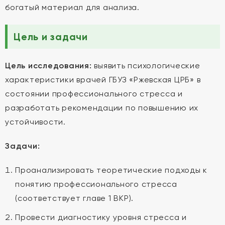
богатый материал для анализа.
Цель и задачи
Цель исследования:
выявить психологические
характеристики врачей ГБУЗ «Ржевская ЦРБ» в
состоянии профессионального стресса и
разработать рекомендации по повышению их
устойчивости.
Задачи:
Проанализировать теоретические подходы к
понятию профессионального стресса
(соответствует главе 1 ВКР).
Провести диагностику уровня стресса и