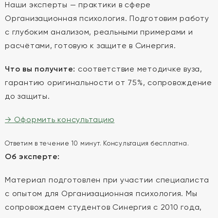
Наши эксперты — практики в сфере
Организационная психология. Подготовим работу
с глубоким анализом, реальными примерами и
расчётами, готовую к защите в Синергия.
Что вы получите:
соответствие методичке вуза,
гарантию оригинальности от 75%, сопровождение
до защиты.
→ Оформить консультацию
Ответим в течение 10 минут. Консультация бесплатна.
Об эксперте:
Материал подготовлен при участии специалиста
с опытом для Организационная психология. Мы
сопровождаем студентов Синергия с 2010 года,