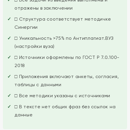
отражены в заключении
□ Структура соответствует методичке
Синергии
□ Уникальность >75% по Антиплагиат.ВУЗ
(настройки вуза)
□ Источники оформлены по ГОСТ Р 7.0.100-
2018
□ Приложения включают анкеты, согласия,
таблицы с данными
□ Все методики указаны с источниками
□ В тексте нет общих фраз без ссылок на
данные