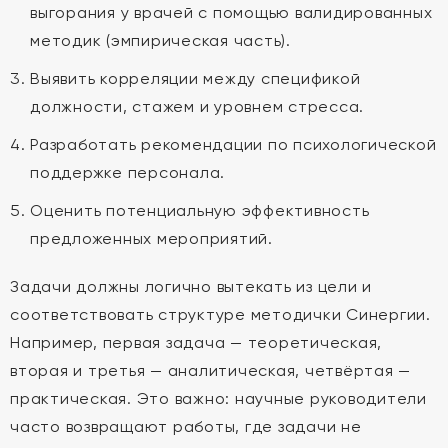
выгорания у врачей с помощью валидированных
методик (эмпирическая часть).
Выявить корреляции между спецификой
должности, стажем и уровнем стресса.
Разработать рекомендации по психологической
поддержке персонала.
Оценить потенциальную эффективность
предложенных мероприятий.
Задачи должны логично вытекать из цели и
соответствовать структуре методички Синергии.
Например, первая задача — теоретическая,
вторая и третья — аналитическая, четвёртая —
практическая. Это важно: научные руководители
часто возвращают работы, где задачи не