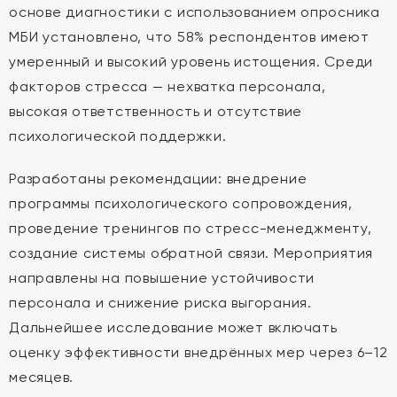
основе диагностики с использованием опросника
МБИ установлено, что 58% респондентов имеют
умеренный и высокий уровень истощения. Среди
факторов стресса — нехватка персонала,
высокая ответственность и отсутствие
психологической поддержки.
Разработаны рекомендации: внедрение
программы психологического сопровождения,
проведение тренингов по стресс-менеджменту,
создание системы обратной связи. Мероприятия
направлены на повышение устойчивости
персонала и снижение риска выгорания.
Дальнейшее исследование может включать
оценку эффективности внедрённых мер через 6–12
месяцев.