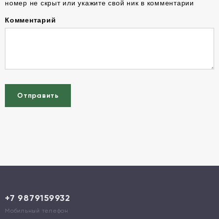
номер не скрыт или укажите свой ник в комментарии
Комментарий
Отправить
+7 9879159932
Мобильный телефон