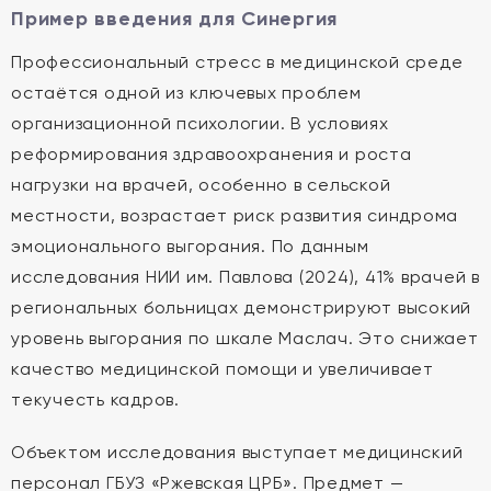
Пример введения для Синергия
Профессиональный стресс в медицинской среде
остаётся одной из ключевых проблем
организационной психологии. В условиях
реформирования здравоохранения и роста
нагрузки на врачей, особенно в сельской
местности, возрастает риск развития синдрома
эмоционального выгорания. По данным
исследования НИИ им. Павлова (2024), 41% врачей в
региональных больницах демонстрируют высокий
уровень выгорания по шкале Маслач. Это снижает
качество медицинской помощи и увеличивает
текучесть кадров.
Объектом исследования выступает медицинский
персонал ГБУЗ «Ржевская ЦРБ». Предмет —