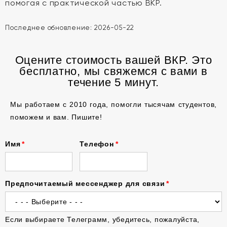
помогая с практической частью ВКР.
Последнее обновление:
2026-05-22
Оцените стоимость вашей ВКР. Это
бесплатно, мы свяжемся с вами в
течение 5 минут.
Мы работаем с 2010 года, помогли тысячам студентов,
поможем и вам. Пишите!
Имя
Телефон
Предпочитаемый мессенджер для связи
Если выбираете Телеграмм, убедитесь, пожалуйста,