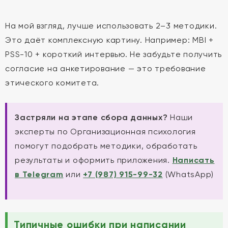
На мой взгляд, лучше использовать 2–3 методики.
Это даёт комплексную картину. Например: MBI +
PSS-10 + короткий интервью. Не забудьте получить
согласие на анкетирование — это требование
этического комитета.
Застряли на этапе сбора данных?
Наши
эксперты по Организационная психология
помогут подобрать методики, обработать
результаты и оформить приложения.
Написать
в Telegram
или
+7 (987) 915-99-32
(WhatsApp)
Типичные ошибки при написании