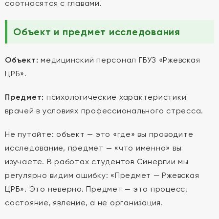
соотносятся с главами.
Объект и предмет исследования
Объект:
медицинский персонал ГБУЗ «Ржевская
ЦРБ».
Предмет:
психологические характеристики
врачей в условиях профессионального стресса.
Не путайте: объект — это «где» вы проводите
исследование, предмет — «что именно» вы
изучаете. В работах студентов Синергии мы
регулярно видим ошибку: «Предмет — Ржевская
ЦРБ». Это неверно. Предмет — это процесс,
состояние, явление, а не организация.