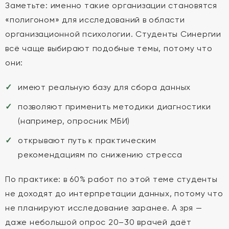
Заметьте: именно такие организации становятся
«полигоном» для исследований в области
организационной психологии. Студенты Синергии
всё чаще выбирают подобные темы, потому что
они:
имеют реальную базу для сбора данных
позволяют применить методики диагностики
(например, опросник МБИ)
открывают путь к практическим
рекомендациям по снижению стресса
По практике: в 60% работ по этой теме студенты
не доходят до интерпретации данных, потому что
не планируют исследование заранее. А зря —
даже небольшой опрос 20–30 врачей даёт