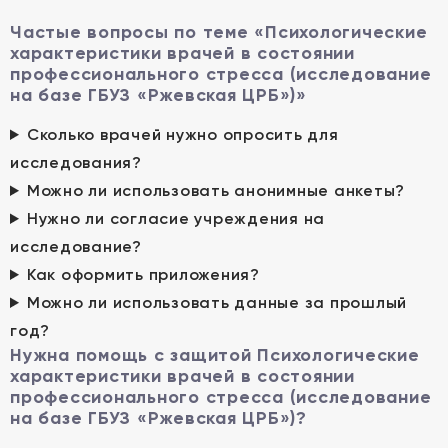
Частые вопросы по теме «Психологические
характеристики врачей в состоянии
профессионального стресса (исследование
на базе ГБУЗ «Ржевская ЦРБ»)»
Сколько врачей нужно опросить для
исследования?
Можно ли использовать анонимные анкеты?
Нужно ли согласие учреждения на
исследование?
Как оформить приложения?
Можно ли использовать данные за прошлый
год?
Нужна помощь с защитой Психологические
характеристики врачей в состоянии
профессионального стресса (исследование
на базе ГБУЗ «Ржевская ЦРБ»)?