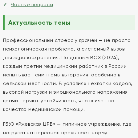
Частые вопросы
Актуальность темы
Профессиональный стресс у врачей — не просто
психологическая проблема, а системный вызов
для здравоохранения. По данным ВОЗ (2024),
каждый третий медицинский работник в России
испытывает симптомы выгорания, особенно в
сельской местности. В условиях нехватки кадров,
высокой нагрузки и эмоционального напряжения
врачи теряют устойчивость, что влияет на
качество медицинской помощи.
ГБУЗ «Ржевская ЦРБ» — типичное учреждение, где
нагрузка на персонал превышает норму.