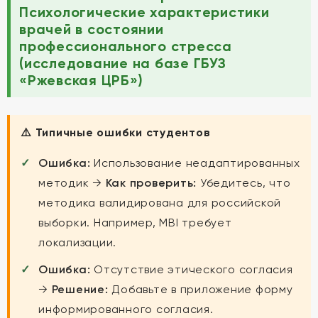
Психологические характеристики
врачей в состоянии
профессионального стресса
(исследование на базе ГБУЗ
«Ржевская ЦРБ»)
⚠️ Типичные ошибки студентов
Ошибка:
Использование неадаптированных
методик →
Как проверить:
Убедитесь, что
методика валидирована для российской
выборки. Например, MBI требует
локализации.
Ошибка:
Отсутствие этического согласия
→
Решение:
Добавьте в приложение форму
информированного согласия.