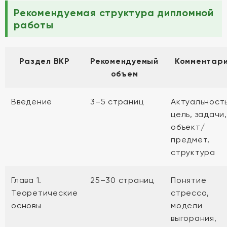
Рекомендуемая структура дипломной
работы
Раздел ВКР
Рекомендуемый
Комментар
объем
Введение
3–5 страниц
Актуальность
цель, задачи,
объект/
предмет,
структура
Глава 1.
25–30 страниц
Понятие
Теоретические
стресса,
основы
модели
выгорания,