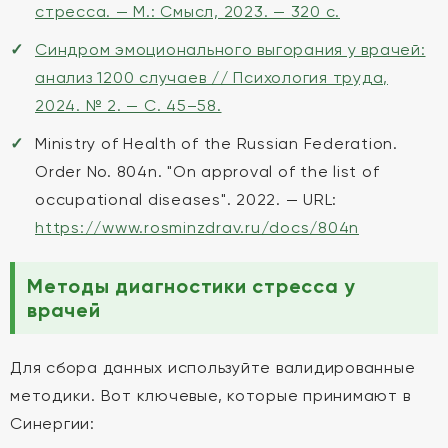
стресса. — М.: Смысл, 2023. — 320 с.
Синдром эмоционального выгорания у врачей:
анализ 1200 случаев // Психология труда,
2024. № 2. — С. 45–58.
Ministry of Health of the Russian Federation.
Order No. 804n. "On approval of the list of
occupational diseases". 2022. — URL:
https://www.rosminzdrav.ru/docs/804n
Методы диагностики стресса у
врачей
Для сбора данных используйте валидированные
методики. Вот ключевые, которые принимают в
Синергии: