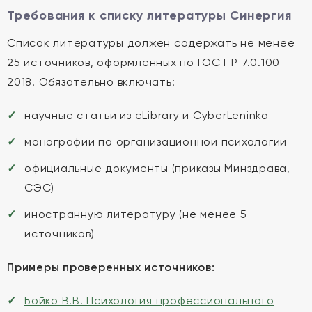
Требования к списку литературы Синергия
Список литературы должен содержать не менее
25 источников, оформленных по ГОСТ Р 7.0.100-
2018. Обязательно включать:
научные статьи из eLibrary и CyberLeninka
монографии по организационной психологии
официальные документы (приказы Минздрава,
СЭС)
иностранную литературу (не менее 5
источников)
Примеры проверенных источников:
Бойко В.В. Психология профессионального