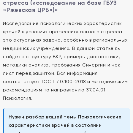
стресса (исследование на базе ГБУЗ
«Ржевская ЦРБ»)»
Исследование психологических характеристик
врачей в условиях профессионального стресса —
это актуальная задача, особенно в региональных
медицинских учреждениях. В данной статье вы
найдёте структуру ВКР, примеры диагностики,
методики анализа, требования Синергии и чек-
лист перед защитой. Вся информация
соответствует ГОСТ 7.0.100-2018 и методическим
рекомендациям по направлению 37.04.01
Психология.
Нужен разбор вашей темы Психологические
характеристики врачей в состоянии