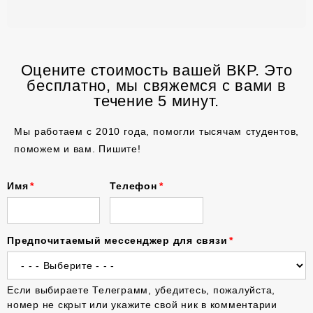
Оцените стоимость вашей ВКР. Это
бесплатно, мы свяжемся с вами в
течение 5 минут.
Мы работаем с 2010 года, помогли тысячам студентов,
поможем и вам. Пишите!
Имя
Телефон
Предпочитаемый мессенджер для связи
Если выбираете Телеграмм, убедитесь, пожалуйста,
номер не скрыт или укажите свой ник в комментарии