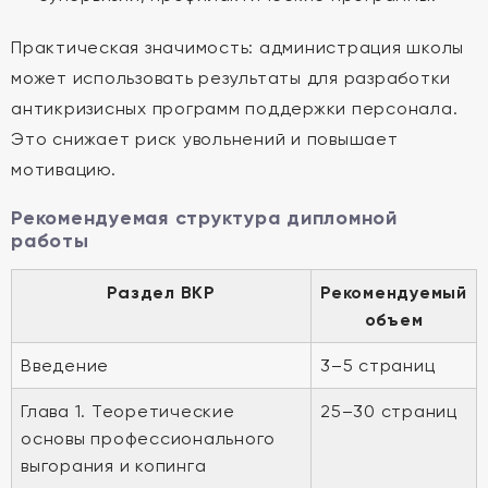
Практическая значимость: администрация школы
может использовать результаты для разработки
антикризисных программ поддержки персонала.
Это снижает риск увольнений и повышает
мотивацию.
Рекомендуемая структура дипломной
работы
Раздел ВКР
Рекомендуемый
объем
Введение
3–5 страниц
Глава 1. Теоретические
25–30 страниц
основы профессионального
выгорания и копинга