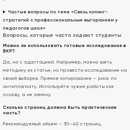
Частые вопросы по теме «Связь копинг-
стратегий с профессиональным выгоранием у
педагогов школ»
Вопросы, которые часто задают студенты
Можно ли использовать готовые исследования в
ВКР?
Да, но с адаптацией. Например, можно взять
методику из статьи, но провести исследование на
своей выборке. Прямое копирование — риск по
антиплагиату. Используйте чужие работы как
основу, а не замену.
Сколько страниц должна быть практическая
часть?
Рекомендуемый объем — 30–40 страниц.