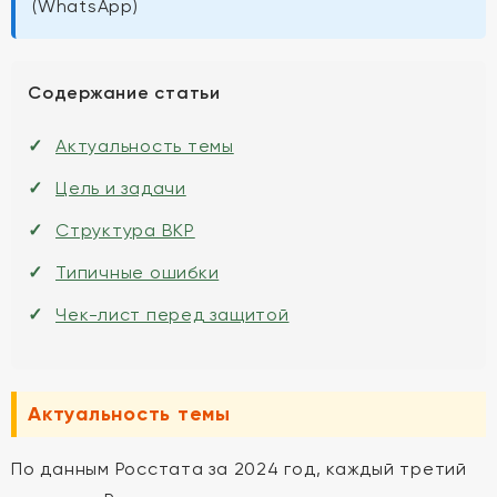
(WhatsApp)
Содержание статьи
Актуальность темы
Цель и задачи
Структура ВКР
Типичные ошибки
Чек-лист перед защитой
Актуальность темы
По данным Росстата за 2024 год, каждый третий