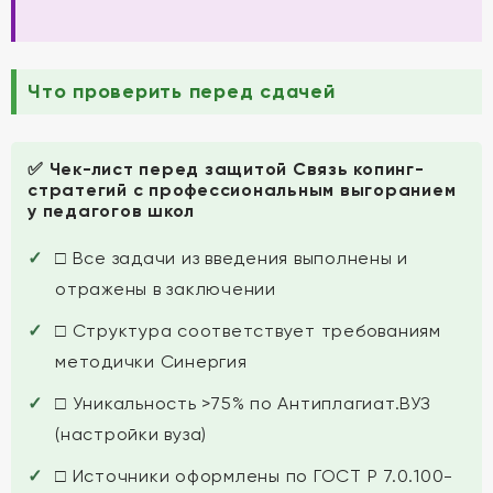
Что проверить перед сдачей
✅ Чек-лист перед защитой Связь копинг-
стратегий с профессиональным выгоранием
у педагогов школ
□ Все задачи из введения выполнены и
отражены в заключении
□ Структура соответствует требованиям
методички Синергия
□ Уникальность >75% по Антиплагиат.ВУЗ
(настройки вуза)
□ Источники оформлены по ГОСТ Р 7.0.100-