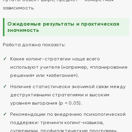
зависимость.
Ожидаемые результаты и практическая
значимость
Работа должна показать:
Какие копинг-стратегии чаще всего
используют учителя (например, «планирование
решения» или «избегание»).
Наличие статистически значимой связи между
деструктивными стратегиями и высоким
уровнем выгорания (p < 0.05).
Рекомендации по внедрению психологической
поддержки: тренинги копинг-навыков,
супервизии, профилактические программы.