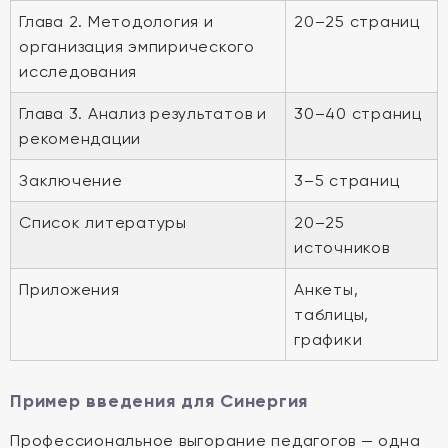
Глава 2. Методология и
20–25 страниц
организация эмпирического
исследования
Глава 3. Анализ результатов и
30–40 страниц
рекомендации
Заключение
3–5 страниц
Список литературы
20–25
источников
Приложения
Анкеты,
таблицы,
графики
Пример введения для Синергия
Профессиональное выгорание педагогов — одна