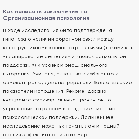
Как написать заключение по
Организационная психология
В ходе исследования была подтверждена
гипотеза о наличии обратной связи между
конструктивными копинг-стратегиями (такими как
«планирование решения» и «поиск социальной
поддержки») и уровнем эмоционального
выгорания. Учителя, склонные к избеганию и
самоконтролю, демонстрировали более высокие
показатели истощения. Рекомендовано
внедрение ежеквартальных тренингов по
управлению стрессом и создание системы
психологической поддержки. Дальнейшее
исследование может включать лонгитюдный
анализ эффективности этих мер.