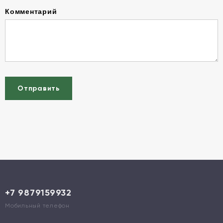
Комментарий
Отправить
+7 9879159932
Мобильный телефон