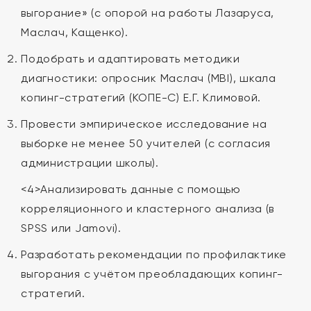
выгорание» (с опорой на работы Лазаруса,
Маслач, Кащенко).
Подобрать и адаптировать методики
диагностики: опросник Маслач (MBI), шкала
копинг-стратегий (КОПЕ-С) Е.Г. Климовой.
Провести эмпирическое исследование на
выборке не менее 50 учителей (с согласия
администрации школы).
<4>Анализировать данные с помощью
корреляционного и кластерного анализа (в
SPSS или Jamovi).
Разработать рекомендации по профилактике
выгорания с учётом преобладающих копинг-
стратегий.