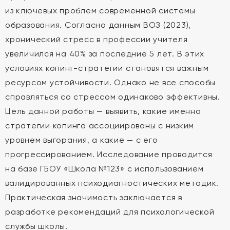
из ключевых проблем современной системы
образования. Согласно данным ВОЗ (2023),
хронический стресс в профессии учителя
увеличился на 40% за последние 5 лет. В этих
условиях копинг-стратегии становятся важным
ресурсом устойчивости. Однако не все способы
справляться со стрессом одинаково эффективны.
Цель данной работы — выявить, какие именно
стратегии копинга ассоциированы с низким
уровнем выгорания, а какие — с его
прогрессированием. Исследование проводится
на базе ГБОУ «Школа №123» с использованием
валидированных психодиагностических методик.
Практическая значимость заключается в
разработке рекомендаций для психологической
службы школы.