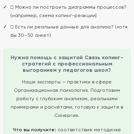
□ Можно ли построить диаграммы процессов?
(например, схема копинг-реакции)
□ Есть ли реальные данные для анализа? (хотя
бы 30–50 анкет)
Нужна помощь с защитой Связь копинг-
стратегий с профессиональным
выгоранием у педагогов школ?
Наши эксперты — практики в сфере
Организационная психология. Подготовим
работу с глубоким анализом, реальными
примерами и расчётами, готовую к защите в
Синергия.
Что вы получите:
соответствие методичке