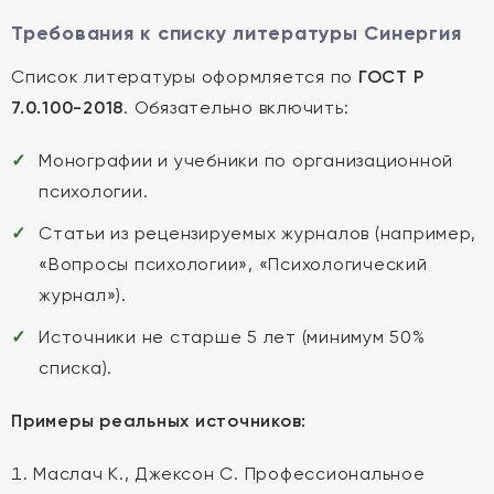
Требования к списку литературы Синергия
Список литературы оформляется по
ГОСТ Р
7.0.100-2018
. Обязательно включить:
Монографии и учебники по организационной
психологии.
Статьи из рецензируемых журналов (например,
«Вопросы психологии», «Психологический
журнал»).
Источники не старше 5 лет (минимум 50%
списка).
Примеры реальных источников:
Маслач К., Джексон С. Профессиональное