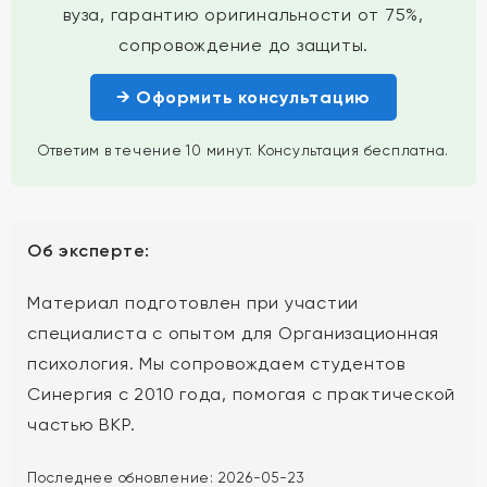
вуза, гарантию оригинальности от 75%,
сопровождение до защиты.
→ Оформить консультацию
Ответим в течение 10 минут. Консультация бесплатна.
Об эксперте:
Материал подготовлен при участии
специалиста с опытом для Организационная
психология. Мы сопровождаем студентов
Синергия с 2010 года, помогая с практической
частью ВКР.
Последнее обновление:
2026-05-23