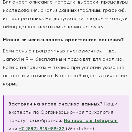
Включает описание методик, выборки, процедуры
исследования, анализ данных (таблицы, графики),
интерпретацию. Не допускается «вода» — каждый
абзац должен нести смысловую нагрузку.
Можно ли использовать open-source решения?
Если речь о программных инструментах — да.
Jamovi и R — бесплатны и подходят для анализа.
Если о методиках — только при условии указания
автора и источника. Важно соблюдать этические
нормы.
Застряли на этапе анализа данных?
Наши
эксперты по Организационная психология
помогут разобраться.
Написать в Telegram
или
+7 (987) 915-99-32
(WhatsApp)