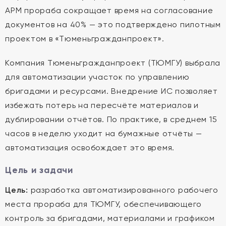
АРМ прораба сокращает время на согласование
документов на 40% — это подтверждено пилотным
проектом в «Тюменьгражданпроект».
Компания Тюменьгражданпроект (ТЮМГУ) выбрала
для автоматизации участок по управлению
бригадами и ресурсами. Внедрение ИС позволяет
избежать потерь на пересчёте материалов и
дублировании отчётов. По практике, в среднем 15
часов в неделю уходит на бумажные отчёты —
автоматизация освобождает это время.
Цель и задачи
Цель:
разработка автоматизированного рабочего
места прораба для ТЮМГУ, обеспечивающего
контроль за бригадами, материалами и графиком