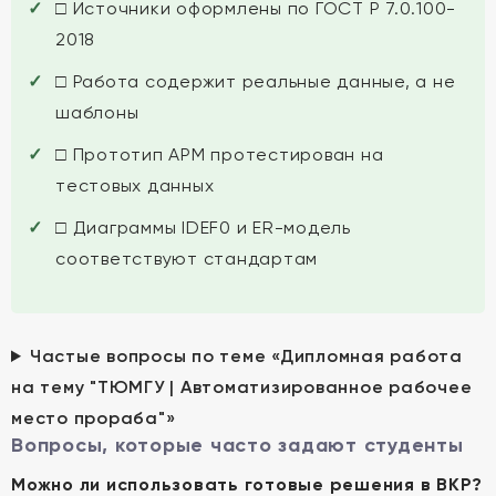
□ Источники оформлены по ГОСТ Р 7.0.100-
2018
□ Работа содержит реальные данные, а не
шаблоны
□ Прототип АРМ протестирован на
тестовых данных
□ Диаграммы IDEF0 и ER-модель
соответствуют стандартам
Частые вопросы по теме «Дипломная работа
на тему "ТЮМГУ | Автоматизированное рабочее
место прораба"»
Вопросы, которые часто задают студенты
Можно ли использовать готовые решения в ВКР?