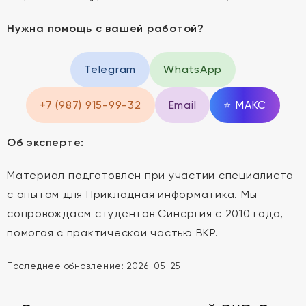
Нужна помощь с вашей работой?
Telegram
WhatsApp
+7 (987) 915-99-32
Email
⭐
MAКС
Об эксперте:
Материал подготовлен при участии специалиста
с опытом для Прикладная информатика. Мы
сопровождаем студентов Синергия с 2010 года,
помогая с практической частью ВКР.
Последнее обновление:
2026-05-25