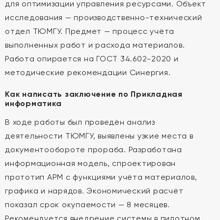
для оптимизации управления ресурсами. Объект
исследования — производственно-технический
отдел ТЮМГУ. Предмет — процесс учёта
выполненных работ и расхода материалов.
Работа опирается на ГОСТ 34.602-2020 и
методические рекомендации Синергия.
Как написать заключение по Прикладная
информатика
В ходе работы был проведён анализ
деятельности ТЮМГУ, выявлены узкие места в
документообороте прораба. Разработана
информационная модель, спроектирован
прототип АРМ с функциями учёта материалов,
графика и нарядов. Экономический расчёт
показал срок окупаемости — 8 месяцев.
Рекомендуется внедрение системы в пилотном