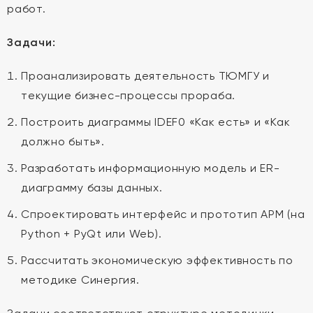
работ.
Задачи:
Проанализировать деятельность ТЮМГУ и
текущие бизнес-процессы прораба.
Построить диаграммы IDEF0 «Как есть» и «Как
должно быть».
Разработать информационную модель и ER-
диаграмму базы данных.
Спроектировать интерфейс и прототип АРМ (на
Python + PyQt или Web).
Рассчитать экономическую эффективность по
методике Синергия.