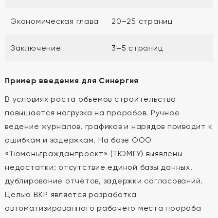
Экономическая глава
20–25 страниц
Заключение
3–5 страниц
Пример введения для Синергия
В условиях роста объёмов строительства
повышается нагрузка на прорабов. Ручное
ведение журналов, графиков и нарядов приводит к
ошибкам и задержкам. На базе ООО
«Тюменьгражданпроект» (ТЮМГУ) выявлены
недостатки: отсутствие единой базы данных,
дублирование отчётов, задержки согласований.
Целью ВКР является разработка
автоматизированного рабочего места прораба