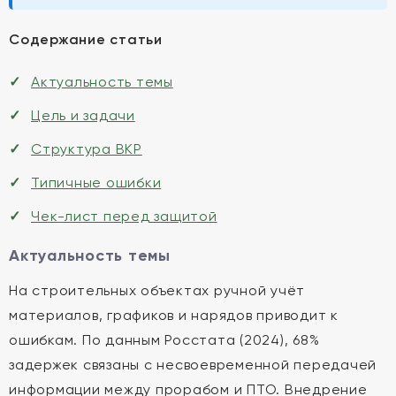
Содержание статьи
Актуальность темы
Цель и задачи
Структура ВКР
Типичные ошибки
Чек-лист перед защитой
Актуальность темы
На строительных объектах ручной учёт
материалов, графиков и нарядов приводит к
ошибкам. По данным Росстата (2024), 68%
задержек связаны с несвоевременной передачей
информации между прорабом и ПТО. Внедрение