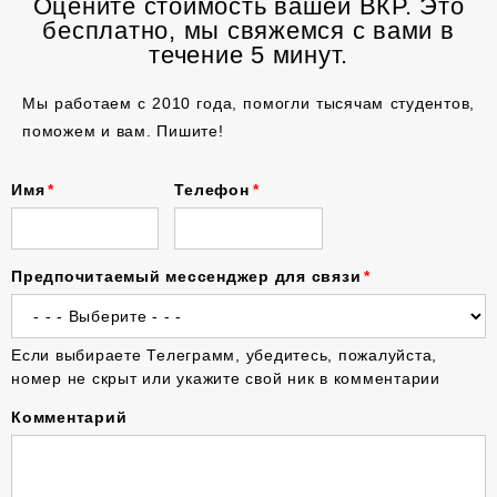
Оцените стоимость вашей ВКР. Это
бесплатно, мы свяжемся с вами в
течение 5 минут.
Мы работаем с 2010 года, помогли тысячам студентов,
поможем и вам. Пишите!
Имя
Телефон
Предпочитаемый мессенджер для связи
Если выбираете Телеграмм, убедитесь, пожалуйста,
номер не скрыт или укажите свой ник в комментарии
Комментарий