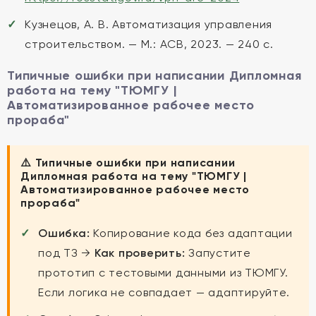
Кузнецов, А. В. Автоматизация управления
строительством. — М.: АСВ, 2023. — 240 с.
Типичные ошибки при написании Дипломная
работа на тему "ТЮМГУ |
Автоматизированное рабочее место
прораба"
⚠️ Типичные ошибки при написании
Дипломная работа на тему "ТЮМГУ |
Автоматизированное рабочее место
прораба"
Ошибка:
Копирование кода без адаптации
под ТЗ →
Как проверить:
Запустите
прототип с тестовыми данными из ТЮМГУ.
Если логика не совпадает — адаптируйте.