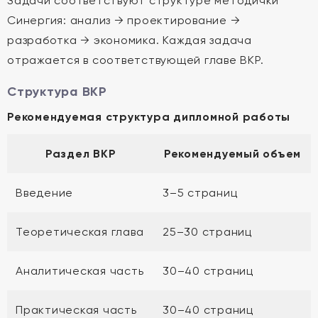
Задачи соответствуют структуре методички
Синергия: анализ → проектирование →
разработка → экономика. Каждая задача
отражается в соответствующей главе ВКР.
Структура ВКР
Рекомендуемая структура дипломной работы
Раздел ВКР
Рекомендуемый объем
Введение
3–5 страниц
Теоретическая глава
25–30 страниц
Аналитическая часть
30–40 страниц
Практическая часть
30–40 страниц