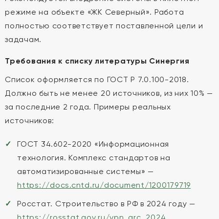
режиме на объекте «ЖК Северный». Работа
полностью соответствует поставленной цели и
задачам.
Требования к списку литературы Синергия
Список оформляется по ГОСТ Р 7.0.100-2018.
Должно быть не менее 20 источников, из них 10% —
за последние 2 года. Примеры реальных
источников:
ГОСТ 34.602-2020 «Информационная
технология. Комплекс стандартов на
автоматизированные системы» —
https://docs.cntd.ru/document/1200179719
Росстат. Строительство в РФ в 2024 году —
https://rosstat.gov.ru/vpn_arc_2024