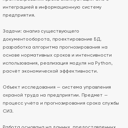
интеграцией в информационную систему
предприятия.
Задачи: анализ существующего
документооборота, проектирование БД,
разработка алгоритма прогнозирования на
основе нормативных сроков и интенсивности
использования, реализация модуля на Python,
расчёт экономической эффективности.
Объект исследования — система управления
охраной труда на предприятии. Предмет —
процесс учёта и прогнозирования срока службы
СИЗ.
Работа основана на данных, предоставленных