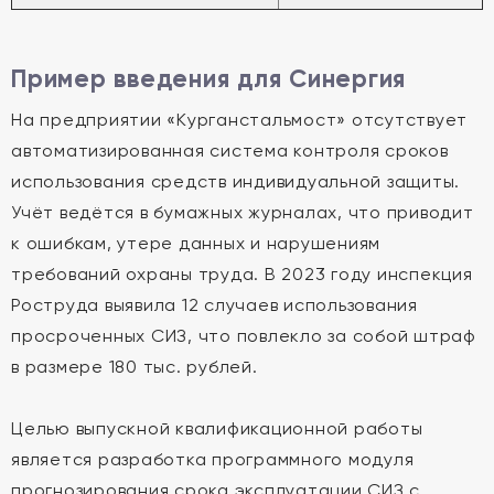
Пример введения для Синергия
На предприятии «Курганстальмост» отсутствует
автоматизированная система контроля сроков
использования средств индивидуальной защиты.
Учёт ведётся в бумажных журналах, что приводит
к ошибкам, утере данных и нарушениям
требований охраны труда. В 2023 году инспекция
Роструда выявила 12 случаев использования
просроченных СИЗ, что повлекло за собой штраф
в размере 180 тыс. рублей.
Целью выпускной квалификационной работы
является разработка программного модуля
прогнозирования срока эксплуатации СИЗ с