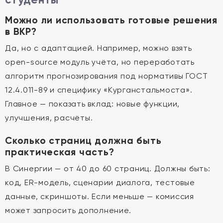
Можно ли использовать готовые решения
в ВКР?
Да, но с адаптацией. Например, можно взять
open-source модуль учёта, но переработать
алгоритм прогнозирования под нормативы ГОСТ
12.4.011-89 и специфику «Курганстальмоста».
Главное — показать вклад: новые функции,
улучшения, расчёты.
Сколько страниц должна быть
практическая часть?
В Синергии — от 40 до 60 страниц. Должны быть:
код, ER-модель, сценарии диалога, тестовые
данные, скриншоты. Если меньше — комиссия
может запросить дополнение.