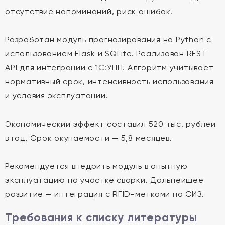
отсутствие напоминаний, риск ошибок.
Разработан модуль прогнозирования на Python с
использованием Flask и SQLite. Реализован REST
API для интеграции с 1С:УПП. Алгоритм учитывает
нормативный срок, интенсивность использования
и условия эксплуатации.
Экономический эффект составил 520 тыс. рублей
в год. Срок окупаемости — 5,8 месяцев.
Рекомендуется внедрить модуль в опытную
эксплуатацию на участке сварки. Дальнейшее
развитие — интеграция с RFID-метками на СИЗ.
Требования к списку литературы