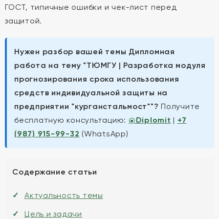
ГОСТ, типичные ошибки и чек-лист перед
защитой.
Нужен разбор вашей темы Дипломная
работа на тему "ТЮМГУ | Разработка модуля
прогнозирования срока использования
средств индивидуальной защиты на
предприятии "курганстальмост""?
Получите
бесплатную консультацию:
@Diplomit
|
+7
(987) 915-99-32
(WhatsApp)
Содержание статьи
Актуальность темы
Цель и задачи