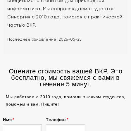
специалиста с опытом для Прикладная
информатика. Мы сопровождаем студентов
Синергия с 2010 года, помогая с практической
частью ВКР.
Последнее обновление:
2026-05-25
Оцените стоимость вашей ВКР. Это
бесплатно, мы свяжемся с вами в
течение 5 минут.
Мы работаем с 2010 года, помогли тысячам студентов,
поможем и вам. Пишите!
Имя
Телефон