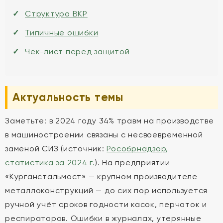
Структура ВКР
Типичные ошибки
Чек-лист перед защитой
Актуальность темы
Заметьте: в 2024 году 34% травм на производстве
в машиностроении связаны с несвоевременной
заменой СИЗ (источник:
Рособрнадзор,
статистика за 2024 г.
). На предприятии
«Курганстальмост» — крупном производителе
металлоконструкций — до сих пор используется
ручной учёт сроков годности касок, перчаток и
респираторов. Ошибки в журналах, утерянные