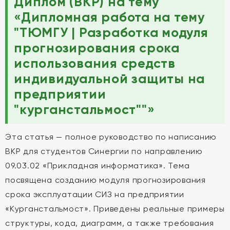
Диплом (ВКР) на тему
«Дипломная работа на тему
"ТЮМГУ | Разработка модуля
прогнозирования срока
использования средств
индивидуальной защиты на
предприятии
"курганстальмост""»
Эта статья — полное руководство по написанию
ВКР для студентов Синергии по направлению
09.03.02 «Прикладная информатика». Тема
посвящена созданию модуля прогнозирования
срока эксплуатации СИЗ на предприятии
«Курганстальмост». Приведены реальные примеры
структуры, кода, диаграмм, а также требования