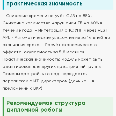
практическая значимость
- Снижение времени на учёт СИЗ на 85%. -
Снижение количества нарушений ТБ на 40% в
течение года. - Интеграция с 1С:УПП через REST
API. - Автоматические уведомления за 14 дней до
окончания срока. - Расчёт экономического
эффекта: окупаемость за 5,8 месяцев.
Практическая значимость: модуль может быть
адаптирован для других предприятий группы
Тюменьгорстрой, что подтверждается
перепиской с ИТ-директором (данные — в
приложении к ВКР).
Рекомендуемая структура
дипломной работы