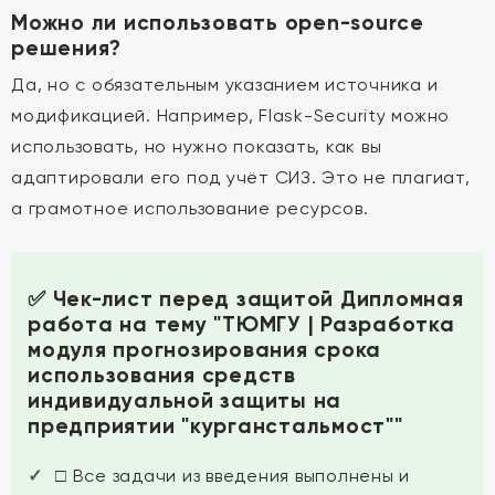
Можно ли использовать open-source
решения?
Да, но с обязательным указанием источника и
модификацией. Например, Flask-Security можно
использовать, но нужно показать, как вы
адаптировали его под учёт СИЗ. Это не плагиат,
а грамотное использование ресурсов.
✅ Чек-лист перед защитой Дипломная
работа на тему "ТЮМГУ | Разработка
модуля прогнозирования срока
использования средств
индивидуальной защиты на
предприятии "курганстальмост""
□ Все задачи из введения выполнены и