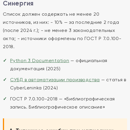
Синергия
Список должен содержать не менее 20
источников, из них: - 10% — за последние 2 года
(после 2024 г.); - не менее 3 законодательных
акта; - источники оформлены по ГОСТ Р 7.0.100-
2018.
Python 3 Documentation
— официальная
документация (2025)
СУБД в автоматизации производства
— статья в
CyberLeninka (2024)
ГОСТ Р 7.0.100-2018 — «Библиографическая
запись. Библиографическое описание»