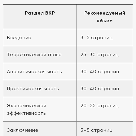
Раздел ВКР
Рекомендуемый
объем
Введение
3–5 страниц
Теоретическая глава
25–30 страниц
Аналитическая часть
30–40 страниц
Практическая часть
30–40 страниц
Экономическая
20–25 страниц
эффективность
Заключение
3–5 страниц