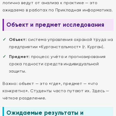
логично ведут от анализа к практике — это
ожидаемо в работах по Прикладная информатика.
Объект и предмет исследования
Объект:
система управления охраной труда на
предприятии «Курганстальмост» (г. Курган).
Предмет:
процесс учёта и прогнозирования
срока годности средств индивидуальной
защиты.
Важно: объект — это «где», предмет — «что
конкретно». Студенты часто путают их. Здесь —
чёткое разделение.
Ожидаемые результаты и