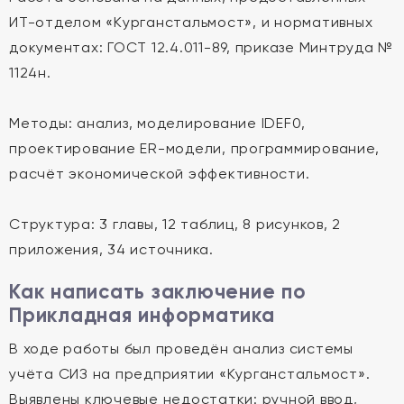
ИТ-отделом «Курганстальмост», и нормативных
документах: ГОСТ 12.4.011-89, приказе Минтруда №
1124н.
Методы: анализ, моделирование IDEF0,
проектирование ER-модели, программирование,
расчёт экономической эффективности.
Структура: 3 главы, 12 таблиц, 8 рисунков, 2
приложения, 34 источника.
Как написать заключение по
Прикладная информатика
В ходе работы был проведён анализ системы
учёта СИЗ на предприятии «Курганстальмост».
Выявлены ключевые недостатки: ручной ввод,