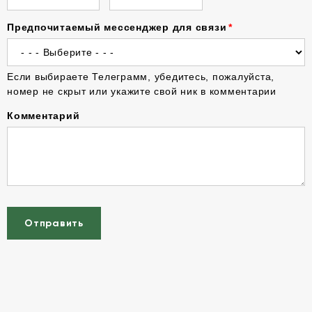
Предпочитаемый мессенджер для связи
Если выбираете Телеграмм, убедитесь, пожалуйста,
номер не скрыт или укажите свой ник в комментарии
Комментарий
Отправить