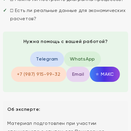
□ Есть ли реальные данные для экономических
расчетов?
Нужна помощь с вашей работой?
Telegram
WhatsApp
+7 (987) 915-99-32
Email
⭐
MAКС
Об эксперте:
Материал подготовлен при участии