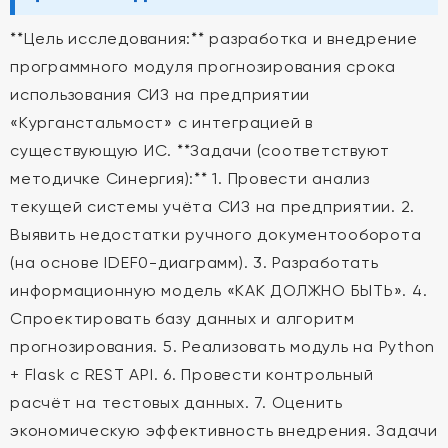
**Цель исследования:** разработка и внедрение
программного модуля прогнозирования срока
использования СИЗ на предприятии
«Курганстальмост» с интеграцией в
существующую ИС. **Задачи (соответствуют
методичке Синергия):** 1. Провести анализ
текущей системы учёта СИЗ на предприятии. 2.
Выявить недостатки ручного документооборота
(на основе IDEF0-диаграмм). 3. Разработать
информационную модель «КАК ДОЛЖНО БЫТЬ». 4.
Спроектировать базу данных и алгоритм
прогнозирования. 5. Реализовать модуль на Python
+ Flask с REST API. 6. Провести контрольный
расчёт на тестовых данных. 7. Оценить
экономическую эффективность внедрения. Задачи