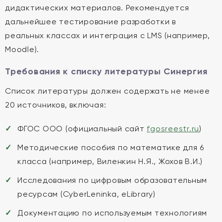
дидактических материалов. Рекомендуется
дальнейшее тестирование разработки в
реальных классах и интеграция с LMS (например,
Moodle).
Требования к списку литературы Синергия
Список литературы должен содержать не менее
20 источников, включая:
ФГОС ООО (официальный сайт
fgosreestr.ru
)
Методические пособия по математике для 6
класса (например, Виленкин Н.Я., Жохов В.И.)
Исследования по цифровым образовательным
ресурсам (CyberLeninka, eLibrary)
Документацию по используемым технологиям