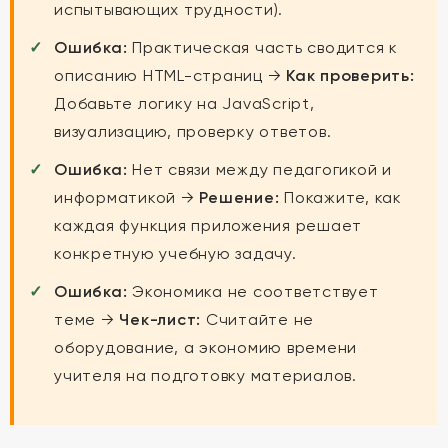
испытывающих трудности).
Ошибка:
Практическая часть сводится к
описанию HTML-страниц →
Как проверить:
Добавьте логику на JavaScript,
визуализацию, проверку ответов.
Ошибка:
Нет связи между педагогикой и
информатикой →
Решение:
Покажите, как
каждая функция приложения решает
конкретную учебную задачу.
Ошибка:
Экономика не соответствует
теме →
Чек-лист:
Считайте не
оборудование, а экономию времени
учителя на подготовку материалов.