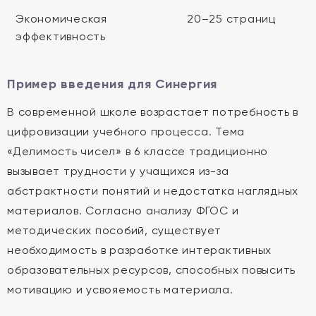
Экономическая
20–25 страниц
эффективность
Пример введения для Синергия
В современной школе возрастает потребность в
цифровизации учебного процесса. Тема
«Делимость чисел» в 6 классе традиционно
вызывает трудности у учащихся из-за
абстрактности понятий и недостатка наглядных
материалов. Согласно анализу ФГОС и
методических пособий, существует
необходимость в разработке интерактивных
образовательных ресурсов, способных повысить
мотивацию и усвояемость материала.