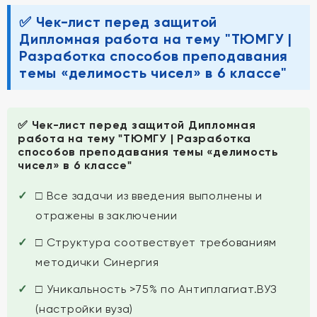
✅ Чек-лист перед защитой
Дипломная работа на тему "ТЮМГУ |
Разработка способов преподавания
темы «делимость чисел» в 6 классе"
✅ Чек-лист перед защитой Дипломная
работа на тему "ТЮМГУ | Разработка
способов преподавания темы «делимость
чисел» в 6 классе"
□ Все задачи из введения выполнены и
отражены в заключении
□ Структура соотвествует требованиям
методички Синергия
□ Уникальность >75% по Антиплагиат.ВУЗ
(настройки вуза)