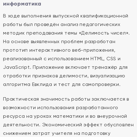
информатика
В ходе выполнения выпускной квалификационной
работы был проведён анализ педагогических
методик преподавания темы «Делимость чисел».
На основе выявленных проблем разработан
прототип интерактивного веб-приложения,
реализованный с использованием HTML, CSS и
JavaScript. Приложение включает тренажёр для
отработки признаков делимости, визуализацию
алгоритма Евклида и тест для самопроверки.
Практическая значимость работы заключается в
возможности использования разработанного
ресурса на уроках математики и во внеурочной
деятельности. Экономический эффект обусловлен
снижением затрат учителя на подготовку