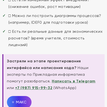
(снижение ошибок, рост мотивации)
□ Можно ли построить диаграммы процессов?
(например, IDEF0 для подготовки урока)
□ Есть ли реальные данные для экономических
расчетов? (время учителя, стоимость
лицензий)
Застряли на этапе проектирования
интерфейса или написания кода?
Наши
эксперты по Прикладная информатика
помогут разобраться.
Написать в Telegram
или
+7 (987) 915-99-32
(WhatsApp)
⭐
MAКС