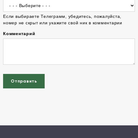
Если выбираете Телеграмм, убедитесь, пожалуйста,
номер не скрыт или укажите свой ник в комментарии
Комментарий
Отправить