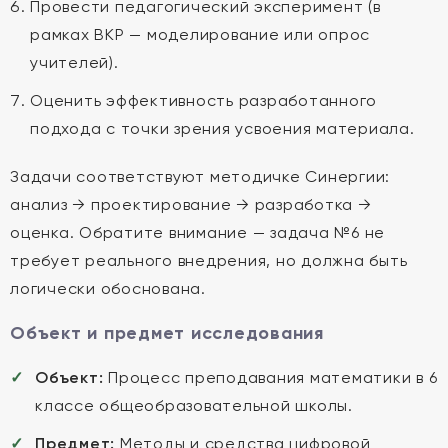
Провести педагогический эксперимент (в
рамках ВКР — моделирование или опрос
учителей).
Оценить эффективность разработанного
подхода с точки зрения усвоения материала.
Задачи соответствуют методичке Синергии:
анализ → проектирование → разработка →
оценка. Обратите внимание — задача №6 не
требует реального внедрения, но должна быть
логически обоснована.
Объект и предмет исследования
Объект:
Процесс преподавания математики в 6
классе общеобразовательной школы.
Предмет:
Методы и средства цифровой