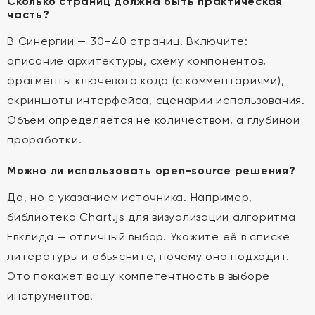
Сколько страниц должна быть практическая
часть?
В Синергии — 30–40 страниц. Включите:
описание архитектуры, схему компонентов,
фрагменты ключевого кода (с комментариями),
скриншоты интерфейса, сценарии использования.
Объём определяется не количеством, а глубиной
проработки.
Можно ли использовать open-source решения?
Да, но с указанием источника. Например,
библиотека Chart.js для визуализации алгоритма
Евклида — отличный выбор. Укажите её в списке
литературы и объясните, почему она подходит.
Это покажет вашу компетентность в выборе
инструментов.