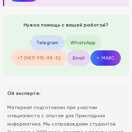
Нужна помощь с вашей работой?
Telegram
WhatsApp
+7 (987) 915-99-32
Email
⭐
MAКС
Об эксперте:
Материал подготовлен при участии
специалиста с опытом для Прикладная
информатика. Мы сопровождаем студентов