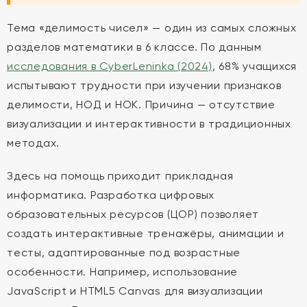
Тема «делимость чисел» — один из самых сложных
разделов математики в 6 классе. По данным
исследования в CyberLeninka (2024)
, 68% учащихся
испытывают трудности при изучении признаков
делимости, НОД и НОК. Причина — отсутствие
визуализации и интерактивности в традиционных
методах.
Здесь на помощь приходит прикладная
информатика. Разработка цифровых
образовательных ресурсов (ЦОР) позволяет
создать интерактивные тренажёры, анимации и
тесты, адаптированные под возрастные
особенности. Например, использование
JavaScript и HTML5 Canvas для визуализации