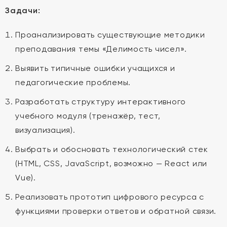
Задачи:
Проанализировать существующие методики
преподавания темы «Делимость чисел».
Выявить типичные ошибки учащихся и
педагогические проблемы.
Разработать структуру интерактивного
учебного модуля (тренажёр, тест,
визуализация).
Выбрать и обосновать технологический стек
(HTML, CSS, JavaScript, возможно — React или
Vue).
Реализовать прототип цифрового ресурса с
функциями проверки ответов и обратной связи.