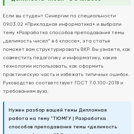
Если вы студент Синергии по специальности
09.03.02 «Прикладная информатика» и выбрали
тему «Разработка способов преподавания темы
„делимость чисел“ в 6 классе», эта статья
поможет вам структурировать ВКР. Вы узнаете, как
совместить педагогику и информатику, какие
технологии использовать, как оформить
практическую часть и избежать типичных ошибок.
Руководство соответствует ГОСТ 7.0.100-2018 и
требованиям вуза.
Нужен разбор вашей темы Дипломная
работа на тему "ТЮМГУ | Разработка
способов преподавания темы «делимость