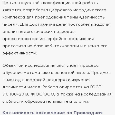
Целью выпускной квалификационной работы
является разработка цифрового методического
комплекса для преподавания темы «Делимость
чисел». Для достижения цели поставлены задачи:
анализ педагогических подходов,
проектирование интерфейса, реализация
прототипа на базе веб-технологий и оценка его
эффективности.
Объектом исследования выступает процесс
обучения математике в основной школе. Предмет
— методы цифровой поддержки изучения
делимости чисел. Работа опирается на ГОСТ
7.0.100-2018, ФГОС ООО, а также на исследования
в области образовательных технологий.
Как написать заключение по Прикладная