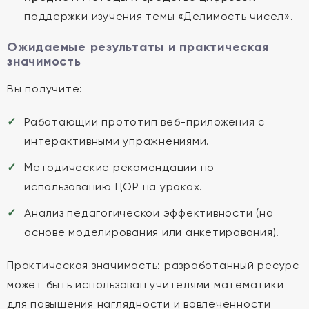
поддержки изучения темы «Делимость чисел».
Ожидаемые результаты и практическая
значимость
Вы получите:
Работающий прототип веб-приложения с
интерактивными упражнениями.
Методические рекомендации по
использованию ЦОР на уроках.
Анализ педагогической эффективности (на
основе моделирования или анкетирования).
Практическая значимость: разработанный ресурс
может быть использован учителями математики
для повышения наглядности и вовлечённости