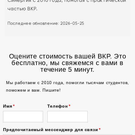
Синергия с 2010 года, помогая с практической
частью ВКР.
Последнее обновление:
2026-05-25
Оцените стоимость вашей ВКР. Это
бесплатно, мы свяжемся с вами в
течение 5 минут.
Мы работаем с 2010 года, помогли тысячам студентов,
поможем и вам. Пишите!
Имя
Телефон
Предпочитаемый мессенджер для связи