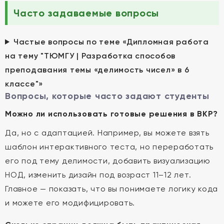
Часто задаваемые вопросы
Частые вопросы по теме «Дипломная работа
на тему "ТЮМГУ | Разработка способов
преподавания темы «делимость чисел» в 6
классе"»
Вопросы, которые часто задают студенты
Можно ли использовать готовые решения в ВКР?
Да, но с адаптацией. Например, вы можете взять
шаблон интерактивного теста, но переработать
его под тему делимости, добавить визуализацию
НОД, изменить дизайн под возраст 11–12 лет.
Главное — показать, что вы понимаете логику кода
и можете его модифицировать.