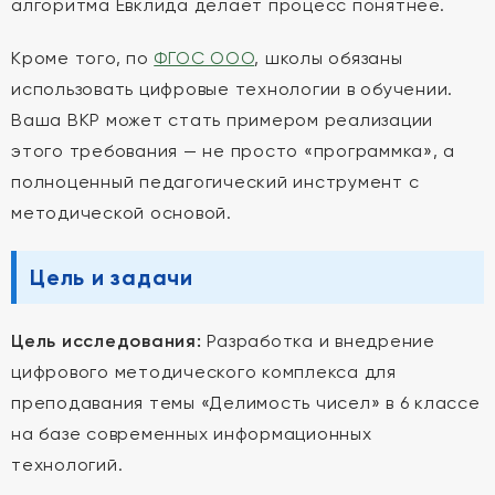
алгоритма Евклида делает процесс понятнее.
Кроме того, по
ФГОС ООО
, школы обязаны
использовать цифровые технологии в обучении.
Ваша ВКР может стать примером реализации
этого требования — не просто «программка», а
полноценный педагогический инструмент с
методической основой.
Цель и задачи
Цель исследования:
Разработка и внедрение
цифрового методического комплекса для
преподавания темы «Делимость чисел» в 6 классе
на базе современных информационных
технологий.