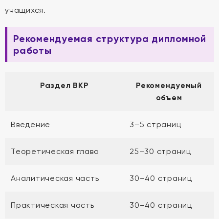
учащихся.
Рекомендуемая структура дипломной
работы
Раздел ВКР
Рекомендуемый
объем
Введение
3–5 страниц
Теоретическая глава
25–30 страниц
Аналитическая часть
30–40 страниц
Практическая часть
30–40 страниц