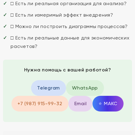
□ Есть ли реальная организация для анализа?
□ Есть ли измеримый эффект внедрения?
□ Можно ли построить диаграммы процессов?
□ Есть ли реальные данные для экономических
расчетов?
Нужна помощь с вашей работой?
Telegram
WhatsApp
+7 (987) 915-99-32
Email
⭐
MAКС