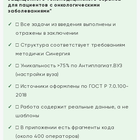
для пациентов с онкологическими
заболеваниями"
□ Все задачи из введения выполнены и
отражены в заключении
□ Структура соответствует требованиям
методички Синергия
□ Уникальность >75% по Антиплагиат.ВУЗ
(настройки вуза)
□ Источники оформлены по ГОСТ Р 7.0.100-
2018
□ Работа содержит реальные данные, а не
шаблоны
□ В приложении есть фрагменты кода
(около 400 операторов)