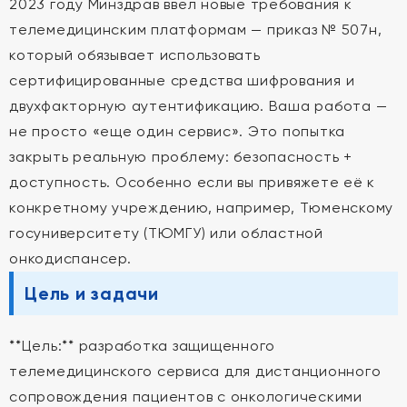
2023 году Минздрав ввел новые требования к
телемедицинским платформам — приказ № 507н,
который обязывает использовать
сертифицированные средства шифрования и
двухфакторную аутентификацию. Ваша работа —
не просто «еще один сервис». Это попытка
закрыть реальную проблему: безопасность +
доступность. Особенно если вы привяжете её к
конкретному учреждению, например, Тюменскому
госуниверситету (ТЮМГУ) или областной
онкодиспансер.
Цель и задачи
**Цель:** разработка защищенного
телемедицинского сервиса для дистанционного
сопровождения пациентов с онкологическими