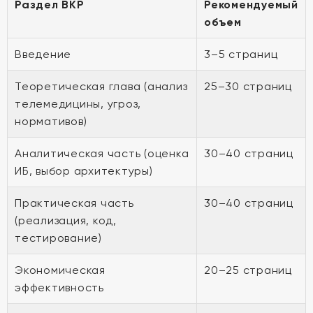
Раздел ВКР
Рекомендуемый
объем
Введение
3–5 страниц
Теоретическая глава (анализ
25–30 страниц
телемедицины, угроз,
нормативов)
Аналитическая часть (оценка
30–40 страниц
ИБ, выбор архитектуры)
Практическая часть
30–40 страниц
(реализация, код,
тестирование)
Экономическая
20–25 страниц
эффективность