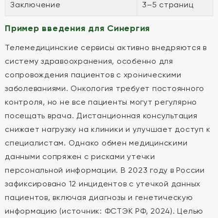
Заключение
3–5 страниц
Пример введения для Синергия
Телемедицинские сервисы активно внедряются в
систему здравоохранения, особенно для
сопровождения пациентов с хроническими
заболеваниями. Онкология требует постоянного
контроля, но не все пациенты могут регулярно
посещать врача. Дистанционная консультация
снижает нагрузку на клиники и улучшает доступ к
специалистам. Однако обмен медицинскими
данными сопряжен с рисками утечки
персональной информации. В 2023 году в России
зафиксировано 12 инцидентов с утечкой данных
пациентов, включая диагнозы и генетическую
информацию (источник: ФСТЭК РФ, 2024). Целью