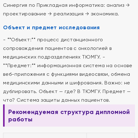
Синергия по Прикладная информатика: анализ →
проектирование → реализация → экономика.
Объект и предмет исследования
- **Объект:** процесс дистанционного
сопровождения пациентов с онкологией в
медицинских подразделениях ТЮМГУ. -
**Предмет:** информационная система на основе
веб-приложения с функциями видеосвязи, обмена
медицинскими данными и шифрования. Важно: не
дублировать. Объект — где? В ТЮМГУ. Предмет —
что? Система защиты данных пациентов.
Рекомендуемая структура дипломной
работы