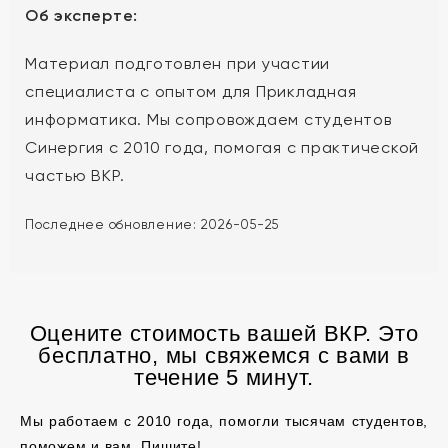
Об эксперте:
Материал подготовлен при участии
специалиста с опытом для Прикладная
информатика. Мы сопровождаем студентов
Синергия с 2010 года, помогая с практической
частью ВКР.
Последнее обновление:
2026-05-25
Оцените стоимость вашей ВКР. Это
бесплатно, мы свяжемся с вами в
течение 5 минут.
Мы работаем с 2010 года, помогли тысячам студентов,
поможем и вам. Пишите!