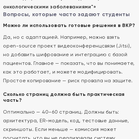
онкологическими заболеваниями"»
Вопросы, которые часто задают студенты
Можно ли использовать готовые решения в ВКР?
Да, но с адаптацией. Например, можно взять
open-source проект видеоконференцсвязи (Jitsi),
но добавить шифрование и интеграцию с базой
пациентов. Главное — показать, что вы понимаете,
как это работает, и можете модифицировать.
Простое копирование — риск провала на защите.
Сколько страниц должна быть практическая
часть?
Оптимально — 40–60 страниц. Должны быть:
архитектура, ER-модель, код, тестовые данные,
скриншоты. Если меньше — комиссия может
посчитать, что вы не реализовали систему.