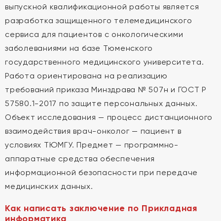
выпускной квалификационной работы является
разработка защищенного телемедицинского
сервиса для пациентов с онкологическими
заболеваниями на базе Тюменского
государственного медицинского университета.
Работа ориентирована на реализацию
требований приказа Минздрава № 507н и ГОСТ Р
57580.1-2017 по защите персональных данных.
Объект исследования — процесс дистанционного
взаимодействия врач-онколог — пациент в
условиях ТЮМГУ. Предмет — программно-
аппаратные средства обеспечения
информационной безопасности при передаче
медицинских данных.
Как написать заключение по Прикладная
информатика