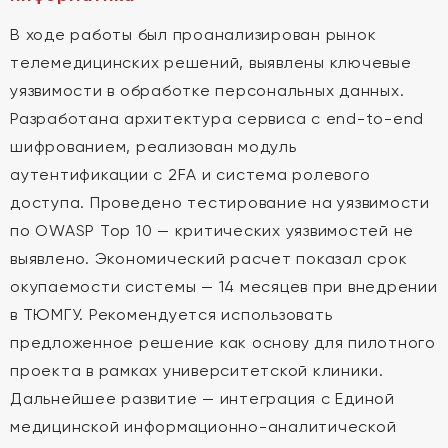
В ходе работы был проанализирован рынок
телемедицинских решений, выявлены ключевые
уязвимости в обработке персональных данных.
Разработана архитектура сервиса с end-to-end
шифрованием, реализован модуль
аутентификации с 2FA и система ролевого
доступа. Проведено тестирование на уязвимости
по OWASP Top 10 — критических уязвимостей не
выявлено. Экономический расчет показал срок
окупаемости системы — 14 месяцев при внедрении
в ТЮМГУ. Рекомендуется использовать
предложенное решение как основу для пилотного
проекта в рамках университетской клиники.
Дальнейшее развитие — интеграция с Единой
медицинской информационно-аналитической