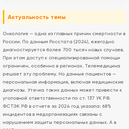
Актуальность темы
Онкология — одна из главных причин смертности в
России. По данным Росстата (2024), ежегодно
диагностируется более 700 тысяч новых случаев.
При этом доступ к специализированной помощи
ограничен, особенно в регионах. Телемедицина
решает эту проблему. Но данные пациентов —
персональная информация, включая медицинские
диагнозы. Утечка таких данных может привести к
уголовной ответственности по ст. 137 УК РФ.
ФСТЭК РФ в отчете за 2024 год указала: 68%
инцидентов в медорганизациях связаны с
нарушением защиты персональных данных. А в