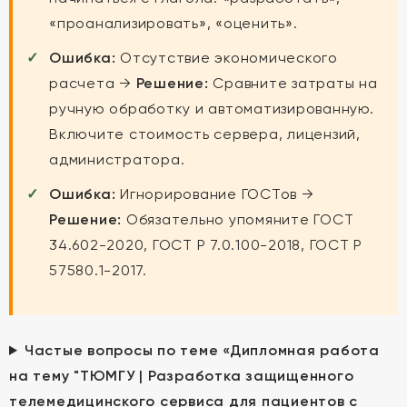
«проанализировать», «оценить».
Ошибка:
Отсутствие экономического
расчета →
Решение:
Сравните затраты на
ручную обработку и автоматизированную.
Включите стоимость сервера, лицензий,
администратора.
Ошибка:
Игнорирование ГОСТов →
Решение:
Обязательно упомяните ГОСТ
34.602-2020, ГОСТ Р 7.0.100-2018, ГОСТ Р
57580.1-2017.
Частые вопросы по теме «Дипломная работа
на тему "ТЮМГУ | Разработка защищенного
телемедицинского сервиса для пациентов с