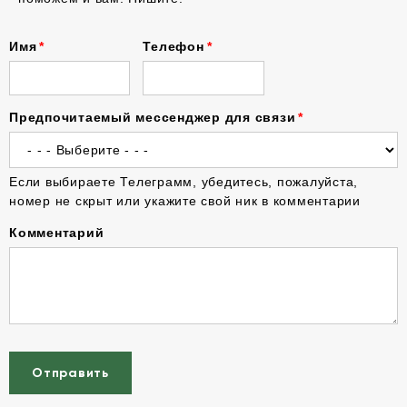
Имя
Телефон
Предпочитаемый мессенджер для связи
Если выбираете Телеграмм, убедитесь, пожалуйста,
номер не скрыт или укажите свой ник в комментарии
Комментарий
Отправить