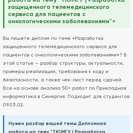
защищенного телемедицинского
сервиса для пациентов с
онкологическими заболеваниями"»
Вы пишете диплом по теме «Разработка
защищенного телемедицинского сервиса для
пациентов с онкологическими заболеваниями»? В
этой статье — разбор структуры, актуальности,
примеры реализации, требования к коду и
безопасности, а также чек-лист перед сдачей.
Все на основе анализа 50+ работ по Прикладная
информатика в Синергия. Подходит для студентов
09.03.02.
Нужен разбор вашей темы Дипломная
работа на тему "ТЮМГУ | Разработка