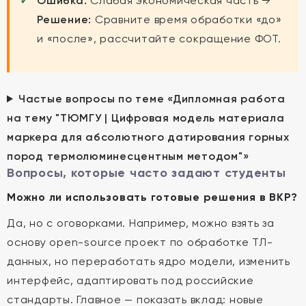
Ошибка:
Слабая экономическая часть →
Решение:
Сравните время обработки «до»
и «после», рассчитайте сокращение ФОТ.
Частые вопросы по теме «Дипломная работа
на тему "ТЮМГУ | Цифровая модель материала
маркера для абсолютного датирования горных
пород термолюминесцентным методом"»
Вопросы, которые часто задают студенты
Можно ли использовать готовые решения в ВКР?
Да, но с оговорками. Например, можно взять за
основу open-source проект по обработке ТЛ-
данных, но переработать ядро модели, изменить
интерфейс, адаптировать под российские
стандарты. Главное — показать вклад: новые