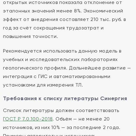
открытых источников показала отклонение от
эталонных значений менее 8%. Экономический
эффект от внедрения составляет 210 тыс. руб. в
год за счёт сокращения трудозатрат и
повышения точности.
Рекомендуется использовать данную модель в
учебных и исследовательских лабораториях
геологического профиля. Дальнейшее развитие —
интеграция с ГИС и автоматизированными
установками для измерения ТЛ.
Требования к списку литературы Синергия
Список литературы должен соответствовать
ГОСТ Р 7.0.100-2018
. Объём — не менее 20
источников, из них 10% — за последние 2 года.
Примеры авторитетных источников: