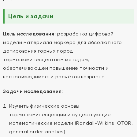
Цель и задачи
Цель исследования:
разработка цифровой
модели материала маркера для абсолютного
датирования горных пород
термолюминесцентным методом,
обеспечивающей повышение точности и
воспроизводимости расчётов возраста.
Задачи исследования:
Изучить физические основы
термолюминесценции и существующие
математические модели (Randall-Wilkins, OTOR,
general order kinetics).