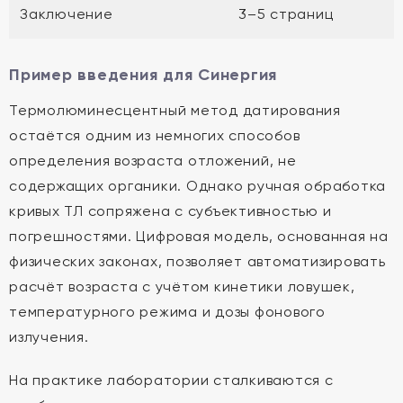
Заключение
3–5 страниц
Пример введения для Синергия
Термолюминесцентный метод датирования
остаётся одним из немногих способов
определения возраста отложений, не
содержащих органики. Однако ручная обработка
кривых ТЛ сопряжена с субъективностью и
погрешностями. Цифровая модель, основанная на
физических законах, позволяет автоматизировать
расчёт возраста с учётом кинетики ловушек,
температурного режима и дозы фонового
излучения.
На практике лаборатории сталкиваются с