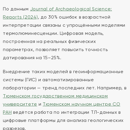
По данным
Journal of Archaeological Science:
Reports (2024)
, до 30% ошибок в возрастной
интерпретации связаны с упрощёнными моделями
термолюминесценции. Цифровая модель,
построенная на реальных физических
параметрах, позволяет повысить точность
датирования на 15–25%.
Внедрение таких моделей в геоинформационные
системы (ГИС) и автоматизированные
лаборатории — тренд последних лет. Например, в
Тюменском государственном медицинском
университете
и
Тюменском научном центре СО
РАН
ведётся работа по интеграции ТЛ-данных в
цифровые платформы для анализа геологических
разрезов.