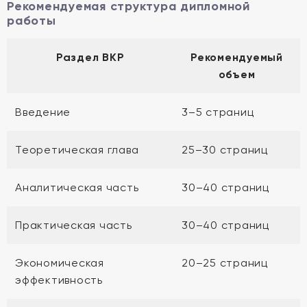
Рекомендуемая структура дипломной
работы
Раздел ВКР
Рекомендуемый
объем
Введение
3–5 страниц
Теоретическая глава
25–30 страниц
Аналитическая часть
30–40 страниц
Практическая часть
30–40 страниц
Экономическая
20–25 страниц
эффективность