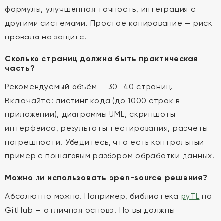
формулы, улучшенная точность, интеграция с
другими системами. Простое копирование — риск
провала на защите.
Сколько страниц должна быть практическая
часть?
Рекомендуемый объём — 30–40 страниц.
Включайте: листинг кода (до 1000 строк в
приложении), диаграммы UML, скриншоты
интерфейса, результаты тестирования, расчёты
погрешности. Убедитесь, что есть контрольный
пример с пошаговым разбором обработки данных.
Можно ли использовать open-source решения?
Абсолютно можно. Например, библиотека
pyTL
на
GitHub — отличная основа. Но вы должны