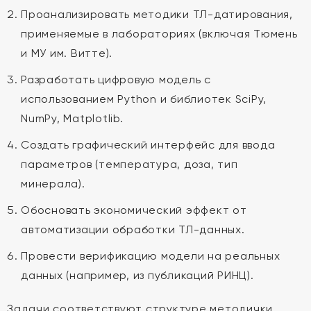
Проанализировать методики ТЛ-датирования,
применяемые в лабораториях (включая Тюмень
и МУ им. Витте).
Разработать цифровую модель с
использованием Python и библиотек SciPy,
NumPy, Matplotlib.
Создать графический интерфейс для ввода
параметров (температура, доза, тип
минерала).
Обосновать экономический эффект от
автоматизации обработки ТЛ-данных.
Провести верификацию модели на реальных
данных (например, из публикаций РИНЦ).
Задачи соответствуют структуре методички