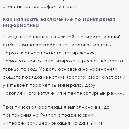
экономическая эффективность.
Как написать заключение по Прикладная
информатика
В ходе выполнения выпускной квалификационной
работы была разработана цифровая модель
термолюминесцентного датирования,
позволяющая автоматизировать расчёт возраста
горных пород. Модель основана на уравнениях
общего порядка кинетики (general order kinetics) и
учитывает параметры минерала, дозу
накопленного излучения и температурный режим.
Практическая реализация выполнена в виде
приложения на Python с графическим
интерфейсом. Верификация на данных из