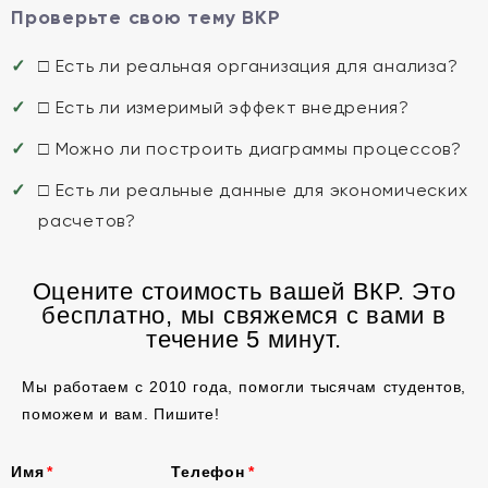
Проверьте свою тему ВКР
□ Есть ли реальная организация для анализа?
□ Есть ли измеримый эффект внедрения?
□ Можно ли построить диаграммы процессов?
□ Есть ли реальные данные для экономических
расчетов?
Оцените стоимость вашей ВКР. Это
бесплатно, мы свяжемся с вами в
течение 5 минут.
Мы работаем с 2010 года, помогли тысячам студентов,
поможем и вам. Пишите!
Имя
Телефон