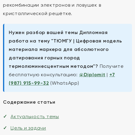
рекомбинации электронов и ловушек в
кристаллической решётке.
Нужен разбор вашей темы Дипломная
работа на тему "ТЮМГУ | Цифровая модель
материала маркера для абсолютного
датирования горных пород
термолюминесцентным методом"?
Получите
бесплатную консультацию:
@Diplomit
|
+7
(987) 915-99-32
(WhatsApp)
Содержание статьи
Актуальность темы
Цель и задачи