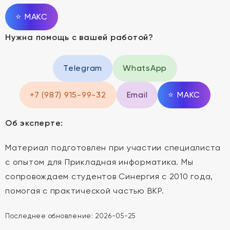
⭐
MAКС
Нужна помощь с вашей работой?
Telegram
WhatsApp
+7 (987) 915-99-32
Email
⭐
MAКС
Об эксперте:
Материал подготовлен при участии специалиста
с опытом для Прикладная информатика. Мы
сопровождаем студентов Синергия с 2010 года,
помогая с практической частью ВКР.
Последнее обновление:
2026-05-25