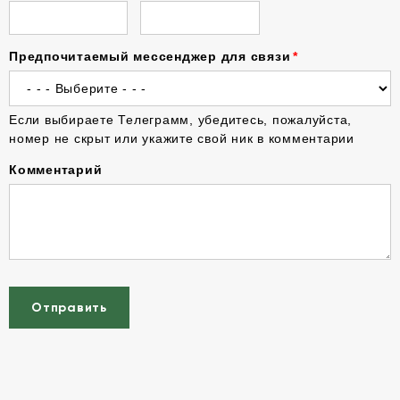
Предпочитаемый мессенджер для связи
Если выбираете Телеграмм, убедитесь, пожалуйста,
номер не скрыт или укажите свой ник в комментарии
Комментарий
Отправить