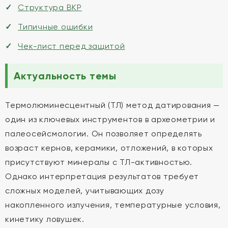
Структура ВКР
Типичные ошибки
Чек-лист перед защитой
Актуальность темы
Термолюминесцентный (ТЛ) метод датирования —
один из ключевых инструментов в археометрии и
палеосейсмологии. Он позволяет определять
возраст кернов, керамики, отложений, в которых
присутствуют минералы с ТЛ-активностью.
Однако интерпретация результатов требует
сложных моделей, учитывающих дозу
накопленного излучения, температурные условия,
кинетику ловушек.