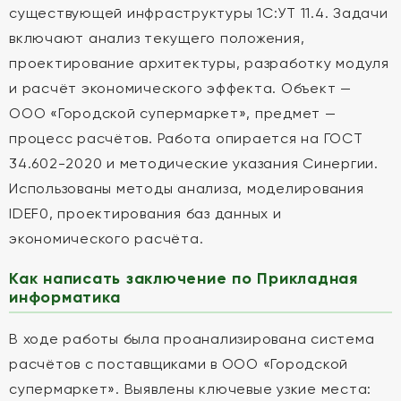
существующей инфраструктуры 1С:УТ 11.4. Задачи
включают анализ текущего положения,
проектирование архитектуры, разработку модуля
и расчёт экономического эффекта. Объект —
ООО «Городской супермаркет», предмет —
процесс расчётов. Работа опирается на ГОСТ
34.602-2020 и методические указания Синергии.
Использованы методы анализа, моделирования
IDEF0, проектирования баз данных и
экономического расчёта.
Как написать заключение по Прикладная
информатика
В ходе работы была проанализирована система
расчётов с поставщиками в ООО «Городской
супермаркет». Выявлены ключевые узкие места: