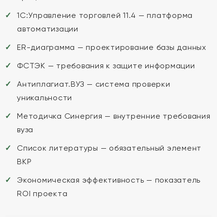
1С:Управление торговлей 11.4 — платформа
автоматизации
ER-диаграмма — проектирование базы данных
ФСТЭК — требования к защите информации
Антиплагиат.ВУЗ — система проверки
уникальности
Методичка Синергия — внутренние требования
вуза
Список литературы — обязательный элемент
ВКР
Экономическая эффективность — показатель
ROI проекта