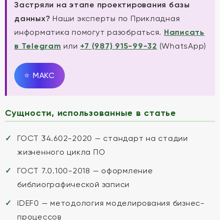
Застряли на этапе проектирования базы
данных?
Наши эксперты по Прикладная
информатика помогут разобраться.
Написать
в Telegram
или
+7 (987) 915-99-32
(WhatsApp)
⭐
MAКС
Сущности, использованные в статье
ГОСТ 34.602-2020 — стандарт на стадии
жизненного цикла ПО
ГОСТ 7.0.100-2018 — оформление
библиографической записи
IDEF0 — методология моделирования бизнес-
процессов