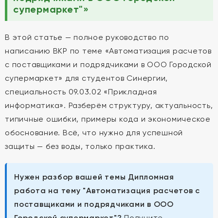
супермаркет"»
В этой статье — полное руководство по
написанию ВКР по теме «Автоматизация расчетов
с поставщиками и подрядчиками в ООО Городской
супермаркет» для студентов Синергии,
специальность 09.03.02 «Прикладная
информатика». Разберём структуру, актуальность,
типичные ошибки, примеры кода и экономическое
обоснование. Всё, что нужно для успешной
защиты — без воды, только практика.
Нужен разбор вашей темы Дипломная
работа на тему "Автоматизация расчетов с
поставщиками и подрядчиками в ООО
Городской супермаркет"?
Получите