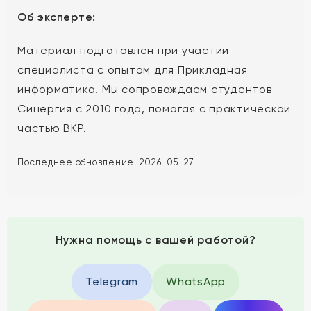
Об эксперте:
Материал подготовлен при участии
специалиста с опытом для Прикладная
информатика. Мы сопровождаем студентов
Синергия с 2010 года, помогая с практической
частью ВКР.
Последнее обновление:
2026-05-27
Нужна помощь с вашей работой?
Telegram
WhatsApp