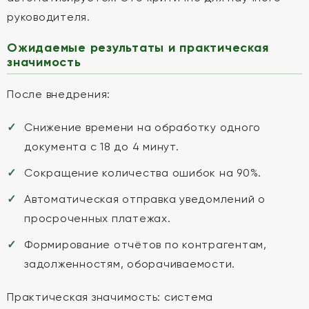
руководителя.
Ожидаемые результаты и практическая
значимость
После внедрения:
Снижение времени на обработку одного
документа с 18 до 4 минут.
Сокращение количества ошибок на 90%.
Автоматическая отправка уведомлений о
просроченных платежах.
Формирование отчётов по контрагентам,
задолженностям, оборачиваемости.
Практическая значимость: система