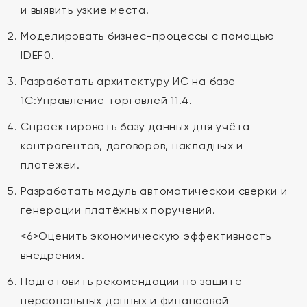
и выявить узкие места.
Моделировать бизнес-процессы с помощью
IDEF0.
Разработать архитектуру ИС на базе
1С:Управление торговлей 11.4.
Спроектировать базу данных для учёта
контрагентов, договоров, накладных и
платежей.
Разработать модуль автоматической сверки и
генерации платёжных поручений.
<6>Оценить экономическую эффективность
внедрения.
Подготовить рекомендации по защите
персональных данных и финансовой