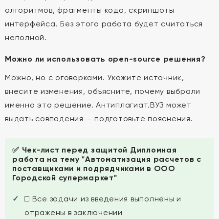
алгоритмов, фрагменты кода, скриншоты
интерфейса. Без этого работа будет считаться
неполной.
Можно ли использовать open-source решения?
Можно, но с оговорками. Укажите источник,
внесите изменения, объясните, почему выбрали
именно это решение. Антиплагиат.ВУЗ может
выдать совпадения — подготовьте пояснения.
✅ Чек-лист перед защитой Дипломная
работа на тему "Автоматизация расчетов с
поставщиками и подрядчиками в ООО
Городской супермаркет"
□ Все задачи из введения выполнены и
отражены в заключении