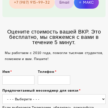
+7 (987) 915-99-32
Email
⭐
MAКС
Оцените стоимость вашей ВКР. Это
бесплатно, мы свяжемся с вами в
течение 5 минут.
Мы работаем с 2010 года, помогли тысячам студентов,
поможем и вам. Пишите!
Имя
Телефон
Предпочитаемый мессенджер для связи
Если выбираете Телеграмм, убедитесь, пожалуйста,