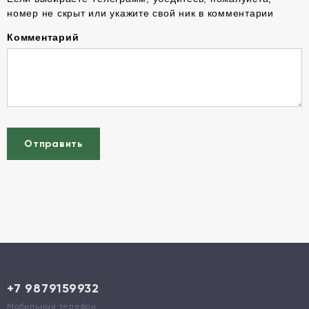
номер не скрыт или укажите свой ник в комментарии
Комментарий
Отправить
+7 9879159932
Мобильный телефон