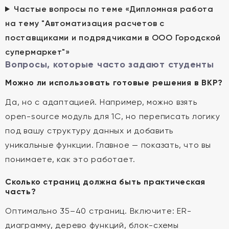
Частые вопросы по теме «Дипломная работа
на тему "Автоматизация расчетов с
поставщиками и подрядчиками в ООО Городской
супермаркет"»
Вопросы, которые часто задают студенты
Можно ли использовать готовые решения в ВКР?
Да, но с адаптацией. Например, можно взять
open-source модуль для 1С, но переписать логику
под вашу структуру данных и добавить
уникальные функции. Главное — показать, что вы
понимаете, как это работает.
Сколько страниц должна быть практическая
часть?
Оптимально 35–40 страниц. Включите: ER-
диаграмму, дерево функций, блок-схемы