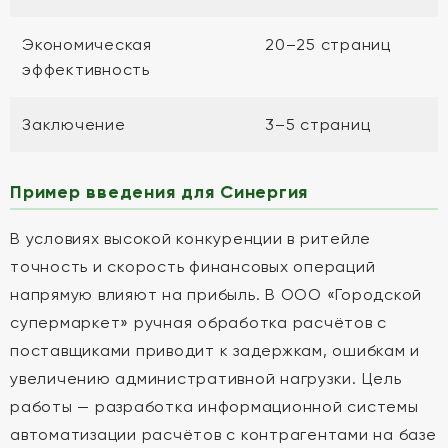
Экономическая
20–25 страниц
эффективность
Заключение
3–5 страниц
Пример введения для Синергия
В условиях высокой конкуренции в ритейле
точность и скорость финансовых операций
напрямую влияют на прибыль. В ООО «Городской
супермаркет» ручная обработка расчётов с
поставщиками приводит к задержкам, ошибкам и
увеличению административной нагрузки. Цель
работы — разработка информационной системы
автоматизации расчётов с контрагентами на базе