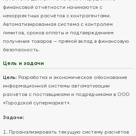
финансовой отчётности начинаются с
некорректных расчётов с контрагентами.
Автоматизированная система с контролем
лимитов, сроков оплаты и подтверждением
получения товаров — прямой вклад в финансовую
безопасность.
Цель и задачи
Цель:
Разработка и экономическое обоснование
информационной системы автоматизации
расчётов с поставщиками и подрядчиками в ООО
«Городской супермаркет».
Задачи:
Проанализировать текущую систему расчётов