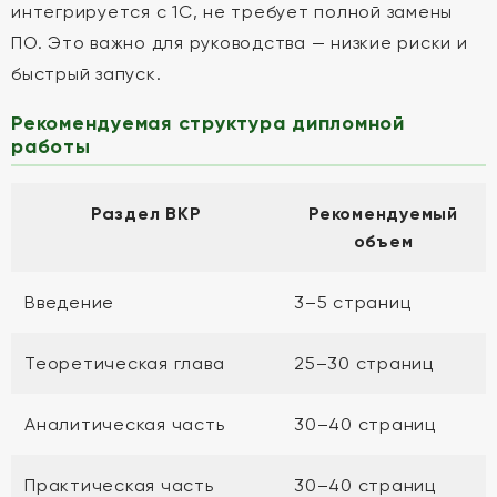
интегрируется с 1С, не требует полной замены
ПО. Это важно для руководства — низкие риски и
быстрый запуск.
Рекомендуемая структура дипломной
работы
Раздел ВКР
Рекомендуемый
объем
Введение
3–5 страниц
Теоретическая глава
25–30 страниц
Аналитическая часть
30–40 страниц
Практическая часть
30–40 страниц