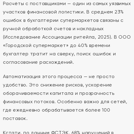
Расчёты с поставщиками — один из самых уязвимых
участков финансовой логистики. В среднем 23%
ошибок в бухгалтерии супермаркетов связаны с
ручной обработкой счетов и накладных
(Исследование Ассоциации ритейла, 2025). В ООО
«Городской супермаркет» до 40% времени
бухгалтер тратит на сверку, поиск ошибок и
согласование расхождений.
Автоматизация этого процесса — не просто
удобство. Это снижение рисков, ускорение
оборачиваемости капитала и прозрачность
финансовых потоков. Особенно важно для сетей,
где ежедневно обрабатывается более 100
поставок.
Кстати, по данным ФСТЭК, 68% нарушений в