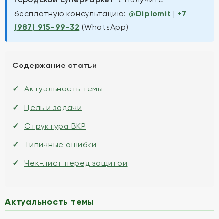
бесплатную консультацию:
@Diplomit
|
+7
(987) 915-99-32
(WhatsApp)
Содержание статьи
Актуальность темы
Цель и задачи
Структура ВКР
Типичные ошибки
Чек-лист перед защитой
Актуальность темы