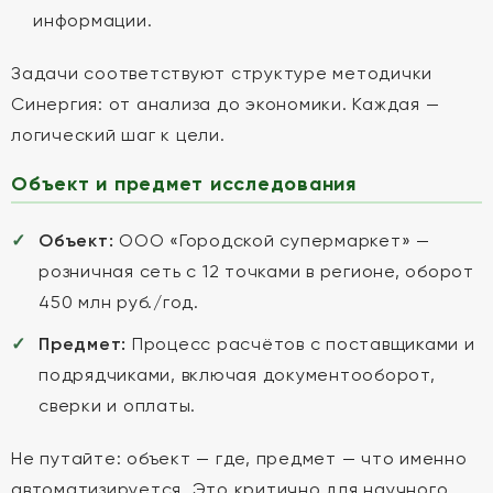
информации.
Задачи соответствуют структуре методички
Синергия: от анализа до экономики. Каждая —
логический шаг к цели.
Объект и предмет исследования
Объект:
ООО «Городской супермаркет» —
розничная сеть с 12 точками в регионе, оборот
450 млн руб./год.
Предмет:
Процесс расчётов с поставщиками и
подрядчиками, включая документооборот,
сверки и оплаты.
Не путайте: объект — где, предмет — что именно
автоматизируется. Это критично для научного