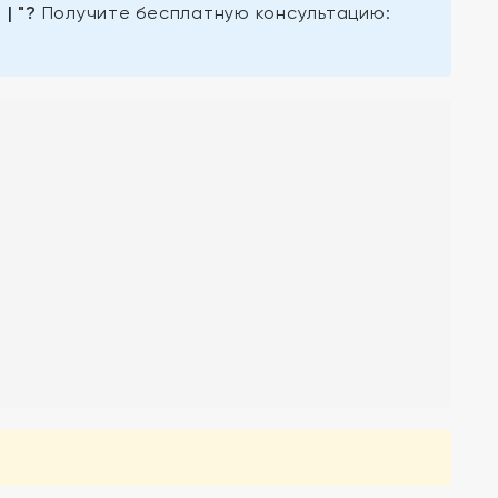
| "?
Получите бесплатную консультацию: