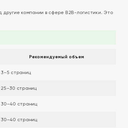
 другие компании в сфере B2B-логистики. Это
Рекомендуемый объем
3–5 страниц
25–30 страниц
30–40 страниц
30–40 страниц