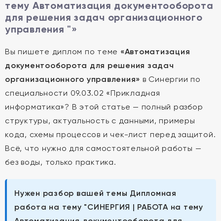
тему Автоматизация документооборота
для решения задач организационного
управления "»
Вы пишете диплом по теме
«Автоматизация
документооборота для решения задач
организационного управления»
в Синергии по
специальности 09.03.02 «Прикладная
информатика»? В этой статье — полный разбор
структуры, актуальность с данными, примеры
кода, схемы процессов и чек-лист перед защитой.
Всё, что нужно для самостоятельной работы —
без воды, только практика.
Нужен разбор вашей темы Дипломная
работа на тему "СИНЕРГИЯ | РАБОТА на тему
Автоматизация документооборота для