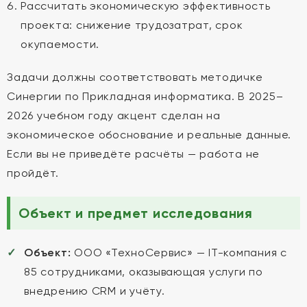
Рассчитать экономическую эффективность
проекта: снижение трудозатрат, срок
окупаемости.
Задачи должны соответствовать методичке
Синергии по Прикладная информатика. В 2025–
2026 учебном году акцент сделан на
экономическое обоснование и реальные данные.
Если вы не приведёте расчёты — работа не
пройдёт.
Объект и предмет исследования
Объект:
ООО «ТехноСервис» — IT-компания с
85 сотрудниками, оказывающая услуги по
внедрению CRM и учёту.