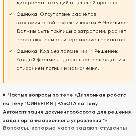
диаграммы: текущий и целевой процесс.
Ошибка:
Отсутствие расчётов
экономической эффективности →
Чек-лист:
Должны быть таблицы с затратами, расчёт
срока окупаемости, сравнение вариантов.
Ошибка:
Код без пояснений →
Решение:
Каждый фрагмент должен сопровождаться
описанием логики и назначения.
Частые вопросы по теме «Дипломная работа
на тему "СИНЕРГИЯ | РАБОТА на тему
Автоматизация документооборота для решения
задач организационного управления "»
Вопросы, которые часто задают студенты