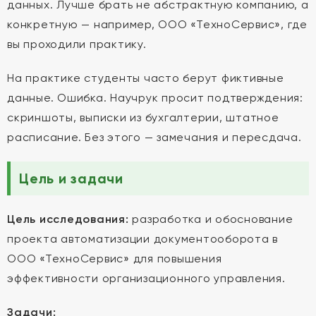
данных. Лучше брать не абстрактную компанию, а
конкретную — например, ООО «ТехноСервис», где
вы проходили практику.
На практике студенты часто берут фиктивные
данные. Ошибка. Научрук просит подтверждения:
скриншоты, выписки из бухгалтерии, штатное
расписание. Без этого — замечания и пересдача.
Цель и задачи
Цель исследования:
разработка и обоснование
проекта автоматизации документооборота в
ООО «ТехноСервис» для повышения
эффективности организационного управления.
Задачи: