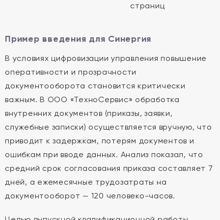
страниц
Пример введения для Синергия
В условиях цифровизации управления повышение
оперативности и прозрачности
документооборота становится критически
важным. В ООО «ТехноСервис» обработка
внутренних документов (приказы, заявки,
служебные записки) осуществляется вручную, что
приводит к задержкам, потерям документов и
ошибкам при вводе данных. Анализ показал, что
средний срок согласования приказа составляет 7
дней, а ежемесячные трудозатраты на
документооборот — 120 человеко-часов.
Целью выпускной квалификационной работы