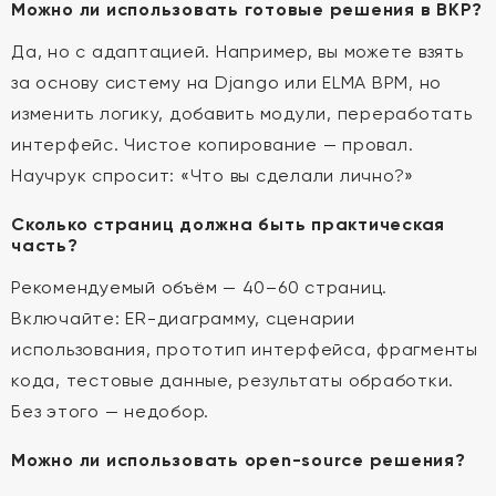
Можно ли использовать готовые решения в ВКР?
Да, но с адаптацией. Например, вы можете взять
за основу систему на Django или ELMA BPM, но
изменить логику, добавить модули, переработать
интерфейс. Чистое копирование — провал.
Научрук спросит: «Что вы сделали лично?»
Сколько страниц должна быть практическая
часть?
Рекомендуемый объём — 40–60 страниц.
Включайте: ER-диаграмму, сценарии
использования, прототип интерфейса, фрагменты
кода, тестовые данные, результаты обработки.
Без этого — недобор.
Можно ли использовать open-source решения?