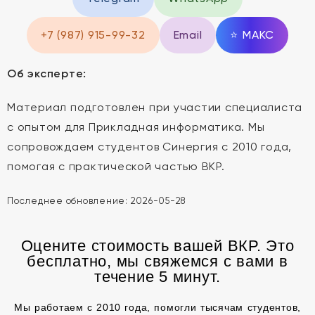
+7 (987) 915-99-32
Email
⭐
MAКС
Об эксперте:
Материал подготовлен при участии специалиста
с опытом для Прикладная информатика. Мы
сопровождаем студентов Синергия с 2010 года,
помогая с практической частью ВКР.
Последнее обновление:
2026-05-28
Оцените стоимость вашей ВКР. Это
бесплатно, мы свяжемся с вами в
течение 5 минут.
Мы работаем с 2010 года, помогли тысячам студентов,