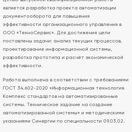
является разработка проекта автоматизации
документооборота для повышения
эффективности организационного управления в
ООО «ТехноСервис». Для достижения цели
поставлены задачи: анализ текущих процессов,
проектирование информационной системы,
разработка прототипа и расчёт экономической
эффективности.
Работа выполнена в соответствии с требованиями
ГОСТ 34.602-2020 «Информационная технология.
Комплекс стандартов на автоматизированные
системы. Техническое задание на создание
автоматизированной системы» и методическими
указаниями Синергии по специальности 09.03.02.