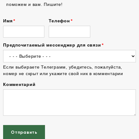
поможем и вам. Пишите!
Имя
Телефон
Предпочитаемый мессенджер для связи
Если выбираете Телеграмм, убедитесь, пожалуйста,
номер не скрыт или укажите свой ник в комментарии
Комментарий
Отправить