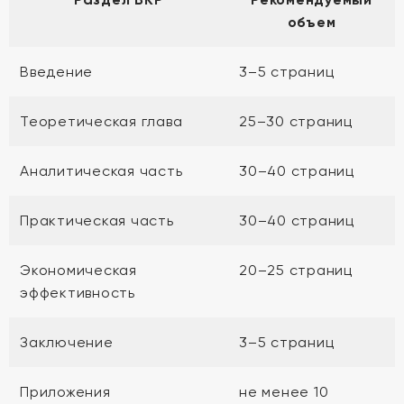
объем
Введение
3–5 страниц
Теоретическая глава
25–30 страниц
Аналитическая часть
30–40 страниц
Практическая часть
30–40 страниц
Экономическая
20–25 страниц
эффективность
Заключение
3–5 страниц
Приложения
не менее 10