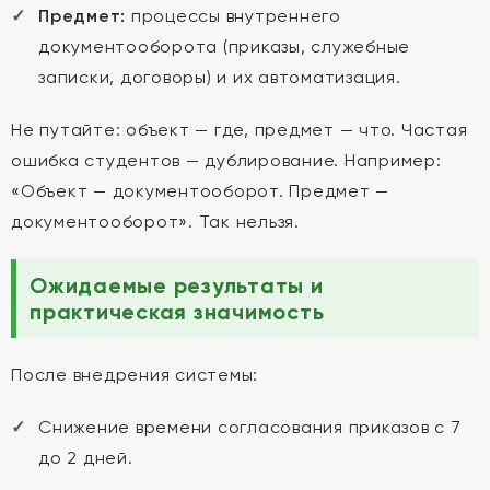
Предмет:
процессы внутреннего
документооборота (приказы, служебные
записки, договоры) и их автоматизация.
Не путайте: объект — где, предмет — что. Частая
ошибка студентов — дублирование. Например:
«Объект — документооборот. Предмет —
документооборот». Так нельзя.
Ожидаемые результаты и
практическая значимость
После внедрения системы:
Снижение времени согласования приказов с 7
до 2 дней.