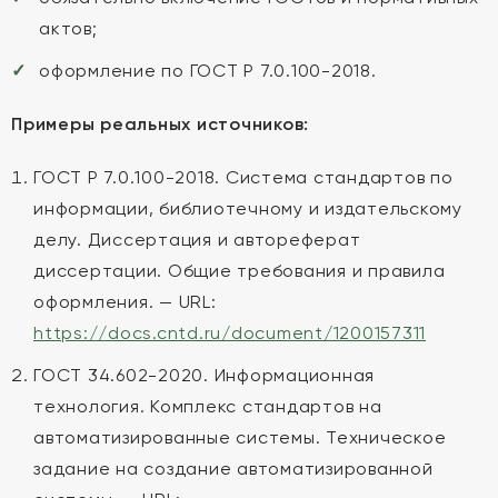
актов;
оформление по ГОСТ Р 7.0.100-2018.
Примеры реальных источников:
ГОСТ Р 7.0.100-2018. Система стандартов по
информации, библиотечному и издательскому
делу. Диссертация и автореферат
диссертации. Общие требования и правила
оформления. — URL:
https://docs.cntd.ru/document/1200157311
ГОСТ 34.602-2020. Информационная
технология. Комплекс стандартов на
автоматизированные системы. Техническое
задание на создание автоматизированной