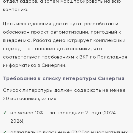
отдел кадров, а затем масштабировать на всю
компанию.
Цель исследования достигнута: разработан и
обоснован проект автоматизации, пригодный к
внедрению. Работа демонстрирует комплексный
подход — от анализа до экономики, что
соответствует требованиям к ВКР по Прикладная
информатика в Синергии.
Требования к списку литературы Синергия
Список литературы должен содержать не менее
20 источников, из них:
не менее 10% — за последние 2 года (2024–
2026);
обязательно включение ГОСТов и нормативных