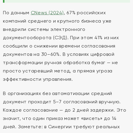
По данным
CNews (2024)
, 67% российских
компаний среднего и крупного бизнеса уже
внедрили системы электронного
документооборота (СЭД). При этом 41% из них
сообщили о снижении времени согласования
документов на 30–60%. В условиях цифровой
трансформации ручная обработка бумаг — не
просто устаревший метод, а прямая угроза
эффективности управления.
В организациях без автоматизации средний
документ проходит 5–7 согласований вручную.
Каждое согласование — до 2 дней задержки. Это
значит, что один приказ может «висеть» до 14
дней. Заметьте: в Синергии требуют реальных