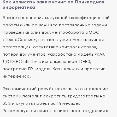
Как написать заключение по Прикладная
информатика
В ходе выполнения выпускной квалификационной
работы были решены все поставленные задачи.
Проведён анализ документооборота в ООО
«ТехноСервис», выявлены узкие места: ручная
регистрация, отсутствие контроля сроков,
потеря документов. Разработана модель «КАК
ДОЛЖНО БЫТЬ» с использованием IDEF0,
построена ER-модель базы данных и прототип
интерфейса.
Экономический расчёт показал, что внедрение
системы позволит сократить трудозатраты на
35% и окупить проект за 14 месяцев.
Рекомендуется начать с пилотного внедрения в