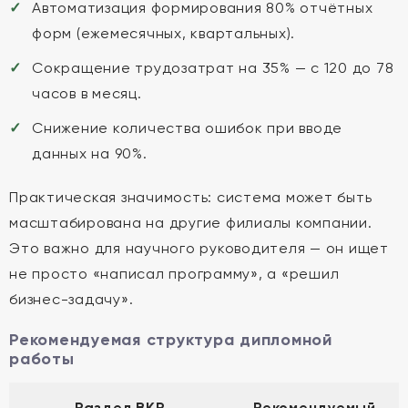
Автоматизация формирования 80% отчётных
форм (ежемесячных, квартальных).
Сокращение трудозатрат на 35% — с 120 до 78
часов в месяц.
Снижение количества ошибок при вводе
данных на 90%.
Практическая значимость: система может быть
масштабирована на другие филиалы компании.
Это важно для научного руководителя — он ищет
не просто «написал программу», а «решил
бизнес-задачу».
Рекомендуемая структура дипломной
работы
Раздел ВКР
Рекомендуемый