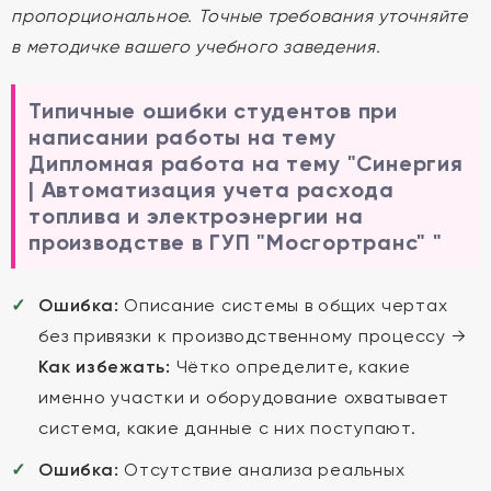
пропорциональное. Точные требования уточняйте
в методичке вашего учебного заведения.
Типичные ошибки студентов при
написании работы на тему
Дипломная работа на тему "Синергия
| Автоматизация учета расхода
топлива и электроэнергии на
производстве в ГУП "Мосгортранс" "
Ошибка:
Описание системы в общих чертах
без привязки к производственному процессу →
Как избежать:
Чётко определите, какие
именно участки и оборудование охватывает
система, какие данные с них поступают.
Ошибка:
Отсутствие анализа реальных