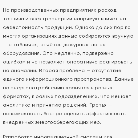
На производственных предприятиях расход
топлива и электроэнергии напрямую влияет на
себестоимость продукции. Однако до сих пор во
многих организациях данные собираются вручную
— с табличек, отчётов дежурных, логов
оборудования. Это медленно, подвержено
ошибкам и не позволяет оперативно реагировать
на аномалии. Вторая проблема — отсутствие
единого информационного пространства. Данные
по энергопотреблению хранятся в разных
форматах, в разных подразделениях, что мешает
аналитике и принятию решений. Третья —
невозможность быстро оценить эффективность
внедрённых энергосберегающих мер.
Разработка информационной системы для