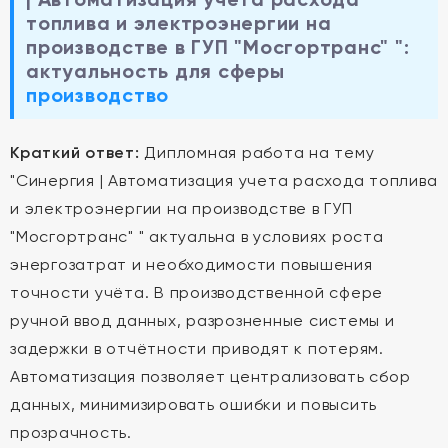
топлива и электроэнергии на
производстве в ГУП "Мосгортранс" ":
актуальность для сферы
производство
Краткий ответ:
Дипломная работа на тему
"Синергия | Автоматизация учета расхода топлива
и электроэнергии на производстве в ГУП
"Мосгортранс" " актуальна в условиях роста
энергозатрат и необходимости повышения
точности учёта. В производственной сфере
ручной ввод данных, разрозненные системы и
задержки в отчётности приводят к потерям.
Автоматизация позволяет централизовать сбор
данных, минимизировать ошибки и повысить
прозрачность.