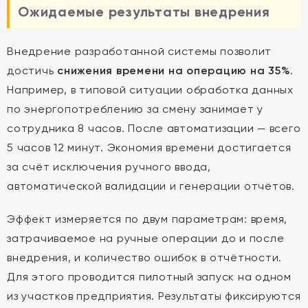
Ожидаемые результаты внедрения
Внедрение разработанной системы позволит
достичь
снижения времени на операцию на 35%
.
Например, в типовой ситуации обработка данных
по энергопотреблению за смену занимает у
сотрудника 8 часов. После автоматизации — всего
5 часов 12 минут. Экономия времени достигается
за счёт исключения ручного ввода,
автоматической валидации и генерации отчётов.
Эффект измеряется по двум параметрам: время,
затрачиваемое на ручные операции до и после
внедрения, и количество ошибок в отчётности.
Для этого проводится пилотный запуск на одном
из участков предприятия. Результаты фиксируются