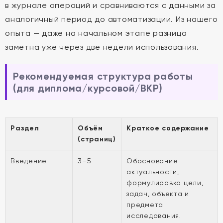
в журнале операций и сравниваются с данными за
аналогичный период до автоматизации. Из нашего
опыта — даже на начальном этапе разница
заметна уже через две недели использования.
Рекомендуемая структура работы
(для диплома/курсовой/ВКР)
Раздел
Объём
Краткое содержание
(страниц)
Введение
3–5
Обоснование
актуальности,
формулировка цели,
задач, объекта и
предмета
исследования.