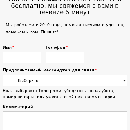
бесплатно, мы свяжемся с вами в
течение 5 минут.
Мы работаем с 2010 года, помогли тысячам студентов,
поможем и вам. Пишите!
Имя
Телефон
Предпочитаемый мессенджер для связи
Если выбираете Телеграмм, убедитесь, пожалуйста,
номер не скрыт или укажите свой ник в комментарии
Комментарий