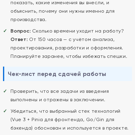
показать, какие изменения вы внесли, и
объяснить, почему они нужны именно для
производства.
Вопрос:
Сколько времени уходит на работу?
Ответ:
От 150 часов — с учётом анализа,
проектирования, разработки и оформления.
Планируйте заранее, чтобы избежать спешки.
Чек-лист перед сдачей работы
Проверить, что все задачи из введения
выполнены и отражены в заключении.
Убедиться, что выбранный стек технологий
(Vue 3 + Pinia для фронтенда, Go/Gin для
бэкенда) обоснован и используется в проекте.