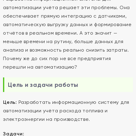
автоматизации учёта решает эти проблемы. Она
обеспечивает прямую интеграцию с датчиками,
автоматическую выгрузку данных и формирование
отчётов в реальном времени. А это значит —
меньше времени на рутину, больше данных для
анализа и возможность реально снизить затраты.
Почему же до сих пор не все предприятия
перешли на автоматизацию?
Цель и задачи работы
Цель:
Разработать информационную систему для
автоматизации учёта расхода топлива и
электроэнергии на производстве.
Задачи: