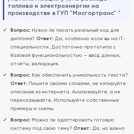
топлива и электроэнергии на
производстве в ГУП "Мосгортранс" "
Вопрос:
Нужно ли писать реальный код для
диплома?
Ответ:
Да, особенно если вы на IT-
специальности. Достаточно прототипа с
базовой функциональностью — ввод данных,
отчёты, валидация.
Вопрос:
Как обеспечить уникальность текста?
Ответ:
Пишите своими словами, не копируйте
описания из интернета. Анализируйте, а не
пересказывайте. Используйте собственные
примеры и схемы.
Вопрос:
Можно ли адаптировать готовую
систему под свою тему?
Ответ:
Да, но важно