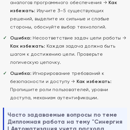
аналогов программного обеспечения →
Как
избежать:
Изучите 3–5 существующих
решений, выделите их сильные и слабые
стороны, обоснуйте выбор технологий.
Ошибка:
Несоответствие задач цели работы →
Как избежать:
Каждая задача должна быть
шагом к достижению цели. Проверьте
логическую цепочку.
Ошибка:
Игнорирование требований к
безопасности и доступу →
Как избежать:
Пропишите роли пользователей, уровни
доступа, механизм аутентификации.
Часто задаваемые вопросы по теме
Дипломная работа на тему "Синергия
| Автоматизация учета расхода