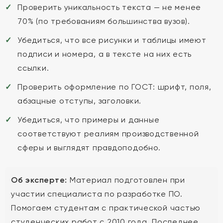
Проверить уникальность текста — не менее
70% (по требованиям большинства вузов).
Убедиться, что все рисунки и таблицы имеют
подписи и номера, а в тексте на них есть
ссылки.
Проверить оформление по ГОСТ: шрифт, поля,
абзацные отступы, заголовки.
Убедиться, что примеры и данные
соответствуют реалиям производственной
сферы и выглядят правдоподобно.
Об эксперте:
Материал подготовлен при
участии специалиста по разработке ПО.
Помогаем студентам с практической частью
студенческих работ с 2010 года. Последнее