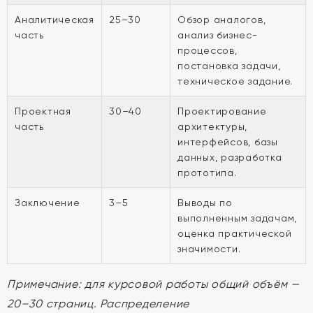
Аналитическая
25–30
Обзор аналогов,
часть
анализ бизнес-
процессов,
постановка задачи,
техническое задание.
Проектная
30–40
Проектирование
часть
архитектуры,
интерфейсов, базы
данных, разработка
прототипа.
Заключение
3–5
Выводы по
выполненным задачам,
оценка практической
значимости.
Примечание: для курсовой работы общий объём —
20–30 страниц. Распределение