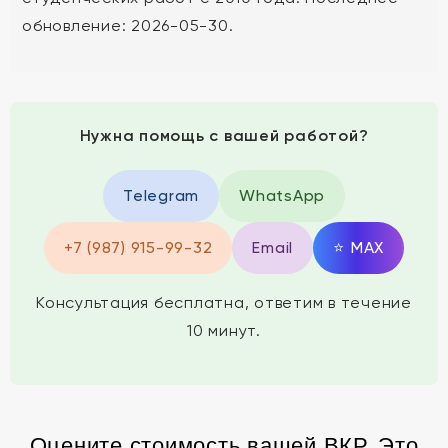
обновление: 2026-05-30.
Нужна помощь с вашей работой?
Telegram
WhatsApp
+7 (987) 915-99-32
Email
⭐
MAX
Консультация бесплатна, ответим в течение
10 минут.
Оцените стоимость вашей ВКР. Это