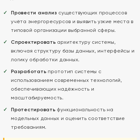
Провести анализ
существующих процессов
учёта энергоресурсов и выявить узкие места в
типовой организации выбранной сферы.
Спроектировать
архитектуру системы,
включая структуру базы данных, интерфейсы и
логику обработки данных.
Разработать
прототип системы с
использованием современных технологий,
обеспечивающих надёжность и
масштабируемость.
Протестировать
функциональность на
модельных данных и оценить соответствие
требованиям.