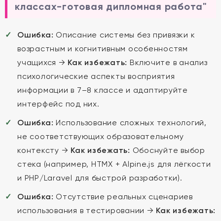
классах-готовая дипломная работа"
Ошибка:
Описание системы без привязки к
возрастным и когнитивным особенностям
учащихся →
Как избежать:
Включите в анализ
психологические аспекты восприятия
информации в 7–8 классе и адаптируйте
интерфейс под них.
Ошибка:
Использование сложных технологий,
не соответствующих образовательному
контексту →
Как избежать:
Обоснуйте выбор
стека (например, HTMX + Alpine.js для лёгкости
и PHP/Laravel для быстрой разработки).
Ошибка:
Отсутствие реальных сценариев
использования в тестировании →
Как избежать: