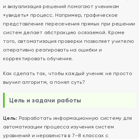
и визуализация решений помогают ученикам
«увидеть» процесс. Например, графическое
представление пересечения прямых при решении
систем делает абстракцию осязаемой. Кроме
того, автоматизация проверки позволяет учителю
оперативно реагировать на ошибки и
корректировать обучение.
Как сделать так, чтобы каждый ученик не просто
выучил алгоритм, а понял суть?
Цель и задачи работы
Цель:
Разработать информационную систему для
автоматизации процесса изучения систем
уравнений и неравенств в 7–8 классах с