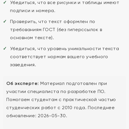
Убедиться, что все рисунки и таблицы имеют
подписи и номера.
Проверить, что текст оформлен по
требованиям ГОСТ (без гиперссылок в
основном тексте).
Убедиться, что уровень уникальности текста
соответствует нормам вашего учебного
заведения.
Об эксперте:
Материал подготовлен при
участии специалиста по разработке ПО.
Помогаем студентам с практической частью
студенческих работ с 2010 года. Последнее
обновление: 2026-05-30.