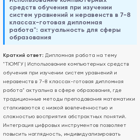
средств обучения при изучении
систем уравнений и неравенств в 7-8
классах-готовая дипломная
работа": актуальность для сферы
образования
Краткий ответ:
Дипломная работа на тему
"ТЮМГУ | Использование компьютерных средств
обучения при изучении систем уравнений и
неравенств в 7-8 классах-готовая дипломная
работа" актуальна в сфере образования, где
традиционные методы преподавания математики
сталкиваются с низкой вовлечённостью и
сложностью восприятия абстрактных понятий.
Интеграция цифровых инструментов позволяет
повысить наглядность, индивидуализировать