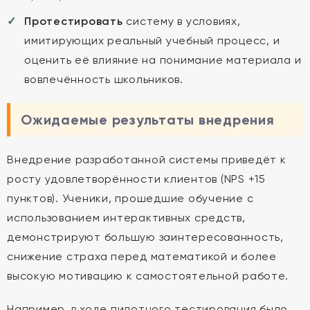
Протестировать
систему в условиях,
имитирующих реальный учебный процесс, и
оценить её влияние на понимание материала и
вовлечённость школьников.
Ожидаемые результаты внедрения
Внедрение разработанной системы приведёт к
росту удовлетворённости клиентов (NPS +15
пунктов). Ученики, прошедшие обучение с
использованием интерактивных средств,
демонстрируют большую заинтересованность,
снижение страха перед математикой и более
высокую мотивацию к самостоятельной работе.
Например, в ходе пилотного тестирования было