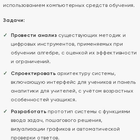
использованием компьютерных средств обучения.
Задачи:
Провести анализ
существующих методик и
цифровых инструментов, применяемых при
обучении алгебре, с оценкой их эффективности
и ограничений.
Спроектировать
архитектуру системы,
включающую интерфейс для учеников и панель
аналитики для учителей, с учётом возрастных
особенностей учащихся.
Разработать
прототип системы с функциями
ввода задач, пошагового решения,
визуализации графиков и автоматической
проверки ответов.