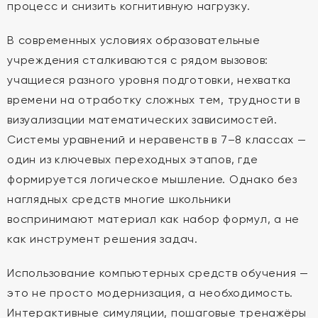
процесс и снизить когнитивную нагрузку.
В современных условиях образовательные
учреждения сталкиваются с рядом вызовов:
учащиеся разного уровня подготовки, нехватка
времени на отработку сложных тем, трудности в
визуализации математических зависимостей.
Системы уравнений и неравенств в 7–8 классах —
один из ключевых переходных этапов, где
формируется логическое мышление. Однако без
наглядных средств многие школьники
воспринимают материал как набор формул, а не
как инструмент решения задач.
Использование компьютерных средств обучения —
это не просто модернизация, а необходимость.
Интерактивные симуляции, пошаговые тренажёры