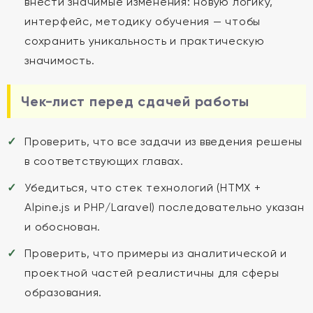
внести значимые изменения: новую логику,
интерфейс, методику обучения — чтобы
сохранить уникальность и практическую
значимость.
Чек-лист перед сдачей работы
Проверить, что все задачи из введения решены
в соответствующих главах.
Убедиться, что стек технологий (HTMX +
Alpine.js и PHP/Laravel) последовательно указан
и обоснован.
Проверить, что примеры из аналитической и
проектной частей реалистичны для сферы
образования.