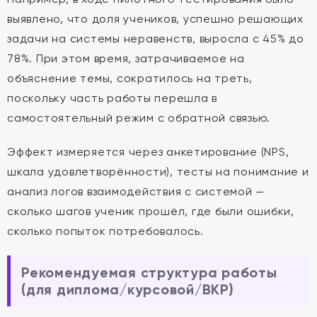
выявлено, что доля учеников, успешно решающих
задачи на системы неравенств, выросла с 45% до
78%. При этом время, затрачиваемое на
объяснение темы, сократилось на треть,
поскольку часть работы перешла в
самостоятельный режим с обратной связью.
Эффект измеряется через анкетирование (NPS,
шкала удовлетворённости), тесты на понимание и
анализ логов взаимодействия с системой —
сколько шагов ученик прошёл, где были ошибки,
сколько попыток потребовалось.
Рекомендуемая структура работы
(для диплома/курсовой/ВКР)