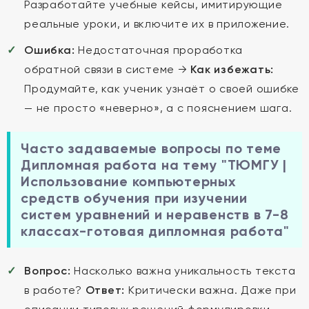
Разработайте учебные кейсы, имитирующие
реальные уроки, и включите их в приложение.
Ошибка:
Недостаточная проработка
обратной связи в системе →
Как избежать:
Продумайте, как ученик узнаёт о своей ошибке
— не просто «неверно», а с пояснением шага.
Часто задаваемые вопросы по теме
Дипломная работа на тему "ТЮМГУ |
Использование компьютерных
средств обучения при изучении
систем уравнений и неравенств в 7-8
классах-готовая дипломная работа"
Вопрос:
Насколько важна уникальность текста
в работе?
Ответ:
Критически важна. Даже при