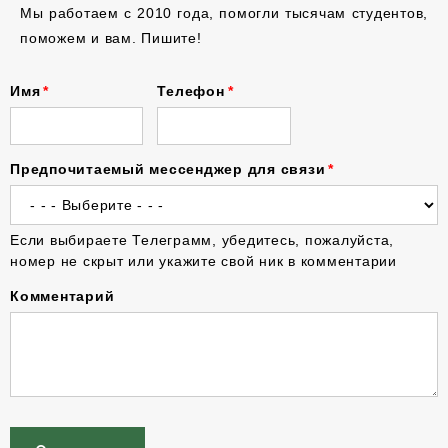
Мы работаем с 2010 года, помогли тысячам студентов,
поможем и вам. Пишите!
Имя
Телефон
Предпочитаемый мессенджер для связи
Если выбираете Телеграмм, убедитесь, пожалуйста,
номер не скрыт или укажите свой ник в комментарии
Комментарий