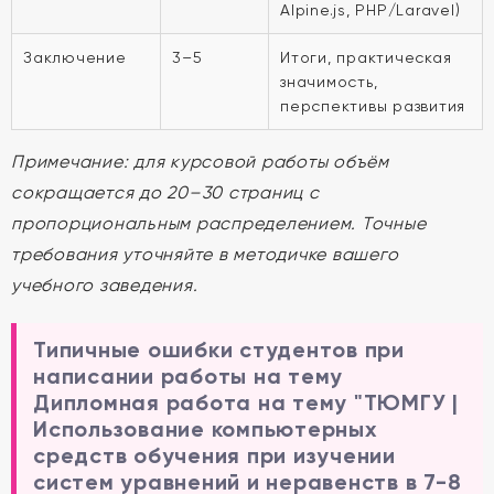
Alpine.js, PHP/Laravel)
Заключение
3–5
Итоги, практическая
значимость,
перспективы развития
Примечание: для курсовой работы объём
сокращается до 20–30 страниц с
пропорциональным распределением. Точные
требования уточняйте в методичке вашего
учебного заведения.
Типичные ошибки студентов при
написании работы на тему
Дипломная работа на тему "ТЮМГУ |
Использование компьютерных
средств обучения при изучении
систем уравнений и неравенств в 7-8