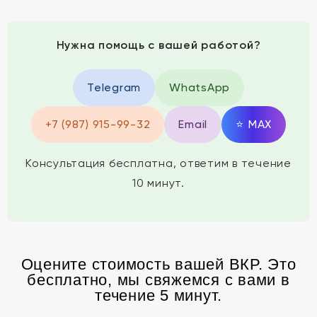
Нужна помощь с вашей работой?
Telegram
WhatsApp
+7 (987) 915-99-32
Email
⭐
MAX
Консультация бесплатна, ответим в течение
10 минут.
Оцените стоимость вашей ВКР. Это
бесплатно, мы свяжемся с вами в
течение 5 минут.