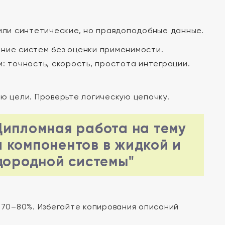
или синтетические, но правдоподобные данные.
ние систем без оценки применимости.
 точность, скорость, простота интеграции.
ю цели. Проверьте логическую цепочку.
Дипломная работа на тему
 компонентов в жидкой и
дородной системы"
 70–80%. Избегайте копирования описаний