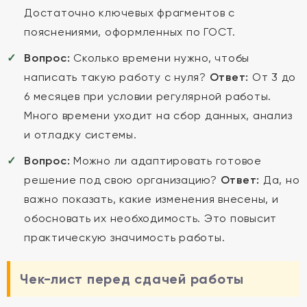
Достаточно ключевых фрагментов с
пояснениями, оформленных по ГОСТ.
Вопрос:
Сколько времени нужно, чтобы
написать такую работу с нуля?
Ответ:
От 3 до
6 месяцев при условии регулярной работы.
Много времени уходит на сбор данных, анализ
и отладку системы.
Вопрос:
Можно ли адаптировать готовое
решение под свою организацию?
Ответ:
Да, но
важно показать, какие изменения внесены, и
обосновать их необходимость. Это повысит
практическую значимость работы.
Чек-лист перед сдачей работы