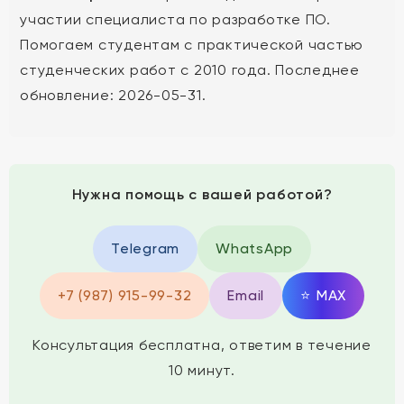
участии специалиста по разработке ПО.
Помогаем студентам с практической частью
студенческих работ с 2010 года. Последнее
обновление: 2026-05-31.
Нужна помощь с вашей работой?
Telegram
WhatsApp
+7 (987) 915-99-32
Email
⭐
MAX
Консультация бесплатна, ответим в течение
10 минут.