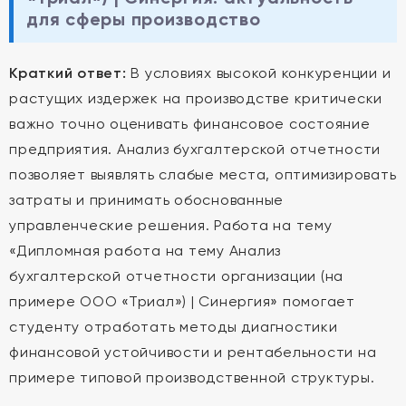
для сферы производство
Краткий ответ:
В условиях высокой конкуренции и
растущих издержек на производстве критически
важно точно оценивать финансовое состояние
предприятия. Анализ бухгалтерской отчетности
позволяет выявлять слабые места, оптимизировать
затраты и принимать обоснованные
управленческие решения. Работа на тему
«Дипломная работа на тему Анализ
бухгалтерской отчетности организации (на
примере ООО «Триал») | Синергия» помогает
студенту отработать методы диагностики
финансовой устойчивости и рентабельности на
примере типовой производственной структуры.