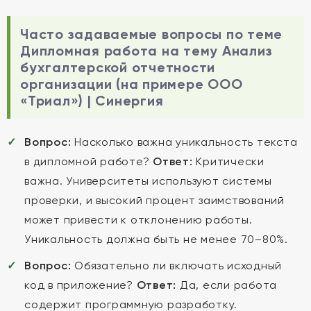
Часто задаваемые вопросы по теме
Дипломная работа на тему Анализ
бухгалтерской отчетности
организации (на примере ООО
«Триал») | Синергия
Вопрос:
Насколько важна уникальность текста
в дипломной работе?
Ответ:
Критически
важна. Университеты используют системы
проверки, и высокий процент заимствований
может привести к отклонению работы.
Уникальность должна быть не менее 70–80%.
Вопрос:
Обязательно ли включать исходный
код в приложение?
Ответ:
Да, если работа
содержит программную разработку.