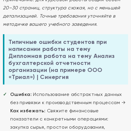
20–30 страниц, структура схожая, но с меньшей
детализацией. Точные требования уточняйте в
методичке вашего учебного заведения.
Типичные ошибки студентов при
написании работы на тему
Дипломная работа на тему Анализ
бухгалтерской отчетности
организации (на примере ООО
«Триал») | Синергия
Ошибка:
Использование абстрактных данных
без привязки к производственным процессам →
Как избежать:
Свяжите финансовые
показатели с конкретными операциями:
закупка сырья, простои оборудования,