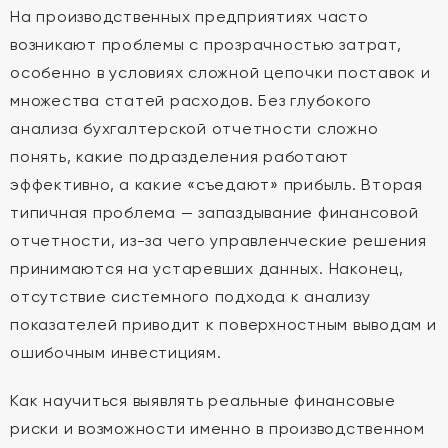
На производственных предприятиях часто
возникают проблемы с прозрачностью затрат,
особенно в условиях сложной цепочки поставок и
множества статей расходов. Без глубокого
анализа бухгалтерской отчетности сложно
понять, какие подразделения работают
эффективно, а какие «съедают» прибыль. Вторая
типичная проблема — запаздывание финансовой
отчетности, из-за чего управленческие решения
принимаются на устаревших данных. Наконец,
отсутствие системного подхода к анализу
показателей приводит к поверхностным выводам и
ошибочным инвестициям.
Как научиться выявлять реальные финансовые
риски и возможности именно в производственном