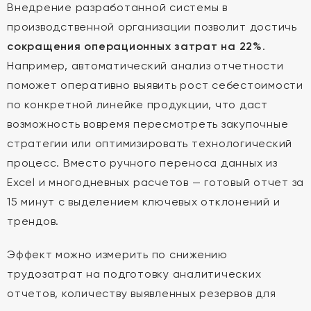
Внедрение разработанной системы в
производственной организации позволит достичь
сокращения операционных затрат на 22%
.
Например, автоматический анализ отчетности
поможет оперативно выявить рост себестоимости
по конкретной линейке продукции, что даст
возможность вовремя пересмотреть закупочные
стратегии или оптимизировать технологический
процесс. Вместо ручного переноса данных из
Excel и многодневных расчетов — готовый отчет за
15 минут с выделением ключевых отклонений и
трендов.
Эффект можно измерить по снижению
трудозатрат на подготовку аналитических
отчетов, количеству выявленных резервов для