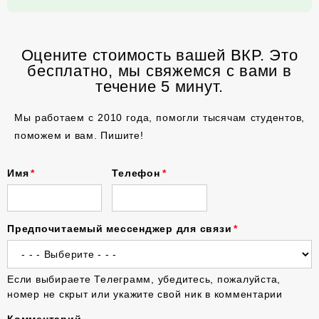
Оцените стоимость вашей ВКР. Это
бесплатно, мы свяжемся с вами в
течение 5 минут.
Мы работаем с 2010 года, помогли тысячам студентов,
поможем и вам. Пишите!
Имя
Телефон
Предпочитаемый мессенджер для связи
Если выбираете Телеграмм, убедитесь, пожалуйста,
номер не скрыт или укажите свой ник в комментарии