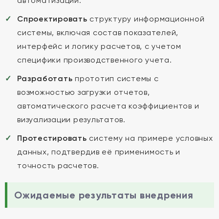
автоматизации.
Спроектировать
структуру информационной
системы, включая состав показателей,
интерфейс и логику расчетов, с учетом
специфики производственного учета.
Разработать
прототип системы с
возможностью загрузки отчетов,
автоматического расчета коэффициентов и
визуализации результатов.
Протестировать
систему на примере условных
данных, подтвердив её применимость и
точность расчетов.
Ожидаемые результаты внедрения