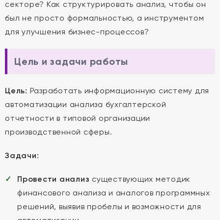
секторе? Как структурировать анализ, чтобы он
был не просто формальностью, а инструментом
для улучшения бизнес-процессов?
Цель и задачи работы
Цель:
Разработать информационную систему для
автоматизации анализа бухгалтерской
отчетности в типовой организации
производственной сферы.
Задачи:
Провести анализ
существующих методик
финансового анализа и аналогов программных
решений, выявив пробелы и возможности для