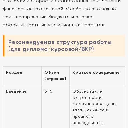
экономии и скорости реагирования на изменения
финансовых показателей. Особенно это важно
при планировании бюджета и оценке
эффективности инвестиционных проектов.
Рекомендуемая структура работы
(для диплома/курсовой/ВКР)
Раздел
Объём
Краткое содержание
(страниц)
Введение
3–5
Обоснование
актуальности,
формулировка цели,
задач, объекта и
предмета
исследования.