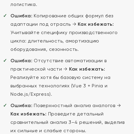
логистика.
Ошибка:
Копирование общих формул без
адаптации под отрасль →
Как избежать:
Учитывайте специфику производственного
цикла: длительность, амортизацию
оборудования, сезонность.
Ошибка:
Отсутствие автоматизации в
практической части →
Как избежать:
Реализуйте хотя бы базовую систему на
выбранных технологиях (Vue 3 + Pinia и
Node.js/Express).
Ошибка:
Поверхностный анализ аналогов →
Как избежать:
Проведите детальный
сравнительный анализ 3–4 решений, выделив
их сильные и слабые стороны.