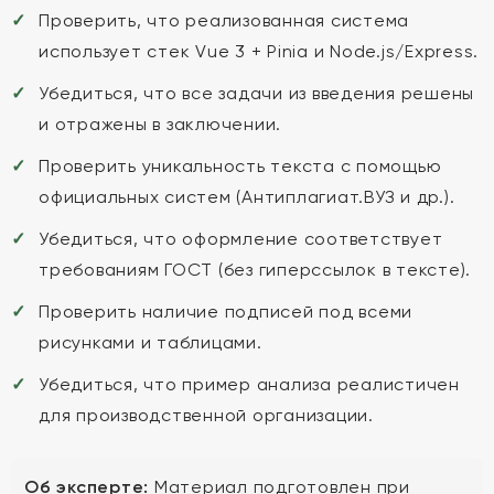
Проверить, что реализованная система
использует стек Vue 3 + Pinia и Node.js/Express.
Убедиться, что все задачи из введения решены
и отражены в заключении.
Проверить уникальность текста с помощью
официальных систем (Антиплагиат.ВУЗ и др.).
Убедиться, что оформление соответствует
требованиям ГОСТ (без гиперссылок в тексте).
Проверить наличие подписей под всеми
рисунками и таблицами.
Убедиться, что пример анализа реалистичен
для производственной организации.
Об эксперте:
Материал подготовлен при