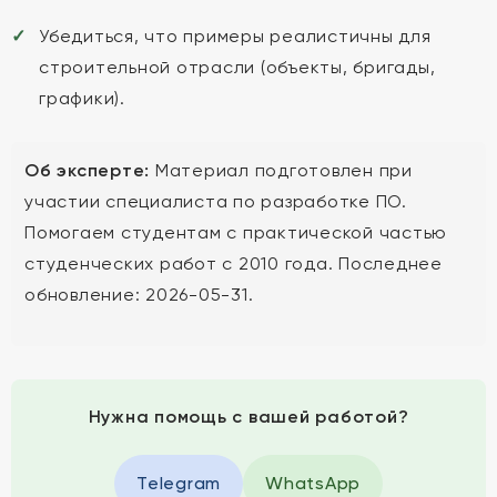
Убедиться, что примеры реалистичны для
строительной отрасли (объекты, бригады,
графики).
Об эксперте:
Материал подготовлен при
участии специалиста по разработке ПО.
Помогаем студентам с практической частью
студенческих работ с 2010 года. Последнее
обновление: 2026-05-31.
Нужна помощь с вашей работой?
Telegram
WhatsApp