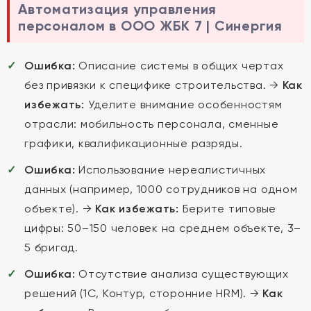
Автоматизация управления
персоналом в ООО ЖБК 7 | Синергия
Ошибка:
Описание системы в общих чертах
без привязки к специфике строительства. →
Как
избежать:
Уделите внимание особенностям
отрасли: мобильность персонала, сменные
графики, квалификационные разряды.
Ошибка:
Использование нереалистичных
данных (например, 1000 сотрудников на одном
объекте). →
Как избежать:
Берите типовые
цифры: 50–150 человек на среднем объекте, 3–
5 бригад.
Ошибка:
Отсутствие анализа существующих
решений (1С, Контур, сторонние HRM). →
Как