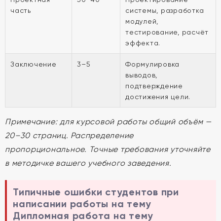
часть
системы, разработка
модулей,
тестирование, расчёт
эффекта.
Заключение
3–5
Формулировка
выводов,
подтверждение
достижения цели.
Примечание: для курсовой работы общий объём —
20–30 страниц. Распределение
пропорциональное. Точные требования уточняйте
в методичке вашего учебного заведения.
Типичные ошибки студентов при
написании работы на тему
Дипломная работа на тему