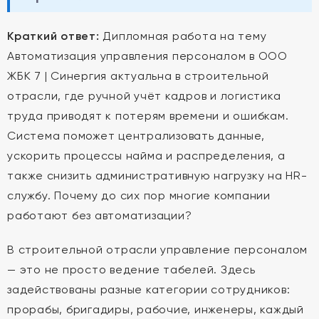
Краткий ответ:
Дипломная работа на тему
Автоматизация управления персоналом в ООО
ЖБК 7 | Синергия актуальна в строительной
отрасли, где ручной учёт кадров и логистика
труда приводят к потерям времени и ошибкам.
Система поможет централизовать данные,
ускорить процессы найма и распределения, а
также снизить административную нагрузку на HR-
службу. Почему до сих пор многие компании
работают без автоматизации?
В строительной отрасли управление персоналом
— это не просто ведение табелей. Здесь
задействованы разные категории сотрудников:
прорабы, бригадиры, рабочие, инженеры, каждый