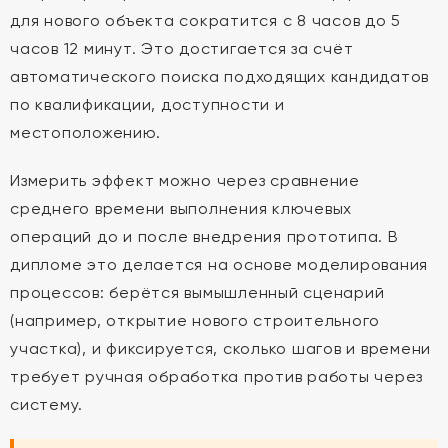
для нового объекта сократится с 8 часов до 5
часов 12 минут. Это достигается за счёт
автоматического поиска подходящих кандидатов
по квалификации, доступности и
местоположению.
Измерить эффект можно через сравнение
среднего времени выполнения ключевых
операций до и после внедрения прототипа. В
дипломе это делается на основе моделирования
процессов: берётся вымышленный сценарий
(например, открытие нового строительного
участка), и фиксируется, сколько шагов и времени
требует ручная обработка против работы через
систему.