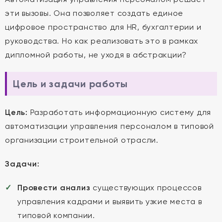
эти вызовы. Она позволяет создать единое
цифровое пространство для HR, бухгалтерии и
руководства. Но как реализовать это в рамках
дипломной работы, не уходя в абстракции?
Цель и задачи работы
Цель:
Разработать информационную систему для
автоматизации управления персоналом в типовой
организации строительной отрасли.
Задачи:
Провести анализ
существующих процессов
управления кадрами и выявить узкие места в
типовой компании.