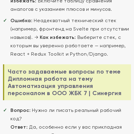
избежать:
Включите таблицу сравнения
аналогов с указанием плюсов и минусов.
Ошибка:
Неадекватный технический стек
(например, фронтенд на Svelte при отсутствии
навыков). →
Как избежать:
Выберите стек, с
которым вы уверенно работаете — например,
React + Redux Toolkit и Python/Django.
Часто задаваемые вопросы по теме
Дипломная работа на тему
Автоматизация управления
персоналом в ООО ЖБК 7 | Синергия
Вопрос:
Нужно ли писать реальный рабочий
код?
Ответ:
Да, особенно если у вас прикладная