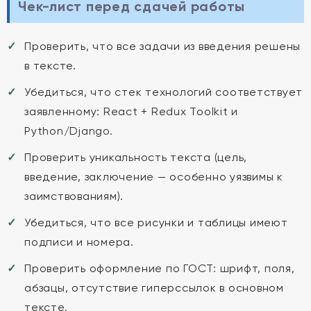
Чек-лист перед сдачей работы
Проверить, что все задачи из введения решены
в тексте.
Убедиться, что стек технологий соответствует
заявленному: React + Redux Toolkit и
Python/Django.
Проверить уникальность текста (цель,
введение, заключение — особенно уязвимы к
заимствованиям).
Убедиться, что все рисунки и таблицы имеют
подписи и номера.
Проверить оформление по ГОСТ: шрифт, поля,
абзацы, отсутствие гиперссылок в основном
тексте.