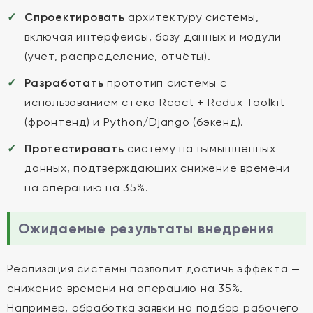
Спроектировать
архитектуру системы,
включая интерфейсы, базу данных и модули
(учёт, распределение, отчёты).
Разработать
прототип системы с
использованием стека React + Redux Toolkit
(фронтенд) и Python/Django (бэкенд).
Протестировать
систему на вымышленных
данных, подтверждающих снижение времени
на операцию на 35%.
Ожидаемые результаты внедрения
Реализация системы позволит достичь эффекта —
снижение времени на операцию на 35%.
Например, обработка заявки на подбор рабочего