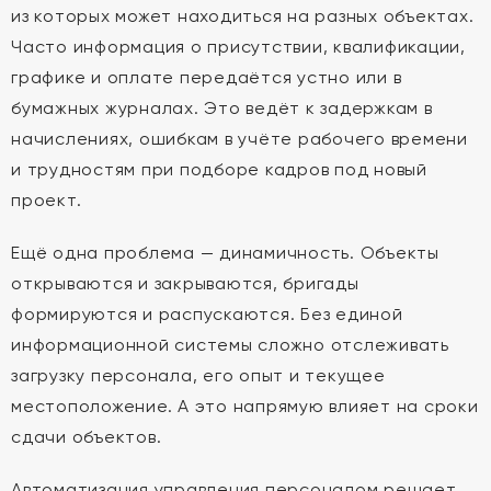
из которых может находиться на разных объектах.
Часто информация о присутствии, квалификации,
графике и оплате передаётся устно или в
бумажных журналах. Это ведёт к задержкам в
начислениях, ошибкам в учёте рабочего времени
и трудностям при подборе кадров под новый
проект.
Ещё одна проблема — динамичность. Объекты
открываются и закрываются, бригады
формируются и распускаются. Без единой
информационной системы сложно отслеживать
загрузку персонала, его опыт и текущее
местоположение. А это напрямую влияет на сроки
сдачи объектов.
Автоматизация управления персоналом решает