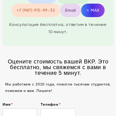
+7 (987) 915-99-32
Email
⭐
MAX
Консультация бесплатна, ответим в течение
10 минут.
Оцените стоимость вашей ВКР. Это
бесплатно, мы свяжемся с вами в
течение 5 минут.
Мы работаем с 2010 года, помогли тысячам студентов,
поможем и вам. Пишите!
Имя
Телефон