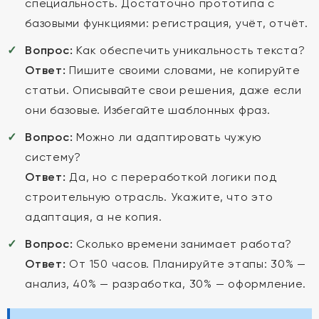
специальность. Достаточно прототипа с
базовыми функциями: регистрация, учёт, отчёт.
Вопрос:
Как обеспечить уникальность текста?
Ответ:
Пишите своими словами, не копируйте
статьи. Описывайте свои решения, даже если
они базовые. Избегайте шаблонных фраз.
Вопрос:
Можно ли адаптировать чужую
систему?
Ответ:
Да, но с переработкой логики под
строительную отрасль. Укажите, что это
адаптация, а не копия.
Вопрос:
Сколько времени занимает работа?
Ответ:
От 150 часов. Планируйте этапы: 30% —
анализ, 40% — разработка, 30% — оформление.