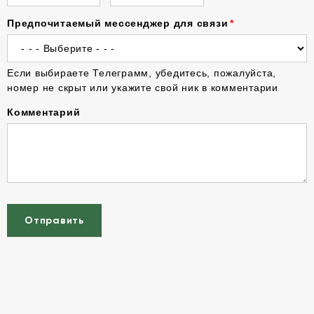
Предпочитаемый мессенджер для связи
Если выбираете Телеграмм, убедитесь, пожалуйста,
номер не скрыт или укажите свой ник в комментарии
Комментарий
Отправить