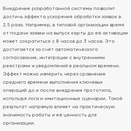
Внедрение разработанной системы позволит
достичь эффекта ускорения обработки заявок в
2.5 раза. Например, в типовой организации время
от подачи заявки на выпуск карты до её активации
может сократиться с 8 часов до 3 часов. Это
достигается за счёт автоматического
согласования, интеграции с внутренними
реестрами и уведомлений в реальном времени.
Эффект можно измерить через сравнение
среднего времени выполнения ключевых
операций до и после внедрения прототипа,
используя логи и имитационные сценарии. Такой
результат напрямую влияет на практическую
значимость работы и её ценность для
организации.