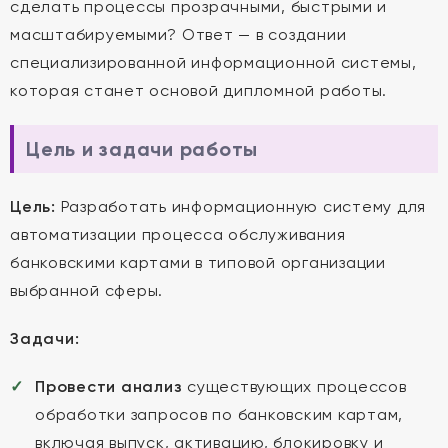
сделать процессы прозрачными, быстрыми и
масштабируемыми? Ответ — в создании
специализированной информационной системы,
которая станет основой дипломной работы.
Цель и задачи работы
Цель:
Разработать информационную систему для
автоматизации процесса обслуживания
банковскими картами в типовой организации
выбранной сферы.
Задачи:
Провести анализ
существующих процессов
обработки запросов по банковским картам,
включая выпуск, активацию, блокировку и