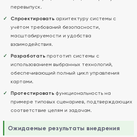
перевыпуск.
Спроектировать
архитектуру системы с
учётом требований безопасности,
масштабируемости и удобства
взаимодействия.
Разработать
прототип системы с
использованием выбранных технологий,
обеспечивающий полный цикл управления
картами.
Протестировать
функциональность на
примере типовых сценариев, подтверждающих
соответствие целям и задачам.
Ожидаемые результаты внедрения