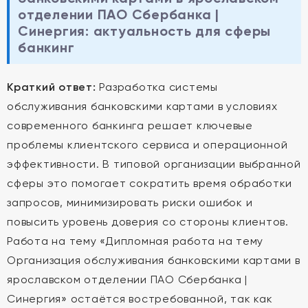
отделении ПАО Сбербанка |
Синергия: актуальность для сферы
банкинг
Краткий ответ:
Разработка системы
обслуживания банковскими картами в условиях
современного банкинга решает ключевые
проблемы клиентского сервиса и операционной
эффективности. В типовой организации выбранной
сферы это помогает сократить время обработки
запросов, минимизировать риски ошибок и
повысить уровень доверия со стороны клиентов.
Работа на тему «Дипломная работа на тему
Организация обслуживания банковскими картами в
ярославском отделении ПАО Сбербанка |
Синергия» остаётся востребованной, так как