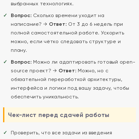
выбранных технологиях.
Вопрос:
Сколько времени уходит на
написание? →
Ответ:
От 3 до 6 недель при
полной самостоятельной работе. Ускорить
можно, если чётко следовать структуре и
плану.
Вопрос:
Можно ли адаптировать готовый open-
source проект? →
Ответ:
Можно, но с
обязательной переработкой архитектуры,
интерфейса и логики под вашу задачу, чтобы
обеспечить уникальность.
Чек-лист перед сдачей работы
Проверить, что все задачи из введения