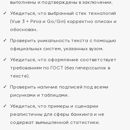
выполнены и подтверждены в заключении.
Убедиться, что выбранный стек технологий
(Vue 3 + Pinia и Go/Gin) корректно описан и
обоснован.
Проверить уникальность текста с помощью
официальных систем, указанных вузом.
Убедиться, что оформление соответствует
требованиям по ГОСТ (без гиперссылок в
тексте).
Проверить наличие подписей под всеми
рисунками и таблицами.
Убедиться, что примеры и сценарии
реалистичны для сферы банкинга и не
содержат вымышленной статистики.