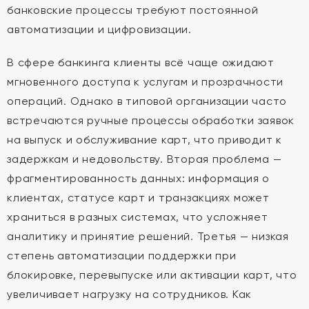
банковские процессы требуют постоянной
автоматизации и цифровизации.
В сфере банкинга клиенты всё чаще ожидают
мгновенного доступа к услугам и прозрачности
операций. Однако в типовой организации часто
встречаются ручные процессы обработки заявок
на выпуск и обслуживание карт, что приводит к
задержкам и недовольству. Вторая проблема —
фрагментированность данных: информация о
клиентах, статусе карт и транзакциях может
храниться в разных системах, что усложняет
аналитику и принятие решений. Третья — низкая
степень автоматизации поддержки при
блокировке, перевыпуске или активации карт, что
увеличивает нагрузку на сотрудников. Как