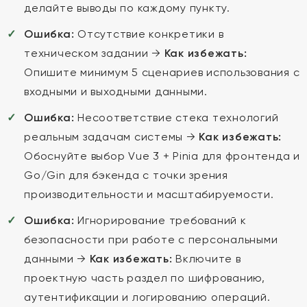
делайте выводы по каждому пункту.
Ошибка:
Отсутствие конкретики в
техническом задании →
Как избежать:
Опишите минимум 5 сценариев использования с
входными и выходными данными.
Ошибка:
Несоответствие стека технологий
реальным задачам системы →
Как избежать:
Обоснуйте выбор Vue 3 + Pinia для фронтенда и
Go/Gin для бэкенда с точки зрения
производительности и масштабируемости.
Ошибка:
Игнорирование требований к
безопасности при работе с персональными
данными →
Как избежать:
Включите в
проектную часть раздел по шифрованию,
аутентификации и логированию операций.