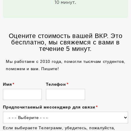
10 минут.
Оцените стоимость вашей ВКР. Это
бесплатно, мы свяжемся с вами в
течение 5 минут.
Мы работаем с 2010 года, помогли тысячам студентов,
поможем и вам. Пишите!
Имя
Телефон
Предпочитаемый мессенджер для связи
Если выбираете Телеграмм, убедитесь, пожалуйста,