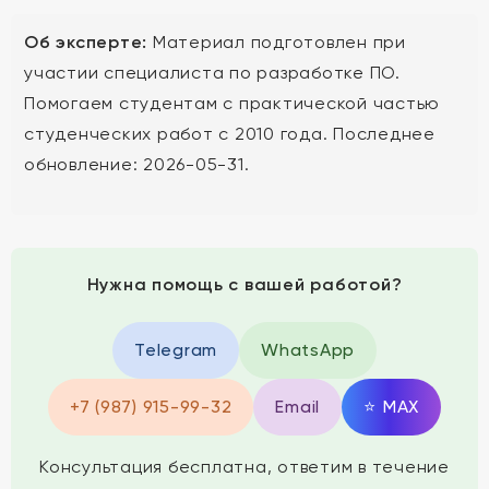
Об эксперте:
Материал подготовлен при
участии специалиста по разработке ПО.
Помогаем студентам с практической частью
студенческих работ с 2010 года. Последнее
обновление: 2026-05-31.
Нужна помощь с вашей работой?
Telegram
WhatsApp
+7 (987) 915-99-32
Email
⭐
MAX
Консультация бесплатна, ответим в течение