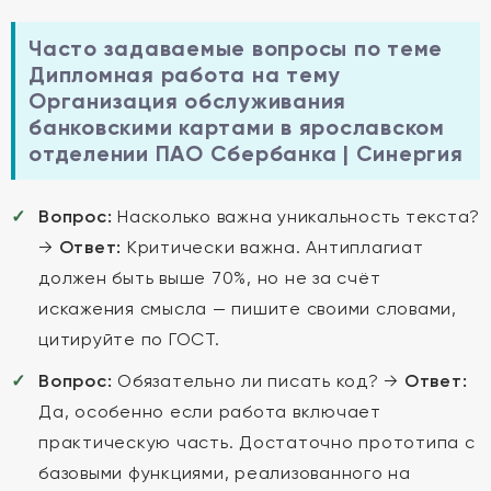
Часто задаваемые вопросы по теме
Дипломная работа на тему
Организация обслуживания
банковскими картами в ярославском
отделении ПАО Сбербанка | Синергия
Вопрос:
Насколько важна уникальность текста?
→
Ответ:
Критически важна. Антиплагиат
должен быть выше 70%, но не за счёт
искажения смысла — пишите своими словами,
цитируйте по ГОСТ.
Вопрос:
Обязательно ли писать код? →
Ответ:
Да, особенно если работа включает
практическую часть. Достаточно прототипа с
базовыми функциями, реализованного на