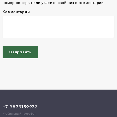
номер не скрыт или укажите свой ник в комментарии
Комментарий
Отправить
+7 9879159932
Мобильный телефон