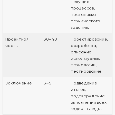
текущих
процессов,
постановка
технического
задания.
Проектная
30–40
Проектирование,
часть
разработка,
описание
используемых
технологий,
тестирование.
Заключение
3–5
Подведение
итогов,
подтверждение
выполнения всех
задач, выводы.