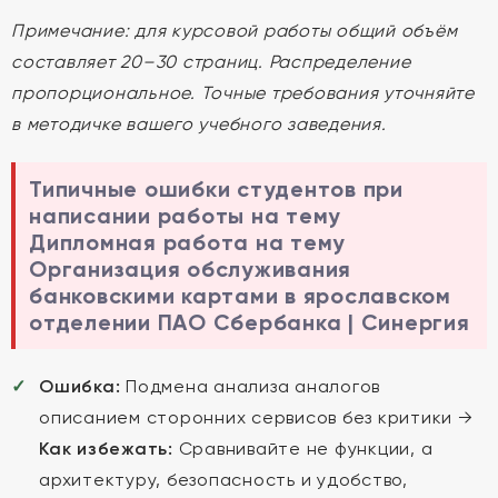
Примечание: для курсовой работы общий объём
составляет 20–30 страниц. Распределение
пропорциональное. Точные требования уточняйте
в методичке вашего учебного заведения.
Типичные ошибки студентов при
написании работы на тему
Дипломная работа на тему
Организация обслуживания
банковскими картами в ярославском
отделении ПАО Сбербанка | Синергия
Ошибка:
Подмена анализа аналогов
описанием сторонних сервисов без критики →
Как избежать:
Сравнивайте не функции, а
архитектуру, безопасность и удобство,