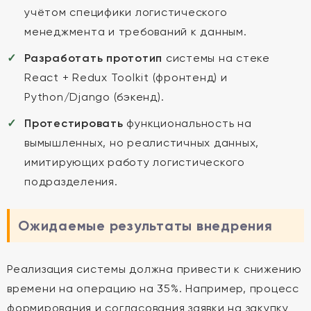
учётом специфики логистического
менеджмента и требований к данным.
Разработать прототип
системы на стеке
React + Redux Toolkit (фронтенд) и
Python/Django (бэкенд).
Протестировать
функциональность на
вымышленных, но реалистичных данных,
имитирующих работу логистического
подразделения.
Ожидаемые результаты внедрения
Реализация системы должна привести к снижению
времени на операцию на 35%. Например, процесс
формирования и согласования заявки на закупку