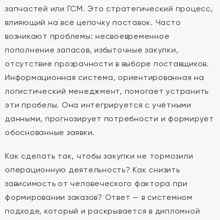
запчастей или ГСМ. Это стратегический процесс,
влияющий на всё цепочку поставок. Часто
возникают проблемы: несвоевременное
пополнение запасов, избыточные закупки,
отсутствие прозрачности в выборе поставщиков.
Информационная система, ориентированная на
логистический менеджмент, помогает устранить
эти пробелы. Она интегрируется с учётными
данными, прогнозирует потребности и формирует
обоснованные заявки.
Как сделать так, чтобы закупки не тормозили
операционную деятельность? Как снизить
зависимость от человеческого фактора при
формировании заказов? Ответ — в системном
подходе, который и раскрывается в дипломной