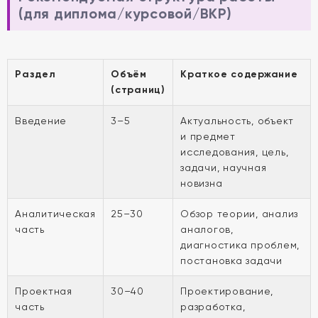
(для диплома/курсовой/ВКР)
Раздел
Объём
Краткое содержание
(страниц)
Введение
3–5
Актуальность, объект
и предмет
исследования, цель,
задачи, научная
новизна
Аналитическая
25–30
Обзор теории, анализ
часть
аналогов,
диагностика проблем,
постановка задачи
Проектная
30–40
Проектирование,
часть
разработка,