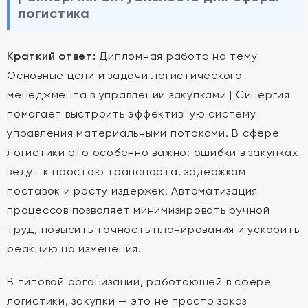
логистика
Краткий ответ:
Дипломная работа на тему
Основные цели и задачи логистического
менеджмента в управлении закупками | Синергия
помогает выстроить эффективную систему
управления материальными потоками. В сфере
логистики это особенно важно: ошибки в закупках
ведут к простою транспорта, задержкам
поставок и росту издержек. Автоматизация
процессов позволяет минимизировать ручной
труд, повысить точность планирования и ускорить
реакцию на изменения.
В типовой организации, работающей в сфере
логистики, закупки — это не просто заказ