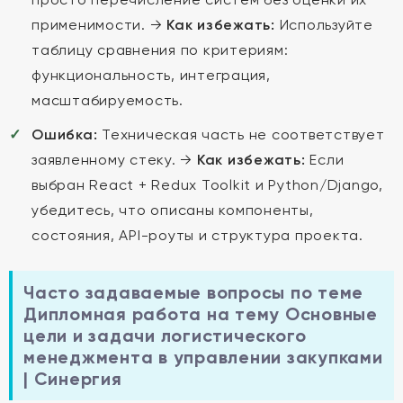
применимости. →
Как избежать:
Используйте
таблицу сравнения по критериям:
функциональность, интеграция,
масштабируемость.
Ошибка:
Техническая часть не соответствует
заявленному стеку. →
Как избежать:
Если
выбран React + Redux Toolkit и Python/Django,
убедитесь, что описаны компоненты,
состояния, API-роуты и структура проекта.
Часто задаваемые вопросы по теме
Дипломная работа на тему Основные
цели и задачи логистического
менеджмента в управлении закупками
| Синергия