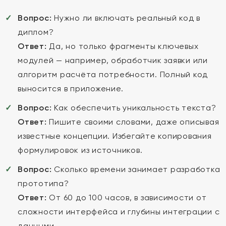
Вопрос:
Нужно ли включать реальный код в
диплом?
Ответ:
Да, но только фрагменты ключевых
модулей — например, обработчик заявки или
алгоритм расчёта потребности. Полный код
выносится в приложение.
Вопрос:
Как обеспечить уникальность текста?
Ответ:
Пишите своими словами, даже описывая
известные концепции. Избегайте копирования
формулировок из источников.
Вопрос:
Сколько времени занимает разработка
прототипа?
Ответ:
От 60 до 100 часов, в зависимости от
сложности интерфейса и глубины интеграции с
данными.