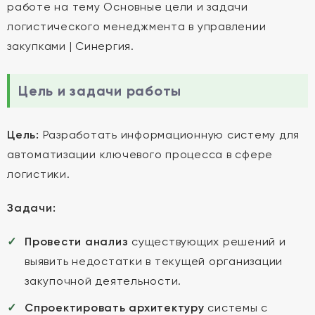
работе на тему Основные цели и задачи
логистического менеджмента в управлении
закупками | Синергия.
Цель и задачи работы
Цель:
Разработать информационную систему для
автоматизации ключевого процесса в сфере
логистики.
Задачи:
Провести анализ
существующих решений и
выявить недостатки в текущей организации
закупочной деятельности.
Спроектировать архитектуру
системы с