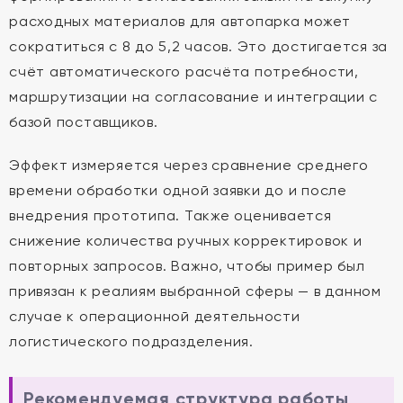
расходных материалов для автопарка может
сократиться с 8 до 5,2 часов. Это достигается за
счёт автоматического расчёта потребности,
маршрутизации на согласование и интеграции с
базой поставщиков.
Эффект измеряется через сравнение среднего
времени обработки одной заявки до и после
внедрения прототипа. Также оценивается
снижение количества ручных корректировок и
повторных запросов. Важно, чтобы пример был
привязан к реалиям выбранной сферы — в данном
случае к операционной деятельности
логистического подразделения.
Рекомендуемая структура работы