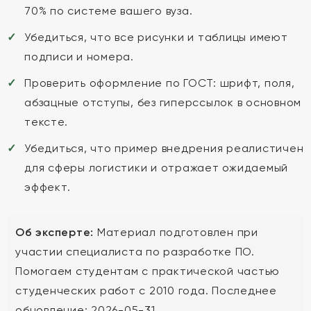
70% по системе вашего вуза.
Убедиться, что все рисунки и таблицы имеют
подписи и номера.
Проверить оформление по ГОСТ: шрифт, поля,
абзацные отступы, без гиперссылок в основном
тексте.
Убедиться, что пример внедрения реалистичен
для сферы логистики и отражает ожидаемый
эффект.
Об эксперте:
Материал подготовлен при
участии специалиста по разработке ПО.
Помогаем студентам с практической частью
студенческих работ с 2010 года. Последнее
обновление: 2026-05-31.