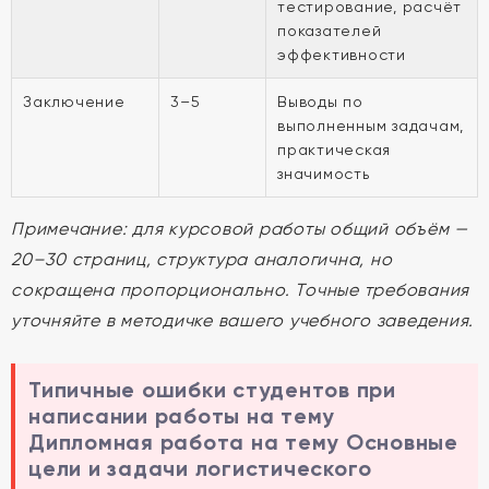
тестирование, расчёт
показателей
эффективности
Заключение
3–5
Выводы по
выполненным задачам,
практическая
значимость
Примечание: для курсовой работы общий объём —
20–30 страниц, структура аналогична, но
сокращена пропорционально. Точные требования
уточняйте в методичке вашего учебного заведения.
Типичные ошибки студентов при
написании работы на тему
Дипломная работа на тему Основные
цели и задачи логистического