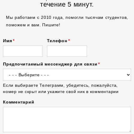
течение 5 минут.
Мы работаем с 2010 года, помогли тысячам студентов,
поможем и вам. Пишите!
Имя
Телефон
Предпочитаемый мессенджер для связи
Если выбираете Телеграмм, убедитесь, пожалуйста,
номер не скрыт или укажите свой ник в комментарии
Комментарий