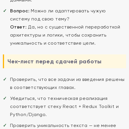
Вопрос:
Можно ли адаптировать чужую
систему под свою тему?
Ответ:
Да, но с существенной переработкой
архитектуры и логики, чтобы сохранить
уникальность и соответствие цели.
Чек-лист перед сдачей работы
Проверить, что все задачи из введения решены
в соответствующих главах.
Убедиться, что техническая реализация
соответствует стеку React + Redux Toolkit и
Python/Django.
Проверить уникальность текста — не менее