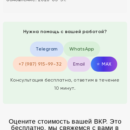
Нужна помощь с вашей работой?
Telegram
WhatsApp
+7 (987) 915-99-32
Email
⭐
MAX
Консультация бесплатна, ответим в течение
10 минут.
Оцените стоимость вашей ВКР. Это
бесплатно, мы свяжемся с вами в