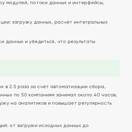
у модулей, потоки данных и интерфейсы,
ции: загрузку данных, расчёт интегральных
и данных и убедиться, что результаты
 в 2.5 раза за счёт автоматизации сбора,
нных по 50 компаниям занимал около 40 часов,
рузку на аналитиков и повышает регулярность
й: от загрузки исходных данных до