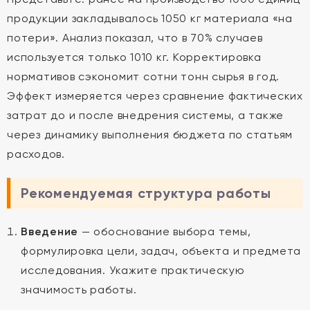
продукции закладывалось 1050 кг материала «на
потери». Анализ показал, что в 70% случаев
используется только 1010 кг. Корректировка
нормативов сэкономит сотни тонн сырья в год.
Эффект измеряется через сравнение фактических
затрат до и после внедрения системы, а также
через динамику выполнения бюджета по статьям
расходов.
Рекомендуемая структура работы
Введение
— обоснование выбора темы,
формулировка цели, задач, объекта и предмета
исследования. Укажите практическую
значимость работы.