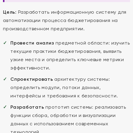
Цель:
Разработать информационную систему для
автоматизации процесса бюджетирования на
производственном предприятии.
Провести анализ
предметной области: изучить
текущие практики бюджетирования, выявить
узкие места и определить ключевые метрики
эффективности.
Спроектировать
архитектуру системы:
определить модули, потоки данных,
интерфейсы и требования к безопасности.
Разработать
прототип системы: реализовать
функции сбора, обработки и визуализации
данных с использованием современных
технологий.