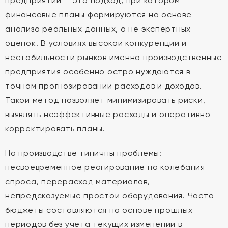
предприятии — это подход, при котором
финансовые планы формируются на основе
анализа реальных данных, а не экспертных
оценок. В условиях высокой конкуренции и
нестабильности рынков именно производственные
предприятия особенно остро нуждаются в
точном прогнозировании расходов и доходов.
Такой метод позволяет минимизировать риски,
выявлять неэффективные расходы и оперативно
корректировать планы.
На производстве типичны проблемы:
несвоевременное реагирование на колебания
спроса, перерасход материалов,
непредсказуемые простои оборудования. Часто
бюджеты составляются на основе прошлых
периодов без учёта текущих изменений в