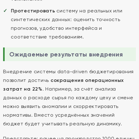
Протестировать
систему на реальных или
синтетических данных: оценить точность
прогнозов, удобство интерфейса и
соответствие требованиям.
Ожидаемые результаты внедрения
Внедрение системы data-driven бюджетирования
позволит достичь
сокращения операционных
затрат на 22%
. Например, за счёт анализа
данных о расходе сырья по каждому цеху и смене
можно выявить аномалии и скорректировать
нормативы. Вместо усреднённых значений
бюджет будет учитывать реальную динамику.
Представьте: ранее на производство 1000 единиц