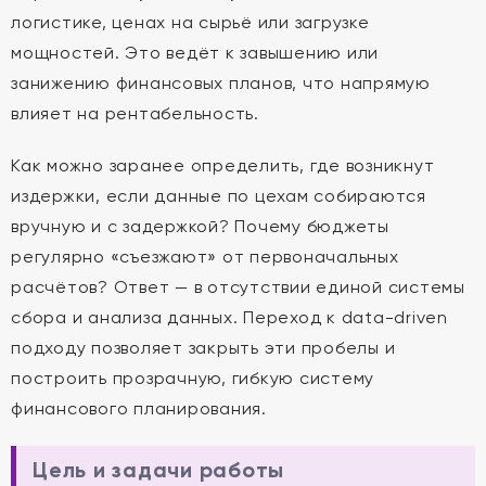
логистике, ценах на сырьё или загрузке
мощностей. Это ведёт к завышению или
занижению финансовых планов, что напрямую
влияет на рентабельность.
Как можно заранее определить, где возникнут
издержки, если данные по цехам собираются
вручную и с задержкой? Почему бюджеты
регулярно «съезжают» от первоначальных
расчётов? Ответ — в отсутствии единой системы
сбора и анализа данных. Переход к data-driven
подходу позволяет закрыть эти пробелы и
построить прозрачную, гибкую систему
финансового планирования.
Цель и задачи работы