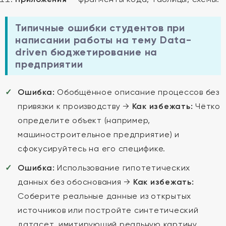
Типичные ошибки студентов при
написании работы на тему Data-
driven бюджетирование на
предприятии
Ошибка:
Обобщённое описание процессов без
привязки к производству →
Как избежать:
Чётко
определите объект (например,
машиностроительное предприятие) и
сфокусируйтесь на его специфике.
Ошибка:
Использование гипотетических
данных без обоснования →
Как избежать:
Соберите реальные данные из открытых
источников или постройте синтетический
датасет, имитирующий реальную картину.