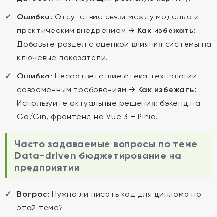
Ошибка:
Отсутствие связи между моделью и
практическим внедрением →
Как избежать:
Добавьте раздел с оценкой влияния системы на
ключевые показатели.
Ошибка:
Несоответствие стека технологий
современным требованиям →
Как избежать:
Используйте актуальные решения: бэкенд на
Go/Gin, фронтенд на Vue 3 + Pinia.
Часто задаваемые вопросы по теме
Data-driven бюджетирование на
предприятии
Вопрос:
Нужно ли писать код для диплома по
этой теме?