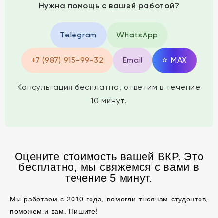
Нужна помощь с вашей работой?
Telegram
WhatsApp
+7 (987) 915-99-32
Email
⭐
MAX
Консультация бесплатна, ответим в течение
10 минут.
Оцените стоимость вашей ВКР. Это
бесплатно, мы свяжемся с вами в
течение 5 минут.
Мы работаем с 2010 года, помогли тысячам студентов,
поможем и вам. Пишите!