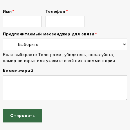
Имя
Телефон
Предпочитаемый мессенджер для связи
Если выбираете Телеграмм, убедитесь, пожалуйста,
номер не скрыт или укажите свой ник в комментарии
Комментарий
Отправить