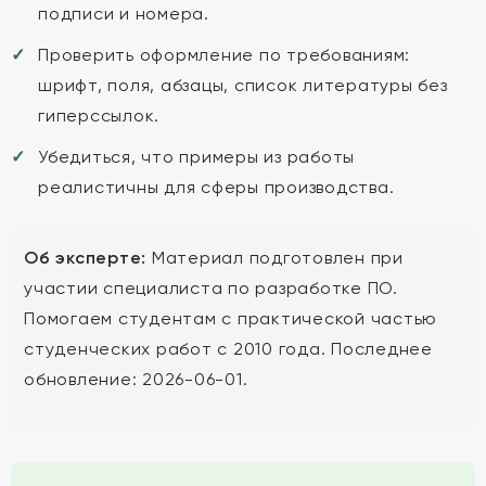
подписи и номера.
Проверить оформление по требованиям:
шрифт, поля, абзацы, список литературы без
гиперссылок.
Убедиться, что примеры из работы
реалистичны для сферы производства.
Об эксперте:
Материал подготовлен при
участии специалиста по разработке ПО.
Помогаем студентам с практической частью
студенческих работ с 2010 года. Последнее
обновление: 2026-06-01.