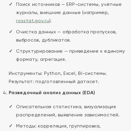
Поиск источников — ERP-системы, учётные
журналы, внешние данные (например,
rosstat.gov.ru
).
Очистка данных — обработка пропусков,
выбросов, дубликатов.
Структурирование — приведение к единому
формату, агрегация.
Инструменты: Python, Excel, BI-системы.
Результат: подготовленный датасет.
Разведочный анализ данных (EDA)
Описательная статистика, визуализация
распределений, выявление зависимостей.
Методы: корреляция, группировка,