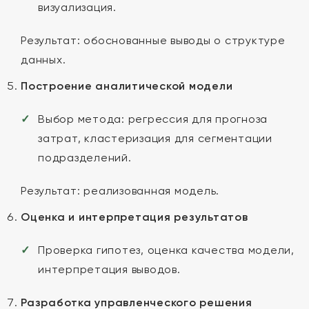
визуализация.
Результат: обоснованные выводы о структуре
данных.
Построение аналитической модели
Выбор метода: регрессия для прогноза
затрат, кластеризация для сегментации
подразделений.
Результат: реализованная модель.
Оценка и интерпретация результатов
Проверка гипотез, оценка качества модели,
интерпретация выводов.
Разработка управленческого решения