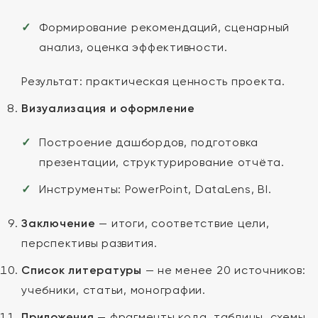
Формирование рекомендаций, сценарный
анализ, оценка эффективности.
Результат: практическая ценность проекта.
Визуализация и оформление
Построение дашбордов, подготовка
презентации, структурирование отчёта.
Инструменты: PowerPoint, DataLens, BI.
Заключение
— итоги, соответствие цели,
перспективы развития.
Список литературы
— не менее 20 источников:
учебники, статьи, монографии.
Приложения
— фрагменты кода, таблицы, схемы.