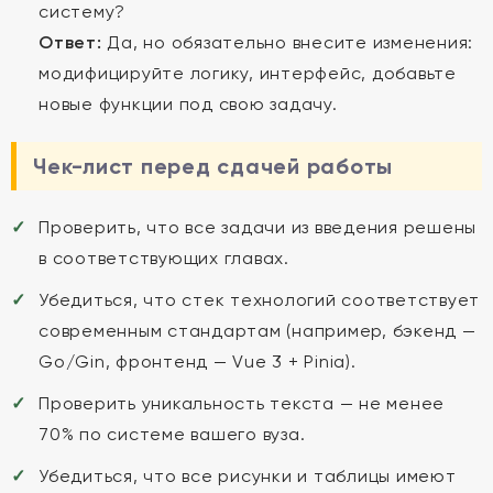
систему?
Ответ:
Да, но обязательно внесите изменения:
модифицируйте логику, интерфейс, добавьте
новые функции под свою задачу.
Чек-лист перед сдачей работы
Проверить, что все задачи из введения решены
в соответствующих главах.
Убедиться, что стек технологий соответствует
современным стандартам (например, бэкенд —
Go/Gin, фронтенд — Vue 3 + Pinia).
Проверить уникальность текста — не менее
70% по системе вашего вуза.
Убедиться, что все рисунки и таблицы имеют