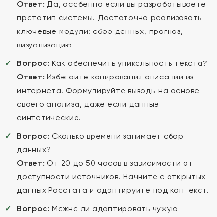
Ответ:
Да, особенно если вы разрабатываете
прототип системы. Достаточно реализовать
ключевые модули: сбор данных, прогноз,
визуализацию.
Вопрос:
Как обеспечить уникальность текста?
Ответ:
Избегайте копирования описаний из
интернета. Формулируйте выводы на основе
своего анализа, даже если данные
синтетические.
Вопрос:
Сколько времени занимает сбор
данных?
Ответ:
От 20 до 50 часов в зависимости от
доступности источников. Начните с открытых
данных Росстата и адаптируйте под контекст.
Вопрос:
Можно ли адаптировать чужую