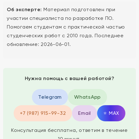
Об эксперте:
Материал подготовлен при
участии специалиста по разработке ПО.
Помогаем студентам с практической частью
студенческих работ с 2010 года. Последнее
обновление: 2026-06-01.
Нужна помощь с вашей работой?
Telegram
WhatsApp
+7 (987) 915-99-32
Email
⭐
MAX
Консультация бесплатна, ответим в течение
10 минут.