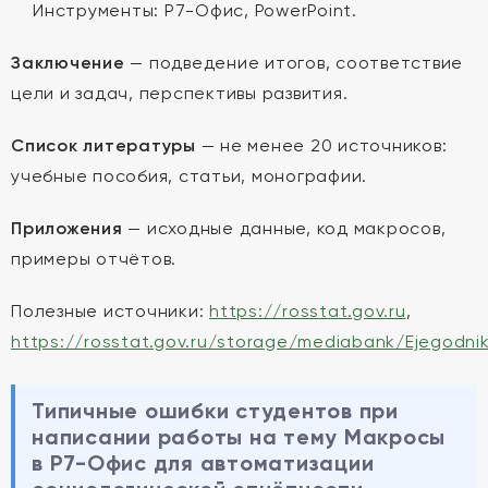
Инструменты: Р7-Офис, PowerPoint.
Заключение
— подведение итогов, соответствие
цели и задач, перспективы развития.
Список литературы
— не менее 20 источников:
учебные пособия, статьи, монографии.
Приложения
— исходные данные, код макросов,
примеры отчётов.
Полезные источники:
https://rosstat.gov.ru
,
https://rosstat.gov.ru/storage/mediabank/Ejegodni
Типичные ошибки студентов при
написании работы на тему Макросы
в Р7-Офис для автоматизации