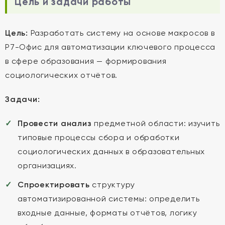
Цель и задачи работы
Цель:
Разработать систему на основе макросов в
Р7-Офис для автоматизации ключевого процесса
в сфере образования — формирования
социологических отчётов.
Задачи:
Провести анализ
предметной области: изучить
типовые процессы сбора и обработки
социологических данных в образовательных
организациях.
Спроектировать
структуру
автоматизированной системы: определить
входные данные, форматы отчётов, логику