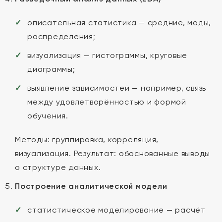
описательная статистика — средние, моды,
распределения;
визуализация — гистограммы, круговые
диаграммы;
выявление зависимостей — например, связь
между удовлетворённостью и формой
обучения.
Методы: группировка, корреляция,
визуализация. Результат: обоснованные выводы
о структуре данных.
Построение аналитической модели
статистическое моделирование — расчёт