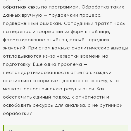
обратная связь по программам. Обработка таких
данных вручную — трудоёмкий процесс,
подверженный ошибкам. Сотрудники тратят часы
на перенос информации из форм в таблицы,
форматирование отчётов, расчёт средних
значений. При этом важные аналитические выводы
откладываются из-за нехватки времени на
подготовку. Ещё одна проблема —
нестандартизированность отчётов: каждый
специалист оформляет данные по-своему, что
мешает сопоставлению результатов. Как
обеспечить единый подход к отчётности и
освободить ресурсы для анализа, а не рутинной
обработки?