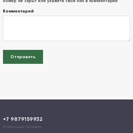
номер не скрыт или укажите свой ник в комментарии
Комментарий
Отправить
+7 9879159932
Мобильный телефон