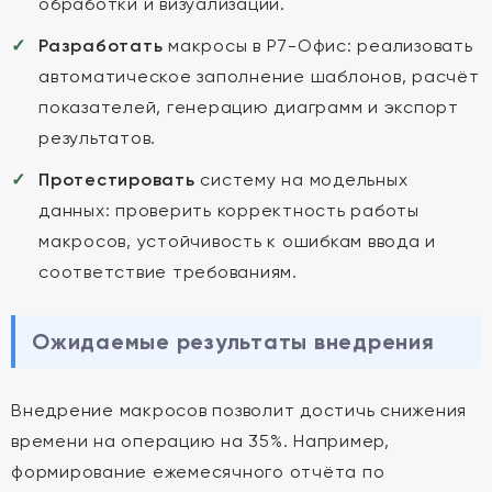
обработки и визуализации.
Разработать
макросы в Р7-Офис: реализовать
автоматическое заполнение шаблонов, расчёт
показателей, генерацию диаграмм и экспорт
результатов.
Протестировать
систему на модельных
данных: проверить корректность работы
макросов, устойчивость к ошибкам ввода и
соответствие требованиям.
Ожидаемые результаты внедрения
Внедрение макросов позволит достичь снижения
времени на операцию на 35%. Например,
формирование ежемесячного отчёта по