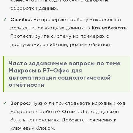
обработки данных.
Ошибка:
Не проверяют работу макросов на
разных типах входных данных. →
Как избежать:
Протестируйте систему на примерах с
пропусками, ошибками, разным объёмом.
Часто задаваемые вопросы по теме
Макросы в Р7-Офис для
автоматизации социологической
отчётности
Вопрос:
Нужно ли прикладывать исходный код
макросов к работе?
Ответ:
Да, код должен
быть в приложениях. Добавьте пояснения к
ключевым блокам.