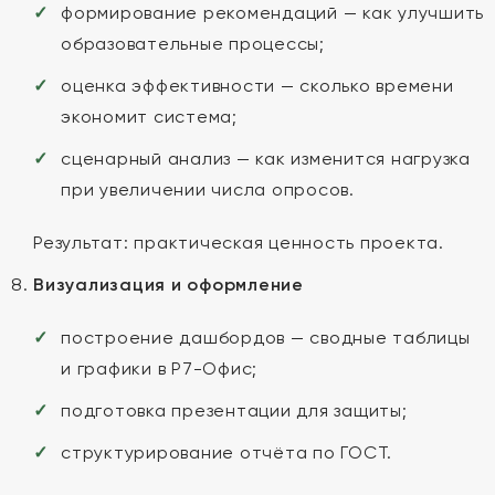
формирование рекомендаций — как улучшить
образовательные процессы;
оценка эффективности — сколько времени
экономит система;
сценарный анализ — как изменится нагрузка
при увеличении числа опросов.
Результат: практическая ценность проекта.
Визуализация и оформление
построение дашбордов — сводные таблицы
и графики в Р7-Офис;
подготовка презентации для защиты;
структурирование отчёта по ГОСТ.