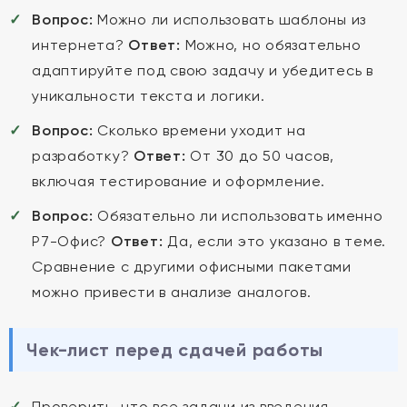
Вопрос:
Можно ли использовать шаблоны из
интернета?
Ответ:
Можно, но обязательно
адаптируйте под свою задачу и убедитесь в
уникальности текста и логики.
Вопрос:
Сколько времени уходит на
разработку?
Ответ:
От 30 до 50 часов,
включая тестирование и оформление.
Вопрос:
Обязательно ли использовать именно
Р7-Офис?
Ответ:
Да, если это указано в теме.
Сравнение с другими офисными пакетами
можно привести в анализе аналогов.
Чек-лист перед сдачей работы
Проверить, что все задачи из введения