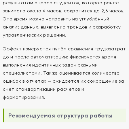
результатам опроса студентов, которое ранее
занимало около 4 часов, сократится до 2,6 часов.
Это время можно направить на углублённый
анализ данных, выявление трендов и разработку
управленческих решений.
Эффект измеряется путём сравнения трудозатрат
до и после автоматизации: фиксируется время
выполнения идентичных задач разными
специалистами. Также оценивается количество
ошибок в отчётах — ожидается их сокращение за
счёт стандартизации расчётов и
форматирования.
Рекомендуемая структура работы