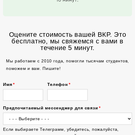
Оцените стоимость вашей ВКР. Это
бесплатно, мы свяжемся с вами в
течение 5 минут.
Мы работаем с 2010 года, помогли тысячам студентов,
поможем и вам. Пишите!
Имя
Телефон
Предпочитаемый мессенджер для связи
Если выбираете Телеграмм, убедитесь, пожалуйста,