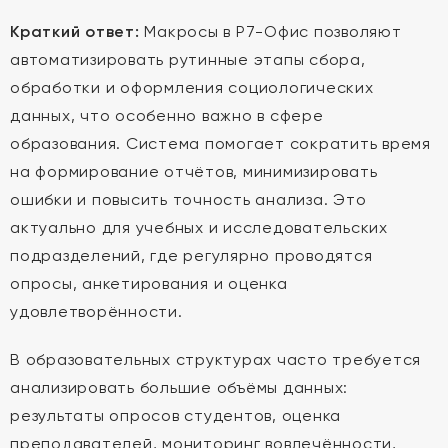
Краткий ответ:
Макросы в Р7-Офис позволяют
автоматизировать рутинные этапы сбора,
обработки и оформления социологических
данных, что особенно важно в сфере
образования. Система помогает сократить время
на формирование отчётов, минимизировать
ошибки и повысить точность анализа. Это
актуально для учебных и исследовательских
подразделений, где регулярно проводятся
опросы, анкетирования и оценка
удовлетворённости.
В образовательных структурах часто требуется
анализировать большие объёмы данных:
результаты опросов студентов, оценка
преподавателей, мониторинг вовлечённости,