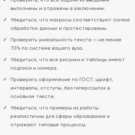
выполнены и отражены в заключении.
Убедиться, что макросы соответствуют логике
обработки данных и протестированы.
Проверить уникальность текста — не менее
70% по системе вашего вуза.
Убедиться, что все рисунки и таблицы имеют
подписи и номера.
Проверить оформление по ГОСТ: шрифт,
интервалы, отступы, без гиперссылок в
основном тексте.
Убедиться, что примеры из работы
реалистичны для сферы образования и
отражают типовые процессы.