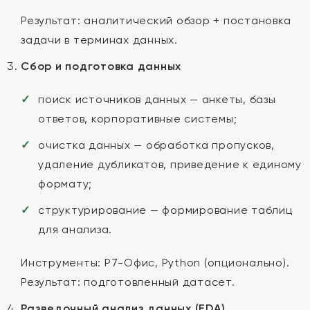
Результат: аналитический обзор + постановка
задачи в терминах данных.
Сбор и подготовка данных
поиск источников данных — анкеты, базы
ответов, корпоративные системы;
очистка данных — обработка пропусков,
удаление дубликатов, приведение к единому
формату;
структурирование — формирование таблиц
для анализа.
Инструменты: Р7-Офис, Python (опционально).
Результат: подготовленный датасет.
Разведочный анализ данных (EDA)