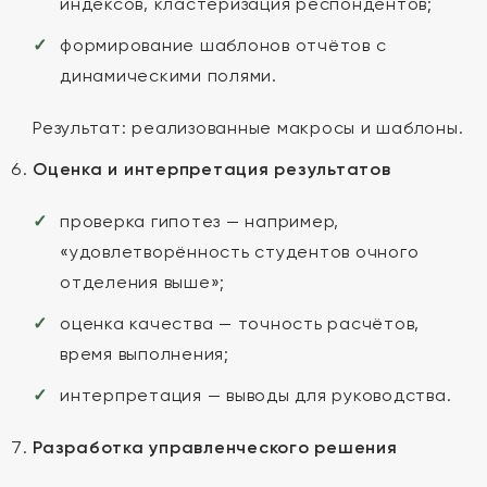
индексов, кластеризация респондентов;
формирование шаблонов отчётов с
динамическими полями.
Результат: реализованные макросы и шаблоны.
Оценка и интерпретация результатов
проверка гипотез — например,
«удовлетворённость студентов очного
отделения выше»;
оценка качества — точность расчётов,
время выполнения;
интерпретация — выводы для руководства.
Разработка управленческого решения