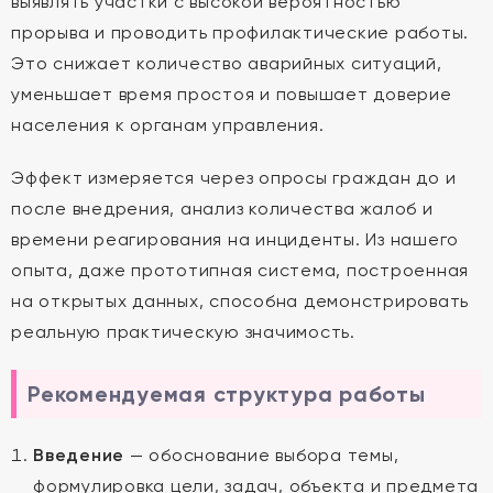
выявлять участки с высокой вероятностью
прорыва и проводить профилактические работы.
Это снижает количество аварийных ситуаций,
уменьшает время простоя и повышает доверие
населения к органам управления.
Эффект измеряется через опросы граждан до и
после внедрения, анализ количества жалоб и
времени реагирования на инциденты. Из нашего
опыта, даже прототипная система, построенная
на открытых данных, способна демонстрировать
реальную практическую значимость.
Рекомендуемая структура работы
Введение
— обоснование выбора темы,
формулировка цели, задач, объекта и предмета