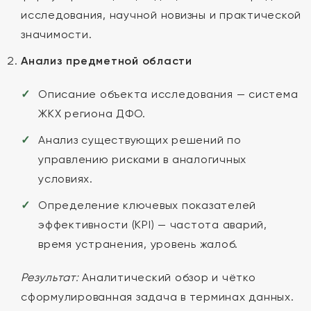
исследования, научной новизны и практической
значимости.
Анализ предметной области
Описание объекта исследования — система
ЖКХ региона ДФО.
Анализ существующих решений по
управлению рисками в аналогичных
условиях.
Определение ключевых показателей
эффективности (KPI) — частота аварий,
время устранения, уровень жалоб.
Результат:
Аналитический обзор и чётко
сформулированная задача в терминах данных.