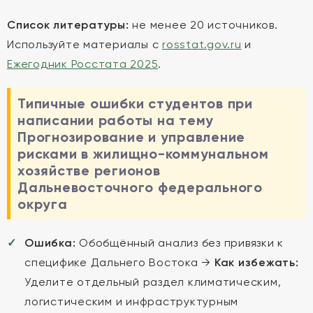
Список литературы:
не менее 20 источников.
Используйте материалы с
rosstat.gov.ru
и
Ежегодник Росстата 2025
.
Типичные ошибки студентов при
написании работы на тему
Прогнозирование и управление
рисками в жилищно-коммунальном
хозяйстве регионов
Дальневосточного федерального
округа
Ошибка:
Обобщённый анализ без привязки к
специфике Дальнего Востока →
Как избежать:
Уделите отдельный раздел климатическим,
логистическим и инфраструктурным