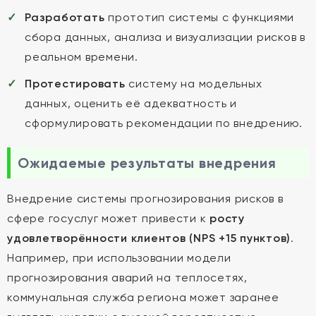
Разработать
прототип системы с функциями
сбора данных, анализа и визуализации рисков в
реальном времени.
Протестировать
систему на модельных
данных, оценить её адекватность и
сформулировать рекомендации по внедрению.
Ожидаемые результаты внедрения
Внедрение системы прогнозирования рисков в
сфере госуслуг может привести к
росту
удовлетворённости клиентов (NPS +15 пунктов)
.
Например, при использовании модели
прогнозирования аварий на теплосетях,
коммунальная служба региона может заранее