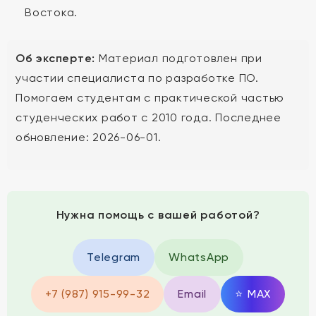
Востока.
Об эксперте:
Материал подготовлен при
участии специалиста по разработке ПО.
Помогаем студентам с практической частью
студенческих работ с 2010 года. Последнее
обновление: 2026-06-01.
Нужна помощь с вашей работой?
Telegram
WhatsApp
+7 (987) 915-99-32
Email
⭐
MAX