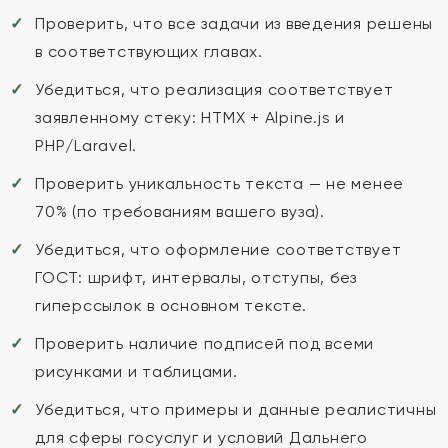
Проверить, что все задачи из введения решены
в соответствующих главах.
Убедиться, что реализация соответствует
заявленному стеку: HTMX + Alpine.js и
PHP/Laravel.
Проверить уникальность текста — не менее
70% (по требованиям вашего вуза).
Убедиться, что оформление соответствует
ГОСТ: шрифт, интервалы, отступы, без
гиперссылок в основном тексте.
Проверить наличие подписей под всеми
рисунками и таблицами.
Убедиться, что примеры и данные реалистичны
для сферы госуслуг и условий Дальнего