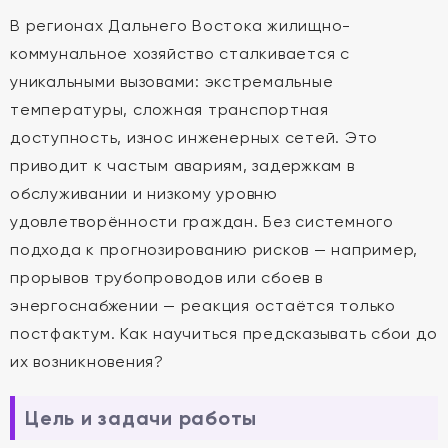
В регионах Дальнего Востока жилищно-
коммунальное хозяйство сталкивается с
уникальными вызовами: экстремальные
температуры, сложная транспортная
доступность, износ инженерных сетей. Это
приводит к частым авариям, задержкам в
обслуживании и низкому уровню
удовлетворённости граждан. Без системного
подхода к прогнозированию рисков — например,
прорывов трубопроводов или сбоев в
энергоснабжении — реакция остаётся только
постфактум. Как научиться предсказывать сбои до
их возникновения?
Цель и задачи работы