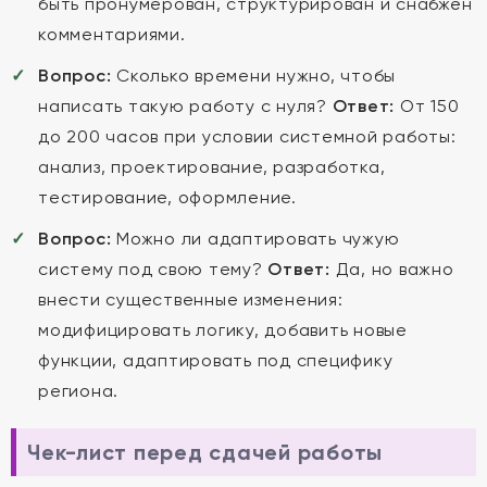
быть пронумерован, структурирован и снабжён
комментариями.
Вопрос:
Сколько времени нужно, чтобы
написать такую работу с нуля?
Ответ:
От 150
до 200 часов при условии системной работы:
анализ, проектирование, разработка,
тестирование, оформление.
Вопрос:
Можно ли адаптировать чужую
систему под свою тему?
Ответ:
Да, но важно
внести существенные изменения:
модифицировать логику, добавить новые
функции, адаптировать под специфику
региона.
Чек-лист перед сдачей работы