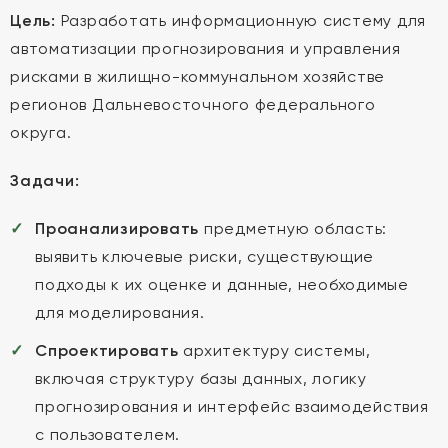
Цель:
Разработать информационную систему для
автоматизации прогнозирования и управления
рисками в жилищно-коммунальном хозяйстве
регионов Дальневосточного федерального
округа.
Задачи:
Проанализировать
предметную область:
выявить ключевые риски, существующие
подходы к их оценке и данные, необходимые
для моделирования.
Спроектировать
архитектуру системы,
включая структуру базы данных, логику
прогнозирования и интерфейс взаимодействия
с пользователем.