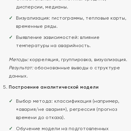
дисперсии, медианы.
Визуализация: гистограммы, тепловые карты,
временные ряды.
Выявление зависимостей: влияние
температуры на аварийность.
Методы:
корреляция, группировка, визуализация.
Результат:
обоснованные выводы о структуре
данных.
Построение аналитической модели
Выбор метода: классификация (например,
«авария/не авария»), регрессия (прогноз
времени до отказа).
Обучение модели на подготовленных