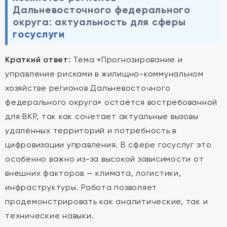
Дальневосточного федерального
округа: актуальность для сферы
госуслуги
Краткий ответ:
Тема «Прогнозирование и
управление рисками в жилищно-коммунальном
хозяйстве регионов Дальневосточного
федерального округа» остаётся востребованной
для ВКР, так как сочетает актуальные вызовы
удалённых территорий и потребность в
цифровизации управления. В сфере госуслуг это
особенно важно из-за высокой зависимости от
внешних факторов — климата, логистики,
инфраструктуры. Работа позволяет
продемонстрировать как аналитические, так и
технические навыки.