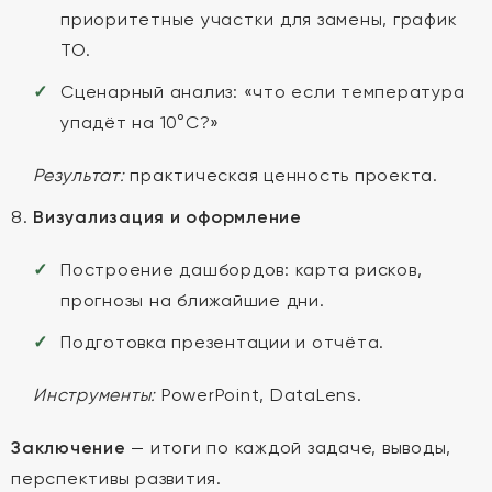
приоритетные участки для замены, график
ТО.
Сценарный анализ: «что если температура
упадёт на 10°C?»
Результат:
практическая ценность проекта.
Визуализация и оформление
Построение дашбордов: карта рисков,
прогнозы на ближайшие дни.
Подготовка презентации и отчёта.
Инструменты:
PowerPoint, DataLens.
Заключение
— итоги по каждой задаче, выводы,
перспективы развития.