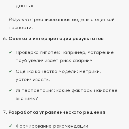
данных.
Результат:
реализованная модель с оценкой
точности.
Оценка и интерпретация результатов
Проверка гипотез: например, «старение
труб увеличивает риск аварии».
Оценка качества модели: метрики,
устойчивость.
Интерпретация: какие факторы наиболее
значимы?
Разработка управленческого решения
Формирование рекомендаций: