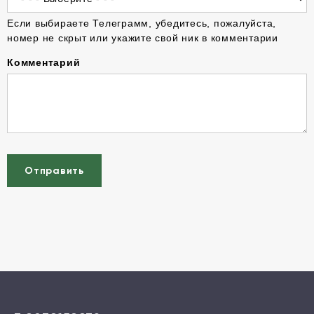
Если выбираете Телеграмм, убедитесь, пожалуйста,
номер не скрыт или укажите свой ник в комментарии
Комментарий
Отправить