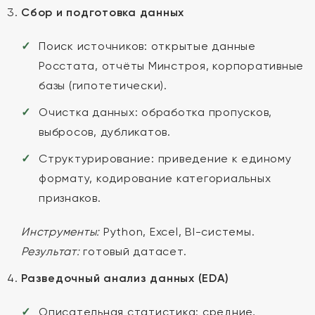
Сбор и подготовка данных
Поиск источников: открытые данные
Росстата, отчёты Минстроя, корпоративные
базы (гипотетически).
Очистка данных: обработка пропусков,
выбросов, дубликатов.
Структурирование: приведение к единому
формату, кодирование категориальных
признаков.
Инструменты:
Python, Excel, BI-системы.
Результат:
готовый датасет.
Разведочный анализ данных (EDA)
Описательная статистика: средние,