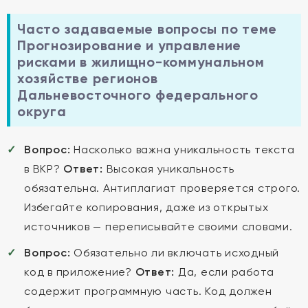
Часто задаваемые вопросы по теме
Прогнозирование и управление
рисками в жилищно-коммунальном
хозяйстве регионов
Дальневосточного федерального
округа
Вопрос:
Насколько важна уникальность текста
в ВКР?
Ответ:
Высокая уникальность
обязательна. Антиплагиат проверяется строго.
Избегайте копирования, даже из открытых
источников — переписывайте своими словами.
Вопрос:
Обязательно ли включать исходный
код в приложение?
Ответ:
Да, если работа
содержит программную часть. Код должен