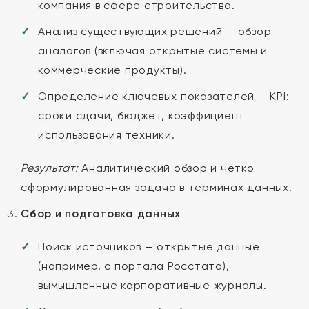
компания в сфере строительства.
Анализ существующих решений — обзор
аналогов (включая открытые системы и
коммерческие продукты).
Определение ключевых показателей — KPI:
сроки сдачи, бюджет, коэффициент
использования техники.
Результат:
Аналитический обзор и чётко
сформулированная задача в терминах данных.
Сбор и подготовка данных
Поиск источников — открытые данные
(например, с портала Росстата),
вымышленные корпоративные журналы.