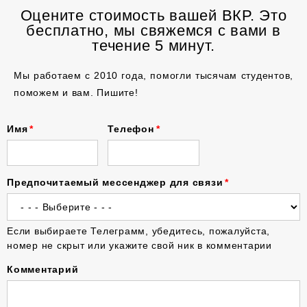
Оцените стоимость вашей ВКР. Это
бесплатно, мы свяжемся с вами в
течение 5 минут.
Мы работаем с 2010 года, помогли тысячам студентов,
поможем и вам. Пишите!
Имя
Телефон
Предпочитаемый мессенджер для связи
Если выбираете Телеграмм, убедитесь, пожалуйста,
номер не скрыт или укажите свой ник в комментарии
Комментарий