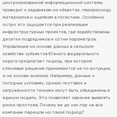
централизованной информационной системы
приводит к задержкам на объектах, перерасходу
материалов и ошибкам в логистике. Особенно
остро это ощущается при реализации
инфраструктурных проектов, где задействованы
десятки подрядчиков и сотни параметров.
Управление на основе данных в сельском
хозяйстве субъектов Южного федерального
округа предлагает подход, при котором
ключевые решения принимаются не по интуиции,
а на основе анализа. Например, данные о
погодных условиях, сроках поставок и
загруженности техники могут быть объединены в
единую модель. Это позволяет заранее выявлять
риски простоев. Почему же до сих пор не все
компании перешли на такой подход?