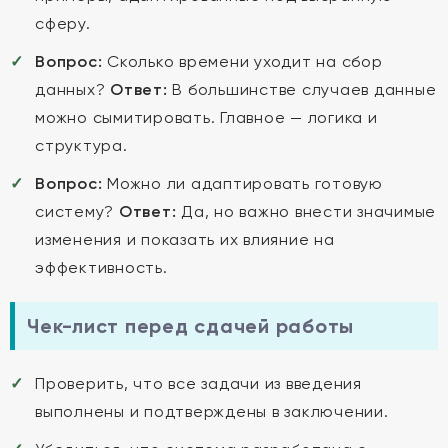
сферу.
Вопрос:
Сколько времени уходит на сбор
данных?
Ответ:
В большинстве случаев данные
можно сымитировать. Главное — логика и
структура.
Вопрос:
Можно ли адаптировать готовую
систему?
Ответ:
Да, но важно внести значимые
изменения и показать их влияние на
эффективность.
Чек-лист перед сдачей работы
Проверить, что все задачи из введения
выполнены и подтверждены в заключении.