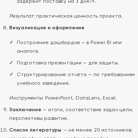
задержит поставку на 3 дня?».
Результат:
практическая ценность проекта.
Визуализация и оформление
Построение дашбордов — в Power BI или
аналоге.
Подготовка презентации — для защиты.
Структурирование отчёта — по требованиям
учебного заведения.
Инструменты:
PowerPoint, DataLens, Excel.
Заключение
— итоги, соответствие задач цели,
перспективы развития.
Список литературы
— не менее 20 источников: