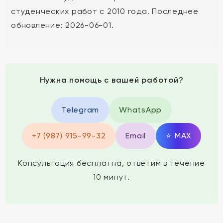
студенческих работ с 2010 года. Последнее
обновление: 2026-06-01.
Нужна помощь с вашей работой?
Telegram
WhatsApp
+7 (987) 915-99-32
Email
⭐
MAX
Консультация бесплатна, ответим в течение
10 минут.