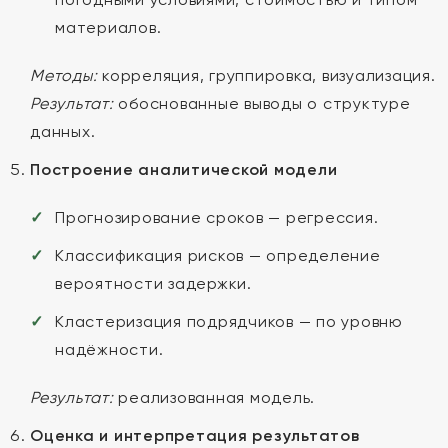
материалов.
Методы:
корреляция, группировка, визуализация.
Результат:
обоснованные выводы о структуре
данных.
Построение аналитической модели
Прогнозирование сроков — регрессия.
Классификация рисков — определение
вероятности задержки.
Кластеризация подрядчиков — по уровню
надёжности.
Результат:
реализованная модель.
Оценка и интерпретация результатов