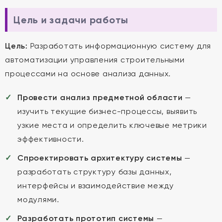
Цель и задачи работы
Цель:
Разработать информационную систему для
автоматизации управления строительными
процессами на основе анализа данных.
Провести анализ предметной области
—
изучить текущие бизнес-процессы, выявить
узкие места и определить ключевые метрики
эффективности.
Спроектировать архитектуру системы
—
разработать структуру базы данных,
интерфейсы и взаимодействие между
модулями.
Разработать прототип системы
—