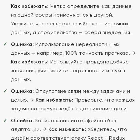
Как избежать:
Чётко определите, как данные
из одной сферы применяются в другой.
Укажите, что сельское хозяйство — источник
данных, а строительство — сфера внедрения.
Ошибка:
Использование нереалистичных
данных — например, 100% точность прогноза. →
Как избежать:
Используйте правдоподобные
значения, учитывайте погрешности и шум в
данных.
Ошибка:
Отсутствие связи между задачами и
целью. →
Как избежать:
Проверьте, что каждая
задача напрямую ведёт к достижению цели.
Ошибка:
Копирование интерфейсов без
адаптации. →
Как избежать:
Убедитесь, что
дизайн соответствует стеку React + Redux