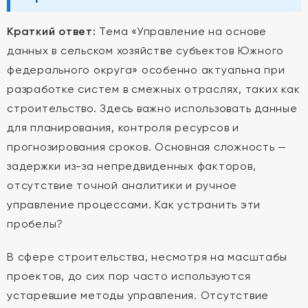
Краткий ответ:
Тема «Управление на основе
данных в сельском хозяйстве субъектов Южного
федерального округа» особенно актуальна при
разработке систем в смежных отраслях, таких как
строительство. Здесь важно использовать данные
для планирования, контроля ресурсов и
прогнозирования сроков. Основная сложность —
задержки из-за непредвиденных факторов,
отсутствие точной аналитики и ручное
управление процессами. Как устранить эти
пробелы?
В сфере строительства, несмотря на масштабы
проектов, до сих пор часто используются
устаревшие методы управления. Отсутствие