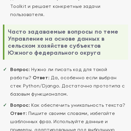
Toolkit и решает конкретные задачи
пользователя.
Часто задаваемые вопросы по теме
Управление на основе данных в
сельском хозяйстве субъектов
Южного федерального округа
Вопрос:
Нужно ли писать код для такой
работы?
Ответ:
Да, особенно если выбран
стек Python/Django. Достаточно прототипа с
базовым функционалом.
Вопрос:
Как обеспечить уникальность текста?
Ответ:
Пишите своими словами, избегайте
шаблонных фраз. Используйте данные и
примеры, адаптированные под выбранную