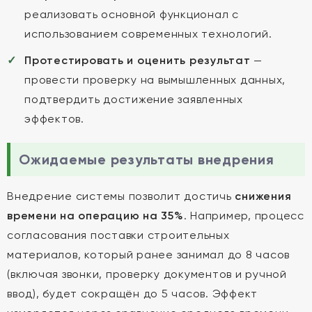
реализовать основной функционал с
использованием современных технологий.
Протестировать и оценить результат
—
провести проверку на вымышленных данных,
подтвердить достижение заявленных
эффектов.
Ожидаемые результаты внедрения
Внедрение системы позволит достичь
снижения
времени на операцию на 35%
. Например, процесс
согласования поставки строительных
материалов, который ранее занимал до 8 часов
(включая звонки, проверку документов и ручной
ввод), будет сокращён до 5 часов. Эффект