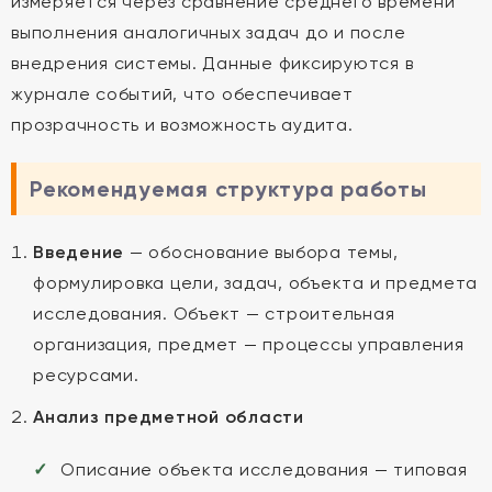
измеряется через сравнение среднего времени
выполнения аналогичных задач до и после
внедрения системы. Данные фиксируются в
журнале событий, что обеспечивает
прозрачность и возможность аудита.
Рекомендуемая структура работы
Введение
— обоснование выбора темы,
формулировка цели, задач, объекта и предмета
исследования. Объект — строительная
организация, предмет — процессы управления
ресурсами.
Анализ предметной области
Описание объекта исследования — типовая