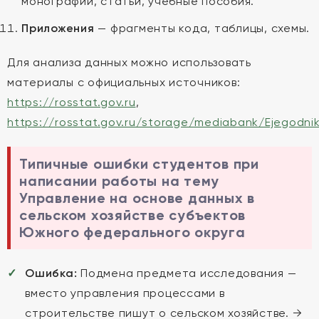
монографии, статьи, учебные пособия.
Приложения
— фрагменты кода, таблицы, схемы.
Для анализа данных можно использовать
материалы с официальных источников:
https://rosstat.gov.ru
,
https://rosstat.gov.ru/storage/mediabank/Ejegodni
Типичные ошибки студентов при
написании работы на тему
Управление на основе данных в
сельском хозяйстве субъектов
Южного федерального округа
Ошибка:
Подмена предмета исследования —
вместо управления процессами в
строительстве пишут о сельском хозяйстве. →