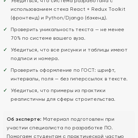
Убедиться, что система разработана с
использованием стека React + Redux Toolkit
(фронтенд) и Python/Django (бэкенд).
Проверить уникальность текста — не менее
70% по системе вашего вуза.
Убедиться, что все рисунки и таблицы имеют
подписи и номера.
Проверить оформление по ГОСТ: шрифт,
интервалы, поля — без гиперссылок в тексте.
Убедиться, что примеры из практики
реалистичны для сферы строительства.
Об эксперте:
Материал подготовлен при
участии специалиста по разработке ПО.
Помогаем студентам с практической частью