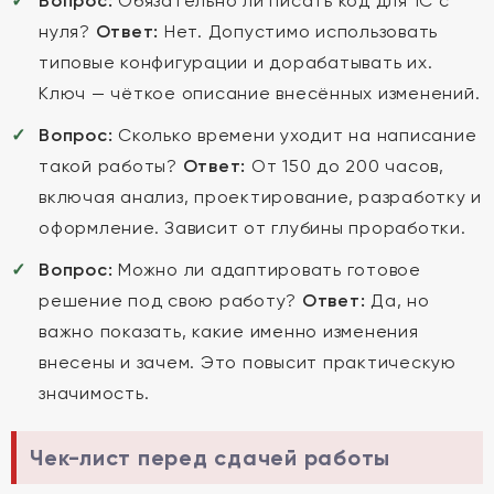
Вопрос:
Обязательно ли писать код для 1С с
нуля?
Ответ:
Нет. Допустимо использовать
типовые конфигурации и дорабатывать их.
Ключ — чёткое описание внесённых изменений.
Вопрос:
Сколько времени уходит на написание
такой работы?
Ответ:
От 150 до 200 часов,
включая анализ, проектирование, разработку и
оформление. Зависит от глубины проработки.
Вопрос:
Можно ли адаптировать готовое
решение под свою работу?
Ответ:
Да, но
важно показать, какие именно изменения
внесены и зачем. Это повысит практическую
значимость.
Чек-лист перед сдачей работы