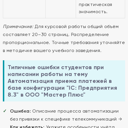
практическая
значимость.
Примечание:
Для курсовой работы общий объём
составляет 20–30 страниц. Распределение
пропорциональное. Точные требования уточняйте
в методичке вашего учебного заведения.
Типичные ошибки студентов при
написании работы на тему
Автоматизация приема платежей в
базе конфигурации "lC: Предприятия
8.3" в ООО "Мастер Плюс"
Ошибка:
Описание процесса автоматизации
без привязки к специфике телекоммуникаций →
Как избежать:
Укажите особенности учёта