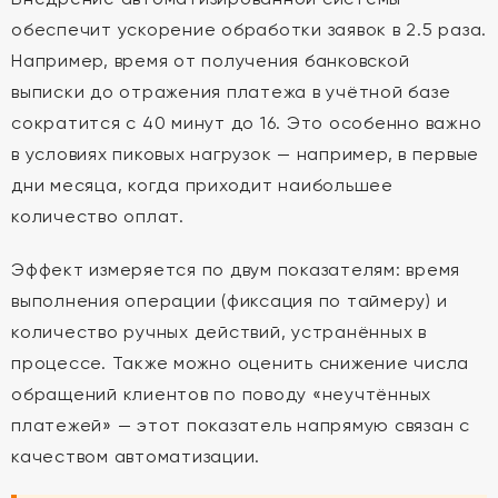
обеспечит ускорение обработки заявок в 2.5 раза.
Например, время от получения банковской
выписки до отражения платежа в учётной базе
сократится с 40 минут до 16. Это особенно важно
в условиях пиковых нагрузок — например, в первые
дни месяца, когда приходит наибольшее
количество оплат.
Эффект измеряется по двум показателям: время
выполнения операции (фиксация по таймеру) и
количество ручных действий, устранённых в
процессе. Также можно оценить снижение числа
обращений клиентов по поводу «неучтённых
платежей» — этот показатель напрямую связан с
качеством автоматизации.