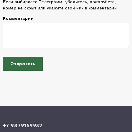
Если выбираете Телеграмм, убедитесь, пожалуйста,
номер не скрыт или укажите свой ник в комментарии
Комментарий
Отправить
+7 9879159932