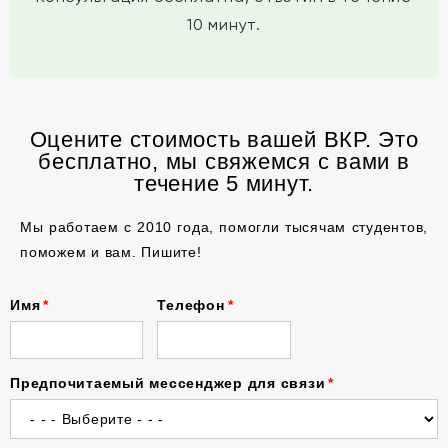
10 минут.
Оцените стоимость вашей ВКР. Это
бесплатно, мы свяжемся с вами в
течение 5 минут.
Мы работаем с 2010 года, помогли тысячам студентов,
поможем и вам. Пишите!
Имя
Телефон
Предпочитаемый мессенджер для связи