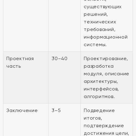
существующих
решений,
технических
требований,
информационной
системы.
Проектная
30–40
Проектирование,
часть
разработка
модуля, описание
архитектуры,
интерфейсов,
алгоритмов.
Заключение
3–5
Подведение
итогов,
подтверждение
достижения цели,