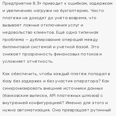
Предприятие 8.3» приводит к ошибкам, задержкам
и увеличению нагрузки на бухгалтерию. Часто
платежи не доходят до учёта вовремя, что
вызывает ложные отключения услуг и
недовольство клиентов. Ещё одна типичная
проблема — дублирование операций между
биллинговой системой и учётной базой. Это
снижает прозрачность финансовых потоков и
усложняет отчётность.
Как обеспечить, чтобы каждый платёж попадал в
базу без задержек и без участия оператора? Как
синхронизировать внешние источники данных
(банковские выписки, API платежных шлюзов) с
внутренней конфигурацией? Именно для этого и
нужна автоматизация. Она превращает рутинный