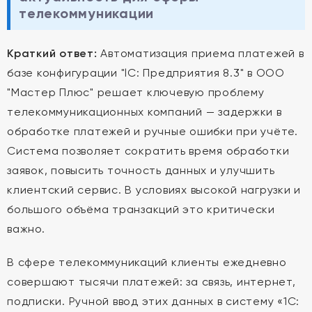
телекоммуникации
Краткий ответ:
Автоматизация приема платежей в
базе конфигурации "lC: Предприятия 8.3" в ООО
"Мастер Плюс" решает ключевую проблему
телекоммуникационных компаний — задержки в
обработке платежей и ручные ошибки при учёте.
Система позволяет сократить время обработки
заявок, повысить точность данных и улучшить
клиентский сервис. В условиях высокой нагрузки и
большого объёма транзакций это критически
важно.
В сфере телекоммуникаций клиенты ежедневно
совершают тысячи платежей: за связь, интернет,
подписки. Ручной ввод этих данных в систему «1С: