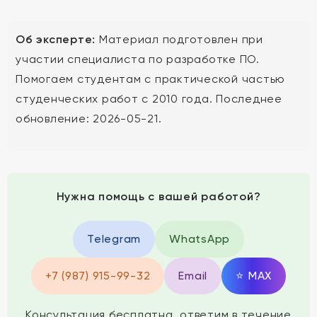
Об эксперте:
Материал подготовлен при
участии специалиста по разработке ПО.
Помогаем студентам с практической частью
студенческих работ с 2010 года. Последнее
обновление: 2026-05-21.
Нужна помощь с вашей работой?
Telegram
WhatsApp
+7 (987) 915-99-32
Email
⭐
MAX
Консультация бесплатна, ответим в течение