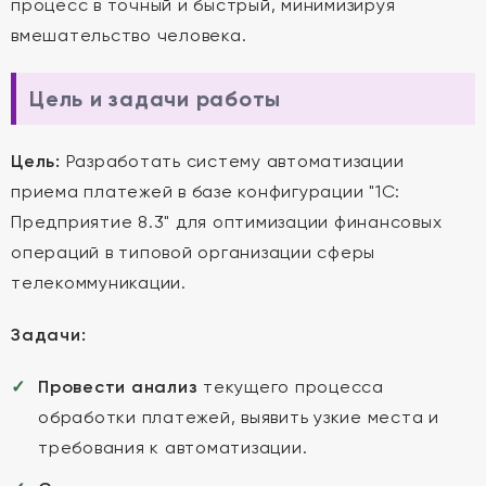
процесс в точный и быстрый, минимизируя
вмешательство человека.
Цель и задачи работы
Цель:
Разработать систему автоматизации
приема платежей в базе конфигурации "1С:
Предприятие 8.3" для оптимизации финансовых
операций в типовой организации сферы
телекоммуникации.
Задачи:
Провести анализ
текущего процесса
обработки платежей, выявить узкие места и
требования к автоматизации.