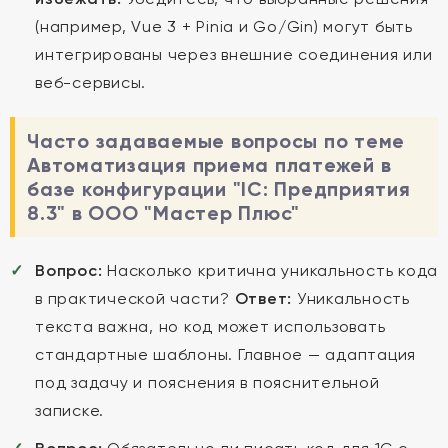
(например, Vue 3 + Pinia и Go/Gin) могут быть
интегрированы через внешние соединения или
веб-сервисы.
Часто задаваемые вопросы по теме
Автоматизация приема платежей в
базе конфигурации "lC: Предприятия
8.3" в ООО "Мастер Плюс"
Вопрос:
Насколько критична уникальность кода
в практической части?
Ответ:
Уникальность
текста важна, но код может использовать
стандартные шаблоны. Главное — адаптация
под задачу и пояснения в пояснительной
записке.