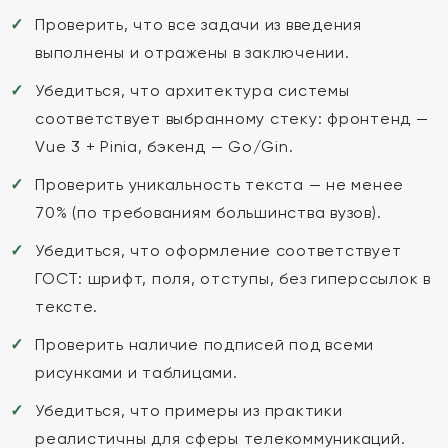
Проверить, что все задачи из введения
выполнены и отражены в заключении.
Убедиться, что архитектура системы
соответствует выбранному стеку: фронтенд —
Vue 3 + Pinia, бэкенд — Go/Gin.
Проверить уникальность текста — не менее
70% (по требованиям большинства вузов).
Убедиться, что оформление соответствует
ГОСТ: шрифт, поля, отступы, без гиперссылок в
тексте.
Проверить наличие подписей под всеми
рисунками и таблицами.
Убедиться, что примеры из практики
реалистичны для сферы телекоммуникаций.