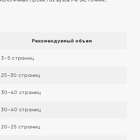
Рекомендуемый объем
3–5 страниц
25–30 страниц
30–40 страниц
30–40 страниц
20–25 страниц