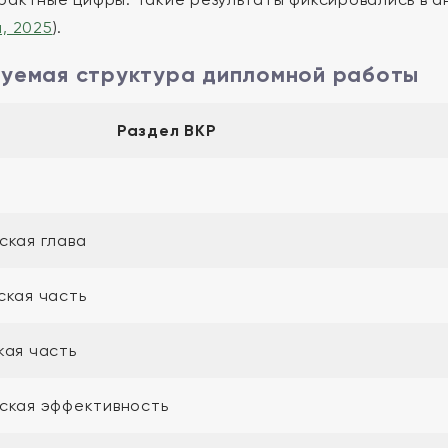
, 2025
).
уемая структура дипломной работы
Раздел ВКР
ская глава
ская часть
кая часть
ская эффективность