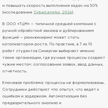
и повышать скорость выполнения задач на 50%
(исследование
CyberLeninka, 2024
).
В ООО «ТЦМ» — типичной средней компании с
ручной обработкой заказов и дублированием
функций — реинжиниринг может стать
катализатором роста. По практике, в 7 из 10
работ студентов Синергии выбирают именно
такие организации, где ручные процессы создают
«узкие места»: согласование заявок, ввод данных,
отчётность.
Ключевая проблема: процессы не формализованы.
Сотрудники действуют «по опыту», что ведёт к
ошибкам и задержкам. Автоматизация без
предварительного анализа и