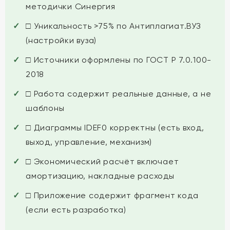
методички Синергия
□ Уникальность >75% по Антиплагиат.ВУЗ
(настройки вуза)
□ Источники оформлены по ГОСТ Р 7.0.100-
2018
□ Работа содержит реальные данные, а не
шаблоны
□ Диаграммы IDEF0 корректны (есть вход,
выход, управление, механизм)
□ Экономический расчёт включает
амортизацию, накладные расходы
□ Приложение содержит фрагмент кода
(если есть разработка)