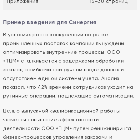
Приложения
15–30 страниц
Пример введения для Синергия
В условиях роста конкуренции на рынке
промышленных поставок компании вынуждены
оптимизировать внутренние процессы. ООО
«ТЦМ» сталкивается с задержками обработки
заказов, ошибками при ручном вводе данных и
отсутствием единой системы учёта. Анализ
показал, что 42% времени сотрудников уходит на
рутинные операции, подлежащие автоматизации.
Целью выпускной квалификационной работы
является повышение эффективности
деятельности ООО «ТЦМ» путём реинжиниринга
бизнес-процессов управления заказами и