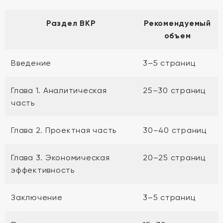
Раздел ВКР
Рекомендуемый
объем
Введение
3–5 страниц
Глава 1. Аналитическая
25–30 страниц
часть
Глава 2. Проектная часть
30–40 страниц
Глава 3. Экономическая
20–25 страниц
эффективность
Заключение
3–5 страниц