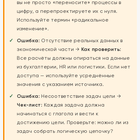
вы не просто «переносите» процессы в
цифру, а перепроектируете их с нуля.
Используйте термин «радикальное
изменение».
Ошибка:
Отсутствие реальных данных в
экономической части →
Как проверить:
Все расчёты должны опираться на данные
из бухгалтерии, HR или логистики. Если нет
доступа — используйте усреднённые
значения с указанием источника.
Ошибка:
Несоответствие задач цели →
Чек-лист:
Каждая задача должна
начинаться с глагола и вести к
достижению цели. Проверьте: можно ли из
задач собрать логическую цепочку?