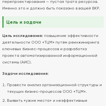
перепроектирования — пустая трата ресурсов.
Именно это и должно быть показано в вашей ВКР.
Цель и задачи
Цель исследования:
повышение эффективности
деятельности ООО «ТЦМ» путём реинжиниринга
ключевых бизнес-процессов и разработка
проекта автоматизированной информационной
системы (АИС).
Задачи исследования:
Провести анализ организационной структуры и
текущих бизнес-процессов ООО «ТЦМ».
Выявить «узкие места» и неэффективные