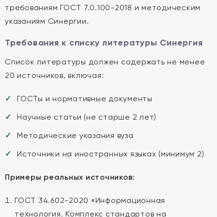
требованиям ГОСТ 7.0.100-2018 и методическим
указаниям Синергии.
Требования к списку литературы Синергия
Список литературы должен содержать не менее
20 источников, включая:
ГОСТы и нормативные документы
Научные статьи (не старше 2 лет)
Методические указания вуза
Источники на иностранных языках (минимум 2)
Примеры реальных источников:
ГОСТ 34.602-2020 «Информационная
технология. Комплекс стандартов на