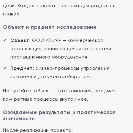
цели. Каждая задача — основа для раздела в
главах.
Объект и предмет исследования
Объект:
ООО «ТЦМ» — коммерческая
организация, занимающаяся поставками
промышленного оборудования.
Предмет:
бизнес-процессы управления
заказами и документооборотом.
Не путайте: объект — это компания, предмет —
конкретные процессы внутри неё.
Ожидаемые результаты и практическая
значимость
После реализации проекта: