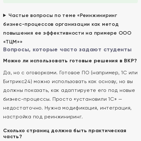
Частые вопросы по теме «Реинжиниринг
бизнес-процессов организации как метод
повышения ее эффективности на примере ООО
«ТЦМ»»
Вопросы, которые часто задают студенты
Можно ли использовать готовые решения в ВКР?
Да, но с оговорками. Готовое ПО (например, 1С или
Битрикс24) можно использовать как основу, но вы
должны показать, как адаптируете его под новые
бизнес-процессы. Просто «установили 1С» —
недостаточно. Нужна модификация, интеграция,
настройка под реинжиниринг.
Сколько страниц должна быть практическая
часть?