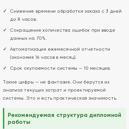
Снижение времени обработки заказа с 3 дней
до 8 часов.
Сокращение количества ошибок при вводе
данных на 70%.
Автоматизация ежемесячной отчётности
(экономия 16 часов в месяц).
Срок окупаемости системы — 10 месяцев.
Такие цифры — не фантазия. Они берутся из
анализа текущих затрат и проектируемой
системы. Это и есть практическая значимость.
Рекомендуемая структура дипломной
работы