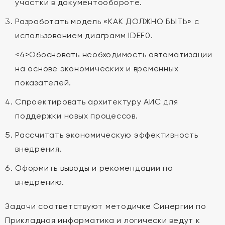
участки в документообороте.
Разработать модель «КАК ДОЛЖНО БЫТЬ» с
использованием диаграмм IDEF0.
<4>Обосновать необходимость автоматизации
на основе экономических и временных
показателей.
Спроектировать архитектуру АИС для
поддержки новых процессов.
Рассчитать экономическую эффективность
внедрения.
Оформить выводы и рекомендации по
внедрению.
Задачи соответствуют методичке Синергии по
Прикладная информатика и логически ведут к