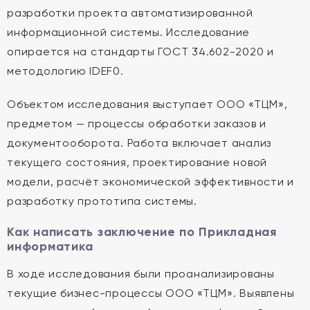
разработки проекта автоматизированной
информационной системы. Исследование
опирается на стандарты ГОСТ 34.602-2020 и
методологию IDEF0.
Объектом исследования выступает ООО «ТЦМ»,
предметом — процессы обработки заказов и
документооборота. Работа включает анализ
текущего состояния, проектирование новой
модели, расчёт экономической эффективности и
разработку прототипа системы.
Как написать заключение по Прикладная
информатика
В ходе исследования были проанализированы
текущие бизнес-процессы ООО «ТЦМ». Выявлены