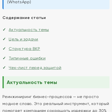
(WhatsApp)
Содержание статьи
Актуальность темы
Цель и задачи
Структура ВКР
Типичные ошибки
Чек-лист перед защитой
Актуальность темы
Реинжиниринг бизнес-процессов — не просто
модное слово. Это реальный инструмент, который
помогает компаниям сокращать издержки до 30%