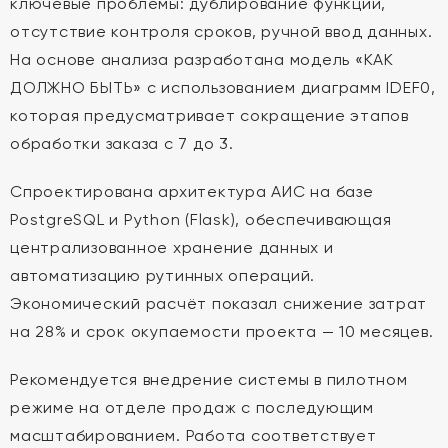
ключевые проблемы: дублирование функций,
отсутствие контроля сроков, ручной ввод данных.
На основе анализа разработана модель «КАК
ДОЛЖНО БЫТЬ» с использованием диаграмм IDEF0,
которая предусматривает сокращение этапов
обработки заказа с 7 до 3.
Спроектирована архитектура АИС на базе
PostgreSQL и Python (Flask), обеспечивающая
централизованное хранение данных и
автоматизацию рутинных операций.
Экономический расчёт показал снижение затрат
на 28% и срок окупаемости проекта — 10 месяцев.
Рекомендуется внедрение системы в пилотном
режиме на отделе продаж с последующим
масштабированием. Работа соответствует