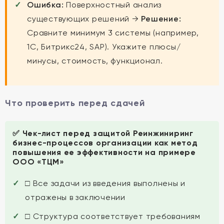
Ошибка:
Поверхностный анализ
существующих решений →
Решение:
Сравните минимум 3 системы (например,
1С, Битрикс24, SAP). Укажите плюсы/
минусы, стоимость, функционал.
Что проверить перед сдачей
✅ Чек-лист перед защитой Реинжиниринг
бизнес-процессов организации как метод
повышения ее эффективности на примере
ООО «ТЦМ»
□ Все задачи из введения выполнены и
отражены в заключении
□ Структура соответствует требованиям