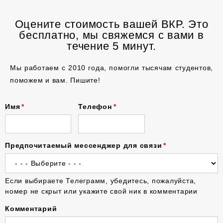
Оцените стоимость вашей ВКР. Это
бесплатно, мы свяжемся с вами в
течение 5 минут.
Мы работаем с 2010 года, помогли тысячам студентов,
поможем и вам. Пишите!
Имя
Телефон
Предпочитаемый мессенджер для связи
Если выбираете Телеграмм, убедитесь, пожалуйста,
номер не скрыт или укажите свой ник в комментарии
Комментарий