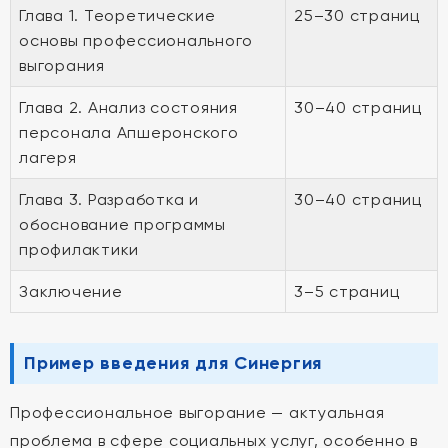
Глава 1. Теоретические
25–30 страниц
основы профессионального
выгорания
Глава 2. Анализ состояния
30–40 страниц
персонала Апшеронского
лагеря
Глава 3. Разработка и
30–40 страниц
обоснование программы
профилактики
Заключение
3–5 страниц
Пример введения для Синергия
Профессиональное выгорание — актуальная
проблема в сфере социальных услуг, особенно в