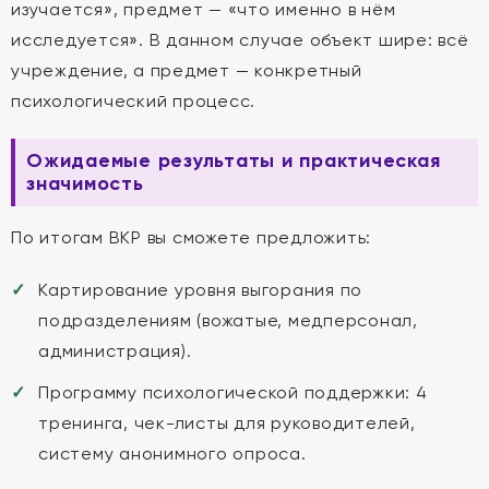
изучается», предмет — «что именно в нём
исследуется». В данном случае объект шире: всё
учреждение, а предмет — конкретный
психологический процесс.
Ожидаемые результаты и практическая
значимость
По итогам ВКР вы сможете предложить:
Картирование уровня выгорания по
подразделениям (вожатые, медперсонал,
администрация).
Программу психологической поддержки: 4
тренинга, чек-листы для руководителей,
систему анонимного опроса.