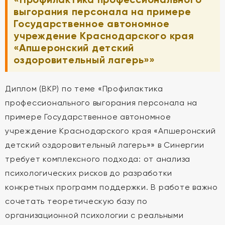
выгорания персонала на примере
Государственное автономное
учреждение Краснодарского края
«Апшеронский детский
оздоровительный лагерь»»
Диплом (ВКР) по теме «Профилактика
профессионального выгорания персонала на
примере Государственное автономное
учреждение Краснодарского края «Апшеронский
детский оздоровительный лагерь»» в Синергии
требует комплексного подхода: от анализа
психологических рисков до разработки
конкретных программ поддержки. В работе важно
сочетать теоретическую базу по
организационной психологии с реальными