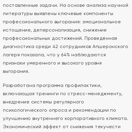
поставленные задачи. На основе анализа научной
литературы выявлены ключевые компоненты
профессионального выгорания: эмоциональное
истощение, деперсонализация, снижение
профессиональных достижений. Проведённая
диагностика среди 42 сотрудников Апшеронского
лагеря показала, что у 64% наблюдаются
признаки умеренного и высокого уровня
выгорания.
Разработана программа профилактики,
включающая тренинги по стресс-менеджменту,
внедрение системы регулярного
психологического опроса и рекомендации по
улучшению внутреннего корпоративного климата.
Экономический эффект от снижения текучести