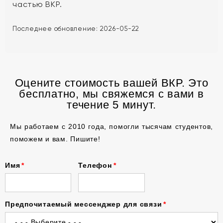
частью ВКР.
Последнее обновление:
2026-05-22
Оцените стоимость вашей ВКР. Это
бесплатно, мы свяжемся с вами в
течение 5 минут.
Мы работаем с 2010 года, помогли тысячам студентов,
поможем и вам. Пишите!
Имя
Телефон
Предпочитаемый мессенджер для связи