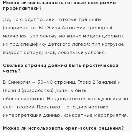
Можно ли использовать готовые программы
профилактики?
Да, но с адаптацией. Готовые тренинги
(например, от ВШЭ или Академии тренеров)
можно взять за основу, но важно модифицировать
их под специфику детского лагеря: тип нагрузки,
возраст сотрудников, локальные условия.
Сколько страниц должна быть практическая
часть?
В Синергия — 30–40 страниц. Глава 2 (анализ) и
Глава 3 (разработка) должны быть
сбалансированы. Не допускается «раздувание» за
счёт теории. Практика — это диагностика,
интерпретация данных, конкретные мероприятия.
Можно ли использовать open-source решения?