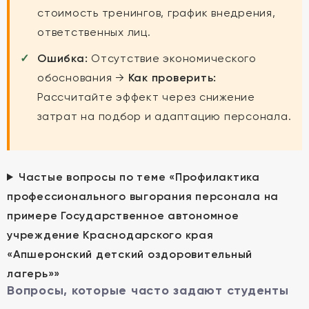
стоимость тренингов, график внедрения,
ответственных лиц.
Ошибка:
Отсутствие экономического
обоснования →
Как проверить:
Рассчитайте эффект через снижение
затрат на подбор и адаптацию персонала.
Частые вопросы по теме «Профилактика
профессионального выгорания персонала на
примере Государственное автономное
учреждение Краснодарского края
«Апшеронский детский оздоровительный
лагерь»»
Вопросы, которые часто задают студенты