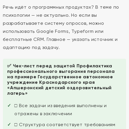
Речь идёт о программных продуктах? В теме по
психологии — не актуально. Но если вы
разрабатываете систему опросов, можно
использовать Google Forms, Typeform или
бесплатные CRM. Главное — указать источник и
адаптацию под задачу.
✅ Чек-лист перед защитой Профилактика
профессионального выгорания персонала
на примере Государственное автономное
учреждение Краснодарского края
«Апшеронский детский оздоровительный
лагерь»
□ Все задачи из введения выполнены и
отражены в заключении
□ Структура соответствует требованиям