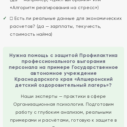
«Алгоритм реагирования на стресс»)
□ Есть ли реальные данные для экономических
расчетов? (да — зарплаты, текучесть,
стоимость найма)
Нужна помощь с защитой Профилактика
профессионального выгорания
персонала на примере Государственное
автономное учреждение
Краснодарского края «Апшеронский
детский оздоровительный лагерь»?
Наши эксперты — практики в сфере
Организационная психология. Подготовим
работу с глубоким анализом, реальными
примерами и расчётами, готовую к защите в