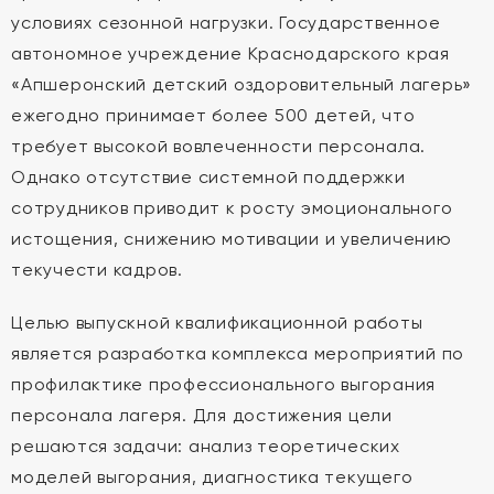
условиях сезонной нагрузки. Государственное
автономное учреждение Краснодарского края
«Апшеронский детский оздоровительный лагерь»
ежегодно принимает более 500 детей, что
требует высокой вовлеченности персонала.
Однако отсутствие системной поддержки
сотрудников приводит к росту эмоционального
истощения, снижению мотивации и увеличению
текучести кадров.
Целью выпускной квалификационной работы
является разработка комплекса мероприятий по
профилактике профессионального выгорания
персонала лагеря. Для достижения цели
решаются задачи: анализ теоретических
моделей выгорания, диагностика текущего