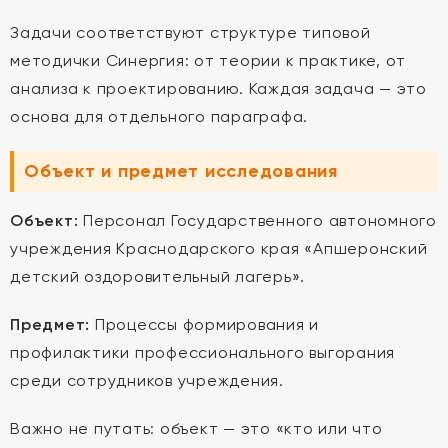
Задачи соответствуют структуре типовой
методички Синергия: от теории к практике, от
анализа к проектированию. Каждая задача — это
основа для отдельного параграфа.
Объект и предмет исследования
Объект:
Персонал Государственного автономного
учреждения Краснодарского края «Апшеронский
детский оздоровительный лагерь».
Предмет:
Процессы формирования и
профилактики профессионального выгорания
среди сотрудников учреждения.
Важно не путать: объект — это «кто или что