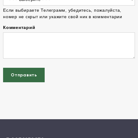
Если выбираете Телеграмм, убедитесь, пожалуйста,
номер не скрыт или укажите свой ник в комментарии
Комментарий
Отправить