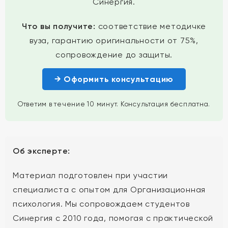
Синергия.
Что вы получите:
соответствие методичке
вуза, гарантию оригинальности от 75%,
сопровождение до защиты.
→ Оформить консультацию
Ответим в течение 10 минут. Консультация бесплатна.
Об эксперте:
Материал подготовлен при участии
специалиста с опытом для Организационная
психология. Мы сопровождаем студентов
Синергия с 2010 года, помогая с практической