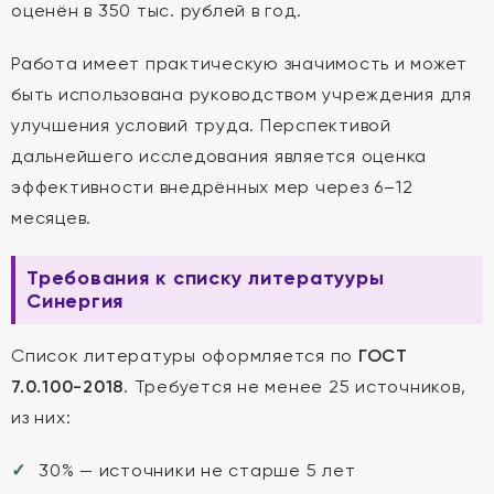
оценён в 350 тыс. рублей в год.
Работа имеет практическую значимость и может
быть использована руководством учреждения для
улучшения условий труда. Перспективой
дальнейшего исследования является оценка
эффективности внедрённых мер через 6–12
месяцев.
Требования к списку литератууры
Синергия
Список литературы оформляется по
ГОСТ
7.0.100-2018
. Требуется не менее 25 источников,
из них:
30% — источники не старше 5 лет