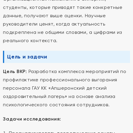
студенты, которые приводят такие конкретные
данные, получают выше оценки. Научные
руководители ценят, когда актуальность
подкреплена не общими словами, а цифрами из
реального контекста.
Цель и задачи
Цель ВКР:
Разработка комплекса мероприятий по
профилактике профессионального выгорания
персонала ГАУ КК «Апшеронский детский
оздоровительный лагерь» на основе анализа
психологического состояния сотрудников.
Задачи исследования: