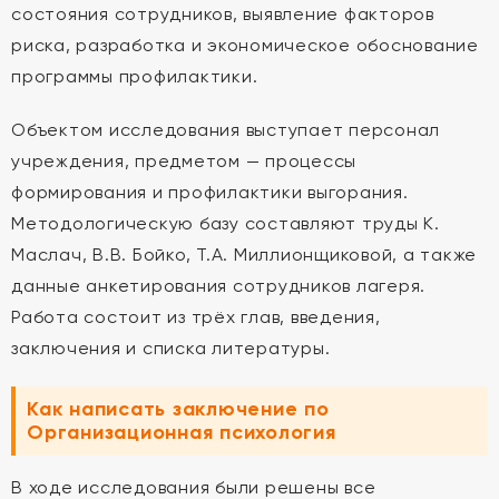
состояния сотрудников, выявление факторов
риска, разработка и экономическое обоснование
программы профилактики.
Объектом исследования выступает персонал
учреждения, предметом — процессы
формирования и профилактики выгорания.
Методологическую базу составляют труды К.
Маслач, В.В. Бойко, Т.А. Миллионщиковой, а также
данные анкетирования сотрудников лагеря.
Работа состоит из трёх глав, введения,
заключения и списка литературы.
Как написать заключение по
Организационная психология
В ходе исследования были решены все