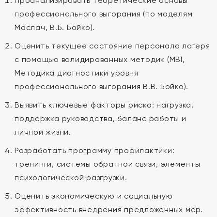
Проанализировать теоретические основы
профессионального выгорания (по моделям
Маслач, В.Б. Бойко).
Оценить текущее состояние персонала лагеря
с помощью валидированных методик (MBI,
Методика диагностики уровня
профессионального выгорания В.В. Бойко).
Выявить ключевые факторы риска: нагрузка,
поддержка руководства, баланс работы и
личной жизни.
Разработать программу профилактики:
тренинги, системы обратной связи, элементы
психологической разгрузки.
Оценить экономическую и социальную
эффективность внедрения предложенных мер.