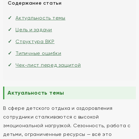
Содержание статьи
Актуальность темы
Цель и задачи
Структура ВКР
Типичные ошибки
Чек-лист перед защитой
Актуальность темы
В сфере детского отдыха и оздоровления
сотрудники сталкиваются с высокой
эмоциональной нагрузкой. Сезонность, работа с
детьми, ограниченные ресурсы — всё это