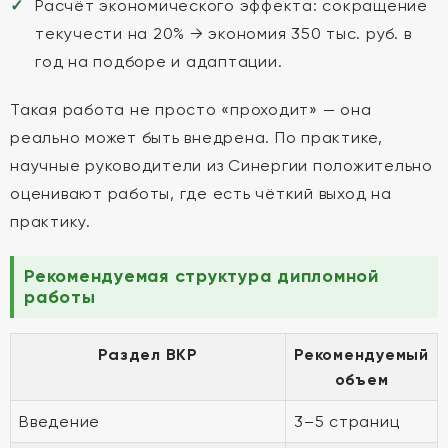
Расчёт экономического эффекта: сокращение
текучести на 20% → экономия 350 тыс. руб. в
год на подборе и адаптации.
Такая работа не просто «проходит» — она
реально может быть внедрена. По практике,
научные руководители из Синергии положительно
оценивают работы, где есть чёткий выход на
практику.
Рекомендуемая структура дипломной
работы
Раздел ВКР
Рекомендуемый
объем
Введение
3–5 страниц