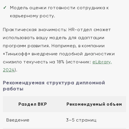
Модель оценки готовности сотрудника к
карьерному росту.
Практическая значимость: HR-отдел сможет
использовать вашу модель для адаптации
программ развития. Например, в компании
«Тинькофф» внедрение подобной диагностики
снизило текучесть на 18% (источник:
eLibrary,
2024
).
Рекомендуемая структура дипломной
работы
Раздел ВКР
Рекомендуемый объем
Введение
3–5 страниц