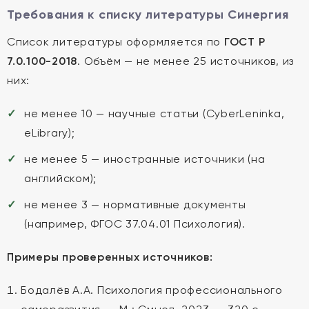
Требования к списку литературы Синергия
Список литературы оформляется по
ГОСТ Р
7.0.100-2018
. Объём — не менее 25 источников, из
них:
не менее 10 — научные статьи (CyberLeninka,
eLibrary);
не менее 5 — иностранные источники (на
английском);
не менее 3 — нормативные документы
(например, ФГОС 37.04.01 Психология).
Примеры проверенных источников:
Бодалёв А.А. Психология профессионального