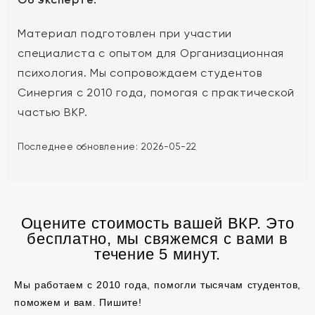
Материал подготовлен при участии
специалиста с опытом для Организационная
психология. Мы сопровождаем студентов
Синергия с 2010 года, помогая с практической
частью ВКР.
Последнее обновление:
2026-05-22
Оцените стоимость вашей ВКР. Это
бесплатно, мы свяжемся с вами в
течение 5 минут.
Мы работаем с 2010 года, помогли тысячам студентов,
поможем и вам. Пишите!