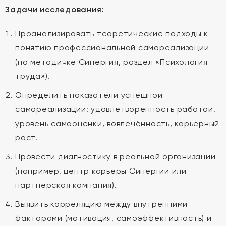
Задачи исследования:
Проанализировать теоретические подходы к
понятию профессиональной самореализации
(по методичке Синергия, раздел «Психология
труда»).
Определить показатели успешной
самореализации: удовлетворённость работой,
уровень самооценки, вовлечённость, карьерный
рост.
Провести диагностику в реальной организации
(например, центр карьеры Синергии или
партнёрская компания).
Выявить корреляцию между внутренними
факторами (мотивация, самоэффективность) и