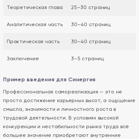
Теоретическая глава
25–30 страниц
Аналитическая часть
30–40 страниц
Практическая часть
30–40 страниц
Заключение
3–5 страниц
Пример введения для Синергия
Профессиональная самореализация — это не
просто достижение карьерных высот, а ощущение
смысла, значимости и личностного роста в
трудовой деятельности. В условиях высокой
конкуренции и нестабильности рынка труда всё
большее значение приобретают внутренние