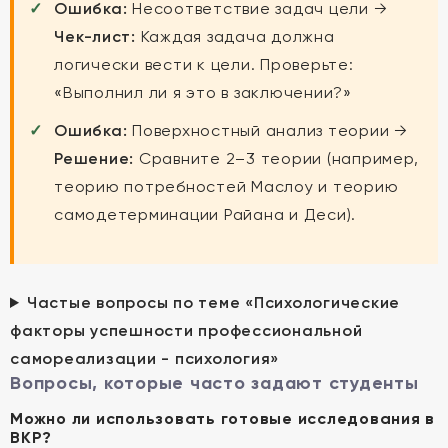
Ошибка:
Несоответствие задач цели →
Чек-лист:
Каждая задача должна
логически вести к цели. Проверьте:
«Выполнил ли я это в заключении?»
Ошибка:
Поверхностный анализ теории →
Решение:
Сравните 2–3 теории (например,
теорию потребностей Маслоу и теорию
самодетерминации Райана и Деси).
Частые вопросы по теме «Психологические
факторы успешности профессиональной
самореализации - психология»
Вопросы, которые часто задают студенты
Можно ли использовать готовые исследования в
ВКР?