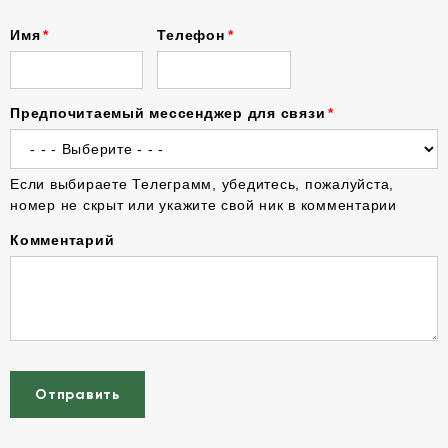
Имя
Телефон
Предпочитаемый мессенджер для связи
Если выбираете Телеграмм, убедитесь, пожалуйста,
номер не скрыт или укажите свой ник в комментарии
Комментарий
Отправить