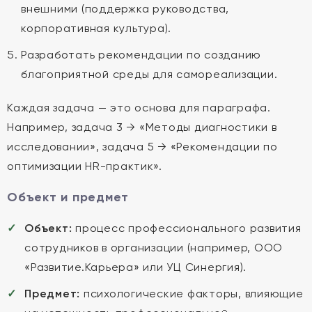
внешними (поддержка руководства,
корпоративная культура).
Разработать рекомендации по созданию
благоприятной среды для самореализации.
Каждая задача — это основа для параграфа.
Например, задача 3 → «Методы диагностики в
исследовании», задача 5 → «Рекомендации по
оптимизации HR-практик».
Объект и предмет
Объект:
процесс профессионального развития
сотрудников в организации (например, ООО
«Развитие.Карьера» или УЦ Синергия).
Предмет:
психологические факторы, влияющие