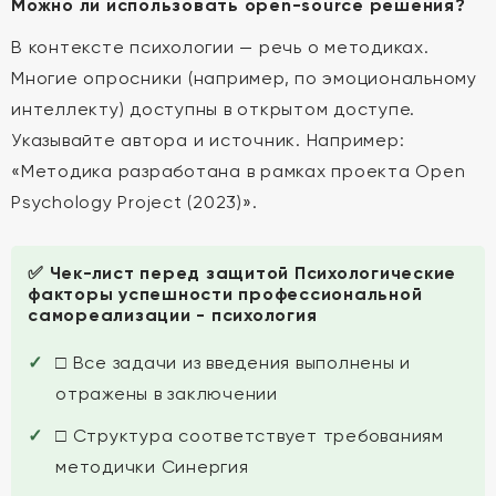
Можно ли использовать open-source решения?
В контексте психологии — речь о методиках.
Многие опросники (например, по эмоциональному
интеллекту) доступны в открытом доступе.
Указывайте автора и источник. Например:
«Методика разработана в рамках проекта Open
Psychology Project (2023)».
✅ Чек-лист перед защитой Психологические
факторы успешности профессиональной
самореализации - психология
□ Все задачи из введения выполнены и
отражены в заключении
□ Структура соответствует требованиям
методички Синергия