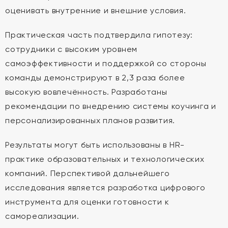
оценивать внутренние и внешние условия.
Практическая часть подтвердила гипотезу:
сотрудники с высоким уровнем
самоэффективности и поддержкой со стороны
команды демонстрируют в 2,3 раза более
высокую вовлечённость. Разработаны
рекомендации по внедрению системы коучинга и
персонализированных планов развития.
Результаты могут быть использованы в HR-
практике образовательных и технологических
компаний. Перспективой дальнейшего
исследования является разработка цифрового
инструмента для оценки готовности к
самореализации.