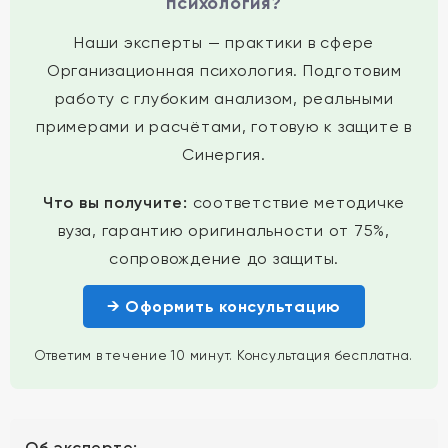
психология?
Наши эксперты — практики в сфере
Организационная психология. Подготовим
работу с глубоким анализом, реальными
примерами и расчётами, готовую к защите в
Синергия.
Что вы получите:
соответствие методичке
вуза, гарантию оригинальности от 75%,
сопровождение до защиты.
→ Оформить консультацию
Ответим в течение 10 минут. Консультация бесплатна.
Об эксперте: