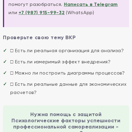
помогут разобраться.
Написать в Telegram
или
+7 (987) 915-99-32
(WhatsApp)
Проверьте свою тему ВКР
□ Есть ли реальная организация для анализа?
□ Есть ли измеримый эффект внедрения?
□ Можно ли построить диаграммы процессов?
□ Есть ли реальные данные для экономических
расчетов?
Нужна помощь с защитой
Психологические факторы успешности
профессиональной самореализации -