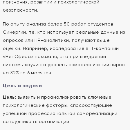
признания, развитии и психологической
безопасности.
По опыту анализа более 50 работ студентов
Синергии, те, кто использует реальные данные из
опросов или HR-аналитики, получают выше
оценки. Например, исследование в IT-компании
«НетСфера» показало, что при внедрении
системы коучинга уровень самореализации вырос
на 32% за 6 месяцев.
Цель и задачи
Цель:
выявить и проанализировать ключевые
психологические факторы, способствующие
успешной профессиональной самореализации
сотрудников в организации.