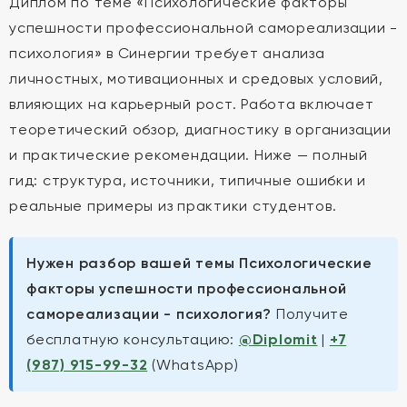
Диплом по теме «Психологические факторы
успешности профессиональной самореализации -
психология» в Синергии требует анализа
личностных, мотивационных и средовых условий,
влияющих на карьерный рост. Работа включает
теоретический обзор, диагностику в организации
и практические рекомендации. Ниже — полный
гид: структура, источники, типичные ошибки и
реальные примеры из практики студентов.
Нужен разбор вашей темы Психологические
факторы успешности профессиональной
самореализации - психология?
Получите
бесплатную консультацию:
@Diplomit
|
+7
(987) 915-99-32
(WhatsApp)