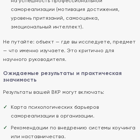
на успешность профессиональной
самореализации (мотивация достижения,
уровень притязаний, самооценка,
эмоциональный интеллект).
Не путайте: объект — где вы исследуете, предмет
— что именно изучаете. Это критично для
научного руководителя.
Ожидаемые результаты и практическая
значимость
Результаты вашей ВКР могут включать:
Карта психологических барьеров
самореализации в организации.
Рекомендации по внедрению системы коучинга
или наставничества.