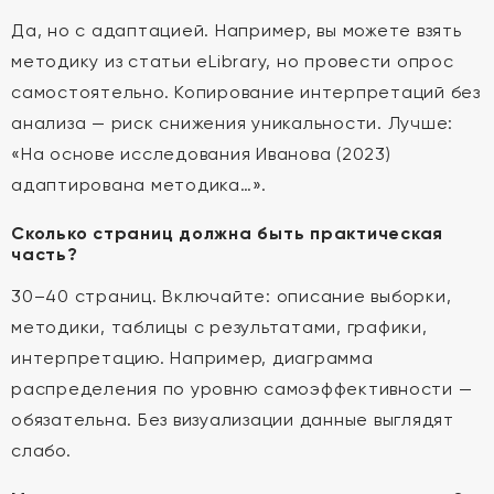
Да, но с адаптацией. Например, вы можете взять
методику из статьи eLibrary, но провести опрос
самостоятельно. Копирование интерпретаций без
анализа — риск снижения уникальности. Лучше:
«На основе исследования Иванова (2023)
адаптирована методика…».
Сколько страниц должна быть практическая
часть?
30–40 страниц. Включайте: описание выборки,
методики, таблицы с результатами, графики,
интерпретацию. Например, диаграмма
распределения по уровню самоэффективности —
обязательна. Без визуализации данные выглядят
слабо.