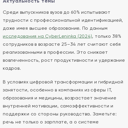
Актуальность темы
Среди выпускников вузов до 60% испытывают
трудности с профессиональной идентификацией,
даже имея высшее образование. По данным
исследования на CyberLeninka (2024)
, только 38%
сотрудников в возрасте 25–34 лет считают себя
реализованными в профессии. Это снижает
вовлеченность, рост продуктивности и удержание
кадров.
В условиях цифровой трансформации и гибридной
занятости, особенно в компаниях из сферы IT,
образования и медицины, возрастает значение
внутренней мотивации, самоэффективности и
поддержки со стороны руководства. Заметьте:
речь не только о зарплате, а о системе