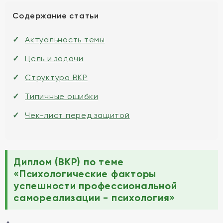
Содержание статьи
Актуальность темы
Цель и задачи
Структура ВКР
Типичные ошибки
Чек-лист перед защитой
Диплом (ВКР) по теме
«Психологические факторы
успешности профессиональной
самореализации - психология»