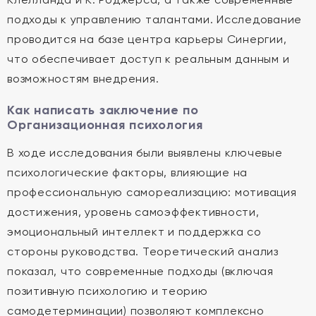
подходы к управлению талантами. Исследование
проводится на базе центра карьеры Синергии,
что обеспечивает доступ к реальным данным и
возможностям внедрения.
Как написать заключение по
Организационная психология
В ходе исследования были выявлены ключевые
психологические факторы, влияющие на
профессиональную самореализацию: мотивация
достижения, уровень самоэффективности,
эмоциональный интеллект и поддержка со
стороны руководства. Теоретический анализ
показал, что современные подходы (включая
позитивную психологию и теорию
самодетерминации) позволяют комплексно