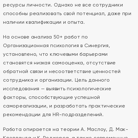
ресурсы личности. Однако не все сотрудники
способны реализовать свой потенциал, даже при
наличии квалификации и опыта.
На основе анализа 50+ работ по
Организационная психология в Синергия,
установлено, что ключевыми барьерами
становятся низкая самооценка, отсутствие
обратной связи и несоответствие ценностей
сотрудника и организации. Цель данного
исследования — выявить психологические
факторы, способствующие успешной
самореализации, и разработать практические
рекомендации для HR-подразделений.
Работа опирается на теории А. Маслоу, Д. Мак-
Клелланда и К. Роджерса, а также современные