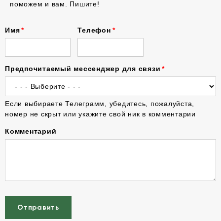
поможем и вам. Пишите!
Имя
Телефон
Предпочитаемый мессенджер для связи
Если выбираете Телеграмм, убедитесь, пожалуйста,
номер не скрыт или укажите свой ник в комментарии
Комментарий
Отправить