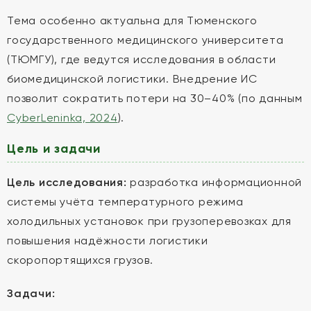
Тема особенно актуальна для Тюменского
государственного медицинского университета
(ТЮМГУ), где ведутся исследования в области
биомедицинской логистики. Внедрение ИС
позволит сократить потери на 30–40% (по данным
CyberLeninka, 2024
).
Цель и задачи
Цель исследования:
разработка информационной
системы учёта температурного режима
холодильных установок при грузоперевозках для
повышения надёжности логистики
скоропортящихся грузов.
Задачи: