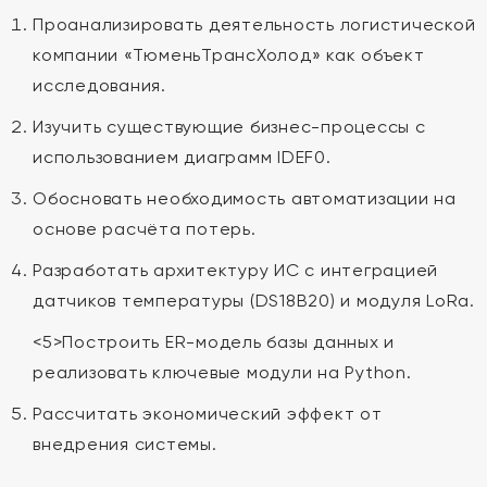
Проанализировать деятельность логистической
компании «ТюменьТрансХолод» как объект
исследования.
Изучить существующие бизнес-процессы с
использованием диаграмм IDEF0.
Обосновать необходимость автоматизации на
основе расчёта потерь.
Разработать архитектуру ИС с интеграцией
датчиков температуры (DS18B20) и модуля LoRa.
<5>Построить ER-модель базы данных и
реализовать ключевые модули на Python.
Рассчитать экономический эффект от
внедрения системы.