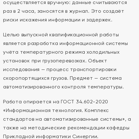
осуществляется вручную: данные считываются
раз в 2 часа, заносятся в журнал. Это создаёт
риски искажения информации и задержек.
Целью выпускной квалификационной работы
является разработка информационной системы
учёта температурного режима холодильных
установок при грузоперевозках. Объект
исследования — процесс транспортировки
скоропортящихся грузов. Предмет — система
автоматизированного контроля температуры.
Работа опирается на ГОСТ 34.602-2020
«Информационная технология. Комплекс
стандартов на автоматизированные системы», а
также на методические рекомендации кафедры
Прикладной информатики Синергии.