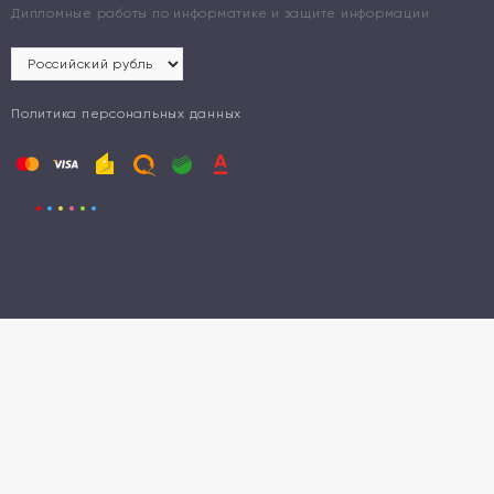
Дипломные работы по информатике и защите информации
Политика персональных данных