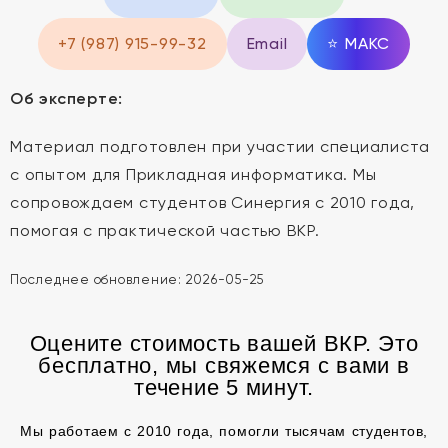
+7 (987) 915-99-32
Email
⭐
MAКС
Об эксперте:
Материал подготовлен при участии специалиста
с опытом для Прикладная информатика. Мы
сопровождаем студентов Синергия с 2010 года,
помогая с практической частью ВКР.
Последнее обновление:
2026-05-25
Оцените стоимость вашей ВКР. Это
бесплатно, мы свяжемся с вами в
течение 5 минут.
Мы работаем с 2010 года, помогли тысячам студентов,