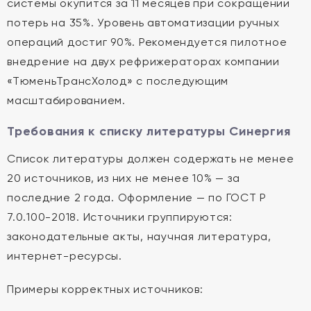
системы окупится за 11 месяцев при сокращении
потерь на 35%. Уровень автоматизации ручных
операций достиг 90%. Рекомендуется пилотное
внедрение на двух рефрижераторах компании
«ТюменьТрансХолод» с последующим
масштабированием.
Требования к списку литературы Синергия
Список литературы должен содержать не менее
20 источников, из них не менее 10% — за
последние 2 года. Оформление — по ГОСТ Р
7.0.100-2018. Источники группируются:
законодательные акты, научная литература,
интернет-ресурсы.
Примеры корректных источников: