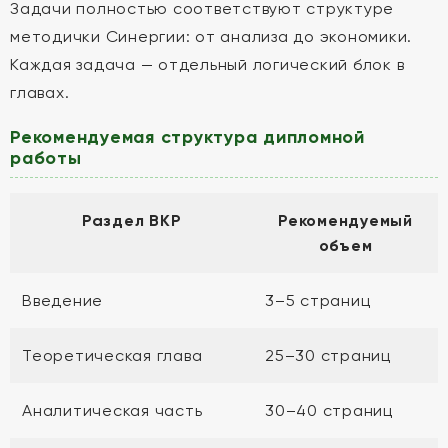
Задачи полностью соответствуют структуре
методички Синергии: от анализа до экономики.
Каждая задача — отдельный логический блок в
главах.
Рекомендуемая структура дипломной
работы
Раздел ВКР
Рекомендуемый
объем
Введение
3–5 страниц
Теоретическая глава
25–30 страниц
Аналитическая часть
30–40 страниц