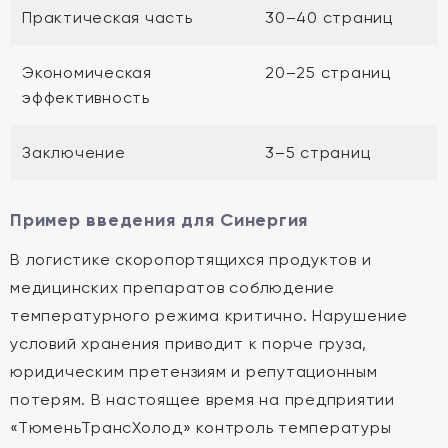
Практическая часть
30–40 страниц
Экономическая
20–25 страниц
эффективность
Заключение
3–5 страниц
Пример введения для Синергия
В логистике скоропортящихся продуктов и
медицинских препаратов соблюдение
температурного режима критично. Нарушение
условий хранения приводит к порче груза,
юридическим претензиям и репутационным
потерям. В настоящее время на предприятии
«ТюменьТрансХолод» контроль температуры