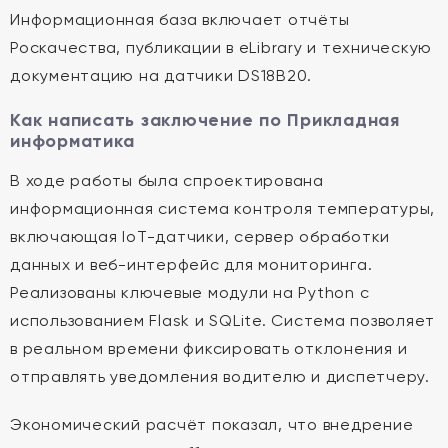
Информационная база включает отчёты
Роскачества, публикации в eLibrary и техническую
документацию на датчики DS18B20.
Как написать заключение по Прикладная
информатика
В ходе работы была спроектирована
информационная система контроля температуры,
включающая IoT-датчики, сервер обработки
данных и веб-интерфейс для мониторинга.
Реализованы ключевые модули на Python с
использованием Flask и SQLite. Система позволяет
в реальном времени фиксировать отклонения и
отправлять уведомления водителю и диспетчеру.
Экономический расчёт показал, что внедрение