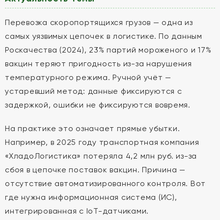
Перевозка скоропортящихся грузов — одна из
самых уязвимых цепочек в логистике. По данным
Роскачества (2024), 23% партий мороженого и 17%
вакцин теряют пригодность из-за нарушения
температурного режима. Ручной учёт —
устаревший метод: данные фиксируются с
задержкой, ошибки не фиксируются вовремя.
На практике это означает прямые убытки.
Например, в 2025 году транспортная компания
«ХладоЛогистика» потеряла 4,2 млн руб. из-за
сбоя в цепочке поставок вакцин. Причина —
отсутствие автоматизированного контроля. Вот
где нужна информационная система (ИС),
интегрированная с IoT-датчиками.