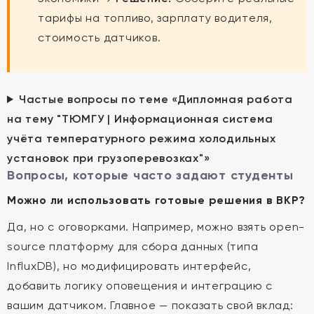
тарифы на топливо, зарплату водителя,
стоимость датчиков.
Частые вопросы по теме «Дипломная работа
на тему "ТЮМГУ | Информационная система
учёта температурного режима холодильных
установок при грузоперевозках"»
Вопросы, которые часто задают студенты
Можно ли использовать готовые решения в ВКР?
Да, но с оговорками. Например, можно взять open-
source платформу для сбора данных (типа
InfluxDB), но модифицировать интерфейс,
добавить логику оповещения и интеграцию с
вашим датчиком. Главное — показать свой вклад: