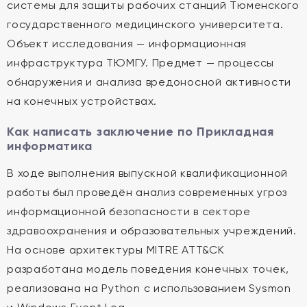
системы для защиты рабочих станций Тюменского
государственного медицинского университета.
Объект исследования — информационная
инфраструктура ТЮМГУ. Предмет — процессы
обнаружения и анализа вредоносной активности
на конечных устройствах.
Как написать заключение по Прикладная
информатика
В ходе выполнения выпускной квалификационной
работы был проведён анализ современных угроз
информационной безопасности в секторе
здравоохранения и образовательных учреждений.
На основе архитектуры MITRE ATT&CK
разработана модель поведения конечных точек,
реализована на Python с использованием Sysmon