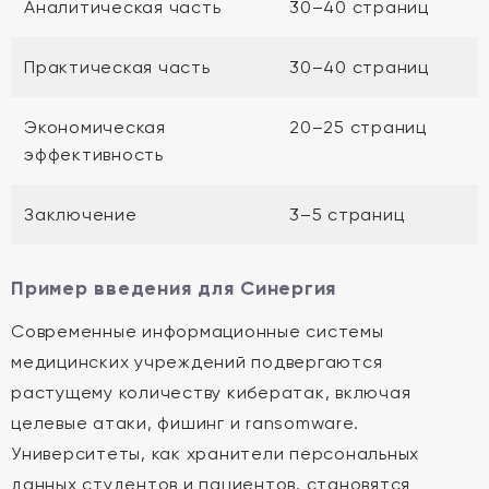
Аналитическая часть
30–40 страниц
Практическая часть
30–40 страниц
Экономическая
20–25 страниц
эффективность
Заключение
3–5 страниц
Пример введения для Синергия
Современные информационные системы
медицинских учреждений подвергаются
растущему количеству кибератак, включая
целевые атаки, фишинг и ransomware.
Университеты, как хранители персональных
данных студентов и пациентов, становятся