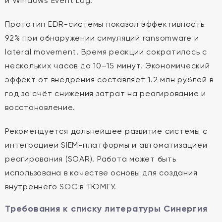
и Windows Event Log.
Прототип EDR-системы показал эффективность
92% при обнаружении симуляций ransomware и
lateral movement. Время реакции сократилось с
нескольких часов до 10–15 минут. Экономический
эффект от внедрения составляет 1.2 млн рублей в
год за счёт снижения затрат на реагирование и
восстановление.
Рекомендуется дальнейшее развитие системы с
интеграцией SIEM-платформы и автоматизацией
реагирования (SOAR). Работа может быть
использована в качестве основы для создания
внутреннего SOC в ТЮМГУ.
Требования к списку литературы Синергия