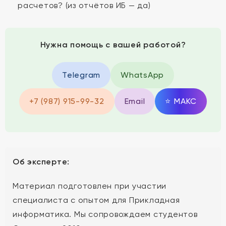
расчетов? (из отчётов ИБ — да)
Нужна помощь с вашей работой?
Telegram
WhatsApp
+7 (987) 915-99-32
Email
⭐
MAКС
Об эксперте:
Материал подготовлен при участии
специалиста с опытом для Прикладная
информатика. Мы сопровождаем студентов