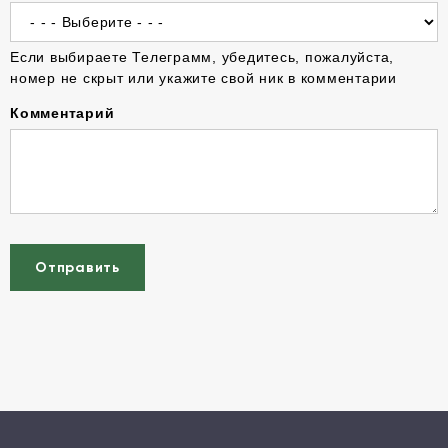
Если выбираете Телеграмм, убедитесь, пожалуйста,
номер не скрыт или укажите свой ник в комментарии
Комментарий
Отправить