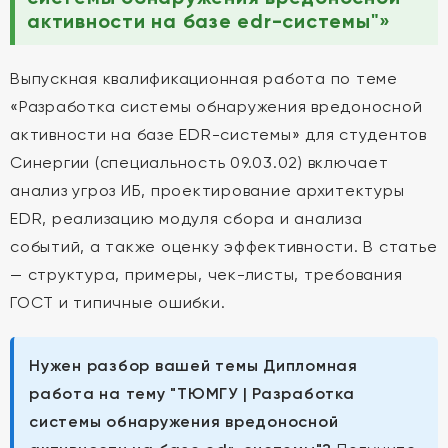
активности на базе еdr-системы"»
Выпускная квалификационная работа по теме
«Разработка системы обнаружения вредоносной
активности на базе EDR-системы» для студентов
Синергии (специальность 09.03.02) включает
анализ угроз ИБ, проектирование архитектуры
EDR, реализацию модуля сбора и анализа
событий, а также оценку эффективности. В статье
— структура, примеры, чек-листы, требования
ГОСТ и типичные ошибки.
Нужен разбор вашей темы Дипломная
работа на тему "ТЮМГУ | Разработка
системы обнаружения вредоносной