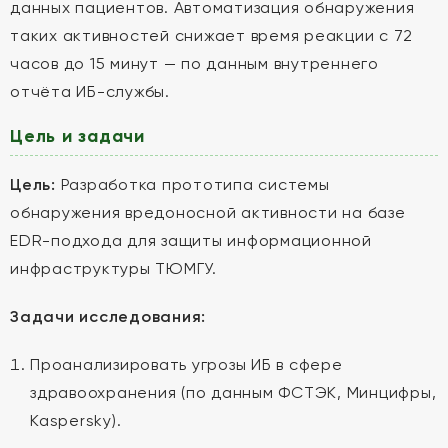
данных пациентов. Автоматизация обнаружения
таких активностей снижает время реакции с 72
часов до 15 минут — по данным внутреннего
отчёта ИБ-службы.
Цель и задачи
Цель:
Разработка прототипа системы
обнаружения вредоносной активности на базе
EDR-подхода для защиты информационной
инфраструктуры ТЮМГУ.
Задачи исследования:
Проанализировать угрозы ИБ в сфере
здравоохранения (по данным ФСТЭК, Минцифры,
Kaspersky).