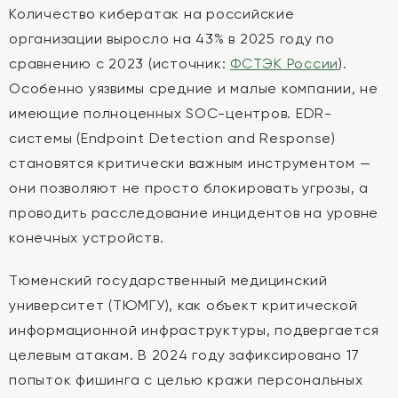
Количество кибератак на российские
организации выросло на 43% в 2025 году по
сравнению с 2023 (источник:
ФСТЭК России
).
Особенно уязвимы средние и малые компании, не
имеющие полноценных SOC-центров. EDR-
системы (Endpoint Detection and Response)
становятся критически важным инструментом —
они позволяют не просто блокировать угрозы, а
проводить расследование инцидентов на уровне
конечных устройств.
Тюменский государственный медицинский
университет (ТЮМГУ), как объект критической
информационной инфраструктуры, подвергается
целевым атакам. В 2024 году зафиксировано 17
попыток фишинга с целью кражи персональных