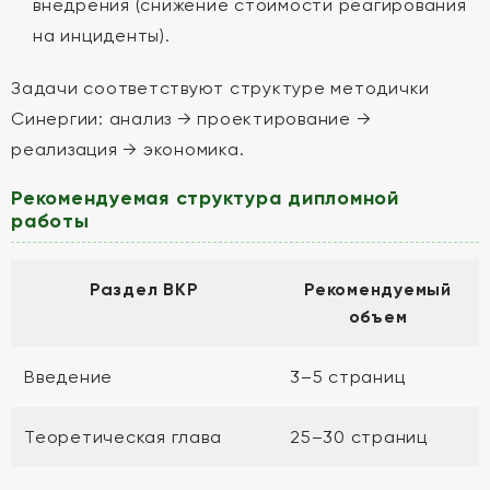
внедрения (снижение стоимости реагирования
на инциденты).
Задачи соответствуют структуре методички
Синергии: анализ → проектирование →
реализация → экономика.
Рекомендуемая структура дипломной
работы
Раздел ВКР
Рекомендуемый
объем
Введение
3–5 страниц
Теоретическая глава
25–30 страниц