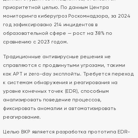
приоритетной целью. По данным Центра
мониторинга киберугроз Роскомнадзора, за 2024
год зафиксировано 214 инцидентов в
образовательной сфере — рост на 38% по
сравнению с 2023 годом.
Традиционные антивирусные решения не
справляются с продвинутыми угрозами, такими
как APT и zero-day эксплойты. Требуется переход
к системам обнаружения и реагирования на
уровне конечных точек (EDR), способным
анализировать поведение процессов,
фиксировать аномалии и автоматизировать
реагирование.
Целью ВКР является разработка прототипа EDR-