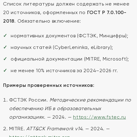
Список литературы должен содержать не менее
20 источников, оформленных по
ГОСТ Р 7.0.100-
2018
. Обязательно включение:
нормативных документов (ФСТЭК, Минцифры);
научных статей (CyberLeninka, eLibrary);
официальной документации (MITRE, Microsoft);
не менее 10% источников за 2024–2026 гг.
Примеры проверенных источников:
ФСТЭК России.
Методические рекомендации по
обеспечению ИБ в образовательных
организациях
. — 2024. —
https://www.fstec.ru
MITRE.
ATT&CK Framework v14
. — 2024. —