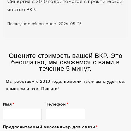
Синергия с 2010 года, помогая с практической
частью ВКР.
Последнее обновление:
2026-05-25
Оцените стоимость вашей ВКР. Это
бесплатно, мы свяжемся с вами в
течение 5 минут.
Мы работаем с 2010 года, помогли тысячам студентов,
поможем и вам. Пишите!
Имя
Телефон
Предпочитаемый мессенджер для связи