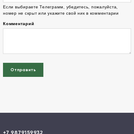
Если выбираете Телеграмм, убедитесь, пожалуйста,
номер не скрыт или укажите свой ник в комментарии
Комментарий
Отправить
+7 9879159932