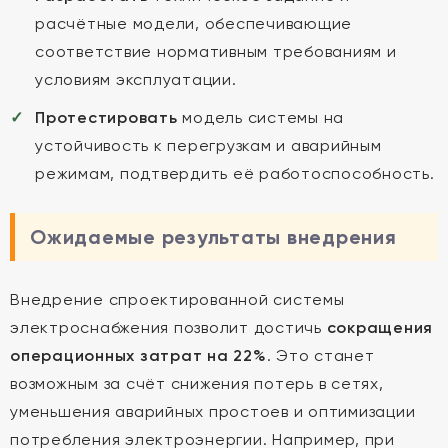
расчётные модели, обеспечивающие
соответствие нормативным требованиям и
условиям эксплуатации.
Протестировать
модель системы на
устойчивость к перегрузкам и аварийным
режимам, подтвердить её работоспособность.
Ожидаемые результаты внедрения
Внедрение спроектированной системы
электроснабжения позволит достичь
сокращения
операционных затрат на 22%
. Это станет
возможным за счёт снижения потерь в сетях,
уменьшения аварийных простоев и оптимизации
потребления электроэнергии. Например, при