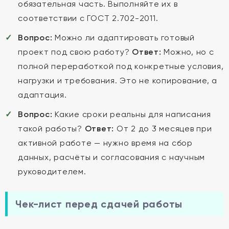
обязательная часть. Выполняйте их в
соответствии с ГОСТ 2.702-2011.
Вопрос:
Можно ли адаптировать готовый
проект под свою работу?
Ответ:
Можно, но с
полной переработкой под конкретные условия,
нагрузки и требования. Это не копирование, а
адаптация.
Вопрос:
Какие сроки реальны для написания
такой работы?
Ответ:
От 2 до 3 месяцев при
активной работе — нужно время на сбор
данных, расчёты и согласования с научным
руководителем.
Чек-лист перед сдачей работы