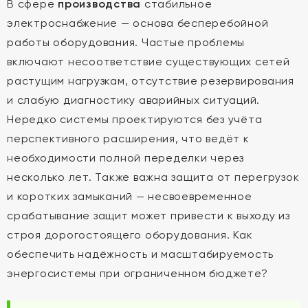
В сфере
производства
стабильное
электроснабжение — основа бесперебойной
работы оборудования. Частые проблемы
включают несоответствие существующих сетей
растущим нагрузкам, отсутствие резервирования
и слабую диагностику аварийных ситуаций.
Нередко системы проектируются без учёта
перспективного расширения, что ведёт к
необходимости полной переделки через
несколько лет. Также важна защита от перегрузок
и коротких замыканий — несвоевременное
срабатывание защит может привести к выходу из
строя дорогостоящего оборудования. Как
обеспечить надёжность и масштабируемость
энергосистемы при ограниченном бюджете?