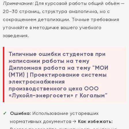
Примечание:
Для курсовой работы общий объём —
20–30 страниц, структура аналогична, но с
сокращением детализации. Точные требования
уточняйте в методичке вашего учебного
заведения.
Типичные ошибки студентов при
написании работы на тему
Дипломная работа на тему "МОИ
(МТИ) | Проектирование системы
электроснабжения
производственного цеха ООО
«Лукойл-энергосети» г Когалым"
Ошибка:
Использование устаревших
нормативных документов →
Как избежать: