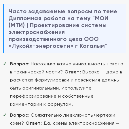
Часто задаваемые вопросы по теме
Дипломная работа на тему "МОИ
(МТИ) | Проектирование системы
электроснабжения
производственного цеха ООО
«Лукойл-энергосети» г Когалым"
Вопрос:
Насколько важна уникальность текста
в технической части?
Ответ:
Высока — даже в
расчётах формулировки и пояснения должны
быть оригинальными. Используйте
перефразирование и собственные
комментарии к формулам.
Вопрос:
Обязательно ли включать чертежи
схем?
Ответ:
Да, схемы электроснабжения —