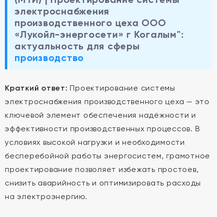
электроснабжения
производственного цеха ООО
«Лукойл-энергосети» г Когалым":
актуальность для сферы
производство
Краткий ответ:
Проектирование системы
электроснабжения производственного цеха — это
ключевой элемент обеспечения надёжности и
эффективности производственных процессов. В
условиях высокой нагрузки и необходимости
бесперебойной работы энергосистем, грамотное
проектирование позволяет избежать простоев,
снизить аварийность и оптимизировать расходы
на электроэнергию.