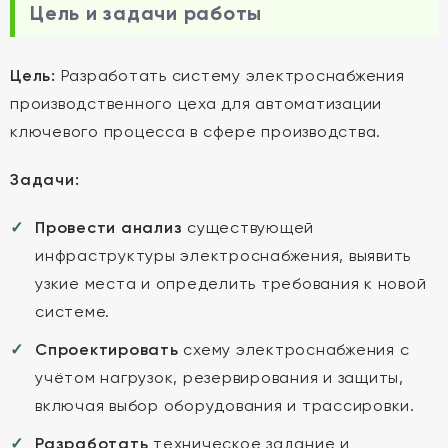
Цель и задачи работы
Цель:
Разработать систему электроснабжения
производственного цеха для автоматизации
ключевого процесса в сфере производства.
Задачи:
Провести анализ
существующей
инфраструктуры электроснабжения, выявить
узкие места и определить требования к новой
системе.
Спроектировать
схему электроснабжения с
учётом нагрузок, резервирования и защиты,
включая выбор оборудования и трассировки.
Разработать
техническое задание и