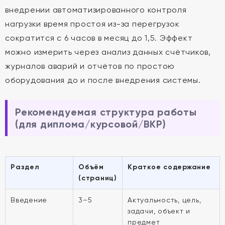
внедрении автоматизированного контроля
нагрузки время простоя из-за перегрузок
сократится с 6 часов в месяц до 1,5. Эффект
можно измерить через анализ данных счётчиков,
журналов аварий и отчётов по простою
оборудования до и после внедрения системы.
Рекомендуемая структура работы
(для диплома/курсовой/ВКР)
Раздел
Объём
Краткое содержание
(страниц)
Введение
3–5
Актуальность, цель,
задачи, объект и
предмет