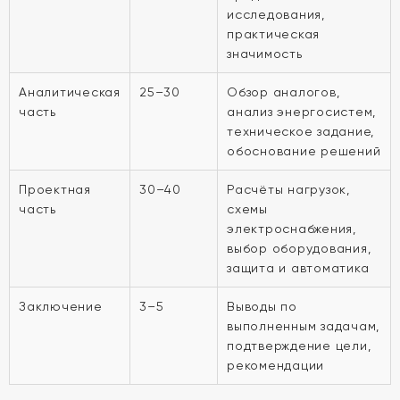
исследования,
практическая
значимость
Аналитическая
25–30
Обзор аналогов,
часть
анализ энергосистем,
техническое задание,
обоснование решений
Проектная
30–40
Расчёты нагрузок,
часть
схемы
электроснабжения,
выбор оборудования,
защита и автоматика
Заключение
3–5
Выводы по
выполненным задачам,
подтверждение цели,
рекомендации