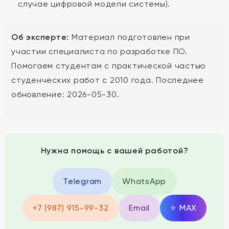
случае цифровой модели системы).
Об эксперте:
Материал подготовлен при
участии специалиста по разработке ПО.
Помогаем студентам с практической частью
студенческих работ с 2010 года. Последнее
обновление: 2026-05-30.
Нужна помощь с вашей работой?
Telegram
WhatsApp
+7 (987) 915-99-32
Email
⭐
MAX