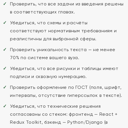
Проверить, что все задачи из введения решены
в соответствующих главах.
Убедиться, что схемы и расчёты
соответствуют нормативным требованиям и
реалистичны для выбранной сферы.
Проверить уникальность текста — не менее
70% по системе вашего вуза.
Убедиться, что все рисунки и таблицы имеют
подписи и сквозную нумерацию.
Проверить оформление по ГОСТ (поля, шрифт,
интервалы, отсутствие гиперссылок в тексте).
Убедиться, что технические решения
согласованы со стеком: фронтенд — React +
Redux Toolkit, бэкенд — Python/Django (в