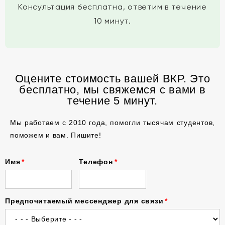
Консультация бесплатна, ответим в течение
10 минут.
Оцените стоимость вашей ВКР. Это
бесплатно, мы свяжемся с вами в
течение 5 минут.
Мы работаем с 2010 года, помогли тысячам студентов,
поможем и вам. Пишите!
Имя
Телефон
Предпочитаемый мессенджер для связи