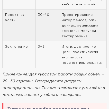
выбор технологий.
Проектная
30–40
Проектирование
часть
интерфейсов, базы
данных, реализация
ключевых модулей,
тестирование.
Заключение
3–5
Итоги, достижение
цели, практическая
значимость,
перспективы развития.
Примечание: для курсовой работы общий объём —
20–30 страниц. Распределите разделы
пропорционально. Точные требования уточняйте в
методичке вашего учебного заведения.
Типичные ошибки студентов при