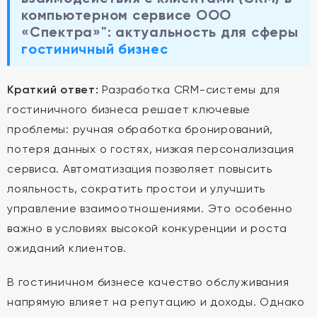
компьютерном сервисе ООО
«Спектра»": актуальность для сферы
гостиничный бизнес
Краткий ответ:
Разработка CRM-системы для
гостиничного бизнеса решает ключевые
проблемы: ручная обработка бронирований,
потеря данных о гостях, низкая персонализация
сервиса. Автоматизация позволяет повысить
лояльность, сократить простои и улучшить
управление взаимоотношениями. Это особенно
важно в условиях высокой конкуренции и роста
ожиданий клиентов.
В гостиничном бизнесе качество обслуживания
напрямую влияет на репутацию и доходы. Однако