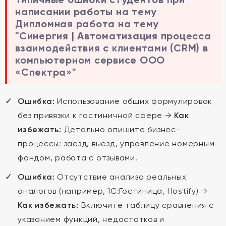
написании работы на тему
Дипломная работа на тему
"Синергия | Автоматизация процесса
взаимодействия с клиентами (CRM) в
компьютерном сервисе ООО
«Спектра»"
Ошибка:
Использование общих формулировок
без привязки к гостиничной сфере →
Как
избежать:
Детально опишите бизнес-
процессы: заезд, выезд, управление номерным
фондом, работа с отзывами.
Ошибка:
Отсутствие анализа реальных
аналогов (например, 1С:Гостиница, Hostify) →
Как избежать:
Включите таблицу сравнения с
указанием функций, недостатков и