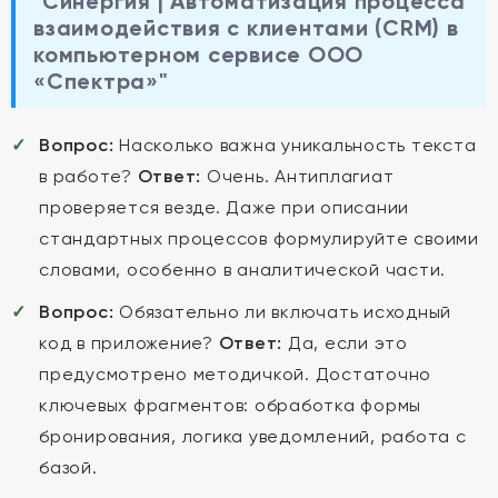
"Синергия | Автоматизация процесса
взаимодействия с клиентами (CRM) в
компьютерном сервисе ООО
«Спектра»"
Вопрос:
Насколько важна уникальность текста
в работе?
Ответ:
Очень. Антиплагиат
проверяется везде. Даже при описании
стандартных процессов формулируйте своими
словами, особенно в аналитической части.
Вопрос:
Обязательно ли включать исходный
код в приложение?
Ответ:
Да, если это
предусмотрено методичкой. Достаточно
ключевых фрагментов: обработка формы
бронирования, логика уведомлений, работа с
базой.