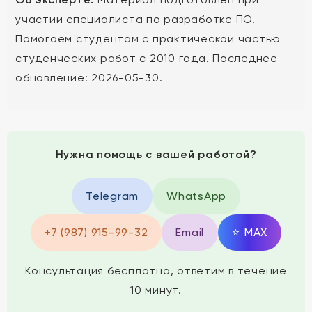
участии специалиста по разработке ПО.
Помогаем студентам с практической частью
студенческих работ с 2010 года. Последнее
обновление: 2026-05-30.
Нужна помощь с вашей работой?
Telegram
WhatsApp
+7 (987) 915-99-32
Email
⭐
MAX
Консультация бесплатна, ответим в течение
10 минут.