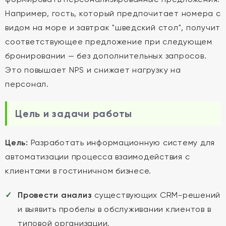
Например, гость, который предпочитает номера с
видом на море и завтрак "шведский стол", получит
соответствующее предложение при следующем
бронировании — без дополнительных запросов.
Это повышает NPS и снижает нагрузку на
персонал.
Цель и задачи работы
Цель:
Разработать информационную систему для
автоматизации процесса взаимодействия с
клиентами в гостиничном бизнесе.
Провести анализ
существующих CRM-решений
и выявить пробелы в обслуживании клиентов в
типовой организации.