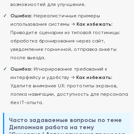
возможностей для улучшения.
Ошибка:
Нереалистичные примеры
использования системы →
Как избежать:
Приводите сценарии из типовой гостиницы:
обработка бронирования через сайт,
уведомление горничной, отправка анкеты
после выезда.
Ошибка:
Игнорирование требований к
интерфейсу и удобству →
Как избежать:
Уделите внимание UX: прототипы экранов,
логика навигации, доступность для персонала
без IT-опыта.
Часто задаваемые вопросы по теме
Дипломная работа на тему