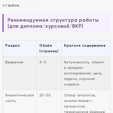
отзывов.
Рекомендуемая структура работы
(для диплома/курсовой/ВКР)
Раздел
Объём
Краткое содержание
(страниц)
Введение
3–5
Актуальность, объект
и предмет
исследования, цель,
задачи, научная
новизна.
Аналитическая
25–30
Обзор аналогов,
часть
анализ бизнес-
процессов,
техническое задание,