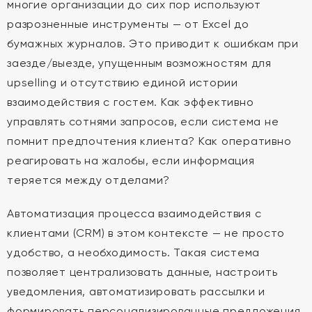
многие организации до сих пор используют
разрозненные инструменты — от Excel до
бумажных журналов. Это приводит к ошибкам при
заезде/выезде, упущенным возможностям для
upselling и отсутствию единой истории
взаимодействия с гостем. Как эффективно
управлять сотнями запросов, если система не
помнит предпочтения клиента? Как оперативно
реагировать на жалобы, если информация
теряется между отделами?
Автоматизация процесса взаимодействия с
клиентами (CRM) в этом контексте — не просто
удобство, а необходимость. Такая система
позволяет централизовать данные, настроить
уведомления, автоматизировать рассылки и
формировать персонализированные предложения.