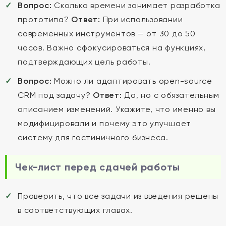
Вопрос:
Сколько времени занимает разработка
прототипа?
Ответ:
При использовании
современных инструментов — от 30 до 50
часов. Важно сфокусироваться на функциях,
подтверждающих цель работы.
Вопрос:
Можно ли адаптировать open-source
CRM под задачу?
Ответ:
Да, но с обязательным
описанием изменений. Укажите, что именно вы
модифицировали и почему это улучшает
систему для гостиничного бизнеса.
Чек-лист перед сдачей работы
Проверить, что все задачи из введения решены
в соответствующих главах.