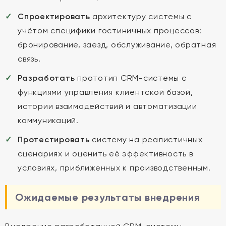
Спроектировать
архитектуру системы с
учётом специфики гостиничных процессов:
бронирование, заезд, обслуживание, обратная
связь.
Разработать
прототип CRM-системы с
функциями управления клиентской базой,
истории взаимодействий и автоматизации
коммуникаций.
Протестировать
систему на реалистичных
сценариях и оценить её эффективность в
условиях, приближенных к производственным.
Ожидаемые результаты внедрения