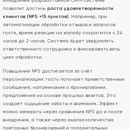
Внедрение разработанной CRM-системы
позволит достичь
роста удовлетворённости
клиентов (NPS +15 пунктов)
. Например, при
автоматизации обработки отзывов и запросов
гостя, время реакции на жалобу сократится с 24
часов до 2 часов. Система будет уведомлять
ответственного сотрудника и фиксировать весь
цикл обработки.
Повышение NPS достигается за счёт
персонализации: гость получает приветственные
сообщения, напоминания о бронировании,
предложения на основе прошлых визитов. Это
создаёт ощущение заботы и внимания. Эффект
можно измерить через сравнение NPS до и после
внедрения, а также через анализ количества
повторных бронирований и положительных