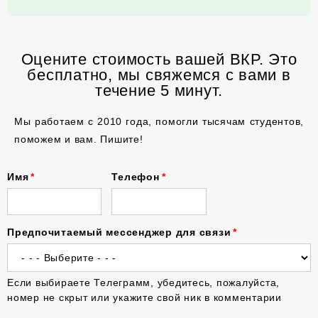
Оцените стоимость вашей ВКР. Это
бесплатно, мы свяжемся с вами в
течение 5 минут.
Мы работаем с 2010 года, помогли тысячам студентов,
поможем и вам. Пишите!
Имя
Телефон
Предпочитаемый мессенджер для связи
Если выбираете Телеграмм, убедитесь, пожалуйста,
номер не скрыт или укажите свой ник в комментарии