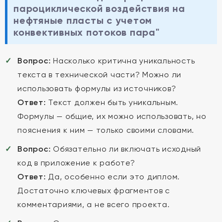
пароциклической воздействия на
нефтяные пласты с учетом
конвективных потоков пара"
Вопрос:
Насколько критична уникальность
текста в технической части? Можно ли
использовать формулы из источников?
Ответ:
Текст должен быть уникальным.
Формулы — общие, их можно использовать, но
пояснения к ним — только своими словами.
Вопрос:
Обязательно ли включать исходный
код в приложение к работе?
Ответ:
Да, особенно если это диплом.
Достаточно ключевых фрагментов с
комментариями, а не всего проекта.