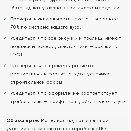
(бэкенд), как указано в техническом задании.
Проверить уникальность текста — не менее
70% по системе вашего вуза.
Убедиться, что все рисунки и таблицы имеют
подписи и номера, а источники — ссылки по
ГОСТ.
Проверить, что примеры расчётов
реалистичны и соответствуют условиям
строительной сферы.
Убедиться, что оформление соответствует
требованиям — шрифт, поля, абзацные отступы.
Об эксперте:
Материал подготовлен при
участии специалиста по разработке ПО.