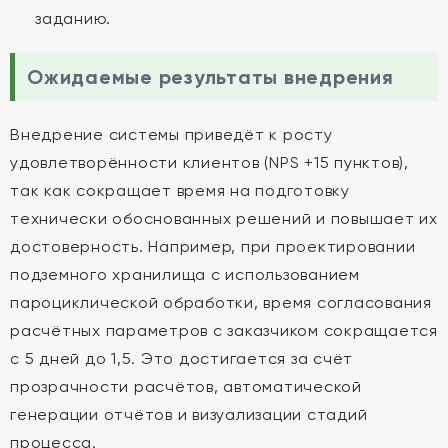
заданию.
Ожидаемые результаты внедрения
Внедрение системы приведёт к росту
удовлетворённости клиентов (NPS +15 пунктов),
так как сокращает время на подготовку
технически обоснованных решений и повышает их
достоверность. Например, при проектировании
подземного хранилища с использованием
пароциклической обработки, время согласования
расчётных параметров с заказчиком сокращается
с 5 дней до 1,5. Это достигается за счёт
прозрачности расчётов, автоматической
генерации отчётов и визуализации стадий
процесса.