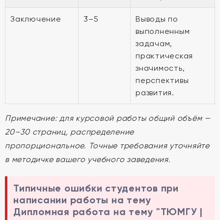
Заключение
3–5
Выводы по
выполненным
задачам,
практическая
значимость,
перспективы
развития.
Примечание: для курсовой работы общий объём —
20–30 страниц, распределение
пропорциональное. Точные требования уточняйте
в методичке вашего учебного заведения.
Типичные ошибки студентов при
написании работы на тему
Дипломная работа на тему "ТЮМГУ |