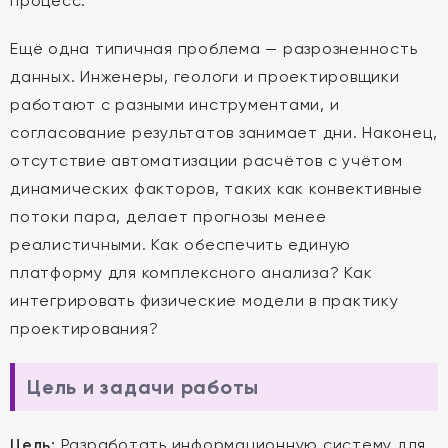
процесс.
Ещё одна типичная проблема — разрозненность
данных. Инженеры, геологи и проектировщики
работают с разными инструментами, и
согласование результатов занимает дни. Наконец,
отсутствие автоматизации расчётов с учётом
динамических факторов, таких как конвективные
потоки пара, делает прогнозы менее
реалистичными. Как обеспечить единую
платформу для комплексного анализа? Как
интегрировать физические модели в практику
проектирования?
Цель и задачи работы
Цель:
Разработать информационную систему для