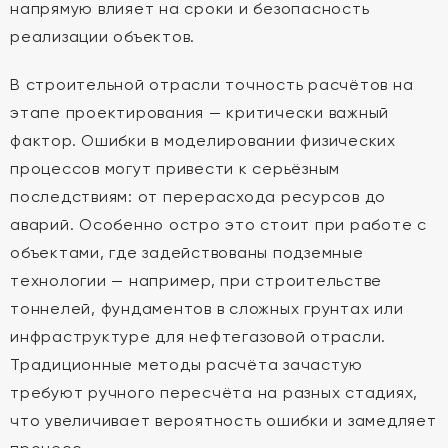
напрямую влияет на сроки и безопасность
реализации объектов.
В строительной отрасли точность расчётов на
этапе проектирования — критически важный
фактор. Ошибки в моделировании физических
процессов могут привести к серьёзным
последствиям: от перерасхода ресурсов до
аварий. Особенно остро это стоит при работе с
объектами, где задействованы подземные
технологии — например, при строительстве
тоннелей, фундаментов в сложных грунтах или
инфраструктуре для нефтегазовой отрасли.
Традиционные методы расчёта зачастую
требуют ручного пересчёта на разных стадиях,
что увеличивает вероятность ошибки и замедляет