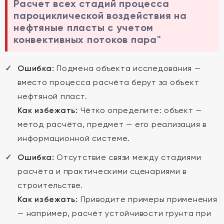
Расчет всех стадий процесса
пароциклической воздействия на
нефтяные пласты с учетом
конвективных потоков пара"
Ошибка:
Подмена объекта исследования —
вместо процесса расчёта берут за объект
нефтяной пласт.
Как избежать:
Чётко определите: объект —
метод расчёта, предмет — его реализация в
информационной системе.
Ошибка:
Отсутствие связи между стадиями
расчёта и практическими сценариями в
строительстве.
Как избежать:
Приводите примеры применения
— например, расчёт устойчивости грунта при