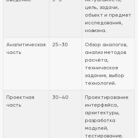
цель, задачи,
объект и предмет
исследования,
новизна.
Аналитическая
25–30
Обзор аналогов,
часть
анализ методов
расчёта,
техническое
задание, выбор
технологий.
Проектная
30–40
Проектирование
часть
интерфейса,
архитектуры,
разработка
модулей,
тестирование.