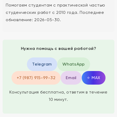
Помогаем студентам с практической частью
студенческих работ с 2010 года. Последнее
обновление: 2026-05-30.
Нужна помощь с вашей работой?
Telegram
WhatsApp
+7 (987) 915-99-32
Email
⭐
MAX
Консультация бесплатна, ответим в течение
10 минут.