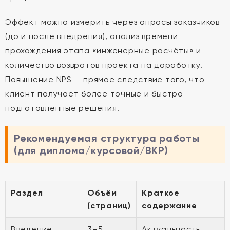
Эффект можно измерить через опросы заказчиков
(до и после внедрения), анализ времени
прохождения этапа «инженерные расчёты» и
количество возвратов проекта на доработку.
Повышение NPS — прямое следствие того, что
клиент получает более точные и быстро
подготовленные решения.
Рекомендуемая структура работы
(для диплома/курсовой/ВКР)
Раздел
Объём
Краткое
(страниц)
содержание
Введение
3–5
Актуальность,