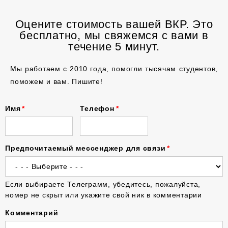
Оцените стоимость вашей ВКР. Это
бесплатно, мы свяжемся с вами в
течение 5 минут.
Мы работаем с 2010 года, помогли тысячам студентов,
поможем и вам. Пишите!
Имя
Телефон
Предпочитаемый мессенджер для связи
Если выбираете Телеграмм, убедитесь, пожалуйста,
номер не скрыт или укажите свой ник в комментарии
Комментарий