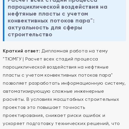
пароциклической воздействия на
нефтяные пласты с учетом
конвективных потоков пара":
актуальность для сферы
строительство
Краткий ответ:
Дипломная работа на тему
"ТЮМГУ | Расчет всех стадий процесса
пароциклической воздействия на нефтяные
пласты с учетом конвективных потоков пара"
позволяет разработать информационную систему,
автоматизирующую сложные инженерные
расчёты. В условиях масштабных строительных
проектов это повышает точность
проектирования, снижает риски ошибок и
ускоряет подготовку технических решений, что