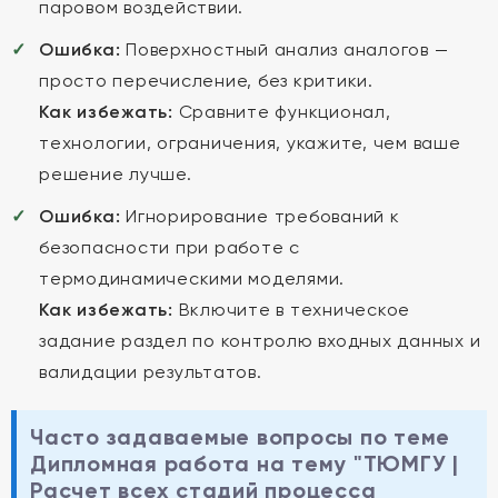
паровом воздействии.
Ошибка:
Поверхностный анализ аналогов —
просто перечисление, без критики.
Как избежать:
Сравните функционал,
технологии, ограничения, укажите, чем ваше
решение лучше.
Ошибка:
Игнорирование требований к
безопасности при работе с
термодинамическими моделями.
Как избежать:
Включите в техническое
задание раздел по контролю входных данных и
валидации результатов.
Часто задаваемые вопросы по теме
Дипломная работа на тему "ТЮМГУ |
Расчет всех стадий процесса