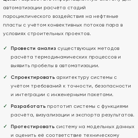
автоматизации расчёта стадий
пароциклического воздействия на нефтяные
пласты с учётом конвективных потоков пара в
условиях строительных проектов.
Провести анализ
существующих методов
расчёта термодинамических процессов и
выявить пробелы в автоматизации.
Спроектировать
архитектуру системы с
учётом требований к точности, безопасности
и интеграции с инженерными пакетами.
Разработать
прототип системы с функциями
расчёта, визуализации и экспорта результатов.
Протестировать
систему на модельных данных
и оценить её соответствие техническому