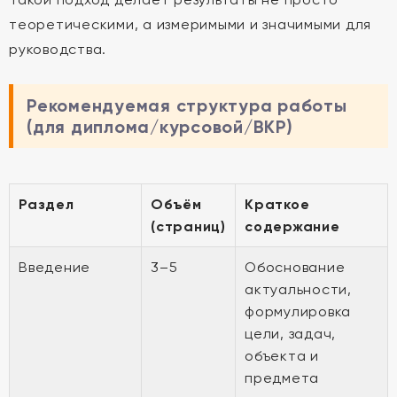
теоретическими, а измеримыми и значимыми для
руководства.
Рекомендуемая структура работы
(для диплома/курсовой/ВКР)
Раздел
Объём
Краткое
(страниц)
содержание
Введение
3–5
Обоснование
актуальности,
формулировка
цели, задач,
объекта и
предмета