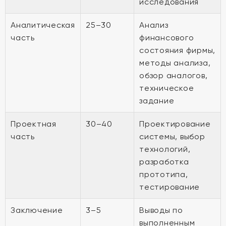
исследования
Аналитическая
25–30
Анализ
часть
финансового
состояния фирмы,
методы анализа,
обзор аналогов,
техническое
задание
Проектная
30–40
Проектирование
часть
системы, выбор
технологий,
разработка
прототипа,
тестирование
Заключение
3–5
Выводы по
выполненным