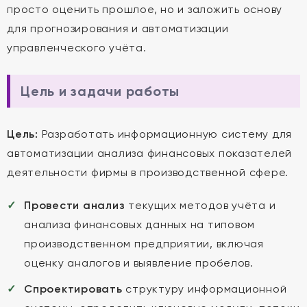
просто оценить прошлое, но и заложить основу
для прогнозирования и автоматизации
управленческого учёта.
Цель и задачи работы
Цель:
Разработать информационную систему для
автоматизации анализа финансовых показателей
деятельности фирмы в производственной сфере.
Провести анализ
текущих методов учёта и
анализа финансовых данных на типовом
производственном предприятии, включая
оценку аналогов и выявление пробелов.
Спроектировать
структуру информационной