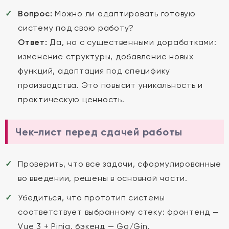
Вопрос:
Можно ли адаптировать готовую
систему под свою работу?
Ответ:
Да, но с существенными доработками:
изменение структуры, добавление новых
функций, адаптация под специфику
производства. Это повысит уникальность и
практическую ценность.
Чек-лист перед сдачей работы
Проверить, что все задачи, сформулированные
во введении, решены в основной части.
Убедиться, что прототип системы
соответствует выбранному стеку: фронтенд —
Vue 3 + Pinia, бэкенд — Go/Gin.