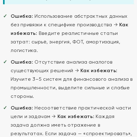
Ошибка:
Использование абстрактных данных
без привязки к специфике производства →
Как
избежать:
Введите реалистичные статьи
затрат: сырьё, энергия, ФОТ, амортизация,
логистика.
Ошибка:
Отсутствие анализа аналогов
существующих решений →
Как избежать:
Изучите 3–5 систем для финансового анализа в
промышленности, выделите сильные и слабые
стороны.
Ошибка:
Несоответствие практической части
цели и задачам →
Как избежать:
Каждая
задача должна иметь отражение в
результатах. Если задача — «спроектировать»,