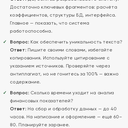
Достаточно ключевых фрагментов: расчёта
коэффициентов, структуры БД, интерфейса.
Главное — показать, что система
работоспособна.
Вопрос:
Как обеспечить уникальность текста?
Ответ:
Пишите своими словами, избегайте
копирования. Используйте цитирование с
указанием источников. Проверяйте через
антиплагиат, но не гонитесь за 100% — важно
содержание.
Вопрос:
Сколько времени уходит на анализ
финансовых показателей?
Ответ:
На сбор и обработку данных — до 40
часов. На написание и оформление — ещё 60–
80. Планируйте заранее.