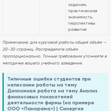
задачам,
практическая
значимость,
перспективы
развития
Примечание: для курсовой работы общий объём —
20–30 страниц. Распределите объём
пропорционально. Точные требования уточняйте в
методичке вашего учебного заведения.
Типичные ошибки студентов при
написании работы на тему
Дипломная работа на тему Анализ
финансовых показателей
деятельности фирмы (на примере
ООО «Панорама») | Синергия