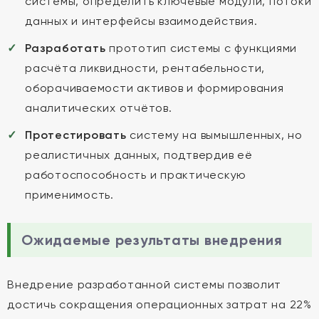
системы, определить ключевые модули, потоки
данных и интерфейсы взаимодействия.
Разработать
прототип системы с функциями
расчёта ликвидности, рентабельности,
оборачиваемости активов и формирования
аналитических отчётов.
Протестировать
систему на вымышленных, но
реалистичных данных, подтвердив её
работоспособность и практическую
применимость.
Ожидаемые результаты внедрения
Внедрение разработанной системы позволит
достичь сокращения операционных затрат на 22%