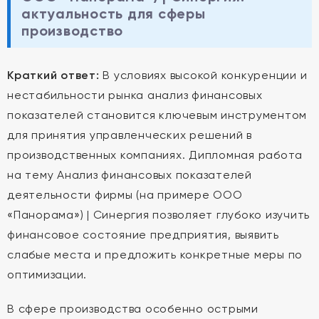
актуальность для сферы
производство
Краткий ответ:
В условиях высокой конкуренции и
нестабильности рынка анализ финансовых
показателей становится ключевым инструментом
для принятия управленческих решений в
производственных компаниях. Дипломная работа
на тему Анализ финансовых показателей
деятельности фирмы (на примере ООО
«Панорама») | Синергия позволяет глубоко изучить
финансовое состояние предприятия, выявить
слабые места и предложить конкретные меры по
оптимизации.
В сфере производства особенно острыми