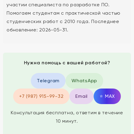
участии специалиста по разработке ПО.
Помогаем студентам с практической частью
студенческих работ с 2010 года. Последнее
обновление: 2026-05-31.
Нужна помощь с вашей работой?
Telegram
WhatsApp
+7 (987) 915-99-32
Email
⭐
MAX
Консультация бесплатна, ответим в течение
10 минут.