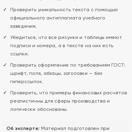
Проверить уникальность текста с помощью
официального антиплагиата учебного
заведения.
Убедиться, что все рисунки и таблицы имеют
подписи и номера, а в тексте на них есть
ссылки.
Проверить оформление по требованиям ГОСТ:
шрифт, поля, абзацы, заголовки — без
гиперссылок.
Проверить, что примеры финансовых расчётов
реалистичны для сферы производства и
логически обоснованы.
Об эксперте:
Материал подготовлен при