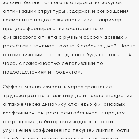
за счёт более точного планирования закупок,
оптимизации структуры издержек и сокращения
времени на подготовку аналитики. Например,
процесс формирования ежемесячного
финансового отчёта с ручным сбором данных и
расчётами занимает около 3 рабочих дней. После
автоматизации — те же данные будут готовы за 4
часа, с возможностью детализации по
подразделениям и продуктам.
Эффект можно измерить через сравнение
трудозатрат на аналитику до и после внедрения,
а также через динамику ключевых финансовых
коэффициентов: рост рентабельности продаж,
сокращение дебиторской задолженности,
улучшение коэффициента текущей ликвидности.
Такой подход делает результаты не просто