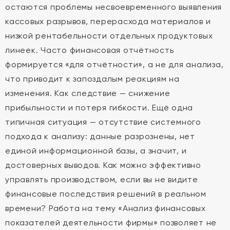
остаются проблемы несвоевременного выявления
кассовых разрывов, перерасхода материалов и
низкой рентабельности отдельных продуктовых
линеек. Часто финансовая отчётность
формируется «для отчётности», а не для анализа,
что приводит к запоздалым реакциям на
изменения. Как следствие — снижение
прибыльности и потеря гибкости. Ещё одна
типичная ситуация — отсутствие системного
подхода к анализу: данные разрознены, нет
единой информационной базы, а значит, и
достоверных выводов. Как можно эффективно
управлять производством, если вы не видите
финансовые последствия решений в реальном
времени? Работа на тему «Анализ финансовых
показателей деятельности фирмы» позволяет не