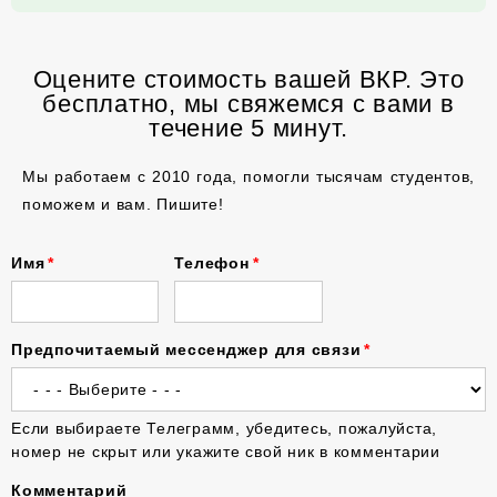
Оцените стоимость вашей ВКР. Это
бесплатно, мы свяжемся с вами в
течение 5 минут.
Мы работаем с 2010 года, помогли тысячам студентов,
поможем и вам. Пишите!
Имя
Телефон
Предпочитаемый мессенджер для связи
Если выбираете Телеграмм, убедитесь, пожалуйста,
номер не скрыт или укажите свой ник в комментарии
Комментарий