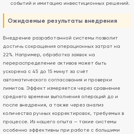
событий и имитацию инвестиционных решений.
Ожидаемые результаты внедрения
Внедрение разработанной системы позволит
достичь сокращения операционных затрат на
22%. Например, обработка заявок на
перераспределение активов может быть
ускорена с 45 до 15 минут за счёт
автоматического согласования и проверки
лимитов. Эффект измеряется через сравнение
среднего времени выполнения операций до и
после внедрения, а также через анализ
количества ручных корректировок, требуемых в
процессе. Из нашего опыта — такие системы
особенно эффективны при работе с большими