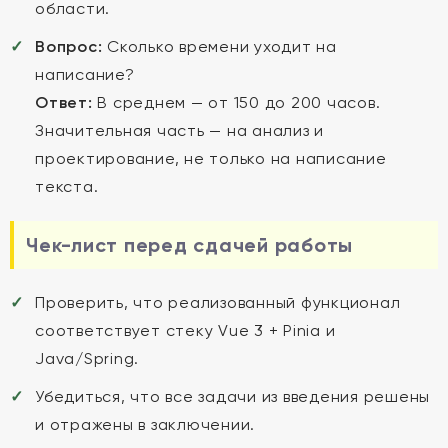
области.
Вопрос:
Сколько времени уходит на
написание?
Ответ:
В среднем — от 150 до 200 часов.
Значительная часть — на анализ и
проектирование, не только на написание
текста.
Чек-лист перед сдачей работы
Проверить, что реализованный функционал
соответствует стеку Vue 3 + Pinia и
Java/Spring.
Убедиться, что все задачи из введения решены
и отражены в заключении.