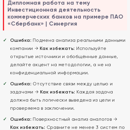
Дипломная работа на тему
Инвестиционная деятельность
коммерческих банков на примере ПАО
«Сбербанк» | Синергия
Ошибка:
Подмена анализа реальными данными
компании →
Как избежать:
Используйте
открытые источники и обобщённые данные,
делайте акцент на методологии, а не на
конфиденциальной информации.
Ошибка:
Отсутствие связи между целью и
задачами →
Как избежать:
Каждая задача
должна быть логически выведена из цели и
проверяема в заключении.
Ошибка:
Поверхностный анализ аналогов →
Как избежать:
Сравните не менее 3 систем по