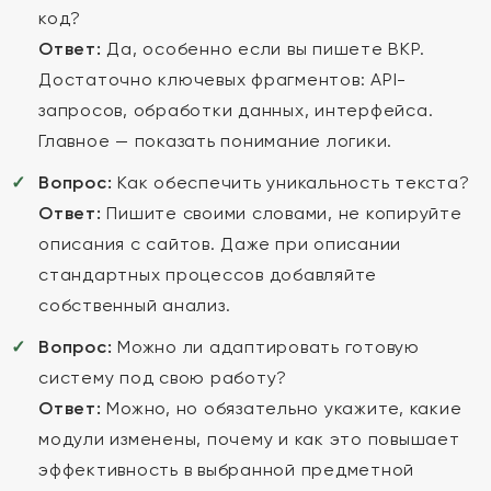
код?
Ответ:
Да, особенно если вы пишете ВКР.
Достаточно ключевых фрагментов: API-
запросов, обработки данных, интерфейса.
Главное — показать понимание логики.
Вопрос:
Как обеспечить уникальность текста?
Ответ:
Пишите своими словами, не копируйте
описания с сайтов. Даже при описании
стандартных процессов добавляйте
собственный анализ.
Вопрос:
Можно ли адаптировать готовую
систему под свою работу?
Ответ:
Можно, но обязательно укажите, какие
модули изменены, почему и как это повышает
эффективность в выбранной предметной