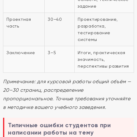
задание
Проектная
30–40
Проектирование,
часть
разработка,
тестирование
системы
Заключение
3–5
Итоги, практическая
значимость,
перспективы развития
Примечание: для курсовой работы общий объём —
20–30 страниц, распределение
пропорциональное. Точные требования уточняйте
в методичке вашего учебного заведения.
Типичные ошибки студентов при
написании работы на тему