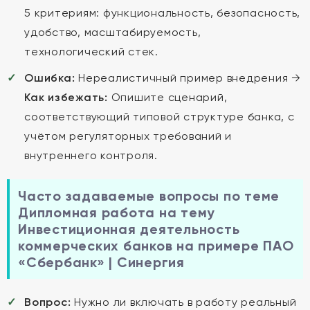
5 критериям: функциональность, безопасность,
удобство, масштабируемость,
технологический стек.
Ошибка:
Нереалистичный пример внедрения →
Как избежать:
Опишите сценарий,
соответствующий типовой структуре банка, с
учётом регуляторных требований и
внутреннего контроля.
Часто задаваемые вопросы по теме
Дипломная работа на тему
Инвестиционная деятельность
коммерческих банков на примере ПАО
«Сбербанк» | Синергия
Вопрос:
Нужно ли включать в работу реальный