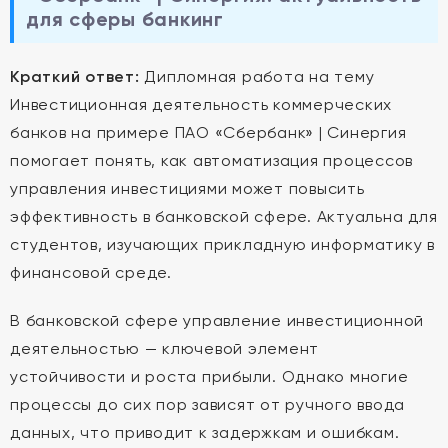
для сферы банкинг
Краткий ответ:
Дипломная работа на тему
Инвестиционная деятельность коммерческих
банков на примере ПАО «Сбербанк» | Синергия
помогает понять, как автоматизация процессов
управления инвестициями может повысить
эффективность в банковской сфере. Актуальна для
студентов, изучающих прикладную информатику в
финансовой среде.
В банковской сфере управление инвестиционной
деятельностью — ключевой элемент
устойчивости и роста прибыли. Однако многие
процессы до сих пор зависят от ручного ввода
данных, что приводит к задержкам и ошибкам.