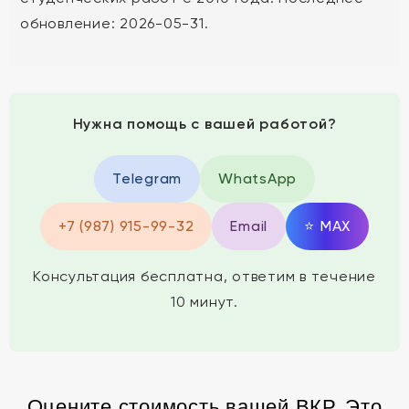
обновление: 2026-05-31.
Нужна помощь с вашей работой?
Telegram
WhatsApp
+7 (987) 915-99-32
Email
⭐
MAX
Консультация бесплатна, ответим в течение
10 минут.
Оцените стоимость вашей ВКР. Это