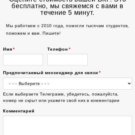
бесплатно, мы свяжемся с вами в
течение 5 минут.
Мы работаем с 2010 года, помогли тысячам студентов,
поможем и вам. Пишите!
Имя
Телефон
Предпочитаемый мессенджер для связи
Если выбираете Телеграмм, убедитесь, пожалуйста,
номер не скрыт или укажите свой ник в комментарии
Комментарий