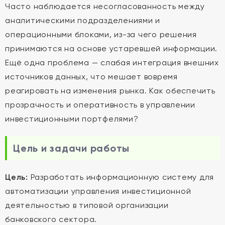
Часто наблюдается несогласованность между
аналитическими подразделениями и
операционными блоками, из-за чего решения
принимаются на основе устаревшей информации.
Ещё одна проблема — слабая интеграция внешних
источников данных, что мешает вовремя
реагировать на изменения рынка. Как обеспечить
прозрачность и оперативность в управлении
инвестиционными портфелями?
Цель и задачи работы
Цель:
Разработать информационную систему для
автоматизации управления инвестиционной
деятельностью в типовой организации
банковского сектора.