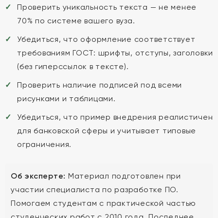
Проверить уникальность текста — не менее
70% по системе вашего вуза.
Убедиться, что оформление соответствует
требованиям ГОСТ: шрифты, отступы, заголовки
(без гиперссылок в тексте).
Проверить наличие подписей под всеми
рисунками и таблицами.
Убедиться, что пример внедрения реалистичен
для банковской сферы и учитывает типовые
ограничения.
Об эксперте:
Материал подготовлен при
участии специалиста по разработке ПО.
Помогаем студентам с практической частью
студенческих работ с 2010 года. Последнее