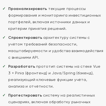
Проанализировать
текущие процессы
формирования и мониторинга инвестиционных
портфелей, включая источники данных и
критерии принятия решений.
Спроектировать
архитектуру системы с
учётом требований безопасности,
масштабируемости и удобства взаимодействия
с внешними API.
Разработать
прототип системы на стеке Vue
3 + Pinia (фронтенд) и Java/Spring (бэкенд),
реализующий ключевые функции учёта,
анализа и отчётности.
Протестировать
систему на реалистичных
сценариях, включая обработку рыночных