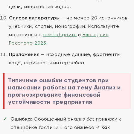
цели, выполнение задач.
Список литературы
— не менее 20 источников:
учебники, статьи, монографии. Используйте
материалы с
rosstat.gov.ru
и
Ежегодник
Росстата 2025
.
Приложения
— исходные данные, фрагменты
кода, скриншоты интерфейса.
Типичные ошибки студентов при
написании работы на тему Анализ и
прогнозирование финансовой
устойчивости предприятия
Ошибка:
Обобщённый анализ без привязки к
специфике гостиничного бизнеса →
Как