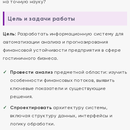
на точную науку?
Цель и задачи работы
Цель:
Разработать информационную систему для
автоматизации анализа и прогнозирования
финансовой устойчивости предприятия в сфере
гостиничного бизнеса.
Провести анализ
предметной области: изучить
особенности финансовых потоков, выявить
ключевые показатели и существующие
решения.
Спроектировать
архитектуру системы,
включая структуру данных, интерфейсы и
логику обработки.