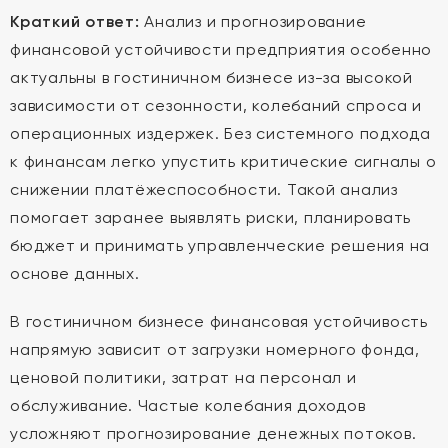
Краткий ответ:
Анализ и прогнозирование
финансовой устойчивости предприятия особенно
актуальны в гостиничном бизнесе из-за высокой
зависимости от сезонности, колебаний спроса и
операционных издержек. Без системного подхода
к финансам легко упустить критические сигналы о
снижении платёжеспособности. Такой анализ
помогает заранее выявлять риски, планировать
бюджет и принимать управленческие решения на
основе данных.
В гостиничном бизнесе финансовая устойчивость
напрямую зависит от загрузки номерного фонда,
ценовой политики, затрат на персонал и
обслуживание. Частые колебания доходов
усложняют прогнозирование денежных потоков.