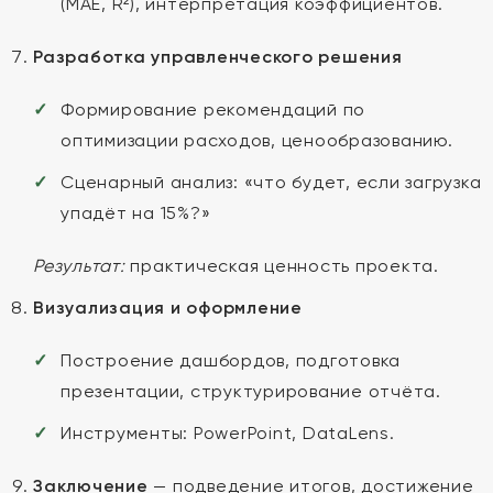
(MAE, R²), интерпретация коэффициентов.
Разработка управленческого решения
Формирование рекомендаций по
оптимизации расходов, ценообразованию.
Сценарный анализ: «что будет, если загрузка
упадёт на 15%?»
Результат:
практическая ценность проекта.
Визуализация и оформление
Построение дашбордов, подготовка
презентации, структурирование отчёта.
Инструменты: PowerPoint, DataLens.
Заключение
— подведение итогов, достижение