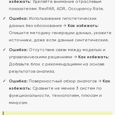
избежать:
Уделяйте внимание отраслевым
показателям: RevPAR, ADR, Occupancy Rate.
Ошибка:
Использование гипотетических
данных без обоснования →
Как избежать:
Опишите методику генерации данных, укажите
источники, даже если данные синтетические.
Ошибка:
Отсутствие связи между моделью и
управленческими решениями →
Как избежать:
Добавьте блок с рекомендациями на основе
результатов анализа.
Ошибка:
Поверхностный обзор аналогов →
Как
избежать:
Сравните не менее 3 систем по
функциональности, технологиям, плюсам и
минусам.