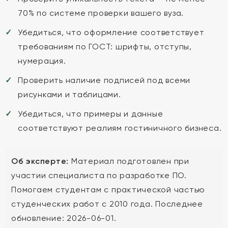
70% по системе проверки вашего вуза.
Убедиться, что оформление соответствует
требованиям по ГОСТ: шрифты, отступы,
нумерация.
Проверить наличие подписей под всеми
рисунками и таблицами.
Убедиться, что примеры и данные
соответствуют реалиям гостиничного бизнеса.
Об эксперте:
Материал подготовлен при
участии специалиста по разработке ПО.
Помогаем студентам с практической частью
студенческих работ с 2010 года. Последнее
обновление: 2026-06-01.