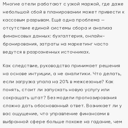
Многие отели работают с узкой маржой, где даже
небольшой сбой в планировании может привести к
кассовым разрывам. Ещё одна проблема —
отсутствие единой системы сбора и анализа
финансовых данных: бухгалтерия, онлайн-
бронирования, затраты на маркетинг часто
ведутся в разрозненных источниках.
Как следствие, руководство принимает решения
на основе интуиции, а не аналитики. Что делать,
если загрузка упала на 20% в межсезонье? Как
понять, стоит ли запускать новую услугу или
сокращать штат? Без модели прогнозирования
сложно дать обоснованный ответ. Возникает ли у
вас ощущение, что управление финансами в
выбранной сфере больше похоже на гадание, чем