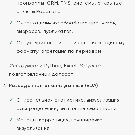
программы, CRM, PMS-системы, открытые
отчёты Росстата.
Очистка данных: обработка пропусков,
выбросов, дубликатов.
Структурирование: приведение к единому
формату, агрегация по периодам.
Инструменты:
Python, Excel.
Результат:
подготовленный датасет.
Разведочный анализ данных (EDA)
Описательная статистика, визуализация
распределений, выявление сезонности.
Методы: корреляция, группировка,
визуализация.