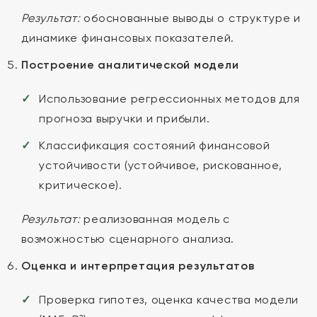
Результат:
обоснованные выводы о структуре и
динамике финансовых показателей.
Построение аналитической модели
Использование регрессионных методов для
прогноза выручки и прибыли.
Классификация состояний финансовой
устойчивости (устойчивое, рискованное,
критическое).
Результат:
реализованная модель с
возможностью сценарного анализа.
Оценка и интерпретация результатов
Проверка гипотез, оценка качества модели