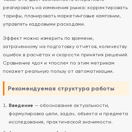
реагировать на изменения рынка: корректировать
тарифы, планировать маркетинговые кампании,
управлять кадровыми расходами.
Эффект можно измерить по времени,
затраченному на подготовку отчётов, количеству
ошибок в расчётах и скорости принятия решений.
Сравнение «до» и «после» по этим метрикам
покажет реальную пользу от автоматизации.
Рекомендуемая структура работы
Введение
— обоснование актуальности,
формулировка цели, задач, объекта и предмета
исследования, практической значимости.