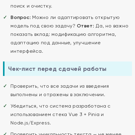
поиск и очистку.
Вопрос:
Можно ли адаптировать открытую
модель под свою задачу?
Ответ:
Да, но важно
показать вклад: модификацию алгоритма,
адаптацию под данные, улучшение
интерфейса.
Чек-лист перед сдачей работы
Проверить, что все задачи из введения
выполнены и отражены в заключении.
Убедиться, что система разработана с
использованием стека Vue 3 + Pinia и
Node.js/Express.
Проверить уникальность текста — не менее