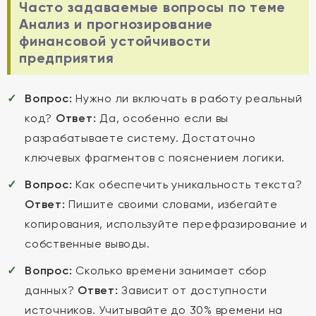
Часто задаваемые вопросы по теме
Анализ и прогнозирование
финансовой устойчивости
предприятия
Вопрос:
Нужно ли включать в работу реальный
код?
Ответ:
Да, особенно если вы
разрабатываете систему. Достаточно
ключевых фрагментов с пояснением логики.
Вопрос:
Как обеспечить уникальность текста?
Ответ:
Пишите своими словами, избегайте
копирования, используйте перефразирование и
собственные выводы.
Вопрос:
Сколько времени занимает сбор
данных?
Ответ:
Зависит от доступности
источников. Учитывайте до 30% времени на