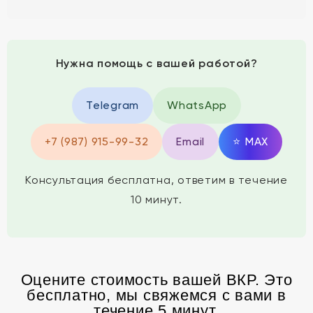
Нужна помощь с вашей работой?
Telegram
WhatsApp
+7 (987) 915-99-32
Email
⭐
MAX
Консультация бесплатна, ответим в течение
10 минут.
Оцените стоимость вашей ВКР. Это
бесплатно, мы свяжемся с вами в
течение 5 минут.