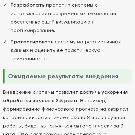
Разработать
прототип системы с
использованием современных технологий,
обеспечивающий визуализацию и
прогнозирование.
Протестировать
систему на реалистичных
данных и оценить её практическую
применимость.
Ожидаемые результаты внедрения
Внедрение системы позволит достичь
ускорения
обработки заявок в 2.5 раза
. Например,
формирование финансового прогноза на квартал,
который сейчас занимает около 8 часов ручной
работы, будет выполняться автоматически за 3
часа. Это даст возможность оперативно