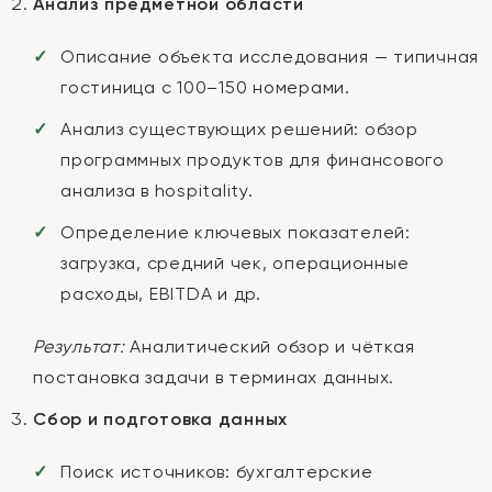
Анализ предметной области
Описание объекта исследования — типичная
гостиница с 100–150 номерами.
Анализ существующих решений: обзор
программных продуктов для финансового
анализа в hospitality.
Определение ключевых показателей:
загрузка, средний чек, операционные
расходы, EBITDA и др.
Результат:
Аналитический обзор и чёткая
постановка задачи в терминах данных.
Сбор и подготовка данных
Поиск источников: бухгалтерские