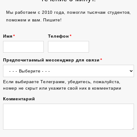
Мы работаем с 2010 года, помогли тысячам студентов,
поможем и вам. Пишите!
Имя
Телефон
Предпочитаемый мессенджер для связи
Если выбираете Телеграмм, убедитесь, пожалуйста,
номер не скрыт или укажите свой ник в комментарии
Комментарий