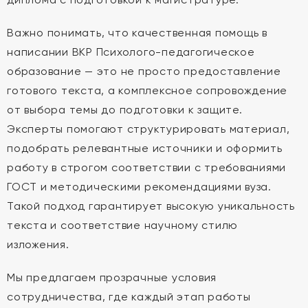
Важно понимать, что качественная помощь в
написании ВКР Психолого-педагогическое
образование — это не просто предоставление
готового текста, а комплексное сопровождение
от выбора темы до подготовки к защите.
Эксперты помогают структурировать материал,
подобрать релевантные источники и оформить
работу в строгом соответствии с требованиями
ГОСТ и методическими рекомендациями вуза.
Такой подход гарантирует высокую уникальность
текста и соответствие научному стилю
изложения.
Мы предлагаем прозрачные условия
сотрудничества, где каждый этап работы