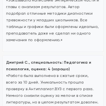
«Заказывала написание эмпирической части и
главы с анализом результатов. Автор
подобрал отличные методики диагностики
тревожности у младших школьников. Все
таблицы и графики были оформлены идеально,
преподаватель даже не сделал ни одного
замечания по оформлению.»
Дмитрий С., специальность: Педагогика и
психология, оценка: 4 (хорошо)
«Работа была выполнена в сжатые сроки,
всего за 10 дней. Уникальность прошла
проверку в Антиплагиат.ВУЗ с первого раза.
Немного снизили оценку за мелочи в списке
литературы, но в целом результатом доволен.