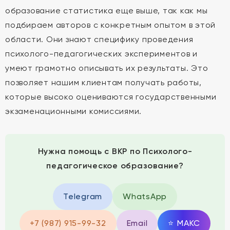
образование статистика еще выше, так как мы
подбираем авторов с конкретным опытом в этой
области. Они знают специфику проведения
психолого-педагогических экспериментов и
умеют грамотно описывать их результаты. Это
позволяет нашим клиентам получать работы,
которые высоко оцениваются государственными
экзаменационными комиссиями.
Нужна помощь с ВКР по Психолого-
педагогическое образование?
Telegram
WhatsApp
+7 (987) 915-99-32
Email
⭐
MAКС