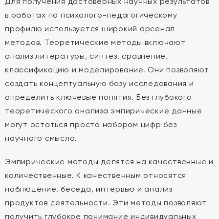
Для получения достоверных научных результатов
в работах по психолого-педагогическому
профилю используется широкий арсенал
методов. Теоретические методы включают
анализ литературы, синтез, сравнение,
классификацию и моделирование. Они позволяют
создать концептуальную базу исследования и
определить ключевые понятия. Без глубокого
теоретического анализа эмпирические данные
могут остаться просто набором цифр без
научного смысла.
Эмпирические методы делятся на качественные и
количественные. К качественным относятся
наблюдение, беседа, интервью и анализ
продуктов деятельности. Эти методы позволяют
получить глубокое понимание индивидуальных