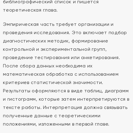
библиографический список и пишется
теоретическая глава.
Эмпирическая часть требует организации и
проведения исследования. Это включает подбор
диагностических методик, формирование
контрольной и экспериментальной групп,
проведение тестирования или анкетирования.
После сбора данных необходима их
математическая обработка с использованием
критериев статистической значимости.
Результаты оформляются в виде таблиц, диаграмм
и гистограмм, которые затем интерпретируются в
тексте работы. Интерпретация должна связывать
полученные данные с теоретическими
положениями, изложенными в первой главе.