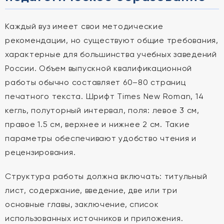
Каждый вуз имеет свои методические
рекомендации, но существуют общие требования,
характерные для большинства учебных заведений
России. Объем выпускной квалификационной
работы обычно составляет 60–80 страниц
печатного текста. Шрифт Times New Roman, 14
кегль, полуторный интервал, поля: левое 3 см,
правое 1.5 см, верхнее и нижнее 2 см. Такие
параметры обеспечивают удобство чтения и
рецензирования.
Структура работы должна включать: титульный
лист, содержание, введение, две или три
основные главы, заключение, список
использованных источников и приложения.