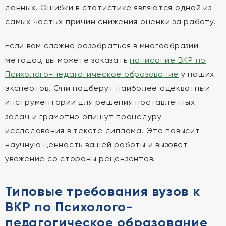
данных. Ошибки в статистике являются одной из
самых частых причин снижения оценки за работу.
Если вам сложно разобраться в многообразии
методов, вы можете заказать
написание ВКР по
Психолого-педагогическое образование
у наших
экспертов. Они подберут наиболее адекватный
инструментарий для решения поставленных
задач и грамотно опишут процедуру
исследования в тексте диплома. Это повысит
научную ценность вашей работы и вызовет
уважение со стороны рецензентов.
Типовые требования вузов к
ВКР по Психолого-
педагогическое образование