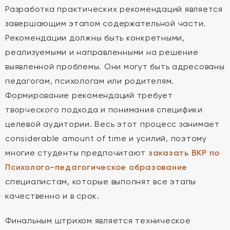
Разработка практических рекомендаций является
завершающим этапом содержательной части.
Рекомендации должны быть конкретными,
реализуемыми и направленными на решение
выявленной проблемы. Они могут быть адресованы
педагогам, психологам или родителям.
Формирование рекомендаций требует
творческого подхода и понимания специфики
целевой аудитории. Весь этот процесс занимает
considerable amount of time и усилий, поэтому
многие студенты предпочитают
заказать ВКР по
Психолого-педагогическое образование
специалистам, которые выполнят все этапы
качественно и в срок.
Финальным штрихом является техническое