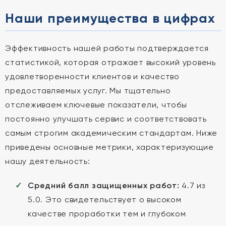
Наши преимущества в цифрах
Эффективность нашей работы подтверждается
статистикой, которая отражает высокий уровень
удовлетворенности клиентов и качество
предоставляемых услуг. Мы тщательно
отслеживаем ключевые показатели, чтобы
постоянно улучшать сервис и соответствовать
самым строгим академическим стандартам. Ниже
приведены основные метрики, характеризующие
нашу деятельность:
Средний балл защищенных работ:
4.7 из
5.0. Это свидетельствует о высоком
качестве проработки тем и глубоком