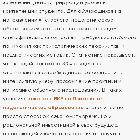
заведении, демонстрирующим уровень
компетенций студента. Для обучающихся на
направлении «Психолого-педагогическое
образование» этот этап сопряжен с рядом
специфических сложностей, требующих глубокого
понимания как психологических теорий, так и
педагогических методик. Статистика показывает,
что каждый год около 30% студентов
сталкиваются с необходимостью совместить
интенсивную учебу, прохождение практики и
написание объемного исследования. В таких
условиях
заказать ВКР по Психолого-
педагогическое образование
становится не
просто способом сэкономить время, но и
рациональной инвестицией в свое будущее,
позволяющей избежать выгорания и получить