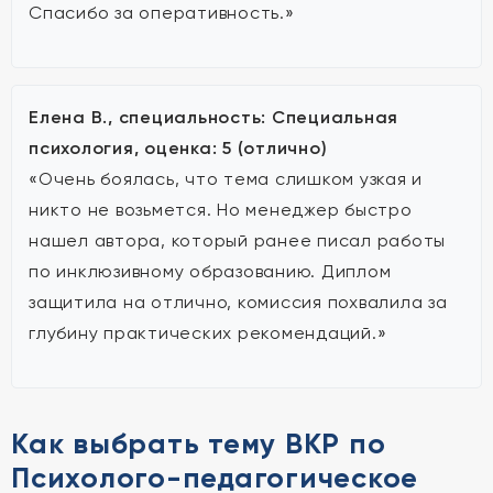
Спасибо за оперативность.»
Елена В., специальность: Специальная
психология, оценка: 5 (отлично)
«Очень боялась, что тема слишком узкая и
никто не возьмется. Но менеджер быстро
нашел автора, который ранее писал работы
по инклюзивному образованию. Диплом
защитила на отлично, комиссия похвалила за
глубину практических рекомендаций.»
Как выбрать тему ВКР по
Психолого-педагогическое