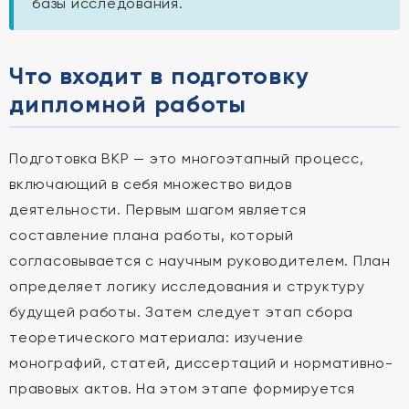
базы исследования.
Что входит в подготовку
дипломной работы
Подготовка ВКР — это многоэтапный процесс,
включающий в себя множество видов
деятельности. Первым шагом является
составление плана работы, который
согласовывается с научным руководителем. План
определяет логику исследования и структуру
будущей работы. Затем следует этап сбора
теоретического материала: изучение
монографий, статей, диссертаций и нормативно-
правовых актов. На этом этапе формируется