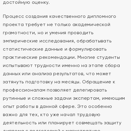
достойную оценку.
Процесс создания качественного дипломного
проекта требует не только академической
грамотности, но и умения проводить
эмпирические исследования, обрабатывать
статистические данные и формулировать
практические рекомендации. Многие студенты
испытывают трудности именно на этапе сбора
данных или анализа результатов, что может
затянуть подготовку на месяцы. Обращение к
профессионалам позволяет делегировать
рутинные и сложные задачи экспертам, имеющим
опыт работы в данной сфере. Это особенно
важно для тех, кто уже начал трудовую
деятельность или планирует совмещать защиту
диплома с подготовкой к магистратуре.