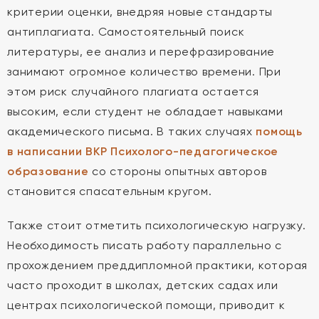
критерии оценки, внедряя новые стандарты
антиплагиата. Самостоятельный поиск
литературы, ее анализ и перефразирование
занимают огромное количество времени. При
этом риск случайного плагиата остается
высоким, если студент не обладает навыками
академического письма. В таких случаях
помощь
в написании ВКР Психолого-педагогическое
образование
со стороны опытных авторов
становится спасательным кругом.
Также стоит отметить психологическую нагрузку.
Необходимость писать работу параллельно с
прохождением преддипломной практики, которая
часто проходит в школах, детских садах или
центрах психологической помощи, приводит к