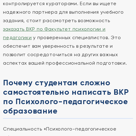
контролируется кураторами. Если вы ищете
надежного партнера для выполнения учебного
задания, стоит рассмотреть возможность
заказать ВКР по Факультет психологии и
педагогики
у проверенных специалистов. Это
обеспечит вам уверенность в результате и
позволит сосредоточиться на других важных
аспектах вашей профессиональной подготовки.
Почему студентам сложно
самостоятельно написать ВКР
по Психолого-педагогическое
образование
Специальность «Психолого-педагогическое