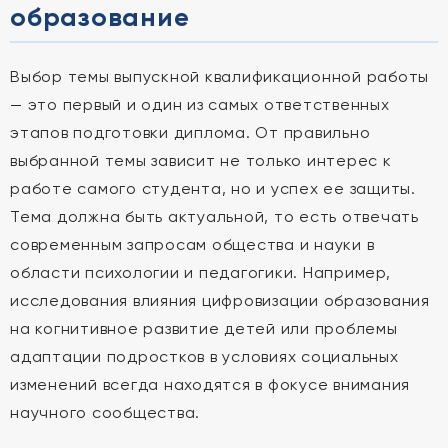
образование
Выбор темы выпускной квалификационной работы
— это первый и один из самых ответственных
этапов подготовки диплома. От правильно
выбранной темы зависит не только интерес к
работе самого студента, но и успех ее защиты.
Тема должна быть актуальной, то есть отвечать
современным запросам общества и науки в
области психологии и педагогики. Например,
исследования влияния цифровизации образования
на когнитивное развитие детей или проблемы
адаптации подростков в условиях социальных
изменений всегда находятся в фокусе внимания
научного сообщества.