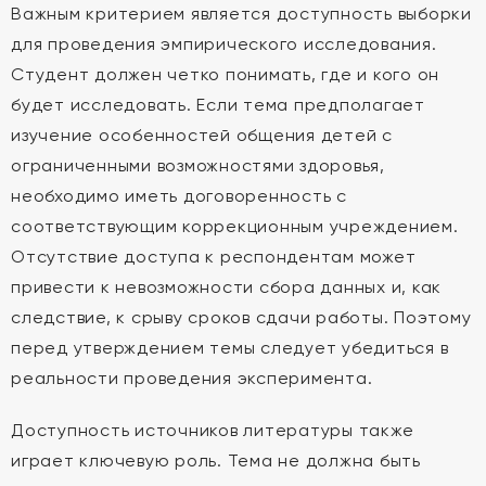
Важным критерием является доступность выборки
для проведения эмпирического исследования.
Студент должен четко понимать, где и кого он
будет исследовать. Если тема предполагает
изучение особенностей общения детей с
ограниченными возможностями здоровья,
необходимо иметь договоренность с
соответствующим коррекционным учреждением.
Отсутствие доступа к респондентам может
привести к невозможности сбора данных и, как
следствие, к срыву сроков сдачи работы. Поэтому
перед утверждением темы следует убедиться в
реальности проведения эксперимента.
Доступность источников литературы также
играет ключевую роль. Тема не должна быть