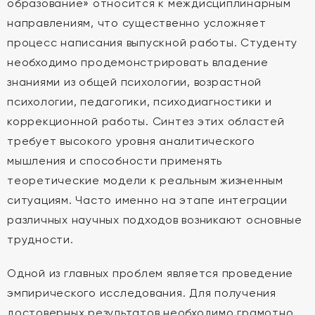
образование» относится к междисциплинарным
направлениям, что существенно усложняет
процесс написания выпускной работы. Студенту
необходимо продемонстрировать владение
знаниями из общей психологии, возрастной
психологии, педагогики, психодиагностики и
коррекционной работы. Синтез этих областей
требует высокого уровня аналитического
мышления и способности применять
теоретические модели к реальным жизненным
ситуациям. Часто именно на этапе интеграции
различных научных подходов возникают основные
трудности.
Одной из главных проблем является проведение
эмпирического исследования. Для получения
достоверных результатов необходимо грамотно