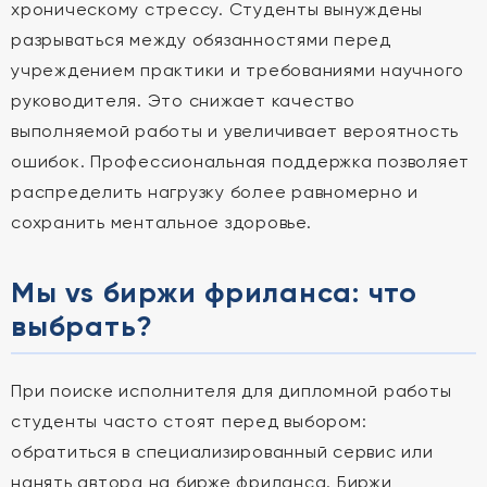
хроническому стрессу. Студенты вынуждены
разрываться между обязанностями перед
учреждением практики и требованиями научного
руководителя. Это снижает качество
выполняемой работы и увеличивает вероятность
ошибок. Профессиональная поддержка позволяет
распределить нагрузку более равномерно и
сохранить ментальное здоровье.
Мы vs биржи фриланса: что
выбрать?
При поиске исполнителя для дипломной работы
студенты часто стоят перед выбором:
обратиться в специализированный сервис или
нанять автора на бирже фриланса. Биржи