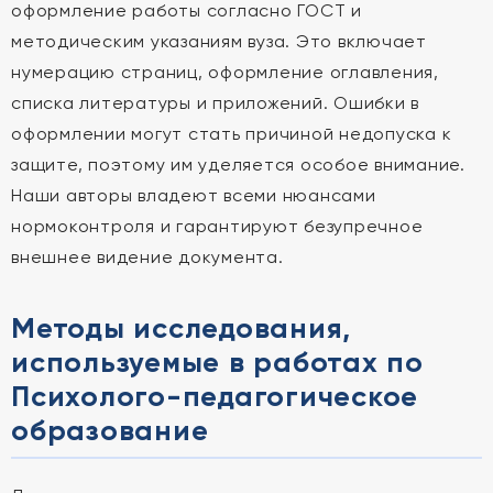
оформление работы согласно ГОСТ и
методическим указаниям вуза. Это включает
нумерацию страниц, оформление оглавления,
списка литературы и приложений. Ошибки в
оформлении могут стать причиной недопуска к
защите, поэтому им уделяется особое внимание.
Наши авторы владеют всеми нюансами
нормоконтроля и гарантируют безупречное
внешнее видение документа.
Методы исследования,
используемые в работах по
Психолого-педагогическое
образование