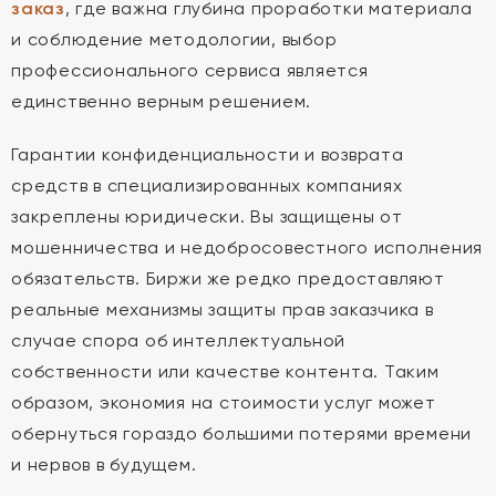
заказ
, где важна глубина проработки материала
и соблюдение методологии, выбор
профессионального сервиса является
единственно верным решением.
Гарантии конфиденциальности и возврата
средств в специализированных компаниях
закреплены юридически. Вы защищены от
мошенничества и недобросовестного исполнения
обязательств. Биржи же редко предоставляют
реальные механизмы защиты прав заказчика в
случае спора об интеллектуальной
собственности или качестве контента. Таким
образом, экономия на стоимости услуг может
обернуться гораздо большими потерями времени
и нервов в будущем.