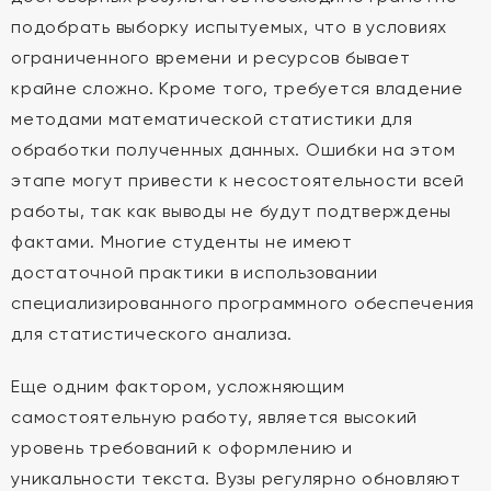
подобрать выборку испытуемых, что в условиях
ограниченного времени и ресурсов бывает
крайне сложно. Кроме того, требуется владение
методами математической статистики для
обработки полученных данных. Ошибки на этом
этапе могут привести к несостоятельности всей
работы, так как выводы не будут подтверждены
фактами. Многие студенты не имеют
достаточной практики в использовании
специализированного программного обеспечения
для статистического анализа.
Еще одним фактором, усложняющим
самостоятельную работу, является высокий
уровень требований к оформлению и
уникальности текста. Вузы регулярно обновляют