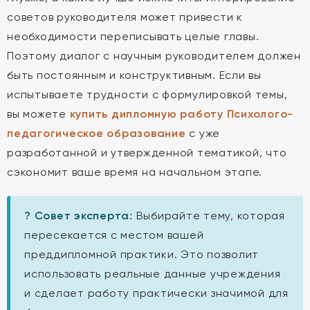
советов руководителя может привести к
необходимости переписывать целые главы.
Поэтому диалог с научным руководителем должен
быть постоянным и конструктивным. Если вы
испытываете трудности с формулировкой темы,
вы можете
купить дипломную работу Психолого-
педагогическое образование
с уже
разработанной и утвержденной тематикой, что
сэкономит ваше время на начальном этапе.
? Совет эксперта:
Выбирайте тему, которая
пересекается с местом вашей
преддипломной практики. Это позволит
использовать реальные данные учреждения
и сделает работу практически значимой для