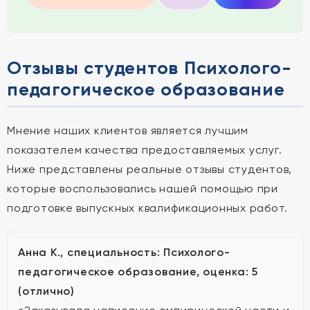
Отзывы студентов Психолого-
педагогическое образование
Мнение наших клиентов является лучшим
показателем качества предоставляемых услуг.
Ниже представлены реальные отзывы студентов,
которые воспользовались нашей помощью при
подготовке выпускных квалификационных работ.
Анна К., специальность: Психолого-
педагогическое образование, оценка: 5
(отлично)