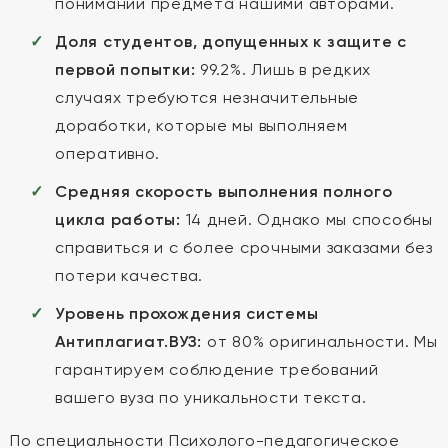
понимании предмета нашими авторами.
Доля студентов, допущенных к защите с
первой попытки:
99.2%. Лишь в редких
случаях требуются незначительные
доработки, которые мы выполняем
оперативно.
Средняя скорость выполнения полного
цикла работы:
14 дней. Однако мы способны
справиться и с более срочными заказами без
потери качества.
Уровень прохождения системы
Антиплагиат.ВУЗ:
от 80% оригинальности. Мы
гарантируем соблюдение требований
вашего вуза по уникальности текста.
По специальности Психолого-педагогическое