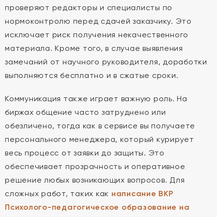
проверяют редакторы и специалисты по
нормоконтролю перед сдачей заказчику. Это
исключает риск получения некачественного
материала. Кроме того, в случае выявления
замечаний от научного руководителя, доработки
выполняются бесплатно и в сжатые сроки.
Коммуникация также играет важную роль. На
биржах общение часто затруднено или
обезличено, тогда как в сервисе вы получаете
персонального менеджера, который курирует
весь процесс от заявки до защиты. Это
обеспечивает прозрачность и оперативное
решение любых возникающих вопросов. Для
сложных работ, таких как
написание ВКР
Психолого-педагогическое образование на