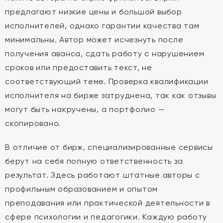
предлагают низкие цены и большой выбор
исполнителей, однако гарантии качества там
минимальны. Автор может исчезнуть после
получения аванса, сдать работу с нарушением
сроков или предоставить текст, не
соответствующий теме. Проверка квалификации
исполнителя на бирже затруднена, так как отзывы
могут быть накручены, а портфолио —
скопировано.
В отличие от бирж, специализированные сервисы
берут на себя полную ответственность за
результат. Здесь работают штатные авторы с
профильным образованием и опытом
преподавания или практической деятельности в
сфере психологии и педагогики. Каждую работу