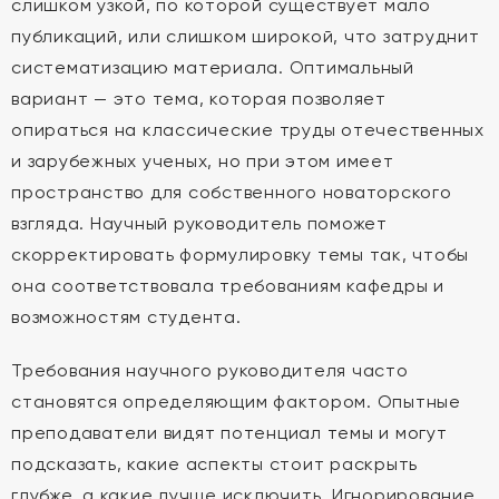
слишком узкой, по которой существует мало
публикаций, или слишком широкой, что затруднит
систематизацию материала. Оптимальный
вариант — это тема, которая позволяет
опираться на классические труды отечественных
и зарубежных ученых, но при этом имеет
пространство для собственного новаторского
взгляда. Научный руководитель поможет
скорректировать формулировку темы так, чтобы
она соответствовала требованиям кафедры и
возможностям студента.
Требования научного руководителя часто
становятся определяющим фактором. Опытные
преподаватели видят потенциал темы и могут
подсказать, какие аспекты стоит раскрыть
глубже, а какие лучше исключить. Игнорирование