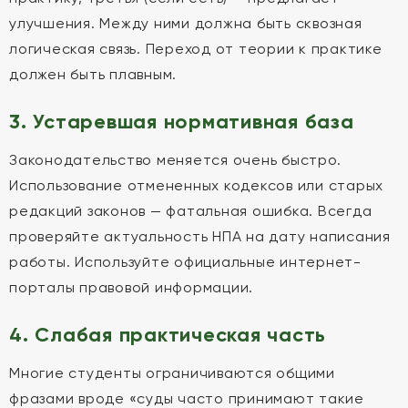
улучшения. Между ними должна быть сквозная
логическая связь. Переход от теории к практике
должен быть плавным.
3. Устаревшая нормативная база
Законодательство меняется очень быстро.
Использование отмененных кодексов или старых
редакций законов — фатальная ошибка. Всегда
проверяйте актуальность НПА на дату написания
работы. Используйте официальные интернет-
порталы правовой информации.
4. Слабая практическая часть
Многие студенты ограничиваются общими
фразами вроде «суды часто принимают такие