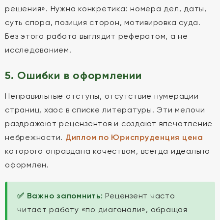
решения». Нужна конкретика: номера дел, даты,
суть спора, позиция сторон, мотивировка суда.
Без этого работа выглядит рефератом, а не
исследованием.
5. Ошибки в оформлении
Неправильные отступы, отсутствие нумерации
страниц, хаос в списке литературы. Эти мелочи
раздражают рецензентов и создают впечатление
небрежности.
Диплом по Юриспруденция цена
которого оправдана качеством, всегда идеально
оформлен.
✅ Важно запомнить:
Рецензент часто
читает работу «по диагонали», обращая