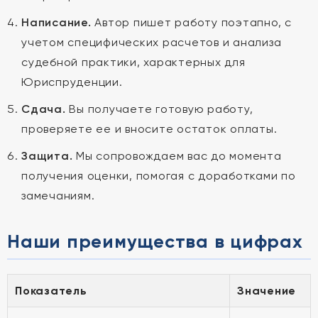
Написание.
Автор пишет работу поэтапно, с
учетом специфических расчетов и анализа
судебной практики, характерных для
Юриспруденции.
Сдача.
Вы получаете готовую работу,
проверяете ее и вносите остаток оплаты.
Защита.
Мы сопровождаем вас до момента
получения оценки, помогая с доработками по
замечаниям.
Наши преимущества в цифрах
Показатель
Значение