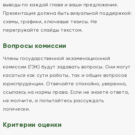
выводы по каждой главе и ваши предложения.
Презентация должна быть визуальной поддержкой:
схемы, графики, ключевые тезисы. Не
перегружайте слайды текстом.
Вопросы комиссии
Члены государственной экзаменационной
комиссии (ГЭК) будут задавать вопросы. Они могут
касаться как сути работы, так и общих вопросов
юриспруденции. Отвечайте спокойно, уверенно,
ссылаясь на нормы права. Если не знаете ответа,
не молчите, а попытайтесь рассуждать
логически.
Критерии оценки