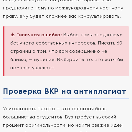
предложите тему по международному частному
праву, ему будет сложнее вас консультировать.
⚠️ Типичная ошибка:
Выбор темы «под ключ»
без учета собственных интересов. Писать 60
страниц о том, что вам совершенно не
близко, — мучение. Выбирайте то, что хотя бы
немного увлекает.
Проверка ВКР на антиплагиат
Уникальность текста — это головная боль
большинства студентов. Вуз требует высокий
процент оригинальности, но найти свежие идеи