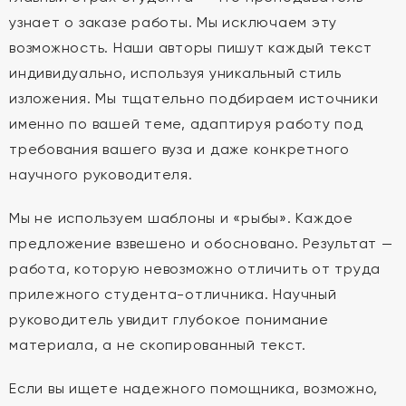
узнает о заказе работы. Мы исключаем эту
возможность. Наши авторы пишут каждый текст
индивидуально, используя уникальный стиль
изложения. Мы тщательно подбираем источники
именно по вашей теме, адаптируя работу под
требования вашего вуза и даже конкретного
научного руководителя.
Мы не используем шаблоны и «рыбы». Каждое
предложение взвешено и обосновано. Результат —
работа, которую невозможно отличить от труда
прилежного студента-отличника. Научный
руководитель увидит глубокое понимание
материала, а не скопированный текст.
Если вы ищете надежного помощника, возможно,