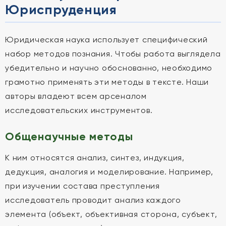
Юриспруденция
Юридическая наука использует специфический
набор методов познания. Чтобы работа выглядела
убедительно и научно обоснованно, необходимо
грамотно применять эти методы в тексте. Наши
авторы владеют всем арсеналом
исследовательских инструментов.
Общенаучные методы
К ним относятся анализ, синтез, индукция,
дедукция, аналогия и моделирование. Например,
при изучении состава преступления
исследователь проводит анализ каждого
элемента (объект, объективная сторона, субъект,