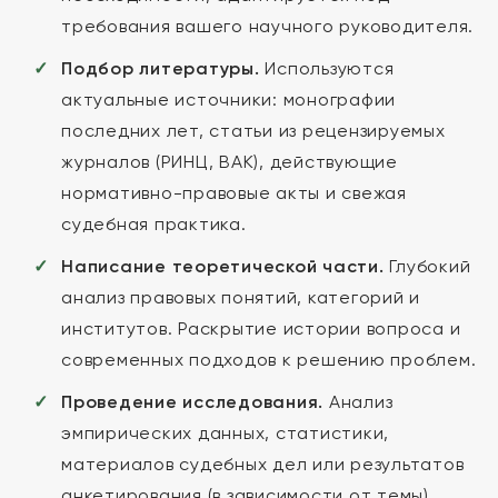
требования вашего научного руководителя.
Подбор литературы.
Используются
актуальные источники: монографии
последних лет, статьи из рецензируемых
журналов (РИНЦ, ВАК), действующие
нормативно-правовые акты и свежая
судебная практика.
Написание теоретической части.
Глубокий
анализ правовых понятий, категорий и
институтов. Раскрытие истории вопроса и
современных подходов к решению проблем.
Проведение исследования.
Анализ
эмпирических данных, статистики,
материалов судебных дел или результатов
анкетирования (в зависимости от темы).