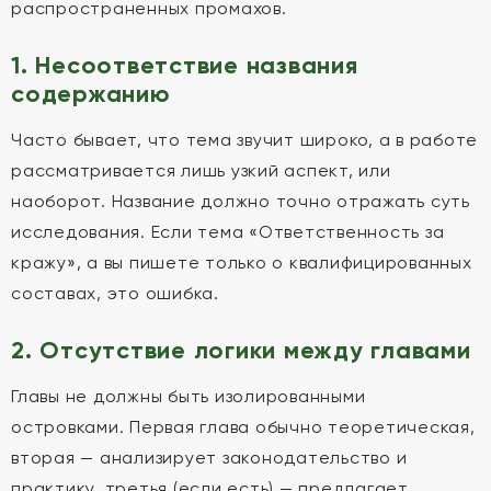
распространенных промахов.
1. Несоответствие названия
содержанию
Часто бывает, что тема звучит широко, а в работе
рассматривается лишь узкий аспект, или
наоборот. Название должно точно отражать суть
исследования. Если тема «Ответственность за
кражу», а вы пишете только о квалифицированных
составах, это ошибка.
2. Отсутствие логики между главами
Главы не должны быть изолированными
островками. Первая глава обычно теоретическая,
вторая — анализирует законодательство и
практику, третья (если есть) — предлагает