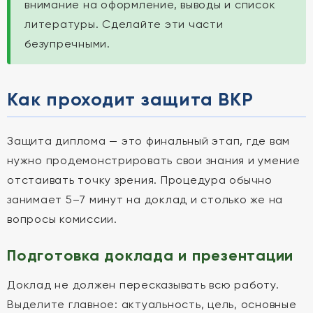
внимание на оформление, выводы и список
литературы. Сделайте эти части
безупречными.
Как проходит защита ВКР
Защита диплома — это финальный этап, где вам
нужно продемонстрировать свои знания и умение
отстаивать точку зрения. Процедура обычно
занимает 5–7 минут на доклад и столько же на
вопросы комиссии.
Подготовка доклада и презентации
Доклад не должен пересказывать всю работу.
Выделите главное: актуальность, цель, основные