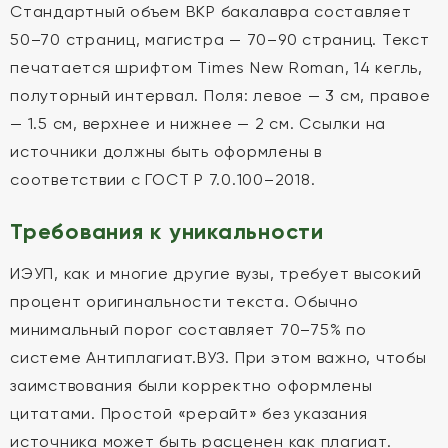
Стандартный объем ВКР бакалавра составляет
50–70 страниц, магистра — 70–90 страниц. Текст
печатается шрифтом Times New Roman, 14 кегль,
полуторный интервал. Поля: левое — 3 см, правое
— 1.5 см, верхнее и нижнее — 2 см. Ссылки на
источники должны быть оформлены в
соответствии с ГОСТ Р 7.0.100–2018.
Требования к уникальности
ИЭУП, как и многие другие вузы, требует высокий
процент оригинальности текста. Обычно
минимальный порог составляет 70–75% по
системе Антиплагиат.ВУЗ. При этом важно, чтобы
заимствования были корректно оформлены
цитатами. Простой «рерайт» без указания
источника может быть расценен как плагиат.