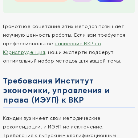
Грамотное сочетание этих методов повышает
научную ценность работы. Если вам требуется
профессиональное
написание ВКР по
Юриспруденция
, наши эксперты подберут
оптимальный набор методов для вашей темы.
Требования Институт
экономики, управления и
права (ИЭУП) к ВКР
Каждый вуз имеет свои методические
рекомендации, и ИЭУП не исключение.
Требования к выпускным квалификационным