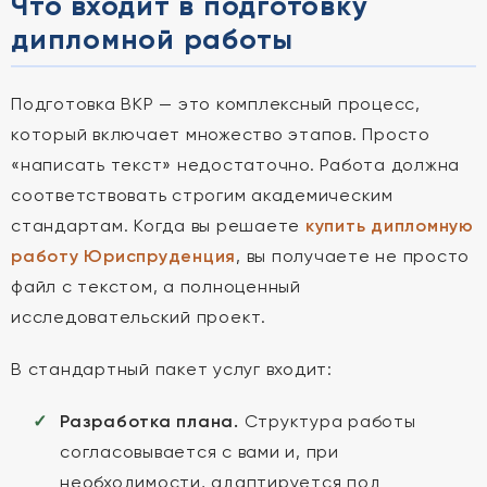
Что входит в подготовку
дипломной работы
Подготовка ВКР — это комплексный процесс,
который включает множество этапов. Просто
«написать текст» недостаточно. Работа должна
соответствовать строгим академическим
стандартам. Когда вы решаете
купить дипломную
работу Юриспруденция
, вы получаете не просто
файл с текстом, а полноценный
исследовательский проект.
В стандартный пакет услуг входит:
Разработка плана.
Структура работы
согласовывается с вами и, при
необходимости, адаптируется под