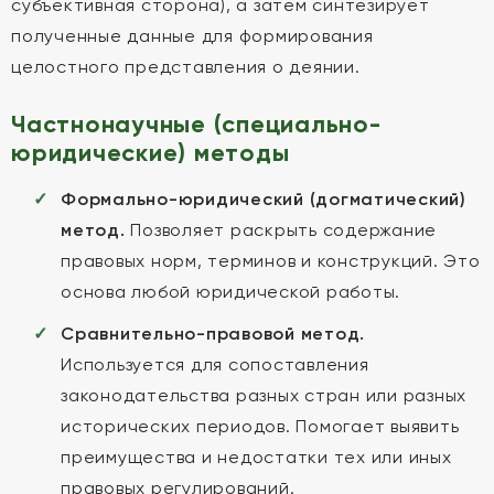
субъективная сторона), а затем синтезирует
полученные данные для формирования
целостного представления о деянии.
Частнонаучные (специально-
юридические) методы
Формально-юридический (догматический)
метод.
Позволяет раскрыть содержание
правовых норм, терминов и конструкций. Это
основа любой юридической работы.
Сравнительно-правовой метод.
Используется для сопоставления
законодательства разных стран или разных
исторических периодов. Помогает выявить
преимущества и недостатки тех или иных
правовых регулирований.