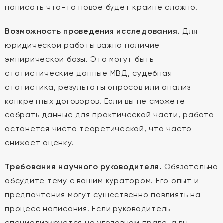
написать что-то новое будет крайне сложно.
Возможность проведения исследования.
Для
юридической работы важно наличие
эмпирической базы. Это могут быть
статистические данные МВД, судебная
статистика, результаты опросов или анализ
конкретных договоров. Если вы не сможете
собрать данные для практической части, работа
останется чисто теоретической, что часто
снижает оценку.
Требования научного руководителя.
Обязательно
обсудите тему с вашим куратором. Его опыт и
предпочтения могут существенно повлиять на
процесс написания. Если руководитель
специализируется на уголовном праве, а вы