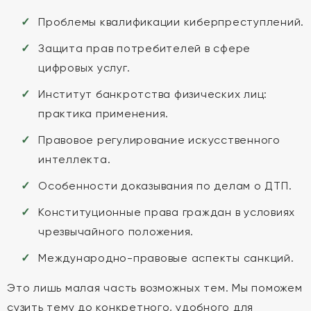
Проблемы квалификации киберпреступлений.
Защита прав потребителей в сфере
цифровых услуг.
Институт банкротства физических лиц:
практика применения.
Правовое регулирование искусственного
интеллекта.
Особенности доказывания по делам о ДТП.
Конституционные права граждан в условиях
чрезвычайного положения.
Международно-правовые аспекты санкций.
Это лишь малая часть возможных тем. Мы поможем
сузить тему до конкретного, удобного для