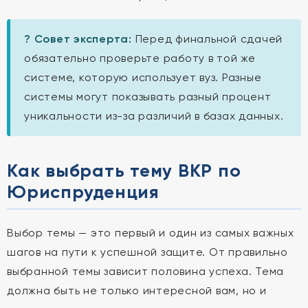
? Совет эксперта:
Перед финальной сдачей
обязательно проверьте работу в той же
системе, которую использует вуз. Разные
системы могут показывать разный процент
уникальности из-за различий в базах данных.
Как выбрать тему ВКР по
Юриспруденция
Выбор темы — это первый и один из самых важных
шагов на пути к успешной защите. От правильно
выбранной темы зависит половина успеха. Тема
должна быть не только интересной вам, но и