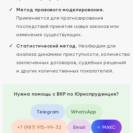
Метод правового моделирования.
Применяется для прогнозирования
последствий принятия новых законов или
изменения существующих.
Статистический метод.
Необходим для
анализа динамики преступности, количества
заключенных договоров, судебных решений
и других количественных показателей.
Нужна помощь с ВКР по Юриспруденция?
Telegram
WhatsApp
+7 (987) 915-99-32
Email
⭐
MAКС