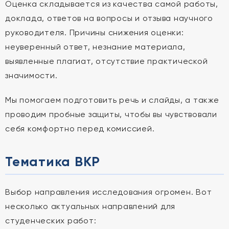
Оценка складывается из качества самой работы,
доклада, ответов на вопросы и отзыва научного
руководителя. Причины снижения оценки:
неуверенный ответ, незнание материала,
выявленные плагиат, отсутствие практической
значимости.
Мы помогаем подготовить речь и слайды, а также
проводим пробные защиты, чтобы вы чувствовали
себя комфортно перед комиссией.
Тематика ВКР
Выбор направления исследования огромен. Вот
несколько актуальных направлений для
студенческих работ: