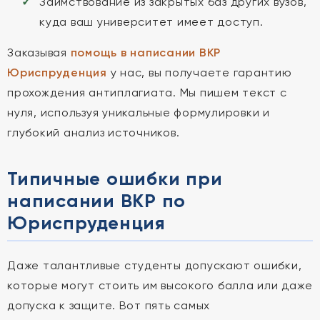
Заимствование из закрытых баз других вузов,
куда ваш университет имеет доступ.
Заказывая
помощь в написании ВКР
Юриспруденция
у нас, вы получаете гарантию
прохождения антиплагиата. Мы пишем текст с
нуля, используя уникальные формулировки и
глубокий анализ источников.
Типичные ошибки при
написании ВКР по
Юриспруденция
Даже талантливые студенты допускают ошибки,
которые могут стоить им высокого балла или даже
допуска к защите. Вот пять самых