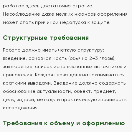
работам здесь достаточно строгие.
Несоблюдение даже мелких нюансов оформления
может стать причиной недопуска к защите.
Структурные требования
Работа должна иметь четкую структуру:
введение, основная часть (обычно 2–3 главы),
заключение, список использованных источников и
приложения. Каждая глава должна заканчиваться
краткими выводами. Введение должно содержать
обоснование актуальности, объект, предмет,
цель, задачи, методы и практическую значимость
исследования.
Требования к объему и оформлению