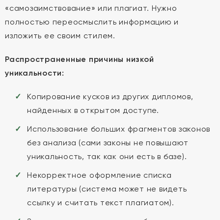
«самозаимствование» или плагиат. Нужно
полностью переосмыслить информацию и
изложить ее своим стилем.
Распространенные причины низкой
уникальности:
Копирование кусков из других дипломов,
найденных в открытом доступе.
Использование больших фрагментов законов
без анализа (сами законы не повышают
уникальность, так как они есть в базе).
Некорректное оформление списка
литературы (система может не видеть
ссылку и считать текст плагиатом).