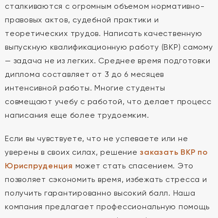
сталкиваются с огромным объемом нормативно-
правовых актов, судебной практики и
теоретических трудов. Написать качественную
выпускную квалификационную работу (ВКР) самому
— задача не из легких. Среднее время подготовки
диплома составляет от 3 до 6 месяцев
интенсивной работы. Многие студенты
совмещают учебу с работой, что делает процесс
написания еще более трудоемким.
Если вы чувствуете, что не успеваете или не
уверены в своих силах, решение
заказать ВКР по
Юриспруденция
может стать спасением. Это
позволяет сэкономить время, избежать стресса и
получить гарантированно высокий балл. Наша
компания предлагает профессиональную помощь