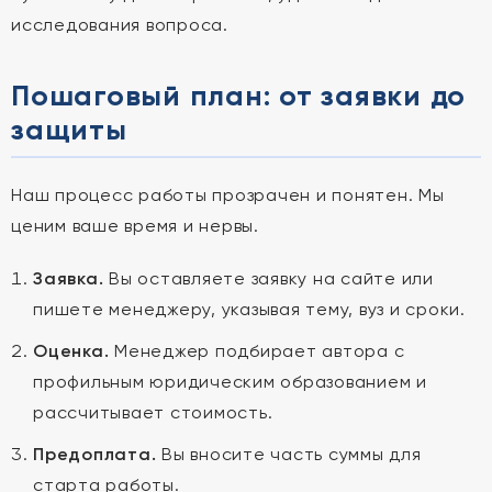
исследования вопроса.
Пошаговый план: от заявки до
защиты
Наш процесс работы прозрачен и понятен. Мы
ценим ваше время и нервы.
Заявка.
Вы оставляете заявку на сайте или
пишете менеджеру, указывая тему, вуз и сроки.
Оценка.
Менеджер подбирает автора с
профильным юридическим образованием и
рассчитывает стоимость.
Предоплата.
Вы вносите часть суммы для
старта работы.