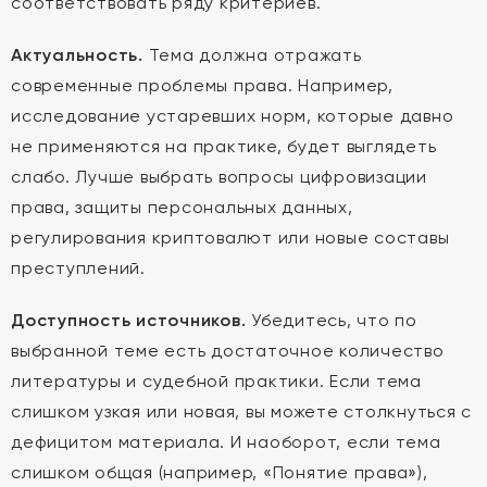
соответствовать ряду критериев.
Актуальность.
Тема должна отражать
современные проблемы права. Например,
исследование устаревших норм, которые давно
не применяются на практике, будет выглядеть
слабо. Лучше выбрать вопросы цифровизации
права, защиты персональных данных,
регулирования криптовалют или новые составы
преступлений.
Доступность источников.
Убедитесь, что по
выбранной теме есть достаточное количество
литературы и судебной практики. Если тема
слишком узкая или новая, вы можете столкнуться с
дефицитом материала. И наоборот, если тема
слишком общая (например, «Понятие права»),