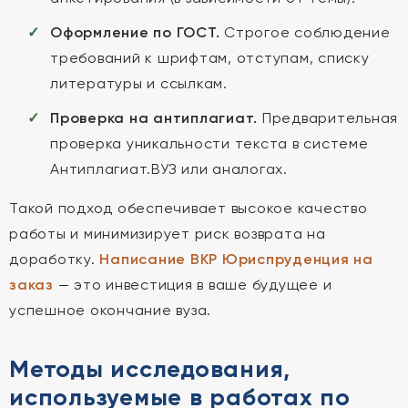
Оформление по ГОСТ.
Строгое соблюдение
требований к шрифтам, отступам, списку
литературы и ссылкам.
Проверка на антиплагиат.
Предварительная
проверка уникальности текста в системе
Антиплагиат.ВУЗ или аналогах.
Такой подход обеспечивает высокое качество
работы и минимизирует риск возврата на
доработку.
Написание ВКР Юриспруденция на
заказ
— это инвестиция в ваше будущее и
успешное окончание вуза.
Методы исследования,
используемые в работах по