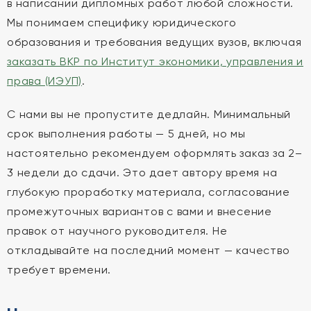
в написании дипломных работ любой сложности.
Мы понимаем специфику юридического
образования и требования ведущих вузов, включая
заказать ВКР по Институт экономики, управления и
права (ИЭУП)
.
С нами вы не пропустите дедлайн. Минимальный
срок выполнения работы — 5 дней, но мы
настоятельно рекомендуем оформлять заказ за 2–
3 недели до сдачи. Это дает автору время на
глубокую проработку материала, согласование
промежуточных вариантов с вами и внесение
правок от научного руководителя. Не
откладывайте на последний момент — качество
требует времени.