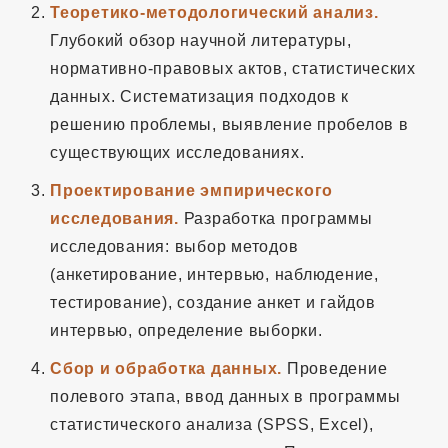
Теоретико-методологический анализ.
Глубокий обзор научной литературы,
нормативно-правовых актов, статистических
данных. Систематизация подходов к
решению проблемы, выявление пробелов в
существующих исследованиях.
Проектирование эмпирического
исследования.
Разработка программы
исследования: выбор методов
(анкетирование, интервью, наблюдение,
тестирование), создание анкет и гайдов
интервью, определение выборки.
Сбор и обработка данных.
Проведение
полевого этапа, ввод данных в программы
статистического анализа (SPSS, Excel),