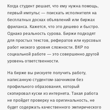
Когда студент решает, что ему нужна помощь,
первый импульс — поискать исполнителя на
бесплатных досках объявлений или биржах
фриланса. Кажется, что это дешево и быстро.
Однако реальность сурова. Биржи подходят
для простых текстов, рефератов или курсовых
работ низкого уровня сложности. ВКР по
социальной работе — это совершенно другой
уровень ответственности.
На бирже вы рискуете получить работу,
написанную студентом-заочником без
профильного образования, который
скопировал куски из интернета. Такая работа
не пройдет проверку на оригинальность, не
будет содержать качественного эмпирического