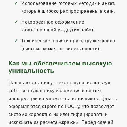
Использование готовых методик и анкет,
которые широко распространены в сети.
Некорректное оформление
заимствований из других работ.
Технические ошибки при загрузке файла
(система может не видеть сноски).
Как мы обеспечиваем высокую
уникальность
Наши авторы пишут текст с нуля, используя
собственную логику изложения и синтез
информации из множества источников. Цитаты
оформляются строго по ГОСТу, что позволяет
системе корректно их идентифицировать и
исключать из расчета «кражи». Перед сдачей