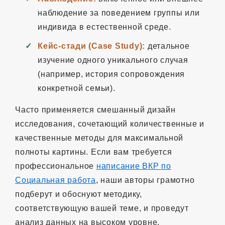
наблюдение за поведением группы или
индивида в естественной среде.
Кейс-стади (Case Study):
детальное
изучение одного уникального случая
(например, история сопровождения
конкретной семьи).
Часто применяется смешанный дизайн
исследования, сочетающий количественные и
качественные методы для максимальной
полноты картины. Если вам требуется
профессиональное
написание ВКР по
Социальная работа
, наши авторы грамотно
подберут и обоснуют методику,
соответствующую вашей теме, и проведут
анализ данных на высоком уровне.