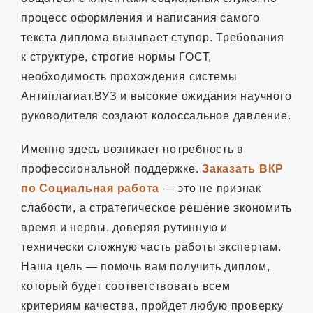
процесс оформления и написания самого
текста диплома вызывает ступор. Требования
к структуре, строгие нормы ГОСТ,
необходимость прохождения системы
Антиплагиат.ВУЗ и высокие ожидания научного
руководителя создают колоссальное давление.
Именно здесь возникает потребность в
профессиональной поддержке.
Заказать ВКР
по Социальная работа
— это не признак
слабости, а стратегическое решение экономить
время и нервы, доверяя рутинную и
технически сложную часть работы экспертам.
Наша цель — помочь вам получить диплом,
который будет соответствовать всем
критериям качества, пройдет любую проверку