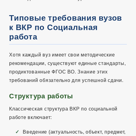
Типовые требования вузов
к ВКР по Социальная
работа
Хотя каждый вуз имеет свои методические
рекомендации, существуют единые стандарты,
продиктованные ФГОС ВО. Знание этих
требований обязательно для успешной сдачи.
Структура работы
Классическая структура ВКР по социальной
работе включает:
Введение (актуальность, объект, предмет,