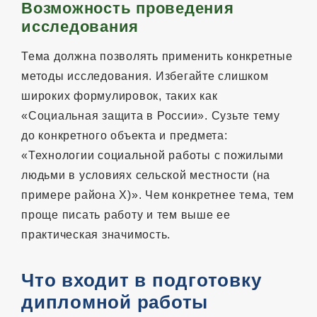
Возможность проведения
исследования
Тема должна позволять применить конкретные
методы исследования. Избегайте слишком
широких формулировок, таких как
«Социальная защита в России». Сузьте тему
до конкретного объекта и предмета:
«Технологии социальной работы с пожилыми
людьми в условиях сельской местности (на
примере района Х)». Чем конкретнее тема, тем
проще писать работу и тем выше ее
практическая значимость.
Что входит в подготовку
дипломной работы