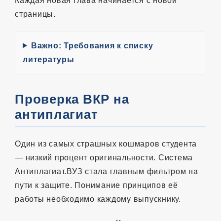
Каждая новая глава начинается с новой
страницы.
Важно: Требования к списку
литературы
Проверка ВКР на
антиплагиат
Один из самых страшных кошмаров студента
— низкий процент оригинальности. Система
Антиплагиат.ВУЗ стала главным фильтром на
пути к защите. Понимание принципов её
работы необходимо каждому выпускнику.