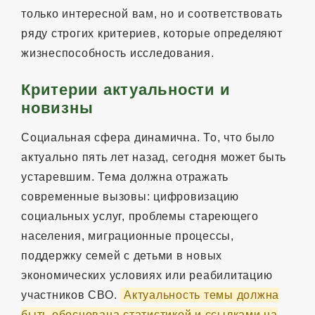
только интересной вам, но и соответствовать
ряду строгих критериев, которые определяют
жизнеспособность исследования.
Критерии актуальности и
новизны
Социальная сфера динамична. То, что было
актуально пять лет назад, сегодня может быть
устаревшим. Тема должна отражать
современные вызовы: цифровизацию
социальных услуг, проблемы стареющего
населения, миграционные процессы,
поддержку семей с детьми в новых
экономических условиях или реабилитацию
участников СВО.
Актуальность темы должна
быть обоснована статистикой и ссылками на