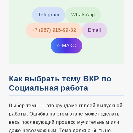
Telegram
WhatsApp
+7 (987) 915-99-32
Email
⭐
MAКС
Как выбрать тему ВКР по
Социальная работа
Выбор темы — это фундамент всей выпускной
работы. Ошибка на этом этапе может сделать
весь последующий процесс мучительным или
даже невозможным. Тема должна быть не