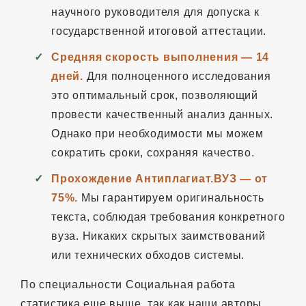
научного руководителя для допуска к
государственной итоговой аттестации.
Средняя скорость выполнения — 14
дней.
Для полноценного исследования
это оптимальный срок, позволяющий
провести качественный анализ данных.
Однако при необходимости мы можем
сократить сроки, сохраняя качество.
Прохождение Антиплагиат.ВУЗ — от
75%.
Мы гарантируем оригинальность
текста, соблюдая требования конкретного
вуза. Никаких скрытых заимствований
или технических обходов системы.
По специальности Социальная работа
статистика еще выше, так как наши авторы