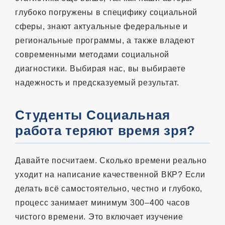
глубоко погружены в специфику социальной
сферы, знают актуальные федеральные и
региональные программы, а также владеют
современными методами социальной
диагностики. Выбирая нас, вы выбираете
надежность и предсказуемый результат.
Студенты Социальная
работа теряют время зря?
Давайте посчитаем. Сколько времени реально
уходит на написание качественной ВКР? Если
делать всё самостоятельно, честно и глубоко,
процесс занимает минимум 300–400 часов
чистого времени. Это включает изучение