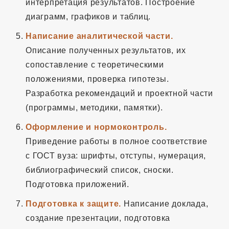
интерпретация результатов. Построение
диаграмм, графиков и таблиц.
Написание аналитической части.
Описание полученных результатов, их
сопоставление с теоретическими
положениями, проверка гипотезы.
Разработка рекомендаций и проектной части
(программы, методики, памятки).
Оформление и нормоконтроль.
Приведение работы в полное соответствие
с ГОСТ вуза: шрифты, отступы, нумерация,
библиографический список, сноски.
Подготовка приложений.
Подготовка к защите.
Написание доклада,
создание презентации, подготовка