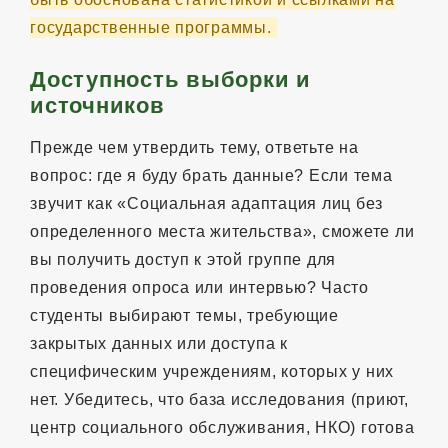
государственные программы.
Доступность выборки и
источников
Прежде чем утвердить тему, ответьте на
вопрос: где я буду брать данные? Если тема
звучит как «Социальная адаптация лиц без
определенного места жительства», сможете ли
вы получить доступ к этой группе для
проведения опроса или интервью? Часто
студенты выбирают темы, требующие
закрытых данных или доступа к
специфическим учреждениям, которых у них
нет. Убедитесь, что база исследования (приют,
центр социального обслуживания, НКО) готова