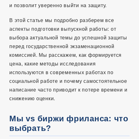
и позволит уверенно выйти на защиту.
В этой статье мы подробно разберем все
аспекты подготовки выпускной работы: от
выбора актуальной темы до успешной защиты
перед государственной экзаменационной
комиссией. Мы расскажем, как формируется
цена, какие методы исследования
используются в современных работах по
социальной работе и почему самостоятельное
написание часто приводит к потере времени и
снижению оценки.
Мы vs биржи фриланса: что
выбрать?