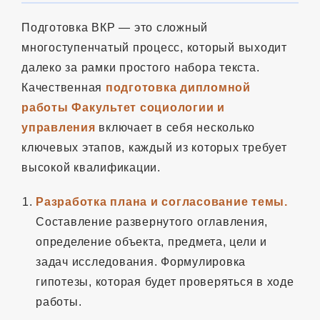
Подготовка ВКР — это сложный
многоступенчатый процесс, который выходит
далеко за рамки простого набора текста.
Качественная
подготовка дипломной
работы Факультет социологии и
управления
включает в себя несколько
ключевых этапов, каждый из которых требует
высокой квалификации.
Разработка плана и согласование темы.
Составление развернутого оглавления,
определение объекта, предмета, цели и
задач исследования. Формулировка
гипотезы, которая будет проверяться в ходе
работы.