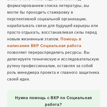
форматированием списка литературы, вы
могли бы проходить стажировку в
перспективной социальной организации,
нарабатывать связи для будущей карьеры или
просто отдыхать, восстанавливая силы перед
новым жизненным этапом.
Помощь в
написании ВКР Социальная работа
позволяет перераспределить ресурсы. Вы
делегируете техническую и исследовательскую
рутину профессионалам, оставляя за собой
роль менеджера проекта и главного защитника
своей идеи.
Нужна помощь с ВКР по Социальная
работа?