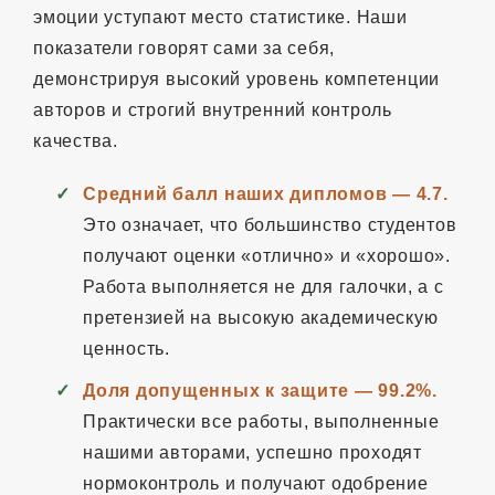
эмоции уступают место статистике. Наши
показатели говорят сами за себя,
демонстрируя высокий уровень компетенции
авторов и строгий внутренний контроль
качества.
Средний балл наших дипломов — 4.7.
Это означает, что большинство студентов
получают оценки «отлично» и «хорошо».
Работа выполняется не для галочки, а с
претензией на высокую академическую
ценность.
Доля допущенных к защите — 99.2%.
Практически все работы, выполненные
нашими авторами, успешно проходят
нормоконтроль и получают одобрение