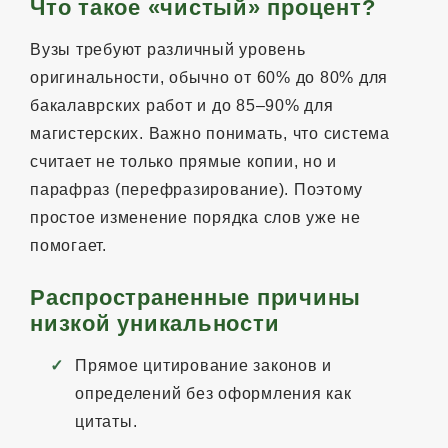
Что такое «чистый» процент?
Вузы требуют различный уровень
оригинальности, обычно от 60% до 80% для
бакалаврских работ и до 85–90% для
магистерских. Важно понимать, что система
считает не только прямые копии, но и
парафраз (перефразирование). Поэтому
простое изменение порядка слов уже не
помогает.
Распространенные причины
низкой уникальности
Прямое цитирование законов и
определений без оформления как
цитаты.