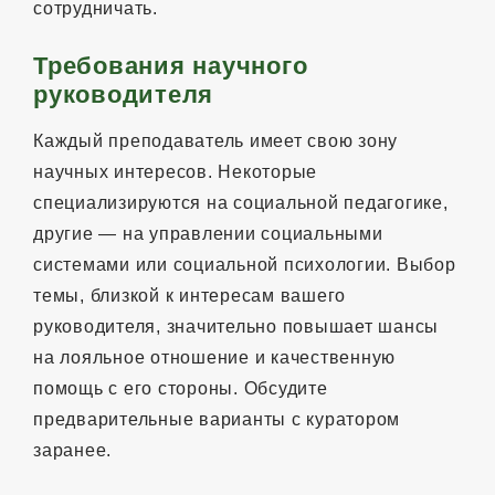
сотрудничать.
Требования научного
руководителя
Каждый преподаватель имеет свою зону
научных интересов. Некоторые
специализируются на социальной педагогике,
другие — на управлении социальными
системами или социальной психологии. Выбор
темы, близкой к интересам вашего
руководителя, значительно повышает шансы
на лояльное отношение и качественную
помощь с его стороны. Обсудите
предварительные варианты с куратором
заранее.