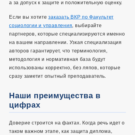
а за допуск к защите и положительную оценку.
Если вы хотите
заказать ВКР по Факультет
социологии и управления
, выбирайте
партнеров, которые специализируются именно
на вашем направлении. Узкая специализация
авторов гарантирует, что терминология,
методология и нормативная база будут
использованы корректно, без ляпов, которые
сразу заметит опытный преподаватель.
Наши преимущества в
цифрах
Доверие строится на фактах. Когда речь идет о
таком важном этапе, как защита диплома,