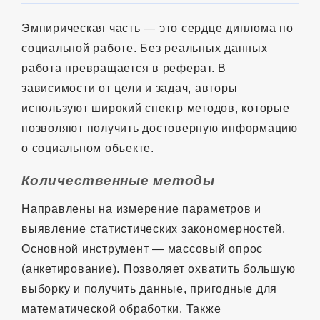
Эмпирическая часть — это сердце диплома по
социальной работе. Без реальных данных
работа превращается в реферат. В
зависимости от цели и задач, авторы
используют широкий спектр методов, которые
позволяют получить достоверную информацию
о социальном объекте.
Количественные методы
Направлены на измерение параметров и
выявление статистических закономерностей.
Основной инструмент — массовый опрос
(анкетирование). Позволяет охватить большую
выборку и получить данные, пригодные для
математической обработки. Также