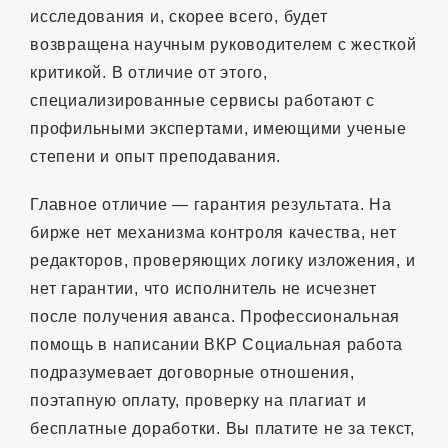
исследования и, скорее всего, будет
возвращена научным руководителем с жесткой
критикой. В отличие от этого,
специализированные сервисы работают с
профильными экспертами, имеющими ученые
степени и опыт преподавания.
Главное отличие — гарантия результата. На
бирже нет механизма контроля качества, нет
редакторов, проверяющих логику изложения, и
нет гарантии, что исполнитель не исчезнет
после получения аванса. Профессиональная
помощь в написании ВКР Социальная работа
подразумевает договорные отношения,
поэтапную оплату, проверку на плагиат и
бесплатные доработки. Вы платите не за текст,