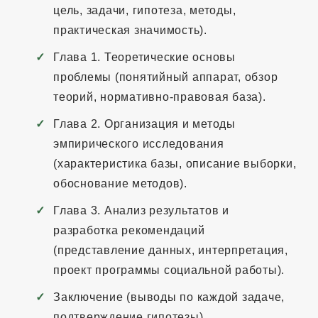
цель, задачи, гипотеза, методы,
практическая значимость).
Глава 1. Теоретические основы
проблемы (понятийный аппарат, обзор
теорий, нормативно-правовая база).
Глава 2. Организация и методы
эмпирического исследования
(характеристика базы, описание выборки,
обоснование методов).
Глава 3. Анализ результатов и
разработка рекомендаций
(представление данных, интерпретация,
проект программы социальной работы).
Заключение (выводы по каждой задаче,
подтверждение гипотезы).