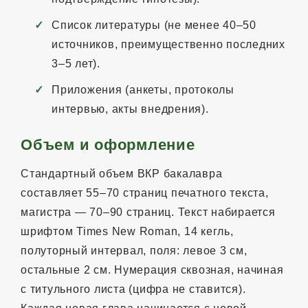
Список литературы (не менее 40–50
источников, преимущественно последних
3–5 лет).
Приложения (анкеты, протоколы
интервью, акты внедрения).
Объем и оформление
Стандартный объем ВКР бакалавра
составляет 55–70 страниц печатного текста,
магистра — 70–90 страниц. Текст набирается
шрифтом Times New Roman, 14 кегль,
полуторный интервал, поля: левое 3 см,
остальные 2 см. Нумерация сквозная, начиная
с титульного листа (цифра не ставится).