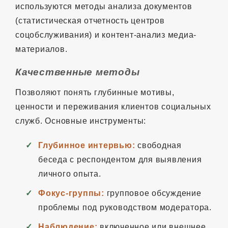
используются методы анализа документов
(статистическая отчетность центров
соцобслуживания) и контент-анализ медиа-
материалов.
Качественные методы
Позволяют понять глубинные мотивы,
ценности и переживания клиентов социальных
служб. Основные инструменты:
Глубинное интервью:
свободная
беседа с респондентом для выявления
личного опыта.
Фокус-группы:
групповое обсуждение
проблемы под руководством модератора.
Наблюдение:
включенное или внешнее