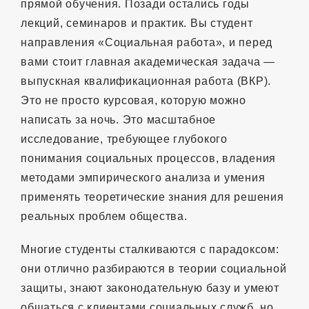
прямой обучения. Позади остались годы
лекций, семинаров и практик. Вы студент
направления «Социальная работа», и перед
вами стоит главная академическая задача —
выпускная квалификационная работа (ВКР).
Это не просто курсовая, которую можно
написать за ночь. Это масштабное
исследование, требующее глубокого
понимания социальных процессов, владения
методами эмпирического анализа и умения
применять теоретические знания для решения
реальных проблем общества.
Многие студенты сталкиваются с парадоксом:
они отлично разбираются в теории социальной
защиты, знают законодательную базу и умеют
общаться с клиентами социальных служб, но