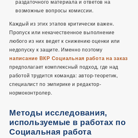
раздаточного материала и ответов на
возможные вопросы комиссии.
Каждый из этих этапов критически важен.
Пропуск или некачественное выполнение
любого из них ведет к снижению оценки или
недопуску к защите. Именно поэтому
написание ВКР Социальная работа на заказ
предполагает комплексный подход, где над
работой трудится команда: автор-теоретик,
специалист по эмпирике и редактор-
нормоконтролер.
Методы исследования,
используемые в работах по
Социальная работа