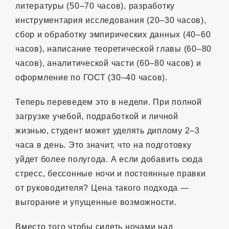
литературы (50–70 часов), разработку
инструментария исследования (20–30 часов),
сбор и обработку эмпирических данных (40–60
часов), написание теоретической главы (60–80
часов), аналитической части (60–80 часов) и
оформление по ГОСТ (30–40 часов).
Теперь переведем это в недели. При полной
загрузке учебой, подработкой и личной
жизнью, студент может уделять диплому 2–3
часа в день. Это значит, что на подготовку
уйдет более полугода. А если добавить сюда
стресс, бессонные ночи и постоянные правки
от руководителя? Цена такого подхода —
выгорание и упущенные возможности.
Вместо того чтобы сидеть ночами над