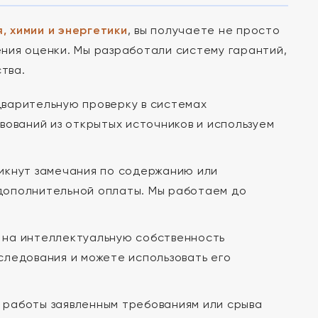
, химии и энергетики
, вы получаете не просто
ния оценки. Мы разработали систему гарантий,
тва.
варительную проверку в системах
вований из открытых источников и используем
никнут замечания по содержанию или
дополнительной оплаты. Мы работаем до
 на интеллектуальную собственность
следования и можете использовать его
 работы заявленным требованиям или срыва