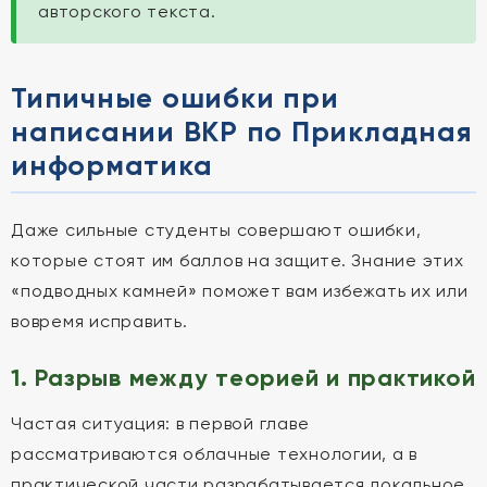
авторского текста.
Типичные ошибки при
написании ВКР по Прикладная
информатика
Даже сильные студенты совершают ошибки,
которые стоят им баллов на защите. Знание этих
«подводных камней» поможет вам избежать их или
вовремя исправить.
1. Разрыв между теорией и практикой
Частая ситуация: в первой главе
рассматриваются облачные технологии, а в
практической части разрабатывается локальное