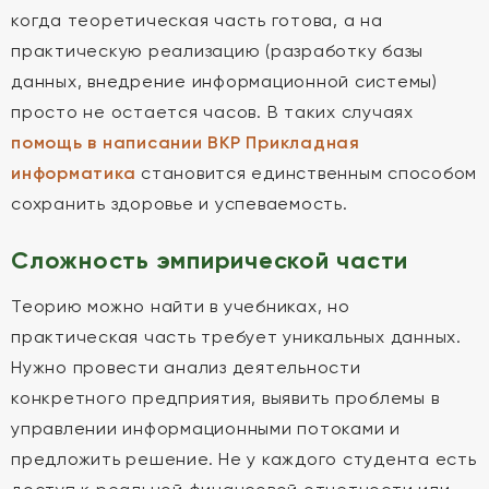
когда теоретическая часть готова, а на
практическую реализацию (разработку базы
данных, внедрение информационной системы)
просто не остается часов. В таких случаях
помощь в написании ВКР Прикладная
информатика
становится единственным способом
сохранить здоровье и успеваемость.
Сложность эмпирической части
Теорию можно найти в учебниках, но
практическая часть требует уникальных данных.
Нужно провести анализ деятельности
конкретного предприятия, выявить проблемы в
управлении информационными потоками и
предложить решение. Не у каждого студента есть