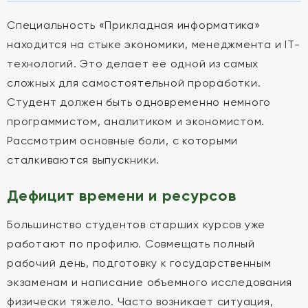
Специальность «Прикладная информатика»
находится на стыке экономики, менеджмента и IT-
технологий. Это делает её одной из самых
сложных для самостоятельной проработки.
Студент должен быть одновременно немного
программистом, аналитиком и экономистом.
Рассмотрим основные боли, с которыми
сталкиваются выпускники.
Дефицит времени и ресурсов
Большинство студентов старших курсов уже
работают по профилю. Совмещать полный
рабочий день, подготовку к государственным
экзаменам и написание объемного исследования
физически тяжело. Часто возникает ситуация,