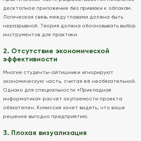
десктопное приложение без привязки к облакам.
Логическая связь между главами должна быть
неразрывной. Теория должна обосновывать выбор
инструментов для практики.
2. Отсутствие экономической
эффективности
Многие студенты-айтишники игнорируют
экономическую часть, считая её необязательной.
Однако для специальности «Прикладная
информатика» расчет окупаемости проекта
обязателен. Комиссия хочет видеть, что ваше
решение выгодно предприятию.
3. Плохая визуализация