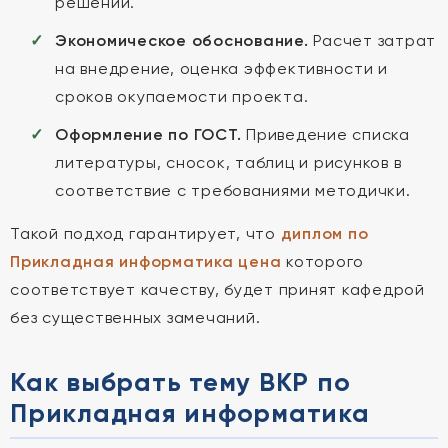
решений.
Экономическое обоснование.
Расчет затрат
на внедрение, оценка эффективности и
сроков окупаемости проекта.
Оформление по ГОСТ.
Приведение списка
литературы, сносок, таблиц и рисунков в
соответствие с требованиями методички.
Такой подход гарантирует, что
диплом по
Прикладная информатика цена
которого
соответствует качеству, будет принят кафедрой
без существенных замечаний.
Как выбрать тему ВКР по
Прикладная информатика