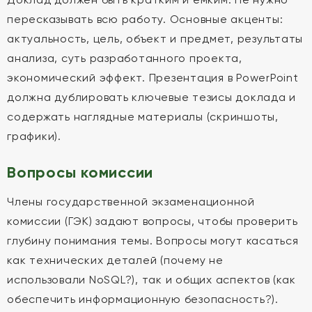
пересказывать всю работу. Основные акценты:
актуальность, цель, объект и предмет, результаты
анализа, суть разработанного проекта,
экономический эффект. Презентация в PowerPoint
должна дублировать ключевые тезисы доклада и
содержать наглядные материалы (скриншоты,
графики).
Вопросы комиссии
Члены государственной экзаменационной
комиссии (ГЭК) задают вопросы, чтобы проверить
глубину понимания темы. Вопросы могут касаться
как технических деталей (почему не
использовали NoSQL?), так и общих аспектов (как
обеспечить информационную безопасность?).