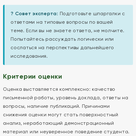
? Совет эксперта:
Подготовьте шпаргалки с
ответами на типовые вопросы по вашей
теме. Если вы не знаете ответа, не молчите.
Попытайтесь рассуждать логически или
сослаться на перспективы дальнейшего
исследования.
Критерии оценки
Оценка выставляется комплексно: качество
письменной работы, уровень доклада, ответы на
вопросы, наличие публикаций. Причинами
снижения оценки могут стать поверхностный
анализ, неработающий демонстрационный
материал или неуверенное поведение студента.