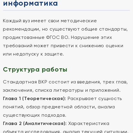
информатика
Каждый вуз имеет свои методические
рекомендации, но существуют общие стандарты,
продиктованные ФГОС ВО. Нарушение этих
требований может привести к снижению оценки
или недопуску к защите.
Структура работы
Стандартная ВКР состоит из введения, трех глав,
заключения, списка литературы и приложений.
Глава 1 (Теоретическая):
Раскрывает сущность
понятий, обзор предметной области, анализ
существующих подходов.
Глава 2 (Аналитическая):
Характеристика
объекта исследования, анализ текущей ситуации,