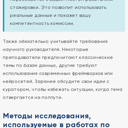
стажировки. Это позволит использовать
реальные данные и покажет вашу
компетентность комиссии.
Также обязательно учитывайте требования
научного руководителя. Некоторые
преподаватели предпочитают классические
темы по базам данных, другие требуют
использования современных фреймворков или
нейросетей. Заранее обсудите свои идеи с
куратором, чтобы избежать ситуации, когда тема
отвергается на полпути.
Методы исследования,
используемые в работах по