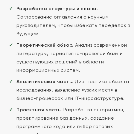
Разработка структуры и плана.
Согласование оглавления с научным
руководителем, чтобы избежать переделок в
будущем.
Теоретический обзор.
Анализ современной
литературы, нормативно-правовой базы и
существующих решений в области
информационных систем.
Аналитическая часть.
Диагностика объекта
исследования, выявление «узких мест» в
бизнес-процессах или IT-инфраструктуре.
Проектная часть.
Разработка алгоритмов,
проектирование баз данных, создание
программного кода или выбор готовых