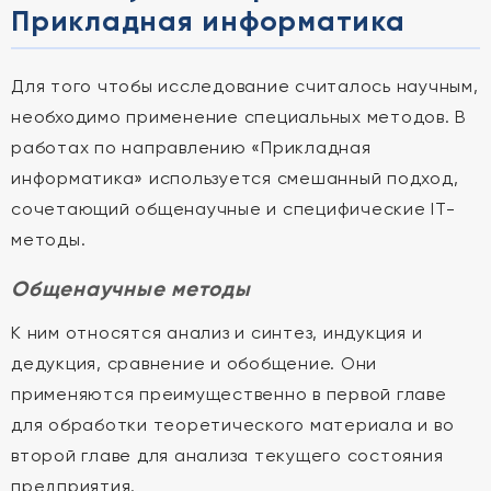
Прикладная информатика
Для того чтобы исследование считалось научным,
необходимо применение специальных методов. В
работах по направлению «Прикладная
информатика» используется смешанный подход,
сочетающий общенаучные и специфические IT-
методы.
Общенаучные методы
К ним относятся анализ и синтез, индукция и
дедукция, сравнение и обобщение. Они
применяются преимущественно в первой главе
для обработки теоретического материала и во
второй главе для анализа текущего состояния
предприятия.