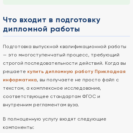
Что входит в подготовку
дипломной работы
Подготовка выпускной квалификационной работы
— это многоступенчатый процесс, требующий
строгой последовательности действий. Когда вы
решаете
купить дипломную работу Прикладная
информатика
, вы получаете не просто файл с
текстом, а комплексное исследование,
соответствующее стандартам ФГОС и
внутренним регламентам вуза.
В полноценную услугу входят следующие
компоненты: