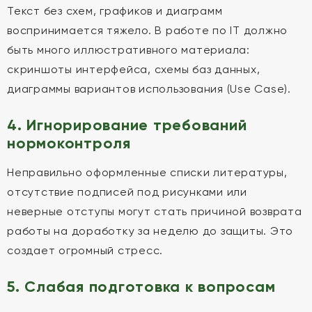
Текст без схем, графиков и диаграмм
воспринимается тяжело. В работе по IT должно
быть много иллюстративного материала:
скриншоты интерфейса, схемы баз данных,
диаграммы вариантов использования (Use Case).
4. Игнорирование требований
нормоконтроля
Неправильно оформленные списки литературы,
отсутствие подписей под рисунками или
неверные отступы могут стать причиной возврата
работы на доработку за неделю до защиты. Это
создает огромный стресс.
5. Слабая подготовка к вопросам