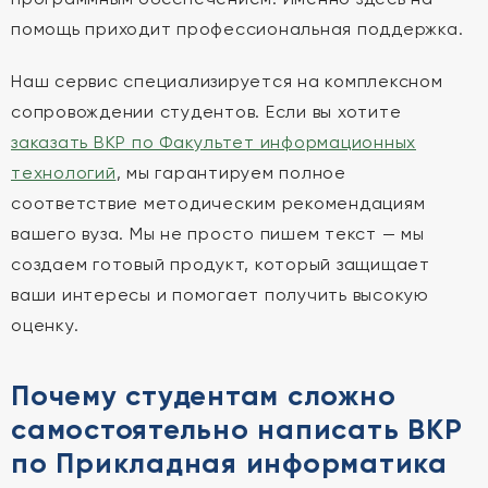
помощь приходит профессиональная поддержка.
Наш сервис специализируется на комплексном
сопровождении студентов. Если вы хотите
заказать ВКР по Факультет информационных
технологий
, мы гарантируем полное
соответствие методическим рекомендациям
вашего вуза. Мы не просто пишем текст — мы
создаем готовый продукт, который защищает
ваши интересы и помогает получить высокую
оценку.
Почему студентам сложно
самостоятельно написать ВКР
по Прикладная информатика