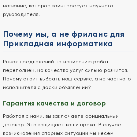
название, которое заинтересует научного
руководителя.
Почему мы, а не фриланс для
Прикладная информатика
Рынок предложений по написанию работ
переполнен, но качество услуг сильно разнится.
Почему стоит выбрать наш сервис, а не частного
исполнителя с доски объявлений?
Гарантия качества и договор
Работая с нами, вы заключаете официальный
договор. Это защищает ваши права. В случае
возникновения спорных ситуаций мы несем