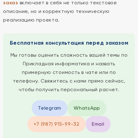
заказ
включает в себя не только текстовое
описание, но и корректную техническую
реализацию проекта.
Бесплатная консультация перед заказом
Мы готовы оценить сложность вашей темы по
Прикладная информатика и назвать
примерную стоимость в чате или по
телефону. Свяжитесь с нами прямо сейчас,
чтобы получить персональный расчет.
Telegram
WhatsApp
+7 (987) 915-99-32
Email