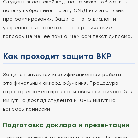
Студент знает свой код, но не может объяснить,
почему выбрал именно эту СУБД или этот язык
программирования. Защита — это диалог, и
уверенность в ответах на теоретические
вопросы не менее важна, чем сам текст диплома.
Как проходит защита ВКР
Защита выпускной квалификационной работы —
это финальный аккорд обучения. Процедура
строго регламентирована и обычно занимает 5–7
минут на доклад студента и 10–15 минут на
вопросы комиссии.
Подготовка доклада и презентации
Доклад должен быть кратким и емким. Не нужно