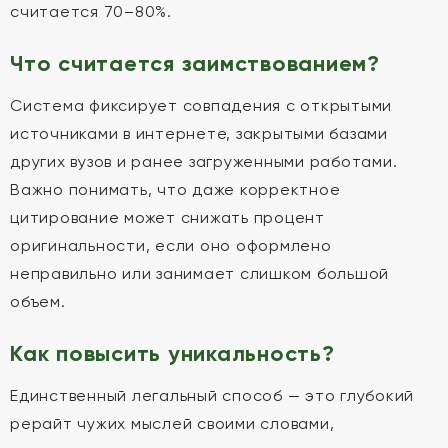
считается 70–80%.
Что считается заимствованием?
Система фиксирует совпадения с открытыми
источниками в интернете, закрытыми базами
других вузов и ранее загруженными работами.
Важно понимать, что даже корректное
цитирование может снижать процент
оригинальности, если оно оформлено
неправильно или занимает слишком большой
объем.
Как повысить уникальность?
Единственный легальный способ — это глубокий
рерайт чужих мыслей своими словами,