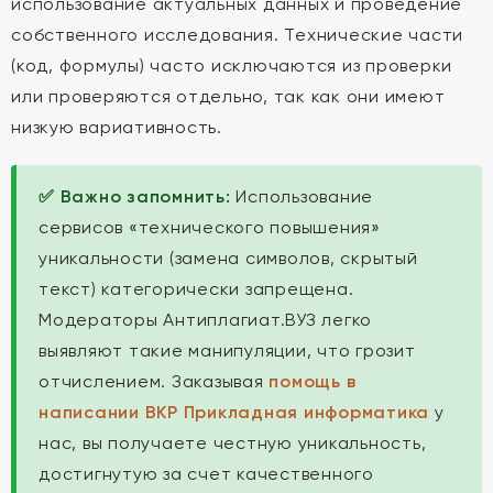
использование актуальных данных и проведение
собственного исследования. Технические части
(код, формулы) часто исключаются из проверки
или проверяются отдельно, так как они имеют
низкую вариативность.
✅ Важно запомнить:
Использование
сервисов «технического повышения»
уникальности (замена символов, скрытый
текст) категорически запрещена.
Модераторы Антиплагиат.ВУЗ легко
выявляют такие манипуляции, что грозит
отчислением. Заказывая
помощь в
написании ВКР Прикладная информатика
у
нас, вы получаете честную уникальность,
достигнутую за счет качественного