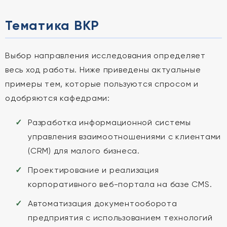
Тематика ВКР
Выбор направления исследования определяет
весь ход работы. Ниже приведены актуальные
примеры тем, которые пользуются спросом и
одобряются кафедрами:
Разработка информационной системы
управления взаимоотношениями с клиентами
(CRM) для малого бизнеса.
Проектирование и реализация
корпоративного веб-портала на базе CMS.
Автоматизация документооборота
предприятия с использованием технологий