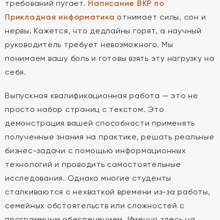
требований пугает.
Написание ВКР по
Прикладная информатика
отнимает силы, сон и
нервы. Кажется, что дедлайны горят, а научный
руководитель требует невозможного. Мы
понимаем вашу боль и готовы взять эту нагрузку на
себя.
Выпускная квалификационная работа — это не
просто набор страниц с текстом. Это
демонстрация вашей способности применять
полученные знания на практике, решать реальные
бизнес-задачи с помощью информационных
технологий и проводить самостоятельные
исследования. Однако многие студенты
сталкиваются с нехваткой времени из-за работы,
семейных обстоятельств или сложностей с
программным обеспечением. Именно здесь на