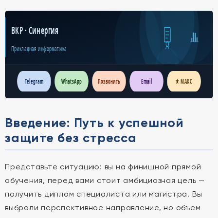
ВКР · Синергия
Прикладная информатика
Telegram
WhatsApp
Позвонить
Email
★ МАКС
Введение: Путь к успешной
защите без стресса
Представьте ситуацию: вы на финишной прямой
обучения, перед вами стоит амбициозная цель —
получить диплом специалиста или магистра. Вы
выбрали перспективное направление, но объем