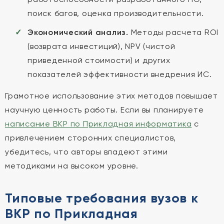
поиск багов, оценка производительности.
Экономический анализ.
Методы расчета ROI
(возврата инвестиций), NPV (чистой
приведенной стоимости) и других
показателей эффективности внедрения ИС.
Грамотное использование этих методов повышает
научную ценность работы. Если вы планируете
написание ВКР по Прикладная информатика
с
привлечением сторонних специалистов,
убедитесь, что авторы владеют этими
методиками на высоком уровне.
Типовые требования вузов к
ВКР по Прикладная