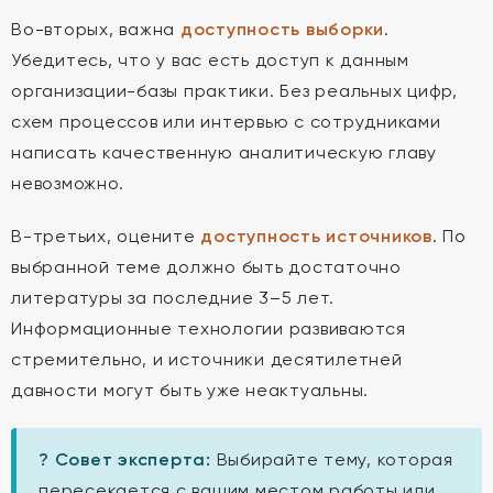
Во-вторых, важна
доступность выборки
.
Убедитесь, что у вас есть доступ к данным
организации-базы практики. Без реальных цифр,
схем процессов или интервью с сотрудниками
написать качественную аналитическую главу
невозможно.
В-третьих, оцените
доступность источников
. По
выбранной теме должно быть достаточно
литературы за последние 3–5 лет.
Информационные технологии развиваются
стремительно, и источники десятилетней
давности могут быть уже неактуальны.
? Совет эксперта:
Выбирайте тему, которая
пересекается с вашим местом работы или