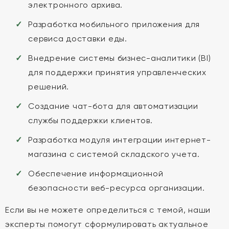
электронного архива.
Разработка мобильного приложения для
сервиса доставки еды.
Внедрение системы бизнес-аналитики (BI)
для поддержки принятия управленческих
решений.
Создание чат-бота для автоматизации
службы поддержки клиентов.
Разработка модуля интеграции интернет-
магазина с системой складского учета.
Обеспечение информационной
безопасности веб-ресурса организации.
Если вы не можете определиться с темой, наши
эксперты помогут сформулировать актуальное