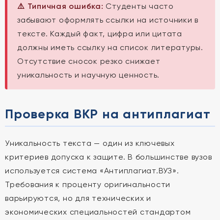
⚠️ Типичная ошибка:
Студенты часто
забывают оформлять ссылки на источники в
тексте. Каждый факт, цифра или цитата
должны иметь ссылку на список литературы.
Отсутствие сносок резко снижает
уникальность и научную ценность.
Проверка ВКР на антиплагиат
Уникальность текста — один из ключевых
критериев допуска к защите. В большинстве вузов
используется система «Антиплагиат.ВУЗ».
Требования к проценту оригинальности
варьируются, но для технических и
экономических специальностей стандартом