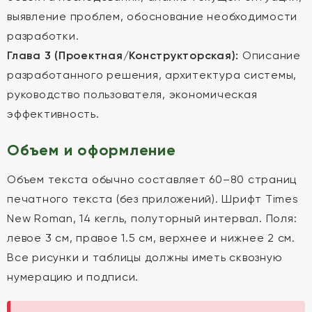
выявление проблем, обоснование необходимости
разработки.
Глава 3 (Проектная/Конструкторская):
Описание
разработанного решения, архитектура системы,
руководство пользователя, экономическая
эффективность.
Объем и оформление
Объем текста обычно составляет 60–80 страниц
печатного текста (без приложений). Шрифт Times
New Roman, 14 кегль, полуторный интервал. Поля:
левое 3 см, правое 1.5 см, верхнее и нижнее 2 см.
Все рисунки и таблицы должны иметь сквозную
нумерацию и подписи.