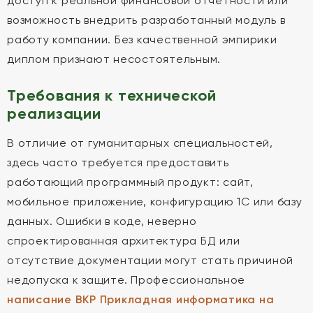
доступ к реальной финансовой отчетности или
возможность внедрить разработанный модуль в
работу компании. Без качественной эмпирики
диплом признают несостоятельным.
Требования к технической
реализации
В отличие от гуманитарных специальностей,
здесь часто требуется предоставить
работающий программный продукт: сайт,
мобильное приложение, конфигурацию 1С или базу
данных. Ошибки в коде, неверно
спроектированная архитектура БД или
отсутствие документации могут стать причиной
недопуска к защите. Профессиональное
написание ВКР Прикладная информатика на