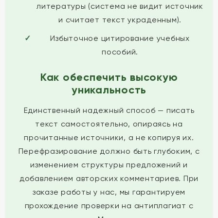
литературы (система не видит источник
и считает текст украденным).
Избыточное цитирование учебных
пособий.
Как обеспечить высокую
уникальность
Единственный надежный способ — писать
текст самостоятельно, опираясь на
прочитанные источники, а не копируя их.
Перефразирование должно быть глубоким, с
изменением структуры предложений и
добавлением авторских комментариев. При
заказе работы у нас, мы гарантируем
прохождение проверки на антиплагиат с