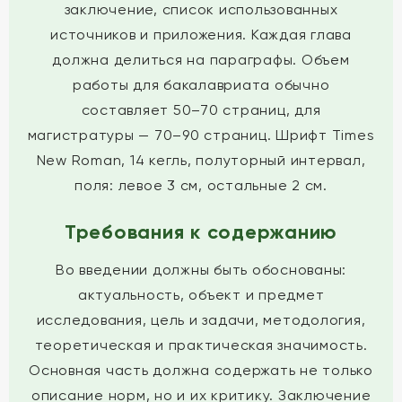
заключение, список использованных
источников и приложения. Каждая глава
должна делиться на параграфы. Объем
работы для бакалавриата обычно
составляет 50–70 страниц, для
магистратуры — 70–90 страниц. Шрифт Times
New Roman, 14 кегль, полуторный интервал,
поля: левое 3 см, остальные 2 см.
Требования к содержанию
Во введении должны быть обоснованы:
актуальность, объект и предмет
исследования, цель и задачи, методология,
теоретическая и практическая значимость.
Основная часть должна содержать не только
описание норм, но и их критику. Заключение