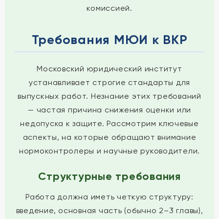
комиссией.
Требования МЮИ к ВКР
Московский юридический институт
устанавливает строгие стандарты для
выпускных работ. Незнание этих требований
— частая причина снижения оценки или
недопуска к защите. Рассмотрим ключевые
аспекты, на которые обращают внимание
нормоконтролеры и научные руководители.
Структурные требования
Работа должна иметь четкую структуру:
введение, основная часть (обычно 2–3 главы),