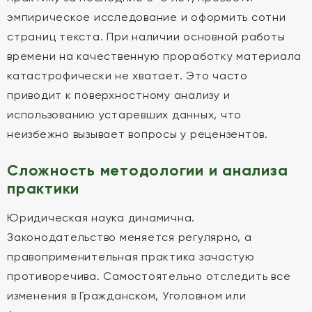
эмпирическое исследование и оформить сотни
страниц текста. При наличии основной работы
времени на качественную проработку материала
катастрофически не хватает. Это часто
приводит к поверхностному анализу и
использованию устаревших данных, что
неизбежно вызывает вопросы у рецензентов.
Сложность методологии и анализа
практики
Юридическая наука динамична.
Законодательство меняется регулярно, а
правоприменительная практика зачастую
противоречива. Самостоятельно отследить все
изменения в Гражданском, Уголовном или