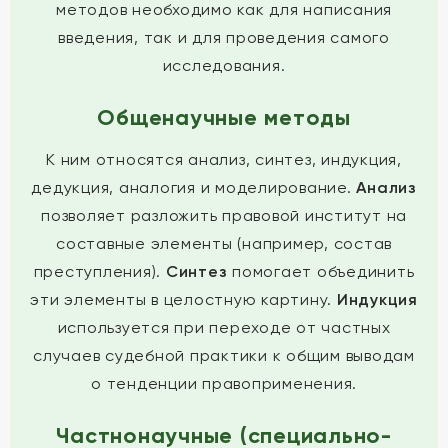
методов необходимо как для написания
введения, так и для проведения самого
исследования.
Общенаучные методы
К ним относятся анализ, синтез, индукция,
дедукция, аналогия и моделирование.
Анализ
позволяет разложить правовой институт на
составные элементы (например, состав
преступления).
Синтез
помогает объединить
эти элементы в целостную картину.
Индукция
используется при переходе от частных
случаев судебной практики к общим выводам
о тенденции правоприменения.
Частнонаучные (специально-