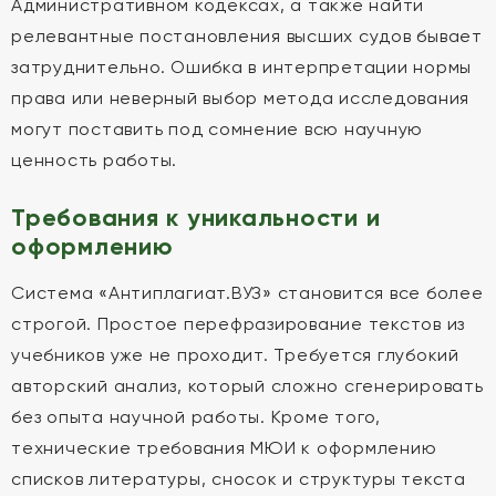
Административном кодексах, а также найти
релевантные постановления высших судов бывает
затруднительно. Ошибка в интерпретации нормы
права или неверный выбор метода исследования
могут поставить под сомнение всю научную
ценность работы.
Требования к уникальности и
оформлению
Система «Антиплагиат.ВУЗ» становится все более
строгой. Простое перефразирование текстов из
учебников уже не проходит. Требуется глубокий
авторский анализ, который сложно сгенерировать
без опыта научной работы. Кроме того,
технические требования МЮИ к оформлению
списков литературы, сносок и структуры текста