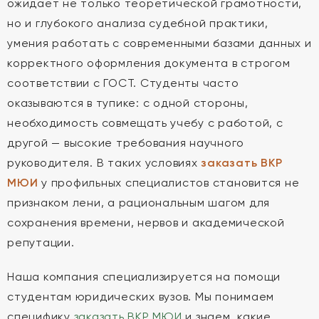
ожидает не только теоретической грамотности,
но и глубокого анализа судебной практики,
умения работать с современными базами данных и
корректного оформления документа в строгом
соответствии с ГОСТ. Студенты часто
оказываются в тупике: с одной стороны,
необходимость совмещать учебу с работой, с
другой — высокие требования научного
руководителя. В таких условиях
заказать ВКР
МЮИ
у профильных специалистов становится не
признаком лени, а рациональным шагом для
сохранения времени, нервов и академической
репутации.
Наша компания специализируется на помощи
студентам юридических вузов. Мы понимаем
специфику
заказать ВКР МЮИ
и знаем, какие