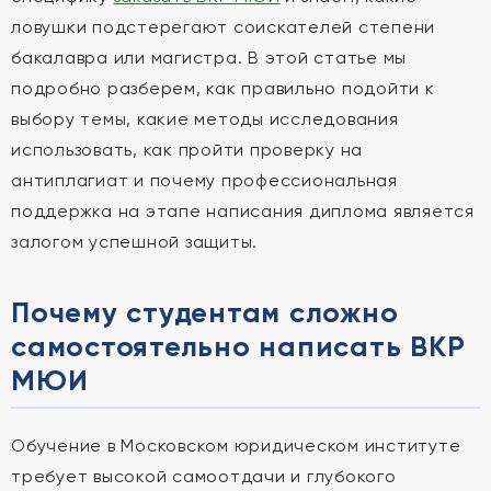
ловушки подстерегают соискателей степени
бакалавра или магистра. В этой статье мы
подробно разберем, как правильно подойти к
выбору темы, какие методы исследования
использовать, как пройти проверку на
антиплагиат и почему профессиональная
поддержка на этапе написания диплома является
залогом успешной защиты.
Почему студентам сложно
самостоятельно написать ВКР
МЮИ
Обучение в Московском юридическом институте
требует высокой самоотдачи и глубокого