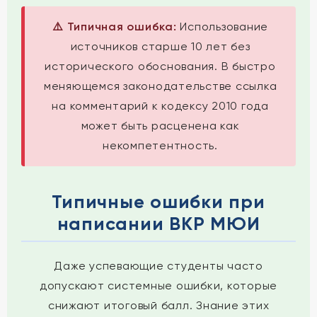
⚠️ Типичная ошибка:
Использование
источников старше 10 лет без
исторического обоснования. В быстро
меняющемся законодательстве ссылка
на комментарий к кодексу 2010 года
может быть расценена как
некомпетентность.
Типичные ошибки при
написании ВКР МЮИ
Даже успевающие студенты часто
допускают системные ошибки, которые
снижают итоговый балл. Знание этих