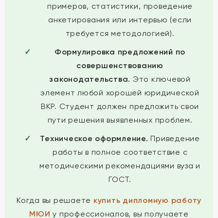
примеров, статистики, проведение
анкетирования или интервью (если
требуется методологией).
Формулировка предложений по
совершенствованию
законодательства.
Это ключевой
элемент любой хорошей юридической
ВКР. Студент должен предложить свои
пути решения выявленных проблем.
Техническое оформление.
Приведение
работы в полное соответствие с
методическими рекомендациями вуза и
ГОСТ.
Когда вы решаете
купить дипломную работу
МЮИ
у профессионалов, вы получаете