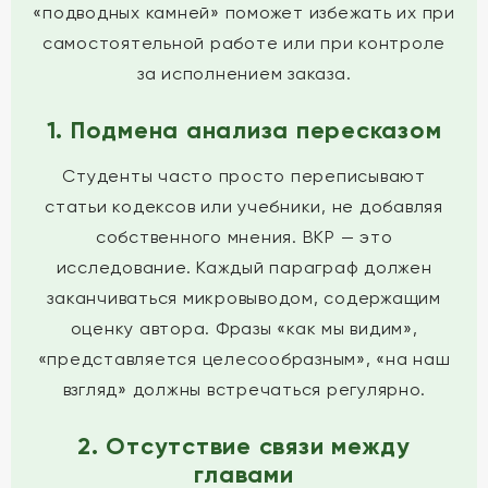
«подводных камней» поможет избежать их при
самостоятельной работе или при контроле
за исполнением заказа.
1. Подмена анализа пересказом
Студенты часто просто переписывают
статьи кодексов или учебники, не добавляя
собственного мнения. ВКР — это
исследование. Каждый параграф должен
заканчиваться микровыводом, содержащим
оценку автора. Фразы «как мы видим»,
«представляется целесообразным», «на наш
взгляд» должны встречаться регулярно.
2. Отсутствие связи между
главами