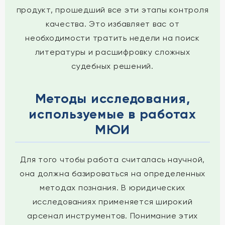
продукт, прошедший все эти этапы контроля
качества. Это избавляет вас от
необходимости тратить недели на поиск
литературы и расшифровку сложных
судебных решений.
Методы исследования,
используемые в работах
МЮИ
Для того чтобы работа считалась научной,
она должна базироваться на определенных
методах познания. В юридических
исследованиях применяется широкий
арсенал инструментов. Понимание этих