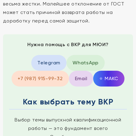
весьма жестки. Малейшее отклонение от ГОСТ
может стать причиной возврата работы на
доработку перед самой защитой.
Нужна помощь с ВКР для МЮИ?
Telegram
WhatsApp
+7 (987) 915-99-32
Email
⭐
MAКС
Как выбрать тему ВКР
Выбор темы выпускной квалификационной
работы — это фундамент всего