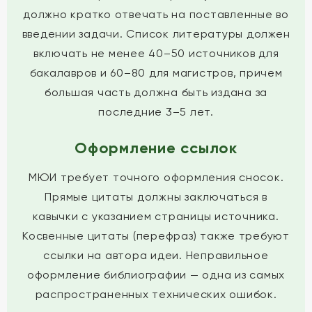
должно кратко отвечать на поставленные во
введении задачи. Список литературы должен
включать не менее 40–50 источников для
бакалавров и 60–80 для магистров, причем
большая часть должна быть издана за
последние 3–5 лет.
Оформление ссылок
МЮИ требует точного оформления сносок.
Прямые цитаты должны заключаться в
кавычки с указанием страницы источника.
Косвенные цитаты (перефраз) также требуют
ссылки на автора идеи. Неправильное
оформление библиографии — одна из самых
распространенных технических ошибок.