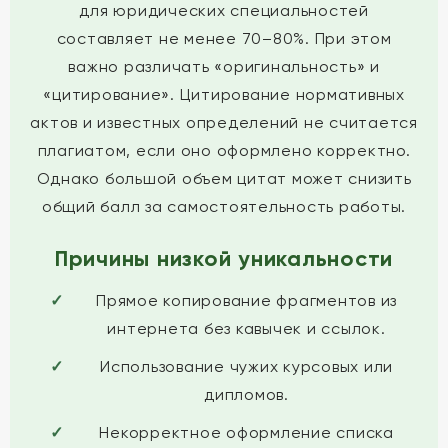
для юридических специальностей
составляет не менее 70–80%. При этом
важно различать «оригинальность» и
«цитирование». Цитирование нормативных
актов и известных определений не считается
плагиатом, если оно оформлено корректно.
Однако большой объем цитат может снизить
общий балл за самостоятельность работы.
Причины низкой уникальности
Прямое копирование фрагментов из
интернета без кавычек и ссылок.
Использование чужих курсовых или
дипломов.
Некорректное оформление списка