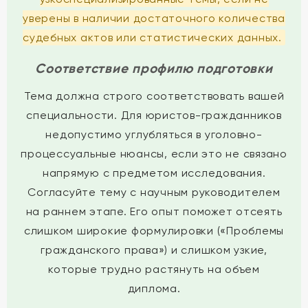
уверены в наличии достаточного количества
судебных актов или статистических данных.
Соответствие профилю подготовки
Тема должна строго соответствовать вашей
специальности. Для юристов-гражданников
недопустимо углубляться в уголовно-
процессуальные нюансы, если это не связано
напрямую с предметом исследования.
Согласуйте тему с научным руководителем
на раннем этапе. Его опыт поможет отсеять
слишком широкие формулировки («Проблемы
гражданского права») и слишком узкие,
которые трудно растянуть на объем
диплома.