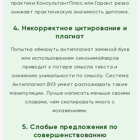
практики КонсультантПлюс или Гарант резко
снижает практическую значимость диплома.
4. Некорректное цитирование и
плагиат
Попытка обмануть антиплагиат заменой букв
или использованием синонимайзеров
приводит к потере смысла текста и
снижению уникальности по смыслу. Система
Антиплагиат.ВУЗ умеет распознавать такие
манипуляции. Лучше написать меньше своими
словами, чем скопировать много с
искажениями.
5. Слабые предложения по
совершенствованию