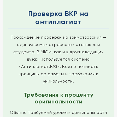
Проверка ВКР на
антиплагиат
Прохождение проверки на заимствования —
один из самых стрессовых этапов для
студента. В МЮИ, как и в других ведущих
вузах, используется система
«Антиплагиат.ВУЗ». Важно понимать
принципы ее работы и требования к
уникальности.
Требования к проценту
оригинальности
Обычно требуемый уровень оригинальности