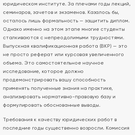
юридическом институте. За плечами годы лекций,
семинаров, зачетов и экзаменов. Казалось бы,
осталось лишь формальность — защитить диплом.
Однако именно на этом этапе многие студенты
сталкиваются с непреодолимыми трудностями.
Выпускная квалификационная работа (ВКР) — это
не просто реферат или курсовая увеличенного
объема. Это самостоятельное научное
исследование, которое должно
продемонстрировать вашу способность
применять полученные знания на практике,
анализировать нормативно-правовую базу и
формулировать обоснованные выводы.
Требования к качеству юридических работ в
последние годы существенно возросли. Комиссия