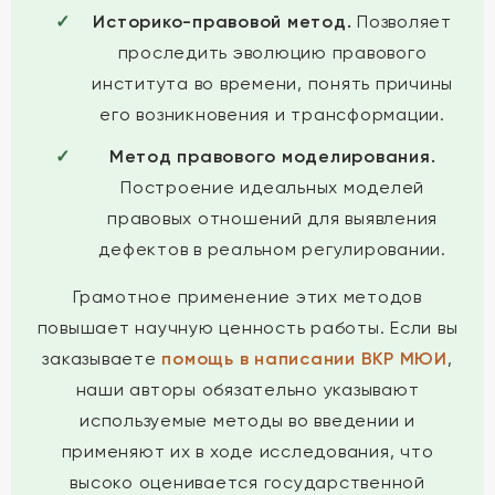
Историко-правовой метод.
Позволяет
проследить эволюцию правового
института во времени, понять причины
его возникновения и трансформации.
Метод правового моделирования.
Построение идеальных моделей
правовых отношений для выявления
дефектов в реальном регулировании.
Грамотное применение этих методов
повышает научную ценность работы. Если вы
заказываете
помощь в написании ВКР МЮИ
,
наши авторы обязательно указывают
используемые методы во введении и
применяют их в ходе исследования, что
высоко оценивается государственной