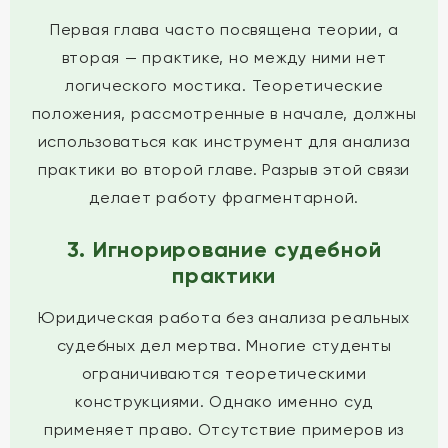
Первая глава часто посвящена теории, а
вторая — практике, но между ними нет
логического мостика. Теоретические
положения, рассмотренные в начале, должны
использоваться как инструмент для анализа
практики во второй главе. Разрыв этой связи
делает работу фрагментарной.
3. Игнорирование судебной
практики
Юридическая работа без анализа реальных
судебных дел мертва. Многие студенты
ограничиваются теоретическими
конструкциями. Однако именно суд
применяет право. Отсутствие примеров из