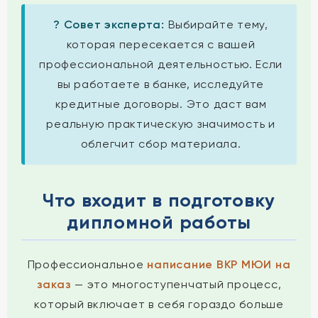
? Совет эксперта:
Выбирайте тему,
которая пересекается с вашей
профессиональной деятельностью. Если
вы работаете в банке, исследуйте
кредитные договоры. Это даст вам
реальную практическую значимость и
облегчит сбор материала.
Что входит в подготовку
дипломной работы
Профессиональное
написание ВКР МЮИ на
заказ
— это многоступенчатый процесс,
который включает в себя гораздо больше