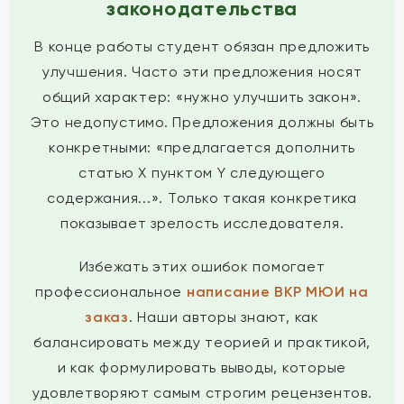
законодательства
В конце работы студент обязан предложить
улучшения. Часто эти предложения носят
общий характер: «нужно улучшить закон».
Это недопустимо. Предложения должны быть
конкретными: «предлагается дополнить
статью Х пунктом Y следующего
содержания...». Только такая конкретика
показывает зрелость исследователя.
Избежать этих ошибок помогает
профессиональное
написание ВКР МЮИ на
заказ
. Наши авторы знают, как
балансировать между теорией и практикой,
и как формулировать выводы, которые
удовлетворяют самым строгим рецензентов.