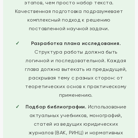
этапов, чем просто набор текста.
Качественная подготовка подразумевает
комплексный подход к решению
поставленной научной задачи.
Разработка плана исследования.
Структура работы должна быть
логичной и последовательной. Каждая
глава должна вытекать из предыдущей,
раскрывая тему с разных сторон: от
теоретических основ к практическому
применению.
Подбор библиографии.
Использование
актуальных учебников, монографий,
статей из ведущих юридических
журналов (ВАК, РИНЦ) и нормативных