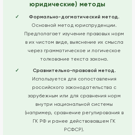
юридические) методы
Формально-догматический метод.
Основной метод юриспруденции.
Предполагает изучение правовых норм
в их чистом виде, выяснение их смысла
через грамматическое и логическое
толкование текста закона.
Сравнительно-правовой метод.
Используется для сопоставления
российского законодательства с
зарубежным или для сравнения норм
внутри национальной системы
(например, сравнение регулирования в
ГК РФ и ранее действовавшем ГК
РСФСР).