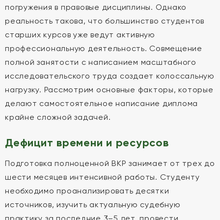
погружения в правовые дисциплины. Однако
реальность такова, что большинство студентов
старших курсов уже ведут активную
профессиональную деятельность. Совмещение
полной занятости с написанием масштабного
исследовательского труда создает колоссальную
нагрузку. Рассмотрим основные факторы, которые
делают самостоятельное написание диплома
крайне сложной задачей.
Дефицит времени и ресурсов
Подготовка полноценной ВКР занимает от трех до
шести месяцев интенсивной работы. Студенту
необходимо проанализировать десятки
источников, изучить актуальную судебную
практику за последние 3–5 лет, провести