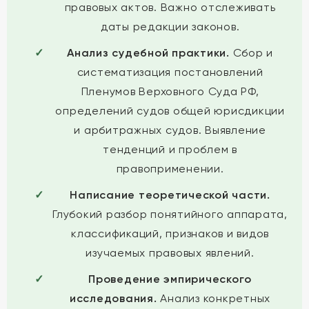
правовых актов. Важно отслеживать
даты редакции законов.
Анализ судебной практики.
Сбор и
систематизация постановлений
Пленумов Верховного Суда РФ,
определений судов общей юрисдикции
и арбитражных судов. Выявление
тенденций и проблем в
правоприменении.
Написание теоретической части.
Глубокий разбор понятийного аппарата,
классификаций, признаков и видов
изучаемых правовых явлений.
Проведение эмпирического
исследования.
Анализ конкретных