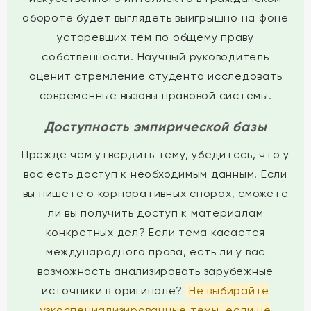
обороте будет выглядеть выигрышно на фоне
устаревших тем по общему праву
собственности. Научный руководитель
оценит стремление студента исследовать
современные вызовы правовой системы.
Доступность эмпирической базы
Прежде чем утвердить тему, убедитесь, что у
вас есть доступ к необходимым данным. Если
вы пишете о корпоративных спорах, сможете
ли вы получить доступ к материалам
конкретных дел? Если тема касается
международного права, есть ли у вас
возможность анализировать зарубежные
источники в оригинале?
Не выбирайте
узкоспециализированные темы, если не