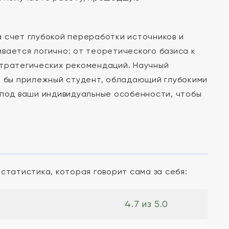
 счет глубокой переработки источников и
вается логично: от теоретического базиса к
стратегических рекомендаций. Научный
л бы прилежный студент, обладающий глубокими
 под ваши индивидуальные особенности, чтобы
статистика, которая говорит сама за себя:
4.7 из 5.0